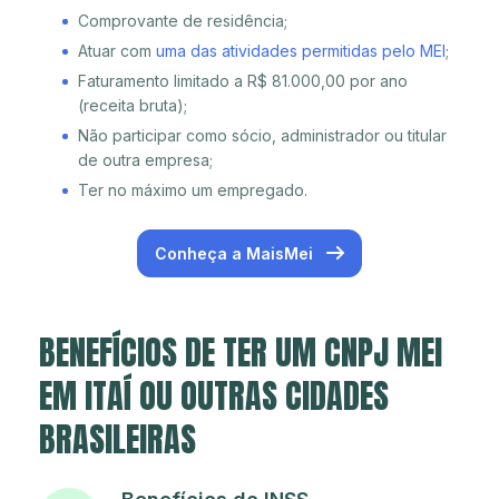
Comprovante de residência;
Atuar com
uma das atividades permitidas pelo MEI
;
Faturamento limitado a R$ 81.000,00 por ano
(receita bruta);
Não participar como sócio, administrador ou titular
de outra empresa;
Ter no máximo um empregado.
Conheça a MaisMei
BENEFÍCIOS DE TER UM CNPJ MEI
EM ITAÍ OU OUTRAS CIDADES
BRASILEIRAS