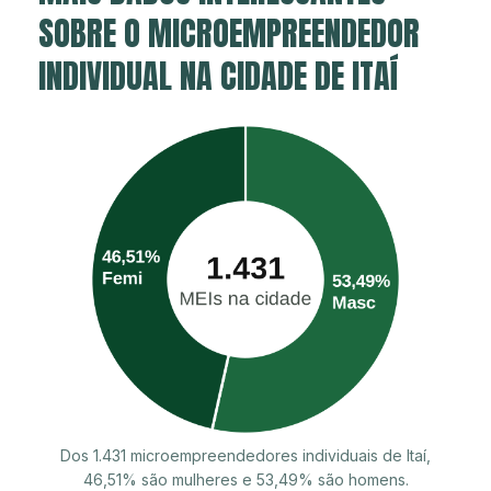
SOBRE O MICROEMPREENDEDOR
INDIVIDUAL NA CIDADE DE ITAÍ
Dos 1.431 microempreendedores individuais de Itaí,
46,51% são mulheres e 53,49% são homens.