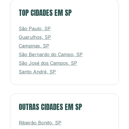
TOP CIDADES EM SP
São Paulo, SP
Guarulhos, SP
Campinas, SP
São Bernardo do Campo, SP
São José dos Campos, SP
Santo André, SP
OUTRAS CIDADES EM SP
Ribeirão Bonito, SP