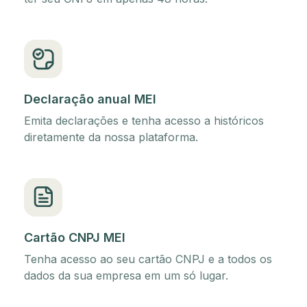
Declaração anual MEI
Emita declarações e tenha acesso a históricos
diretamente da nossa plataforma.
Cartão CNPJ MEI
Tenha acesso ao seu cartão CNPJ e a todos os
dados da sua empresa em um só lugar.