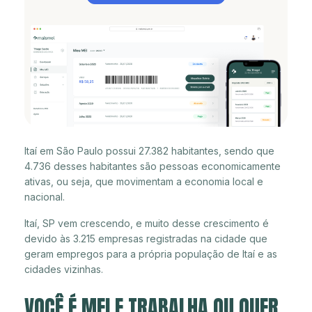
Itaí em São Paulo possui 27.382 habitantes, sendo que
4.736 desses habitantes são pessoas economicamente
ativas, ou seja, que movimentam a economia local e
nacional.
Itaí, SP vem crescendo, e muito desse crescimento é
devido às 3.215 empresas registradas na cidade que
geram empregos para a própria população de Itaí e as
cidades vizinhas.
VOCÊ É MEI E TRABALHA OU QUER