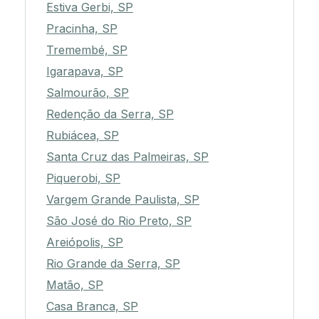
Estiva Gerbi, SP
Pracinha, SP
Tremembé, SP
Igarapava, SP
Salmourão, SP
Redenção da Serra, SP
Rubiácea, SP
Santa Cruz das Palmeiras, SP
Piquerobi, SP
Vargem Grande Paulista, SP
São José do Rio Preto, SP
Areiópolis, SP
Rio Grande da Serra, SP
Matão, SP
Casa Branca, SP