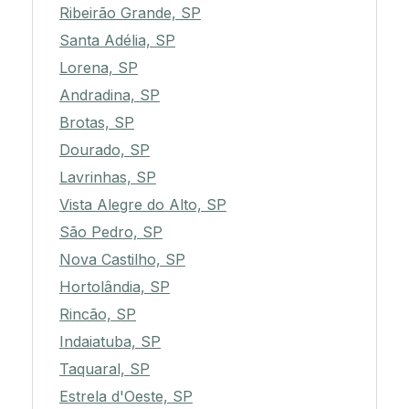
Ribeirão Grande, SP
Santa Adélia, SP
Lorena, SP
Andradina, SP
Brotas, SP
Dourado, SP
Lavrinhas, SP
Vista Alegre do Alto, SP
São Pedro, SP
Nova Castilho, SP
Hortolândia, SP
Rincão, SP
Indaiatuba, SP
Taquaral, SP
Estrela d'Oeste, SP