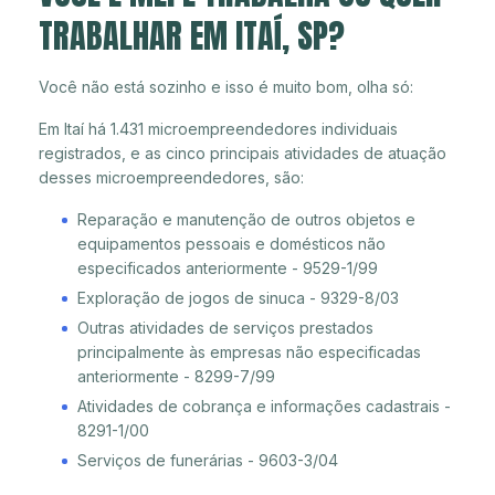
TRABALHAR EM ITAÍ, SP?
Você não está sozinho e isso é muito bom, olha só:
Em Itaí há 1.431 microempreendedores individuais
registrados, e as cinco principais atividades de atuação
desses microempreendedores, são:
Reparação e manutenção de outros objetos e
equipamentos pessoais e domésticos não
especificados anteriormente - 9529-1/99
Exploração de jogos de sinuca - 9329-8/03
Outras atividades de serviços prestados
principalmente às empresas não especificadas
anteriormente - 8299-7/99
Atividades de cobrança e informações cadastrais -
8291-1/00
Serviços de funerárias - 9603-3/04