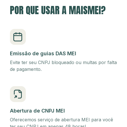
POR QUE USAR A MAISMEI?
Emissão de guias DAS MEI
Evite ter seu CNPJ bloqueado ou multas por falta
de pagamento.
Abertura de CNPJ MEI
Oferecemos serviço de abertura MEI para você
ter seu CNPJ em apenas 48 horas!