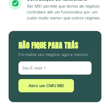
Ser MEI permite que donos de negócio
contratem até um funcionário por um
custo muito menor que outros regimes.
NÃO FIQUE PARA TRÁS
Formalize seu negócio agora mesmo!
Utm Content
Seu E-mail
Abrir um CNPJ MEI