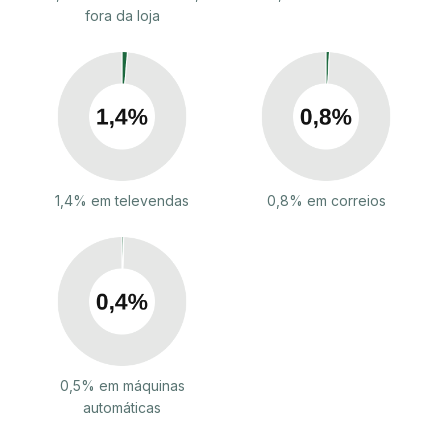
fora da loja
1,4% em televendas
0,8% em correios
0,5% em máquinas
automáticas