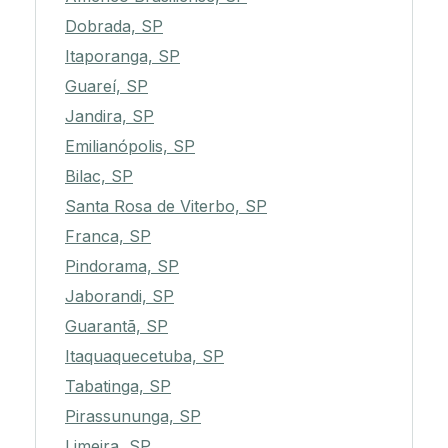
Dobrada, SP
Itaporanga, SP
Guareí, SP
Jandira, SP
Emilianópolis, SP
Bilac, SP
Santa Rosa de Viterbo, SP
Franca, SP
Pindorama, SP
Jaborandi, SP
Guarantã, SP
Itaquaquecetuba, SP
Tabatinga, SP
Pirassununga, SP
Limeira, SP