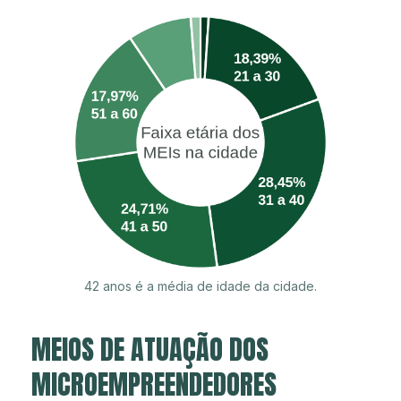
42 anos é a média de idade da cidade.
MEIOS DE ATUAÇÃO DOS
MICROEMPREENDEDORES