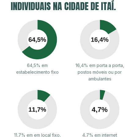
INDIVIDUAIS NA CIDADE DE ITAÍ.
64,5% em
16,4% em porta a porta,
estabelecimento fixo
postos móveis ou por
ambulantes
11,7% em em local fixo,
4,7% em internet