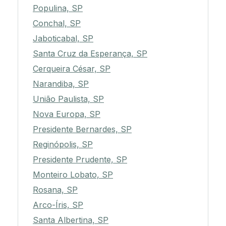
Populina, SP
Conchal, SP
Jaboticabal, SP
Santa Cruz da Esperança, SP
Cerqueira César, SP
Narandiba, SP
União Paulista, SP
Nova Europa, SP
Presidente Bernardes, SP
Reginópolis, SP
Presidente Prudente, SP
Monteiro Lobato, SP
Rosana, SP
Arco-Íris, SP
Santa Albertina, SP