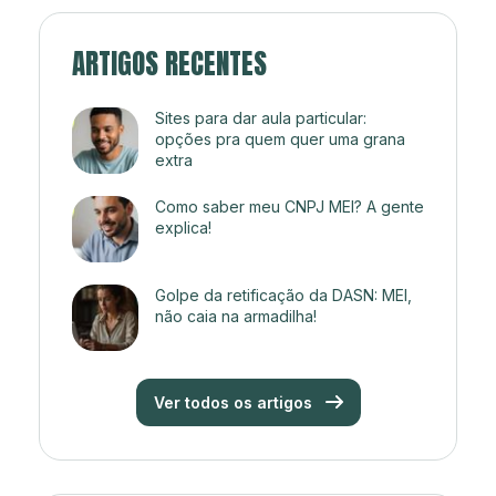
ARTIGOS RECENTES
Sites para dar aula particular:
opções pra quem quer uma grana
extra
Como saber meu CNPJ MEI? A gente
explica!
Golpe da retificação da DASN: MEI,
não caia na armadilha!
Ver todos os artigos