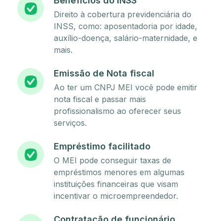
Benefícios do INSS
Direito à cobertura previdenciária do
INSS, como: aposentadoria por idade,
auxílio-doença, salário-maternidade, e
mais.
Emissão de Nota fiscal
Ao ter um CNPJ MEI você pode emitir
nota fiscal e passar mais
profissionalismo ao oferecer seus
serviços.
Empréstimo facilitado
O MEI pode conseguir taxas de
empréstimos menores em algumas
instituições financeiras que visam
incentivar o microempreendedor.
Contratação de funcionário