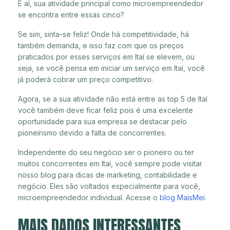
E aí, sua atividade principal como microempreendedor
se encontra entre essas cinco?
Se sim, sinta-se feliz! Onde há competitividade, há
também demanda, e isso faz com que os preços
praticados por esses serviços em Itaí se elevem, ou
seja, se você pensa em iniciar um serviço em Itaí, você
já poderá cobrar um preço competitivo.
Agora, se a sua atividade não está entre as top 5 de Itaí
você também deve ficar feliz pois é uma excelente
oportunidade para sua empresa se destacar pelo
pioneirismo devido a falta de concorrentes.
Independente do seu negócio ser o pioneiro ou ter
muitos concorrentes em Itaí, você sempre pode visitar
nosso blog para dicas de marketing, contabilidade e
negócio. Eles são voltados especialmente para você,
microempreendedor individual. Acesse o
blog MaisMei
.
MAIS DADOS INTERESSANTES