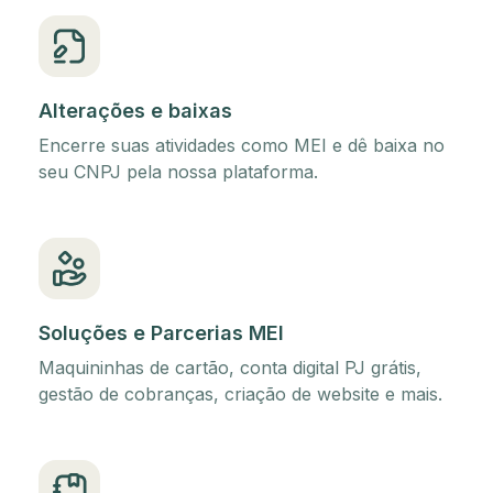
Alterações e baixas
Encerre suas atividades como MEI e dê baixa no
seu CNPJ pela nossa plataforma.
Soluções e Parcerias MEI
Maquininhas de cartão, conta digital PJ grátis,
gestão de cobranças, criação de website e mais.