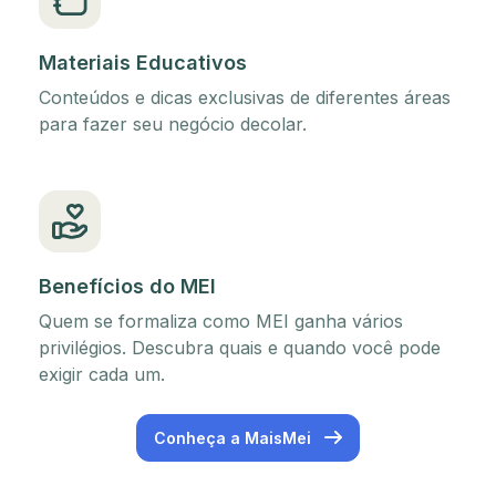
Materiais Educativos
Conteúdos e dicas exclusivas de diferentes áreas
para fazer seu negócio decolar.
Benefícios do MEI
Quem se formaliza como MEI ganha vários
privilégios. Descubra quais e quando você pode
exigir cada um.
Conheça a MaisMei