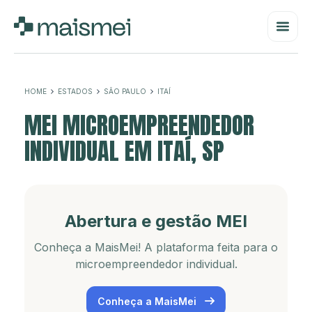
HOME
ESTADOS
SÃO PAULO
ITAÍ
MEI MICROEMPREENDEDOR
INDIVIDUAL EM ITAÍ, SP
Abertura e gestão MEI
Conheça a MaisMei! A plataforma feita para o
microempreendedor individual.
Conheça a MaisMei