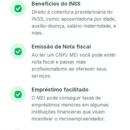
Benefícios do INSS
Direito à cobertura previdenciária do
INSS, como: aposentadoria por idade,
auxílio-doença, salário-maternidade, e
mais.
Emissão de Nota fiscal
Ao ter um CNPJ MEI você pode emitir
nota fiscal e passar mais
profissionalismo ao oferecer seus
serviços.
Empréstimo facilitado
O MEI pode conseguir taxas de
empréstimos menores em algumas
instituições financeiras que visam
incentivar o microempreendedor.