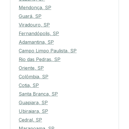
Mendonça, SP
Guará, SP
Viradouro, SP
Fernandópolis, SP
Adamantina, SP
Campo Limpo Paulista, SP
Rio das Pedras, SP
Oriente, SP
Colômbia, SP
Cotia, SP
Santa Branca, SP
Guapiara, SP
Ubirajara, SP
Cedral, SP
Marapoama, SP