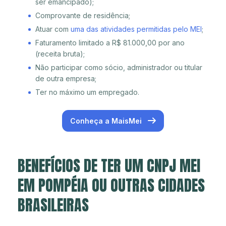
ser emancipado);
Comprovante de residência;
Atuar com
uma das atividades permitidas pelo MEI
;
Faturamento limitado a R$ 81.000,00 por ano
(receita bruta);
Não participar como sócio, administrador ou titular
de outra empresa;
Ter no máximo um empregado.
Conheça a MaisMei
BENEFÍCIOS DE TER UM CNPJ MEI
EM POMPÉIA OU OUTRAS CIDADES
BRASILEIRAS