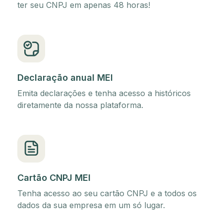
ter seu CNPJ em apenas 48 horas!
Declaração anual MEI
Emita declarações e tenha acesso a históricos
diretamente da nossa plataforma.
Cartão CNPJ MEI
Tenha acesso ao seu cartão CNPJ e a todos os
dados da sua empresa em um só lugar.