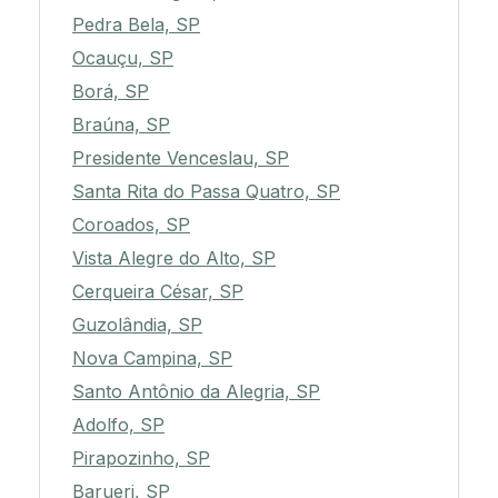
Pedra Bela, SP
Ocauçu, SP
Borá, SP
Braúna, SP
Presidente Venceslau, SP
Santa Rita do Passa Quatro, SP
Coroados, SP
Vista Alegre do Alto, SP
Cerqueira César, SP
Guzolândia, SP
Nova Campina, SP
Santo Antônio da Alegria, SP
Adolfo, SP
Pirapozinho, SP
Barueri, SP