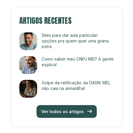
ARTIGOS RECENTES
Sites para dar aula particular:
opções pra quem quer uma grana
extra
Como saber meu CNPJ MEI? A gente
explica!
Golpe da retificação da DASN: MEI,
não caia na armadilha!
Ver todos os artigos