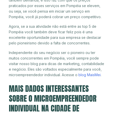
também demanda, e isso faz com que os preços
praticados por esses serviços em Pompéia se elevem,
ou seja, se você pensa em iniciar um serviço em
Pompéia, você já poderá cobrar um preço competitivo.
Agora, se a sua atividade não está entre as top 5 de
Pompéia você também deve ficar feliz pois é uma
excelente oportunidade para sua empresa se destacar
pelo pioneirismo devido a falta de concorrentes.
Independente do seu negócio ser o pioneiro ou ter
muitos concorrentes em Pompéia, você sempre pode
visitar nosso blog para dicas de marketing, contabilidade
e negócio. Eles são voltados especialmente para você,
microempreendedor individual. Acesse o
blog MaisMei
.
MAIS DADOS INTERESSANTES
SOBRE O MICROEMPREENDEDOR
INDIVIDUAL NA CIDADE DE