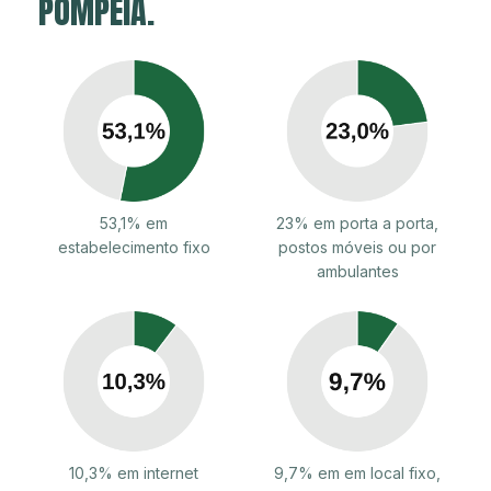
POMPÉIA.
53,1% em
23% em porta a porta,
estabelecimento fixo
postos móveis ou por
ambulantes
10,3% em internet
9,7% em em local fixo,