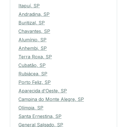
Itapuí, SP
Andradina, SP
Buritizal, SP
Chavantes, SP
Alumínio, SP
Anhembi, SP
Terra Roxa, SP
Cubatão, SP
Rubiácea, SP
Porto Feliz, SP
Aparecida d'Oeste, SP
Campina do Monte Alegre, SP
Olímpia, SP
Santa Ernestina, SP
General Salgado, SP