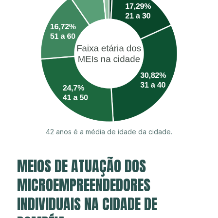
42 anos é a média de idade da cidade.
MEIOS DE ATUAÇÃO DOS
MICROEMPREENDEDORES
INDIVIDUAIS NA CIDADE DE