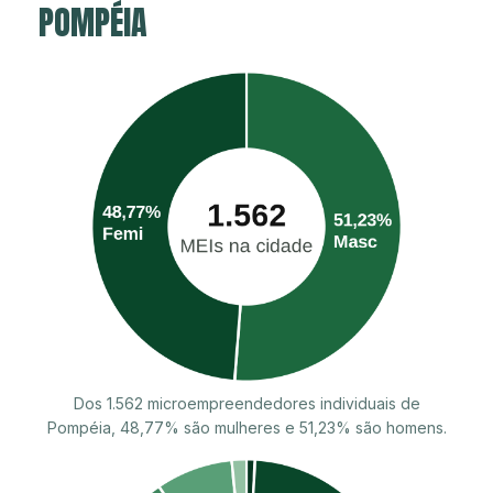
POMPÉIA
Dos 1.562 microempreendedores individuais de
Pompéia, 48,77% são mulheres e 51,23% são homens.