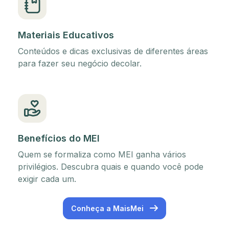
Materiais Educativos
Conteúdos e dicas exclusivas de diferentes áreas
para fazer seu negócio decolar.
Benefícios do MEI
Quem se formaliza como MEI ganha vários
privilégios. Descubra quais e quando você pode
exigir cada um.
Conheça a MaisMei