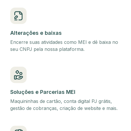
Alterações e baixas
Encerre suas atividades como MEI e dê baixa no
seu CNPJ pela nossa plataforma.
Soluções e Parcerias MEI
Maquininhas de cartão, conta digital PJ grátis,
gestão de cobranças, criação de website e mais.