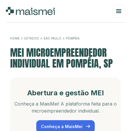
HOME
ESTADOS
SÃO PAULO
POMPÉIA
MEI MICROEMPREENDEDOR
INDIVIDUAL EM POMPÉIA, SP
Abertura e gestão MEI
Conheça a MaisMei! A plataforma feita para o
microempreendedor individual.
Conheça a MaisMei