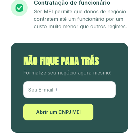
Contratação de funcionário
Ser MEI permite que donos de negócio
contratem até um funcionário por um
custo muito menor que outros regimes.
NÃO FIQUE PARA TRÁS
Formalize seu negócio agora mesmo!
Utm Content
Seu E-mail
Abrir um CNPJ MEI