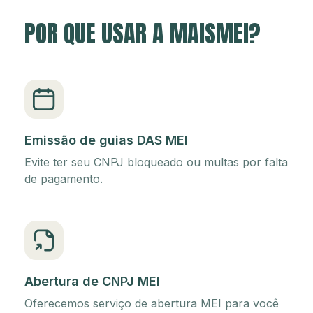
POR QUE USAR A MAISMEI?
Emissão de guias DAS MEI
Evite ter seu CNPJ bloqueado ou multas por falta
de pagamento.
Abertura de CNPJ MEI
Oferecemos serviço de abertura MEI para você