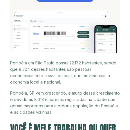
Pompéia em São Paulo possui 22.172 habitantes, sendo
que 8.304 desses habitantes são pessoas
economicamente ativas, ou seja, que movimentam a
economia local e nacional.
Pompéia, SP vem crescendo, e muito desse crescimento
é devido às 3.013 empresas registradas na cidade que
geram empregos para a própria população de Pompéia
e as cidades vizinhas.
VOCÊ É MEI E TRABALHA OU QUER