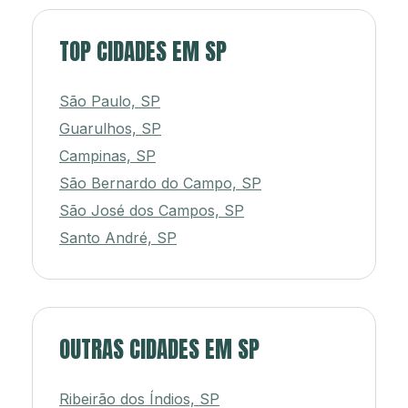
TOP CIDADES EM SP
São Paulo, SP
Guarulhos, SP
Campinas, SP
São Bernardo do Campo, SP
São José dos Campos, SP
Santo André, SP
OUTRAS CIDADES EM SP
Ribeirão dos Índios, SP