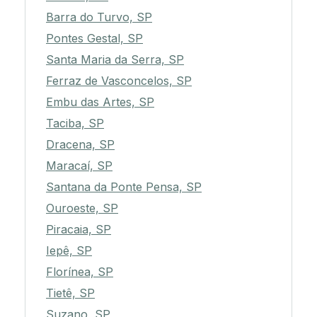
Barra do Turvo, SP
Pontes Gestal, SP
Santa Maria da Serra, SP
Ferraz de Vasconcelos, SP
Embu das Artes, SP
Taciba, SP
Dracena, SP
Maracaí, SP
Santana da Ponte Pensa, SP
Ouroeste, SP
Piracaia, SP
Iepê, SP
Florínea, SP
Tietê, SP
Suzano, SP