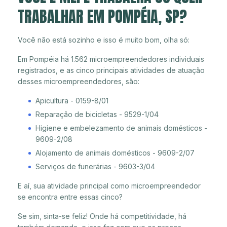
TRABALHAR EM POMPÉIA, SP?
Você não está sozinho e isso é muito bom, olha só:
Em Pompéia há 1.562 microempreendedores individuais
registrados, e as cinco principais atividades de atuação
desses microempreendedores, são:
Apicultura - 0159-8/01
Reparação de bicicletas - 9529-1/04
Higiene e embelezamento de animais domésticos -
9609-2/08
Alojamento de animais domésticos - 9609-2/07
Serviços de funerárias - 9603-3/04
E aí, sua atividade principal como microempreendedor
se encontra entre essas cinco?
Se sim, sinta-se feliz! Onde há competitividade, há