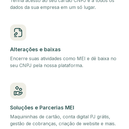
Tenha acesso ao seu cartão CNPJ e a todos os
dados da sua empresa em um só lugar.
Alterações e baixas
Encerre suas atividades como MEI e dê baixa no
seu CNPJ pela nossa plataforma.
Soluções e Parcerias MEI
Maquininhas de cartão, conta digital PJ grátis,
gestão de cobranças, criação de website e mais.