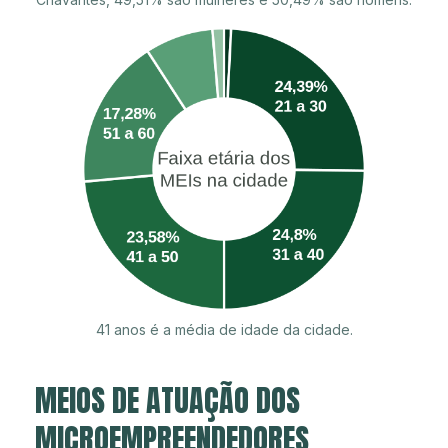
41 anos é a média de idade da cidade.
MEIOS DE ATUAÇÃO DOS
MICROEMPREENDEDORES