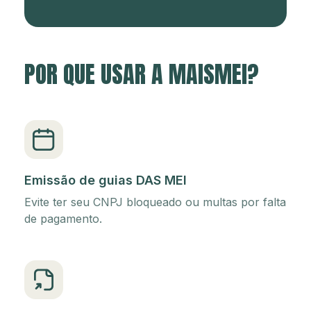
POR QUE USAR A MAISMEI?
Emissão de guias DAS MEI
Evite ter seu CNPJ bloqueado ou multas por falta
de pagamento.