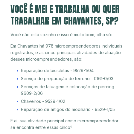
VOCÊ É MEI E TRABALHA OU QUER
TRABALHAR EM CHAVANTES, SP?
Você não está sozinho e isso é muito bom, olha só:
Em Chavantes há 978 microempreendedores individuais
registrados, e as cinco principais atividades de atuação
desses microempreendedores, são:
Reparação de bicicletas - 9529-1/04
Serviço de preparação de terreno - 0161-0/03
Serviços de tatuagem e colocação de piercing -
9609-2/06
Chaveiros - 9529-1/02
Reparação de artigos do mobiliário - 9529-1/05
E aí, sua atividade principal como microempreendedor
se encontra entre essas cinco?