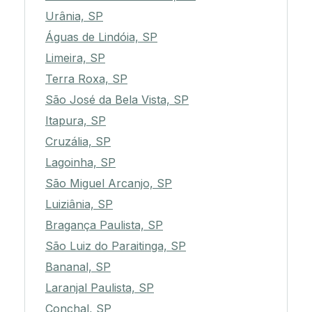
Urânia, SP
Águas de Lindóia, SP
Limeira, SP
Terra Roxa, SP
São José da Bela Vista, SP
Itapura, SP
Cruzália, SP
Lagoinha, SP
São Miguel Arcanjo, SP
Luiziânia, SP
Bragança Paulista, SP
São Luiz do Paraitinga, SP
Bananal, SP
Laranjal Paulista, SP
Conchal, SP