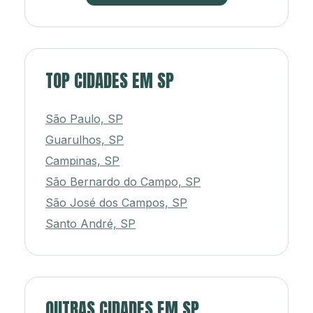
TOP CIDADES EM SP
São Paulo, SP
Guarulhos, SP
Campinas, SP
São Bernardo do Campo, SP
São José dos Campos, SP
Santo André, SP
OUTRAS CIDADES EM SP