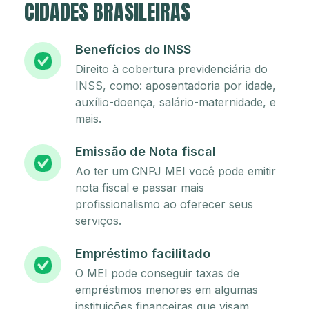
CIDADES BRASILEIRAS
Benefícios do INSS
Direito à cobertura previdenciária do
INSS, como: aposentadoria por idade,
auxílio-doença, salário-maternidade, e
mais.
Emissão de Nota fiscal
Ao ter um CNPJ MEI você pode emitir
nota fiscal e passar mais
profissionalismo ao oferecer seus
serviços.
Empréstimo facilitado
O MEI pode conseguir taxas de
empréstimos menores em algumas
instituições financeiras que visam