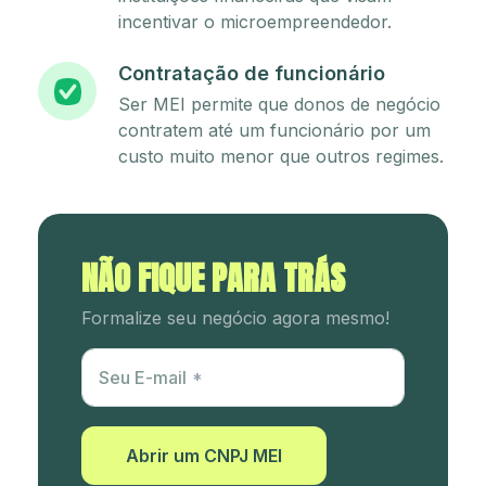
incentivar o microempreendedor.
Contratação de funcionário
Ser MEI permite que donos de negócio
contratem até um funcionário por um
custo muito menor que outros regimes.
NÃO FIQUE PARA TRÁS
Formalize seu negócio agora mesmo!
Utm Content
Seu E-mail
Abrir um CNPJ MEI