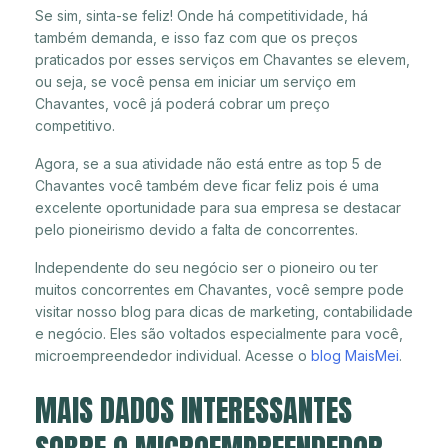
Se sim, sinta-se feliz! Onde há competitividade, há
também demanda, e isso faz com que os preços
praticados por esses serviços em Chavantes se elevem,
ou seja, se você pensa em iniciar um serviço em
Chavantes, você já poderá cobrar um preço
competitivo.
Agora, se a sua atividade não está entre as top 5 de
Chavantes você também deve ficar feliz pois é uma
excelente oportunidade para sua empresa se destacar
pelo pioneirismo devido a falta de concorrentes.
Independente do seu negócio ser o pioneiro ou ter
muitos concorrentes em Chavantes, você sempre pode
visitar nosso blog para dicas de marketing, contabilidade
e negócio. Eles são voltados especialmente para você,
microempreendedor individual. Acesse o
blog MaisMei
.
MAIS DADOS INTERESSANTES