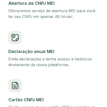
Abertura de CNPJ MEI
Oferecemos serviço de abertura MEI para você
ter seu CNPJ em apenas 48 horas!
Declaração anual MEI
Emita declarações e tenha acesso a históricos
diretamente da nossa plataforma.
Cartão CNPJ MEI