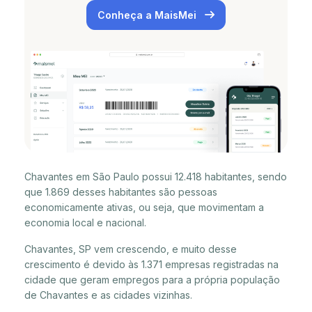
Conheça a MaisMei
Chavantes em São Paulo possui 12.418 habitantes, sendo
que 1.869 desses habitantes são pessoas
economicamente ativas, ou seja, que movimentam a
economia local e nacional.
Chavantes, SP vem crescendo, e muito desse
crescimento é devido às 1.371 empresas registradas na
cidade que geram empregos para a própria população
de Chavantes e as cidades vizinhas.