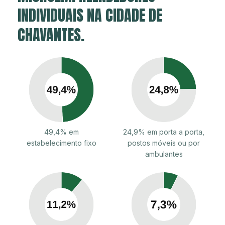
INDIVIDUAIS NA CIDADE DE
CHAVANTES.
49,4% em
24,9% em porta a porta,
estabelecimento fixo
postos móveis ou por
ambulantes