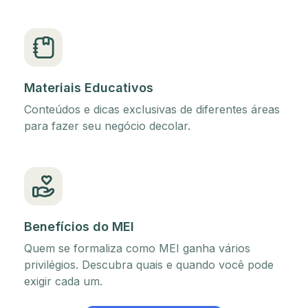
Materiais Educativos
Conteúdos e dicas exclusivas de diferentes áreas
para fazer seu negócio decolar.
Benefícios do MEI
Quem se formaliza como MEI ganha vários
privilégios. Descubra quais e quando você pode
exigir cada um.