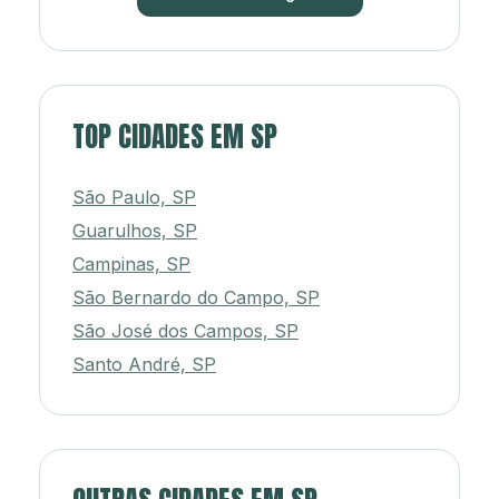
TOP CIDADES EM SP
São Paulo, SP
Guarulhos, SP
Campinas, SP
São Bernardo do Campo, SP
São José dos Campos, SP
Santo André, SP