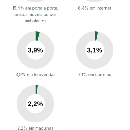
15,4% em porta a porta,
8,4% em internet
postos móveis ou por
ambulantes
3,9% em televendas
3,1% em correios
2,2% em máquinas