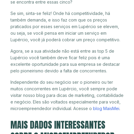
se encontra entre essas cinco?
Se sim, sinta-se feliz! Onde há competitividade, há
também demanda, e isso faz com que os preços
praticados por esses serviços em Lupércio se elevem,
ou seja, se você pensa em iniciar um serviço em
Lupércio, você já poderá cobrar um preço competitivo.
Agora, se a sua atividade não está entre as top 5 de
Lupércio você também deve ficar feliz pois é uma
excelente oportunidade para sua empresa se destacar
pelo pioneirismo devido a falta de concorrentes.
Independente do seu negócio ser o pioneiro ou ter
muitos concorrentes em Lupércio, você sempre pode
visitar nosso blog para dicas de marketing, contabilidade
e negócio. Eles são voltados especialmente para você,
microempreendedor individual. Acesse o
blog MaisMei
.
MAIS DADOS INTERESSANTES