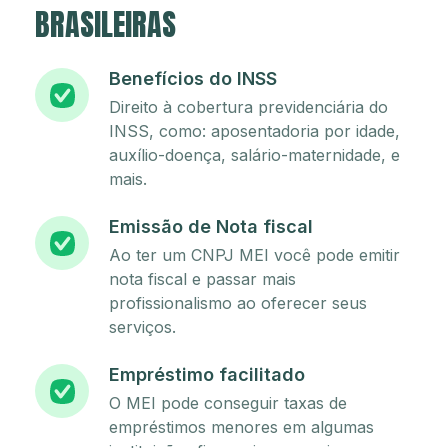
BRASILEIRAS
Benefícios do INSS
Direito à cobertura previdenciária do
INSS, como: aposentadoria por idade,
auxílio-doença, salário-maternidade, e
mais.
Emissão de Nota fiscal
Ao ter um CNPJ MEI você pode emitir
nota fiscal e passar mais
profissionalismo ao oferecer seus
serviços.
Empréstimo facilitado
O MEI pode conseguir taxas de
empréstimos menores em algumas