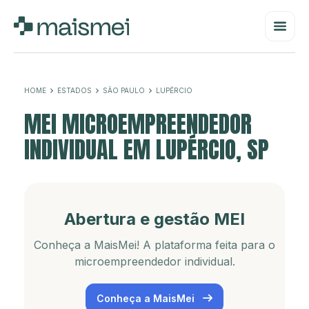
HOME
ESTADOS
SÃO PAULO
LUPÉRCIO
MEI MICROEMPREENDEDOR
INDIVIDUAL EM LUPÉRCIO, SP
Abertura e gestão MEI
Conheça a MaisMei! A plataforma feita para o
microempreendedor individual.
Conheça a MaisMei