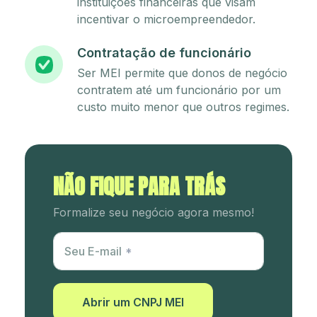
instituições financeiras que visam
incentivar o microempreendedor.
Contratação de funcionário
Ser MEI permite que donos de negócio
contratem até um funcionário por um
custo muito menor que outros regimes.
NÃO FIQUE PARA TRÁS
Formalize seu negócio agora mesmo!
Utm Content
Seu E-mail
Abrir um CNPJ MEI