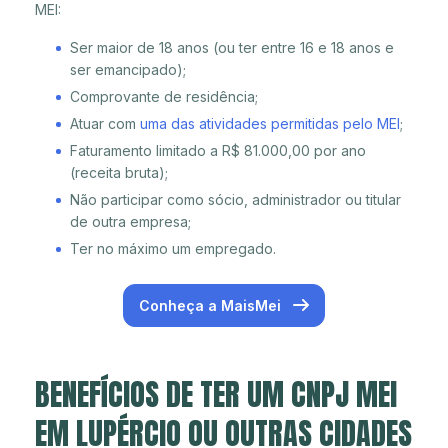
MEI:
Ser maior de 18 anos (ou ter entre 16 e 18 anos e
ser emancipado);
Comprovante de residência;
Atuar com
uma das atividades permitidas pelo MEI
;
Faturamento limitado a R$ 81.000,00 por ano
(receita bruta);
Não participar como sócio, administrador ou titular
de outra empresa;
Ter no máximo um empregado.
Conheça a MaisMei
BENEFÍCIOS DE TER UM CNPJ MEI
EM LUPÉRCIO OU OUTRAS CIDADES