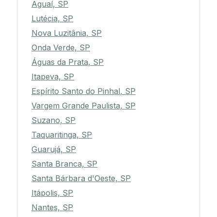
Aguaí, SP
Lutécia, SP
Nova Luzitânia, SP
Onda Verde, SP
Águas da Prata, SP
Itapeva, SP
Espírito Santo do Pinhal, SP
Vargem Grande Paulista, SP
Suzano, SP
Taquaritinga, SP
Guarujá, SP
Santa Branca, SP
Santa Bárbara d'Oeste, SP
Itápolis, SP
Nantes, SP