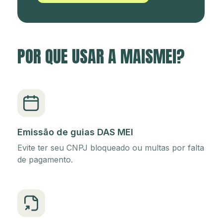
POR QUE USAR A MAISMEI?
Emissão de guias DAS MEI
Evite ter seu CNPJ bloqueado ou multas por falta
de pagamento.