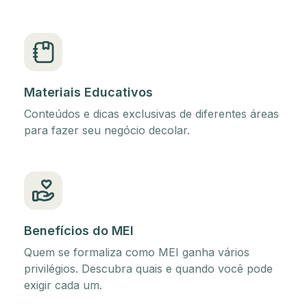
Materiais Educativos
Conteúdos e dicas exclusivas de diferentes áreas
para fazer seu negócio decolar.
Benefícios do MEI
Quem se formaliza como MEI ganha vários
privilégios. Descubra quais e quando você pode
exigir cada um.