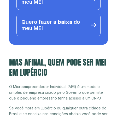
meu MEI
Quero fazer a
baixa
do
meu MEI
MAS AFINAL, QUEM PODE SER MEI
EM LUPÉRCIO
O Microempreendedor Individual (MEI) é um modelo
simples de empresa criado pelo Governo que permite
que o pequeno empresário tenha acesso a um CNPJ.
Se você mora em Lupércio ou qualquer outra cidade do
Brasil e se encaixa nas condições abaixo você pode ser