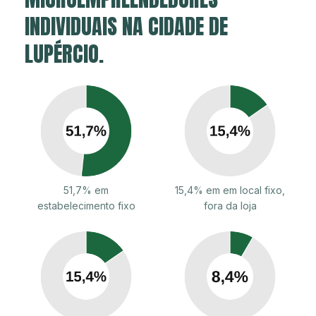
INDIVIDUAIS NA CIDADE DE
LUPÉRCIO.
51,7% em
15,4% em em local fixo,
estabelecimento fixo
fora da loja