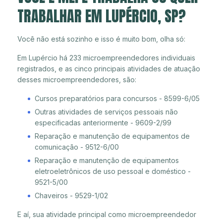
TRABALHAR EM LUPÉRCIO, SP?
Você não está sozinho e isso é muito bom, olha só:
Em Lupércio há 233 microempreendedores individuais
registrados, e as cinco principais atividades de atuação
desses microempreendedores, são:
Cursos preparatórios para concursos - 8599-6/05
Outras atividades de serviços pessoais não
especificadas anteriormente - 9609-2/99
Reparação e manutenção de equipamentos de
comunicação - 9512-6/00
Reparação e manutenção de equipamentos
eletroeletrônicos de uso pessoal e doméstico -
9521-5/00
Chaveiros - 9529-1/02
E aí, sua atividade principal como microempreendedor