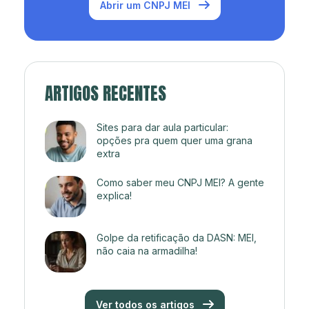
Abrir um CNPJ MEI
ARTIGOS RECENTES
Sites para dar aula particular:
opções pra quem quer uma grana
extra
Como saber meu CNPJ MEI? A gente
explica!
Golpe da retificação da DASN: MEI,
não caia na armadilha!
Ver todos os artigos