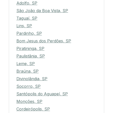
Adolfo, SP
São João da Boa Vista, SP
Taguaí, SP
Lins, SP
Pardinho, SP
Bom Jesus dos Perdões, SP
Piratininga, SP
Paulistânia, SP
Leme, SP
Braúna, SP
Divinolândia, SP
Socorro, SP
Santópolis do Aguapeí, SP
Monções, SP
Cordeirópolis, SP