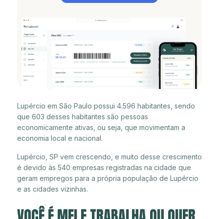
Lupércio em São Paulo possui 4.596 habitantes, sendo
que 603 desses habitantes são pessoas
economicamente ativas, ou seja, que movimentam a
economia local e nacional.
Lupércio, SP vem crescendo, e muito desse crescimento
é devido às 540 empresas registradas na cidade que
geram empregos para a própria população de Lupércio
e as cidades vizinhas.
VOCÊ É MEI E TRABALHA OU QUER