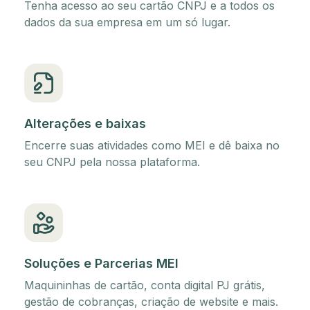
Tenha acesso ao seu cartão CNPJ e a todos os
dados da sua empresa em um só lugar.
Alterações e baixas
Encerre suas atividades como MEI e dê baixa no
seu CNPJ pela nossa plataforma.
Soluções e Parcerias MEI
Maquininhas de cartão, conta digital PJ grátis,
gestão de cobranças, criação de website e mais.