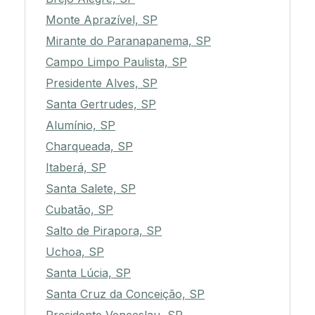
Monte Aprazível, SP
Mirante do Paranapanema, SP
Campo Limpo Paulista, SP
Presidente Alves, SP
Santa Gertrudes, SP
Alumínio, SP
Charqueada, SP
Itaberá, SP
Santa Salete, SP
Cubatão, SP
Salto de Pirapora, SP
Uchoa, SP
Santa Lúcia, SP
Santa Cruz da Conceição, SP