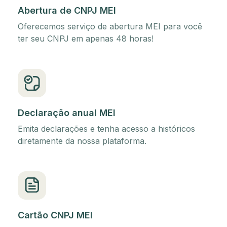
Abertura de CNPJ MEI
Oferecemos serviço de abertura MEI para você
ter seu CNPJ em apenas 48 horas!
Declaração anual MEI
Emita declarações e tenha acesso a históricos
diretamente da nossa plataforma.
Cartão CNPJ MEI