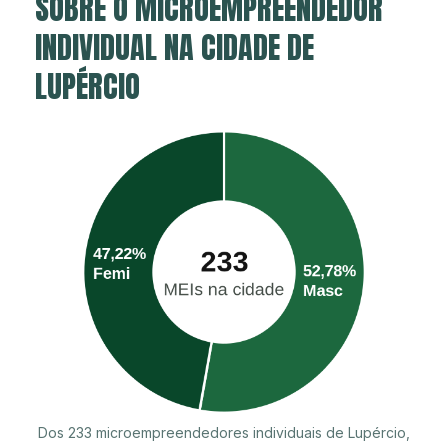
SOBRE O MICROEMPREENDEDOR
INDIVIDUAL NA CIDADE DE
LUPÉRCIO
Dos 233 microempreendedores individuais de Lupércio,