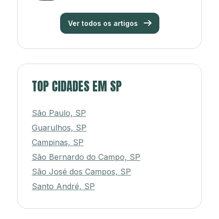
Ver todos os artigos
TOP CIDADES EM SP
São Paulo, SP
Guarulhos, SP
Campinas, SP
São Bernardo do Campo, SP
São José dos Campos, SP
Santo André, SP