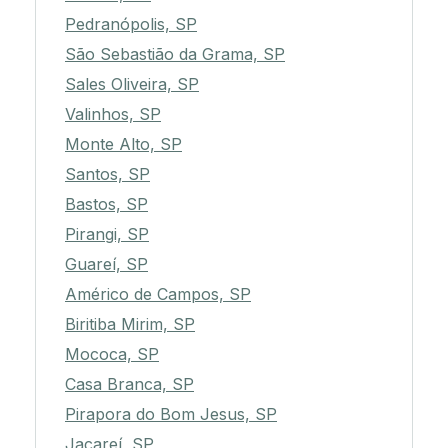
Pedranópolis, SP
São Sebastião da Grama, SP
Sales Oliveira, SP
Valinhos, SP
Monte Alto, SP
Santos, SP
Bastos, SP
Pirangi, SP
Guareí, SP
Américo de Campos, SP
Biritiba Mirim, SP
Mococa, SP
Casa Branca, SP
Pirapora do Bom Jesus, SP
Jacareí, SP