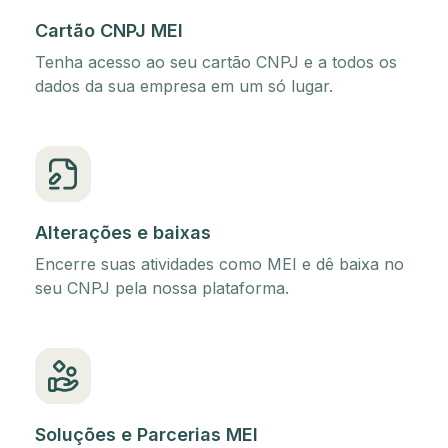
Cartão CNPJ MEI
Tenha acesso ao seu cartão CNPJ e a todos os
dados da sua empresa em um só lugar.
Alterações e baixas
Encerre suas atividades como MEI e dê baixa no
seu CNPJ pela nossa plataforma.
Soluções e Parcerias MEI