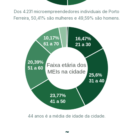
Dos 4.231 microempreendedores individuais de Porto
Ferreira, 50,41% são mulheres e 49,59% são homens.
44 anos é a média de idade da cidade.