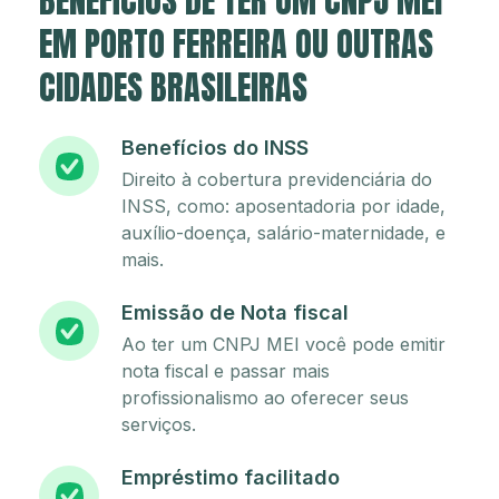
BENEFÍCIOS DE TER UM CNPJ MEI
EM PORTO FERREIRA OU OUTRAS
CIDADES BRASILEIRAS
Benefícios do INSS
Direito à cobertura previdenciária do
INSS, como: aposentadoria por idade,
auxílio-doença, salário-maternidade, e
mais.
Emissão de Nota fiscal
Ao ter um CNPJ MEI você pode emitir
nota fiscal e passar mais
profissionalismo ao oferecer seus
serviços.
Empréstimo facilitado