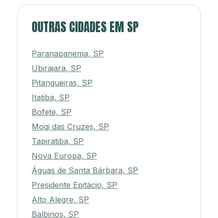
OUTRAS CIDADES EM SP
Paranapanema, SP
Ubirajara, SP
Pitangueiras, SP
Itatiba, SP
Bofete, SP
Mogi das Cruzes, SP
Tapiratiba, SP
Nova Europa, SP
Águas de Santa Bárbara, SP
Presidente Epitácio, SP
Alto Alegre, SP
Balbinos, SP