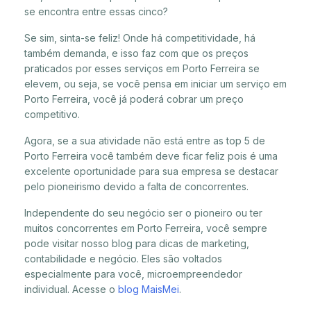
se encontra entre essas cinco?
Se sim, sinta-se feliz! Onde há competitividade, há
também demanda, e isso faz com que os preços
praticados por esses serviços em Porto Ferreira se
elevem, ou seja, se você pensa em iniciar um serviço em
Porto Ferreira, você já poderá cobrar um preço
competitivo.
Agora, se a sua atividade não está entre as top 5 de
Porto Ferreira você também deve ficar feliz pois é uma
excelente oportunidade para sua empresa se destacar
pelo pioneirismo devido a falta de concorrentes.
Independente do seu negócio ser o pioneiro ou ter
muitos concorrentes em Porto Ferreira, você sempre
pode visitar nosso blog para dicas de marketing,
contabilidade e negócio. Eles são voltados
especialmente para você, microempreendedor
individual. Acesse o
blog MaisMei
.