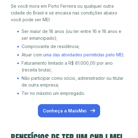
Se você mora em Porto Ferreira ou qualquer outra
cidade do Brasil e se encaixa nas condições abaixo
você pode ser MEI:
Ser maior de 18 anos (ou ter entre 16 e 18 anos e
ser emancipado);
Comprovante de residência;
Atuar com
uma das atividades permitidas pelo MEI
;
Faturamento limitado a R$ 81.000,00 por ano
(receita bruta);
Não participar como sócio, administrador ou titular
de outra empresa;
Ter no máximo um empregado.
Conheça a MaisMei