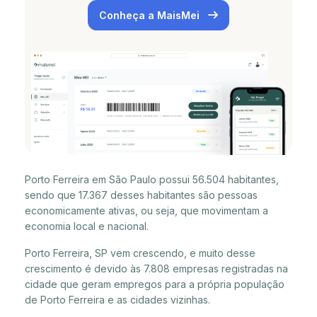
Conheça a MaisMei
Porto Ferreira em São Paulo possui 56.504 habitantes,
sendo que 17.367 desses habitantes são pessoas
economicamente ativas, ou seja, que movimentam a
economia local e nacional.
Porto Ferreira, SP vem crescendo, e muito desse
crescimento é devido às 7.808 empresas registradas na
cidade que geram empregos para a própria população
de Porto Ferreira e as cidades vizinhas.