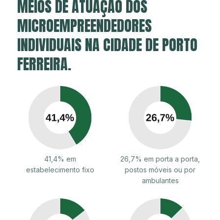
MEIOS DE ATUAÇÃO DOS
MICROEMPREENDEDORES
INDIVIDUAIS NA CIDADE DE PORTO
FERREIRA.
41,4% em
26,7% em porta a porta,
estabelecimento fixo
postos móveis ou por
ambulantes