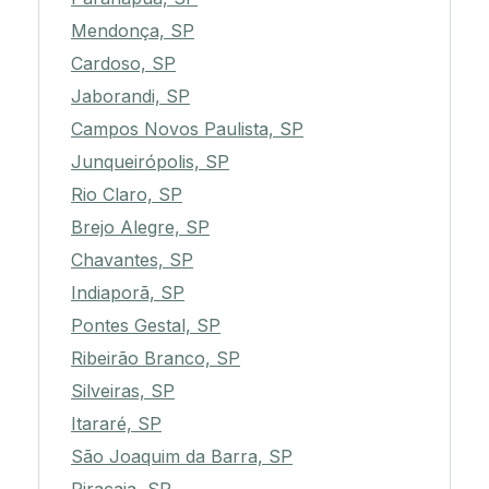
Mendonça, SP
Cardoso, SP
Jaborandi, SP
Campos Novos Paulista, SP
Junqueirópolis, SP
Rio Claro, SP
Brejo Alegre, SP
Chavantes, SP
Indiaporã, SP
Pontes Gestal, SP
Ribeirão Branco, SP
Silveiras, SP
Itararé, SP
São Joaquim da Barra, SP