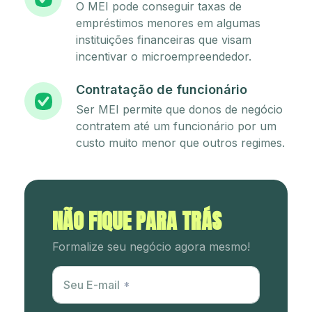
O MEI pode conseguir taxas de
empréstimos menores em algumas
instituições financeiras que visam
incentivar o microempreendedor.
Contratação de funcionário
Ser MEI permite que donos de negócio
contratem até um funcionário por um
custo muito menor que outros regimes.
NÃO FIQUE PARA TRÁS
Formalize seu negócio agora mesmo!
Utm Content
Seu E-mail