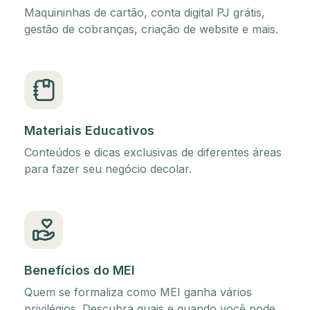
Maquininhas de cartão, conta digital PJ grátis,
gestão de cobranças, criação de website e mais.
Materiais Educativos
Conteúdos e dicas exclusivas de diferentes áreas
para fazer seu negócio decolar.
Benefícios do MEI
Quem se formaliza como MEI ganha vários
privilégios. Descubra quais e quando você pode