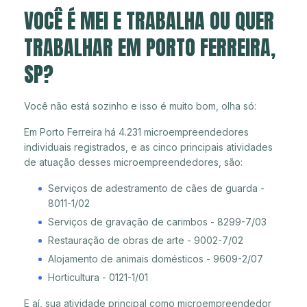
VOCÊ É MEI E TRABALHA OU QUER
TRABALHAR EM PORTO FERREIRA,
SP?
Você não está sozinho e isso é muito bom, olha só:
Em Porto Ferreira há 4.231 microempreendedores
individuais registrados, e as cinco principais atividades
de atuação desses microempreendedores, são:
Serviços de adestramento de cães de guarda -
8011-1/02
Serviços de gravação de carimbos - 8299-7/03
Restauração de obras de arte - 9002-7/02
Alojamento de animais domésticos - 9609-2/07
Horticultura - 0121-1/01
E aí, sua atividade principal como microempreendedor