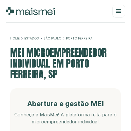
HOME
ESTADOS
SÃO PAULO
PORTO FERREIRA
MEI MICROEMPREENDEDOR
INDIVIDUAL EM PORTO
FERREIRA, SP
Abertura e gestão MEI
Conheça a MaisMei! A plataforma feita para o
microempreendedor individual.