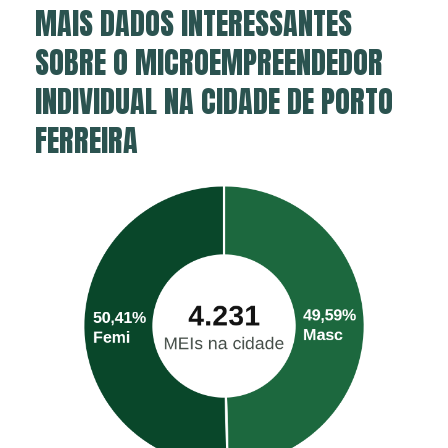
MAIS DADOS INTERESSANTES
SOBRE O MICROEMPREENDEDOR
INDIVIDUAL NA CIDADE DE PORTO
FERREIRA