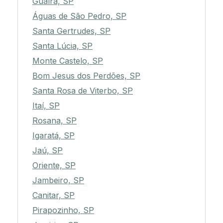
Guaíra, SP
Águas de São Pedro, SP
Santa Gertrudes, SP
Santa Lúcia, SP
Monte Castelo, SP
Bom Jesus dos Perdões, SP
Santa Rosa de Viterbo, SP
Itaí, SP
Rosana, SP
Igaratá, SP
Jaú, SP
Oriente, SP
Jambeiro, SP
Canitar, SP
Pirapozinho, SP