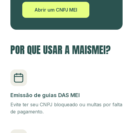
Abrir um CNPJ MEI
POR QUE USAR A MAISMEI?
Emissão de guias DAS MEI
Evite ter seu CNPJ bloqueado ou multas por falta
de pagamento.