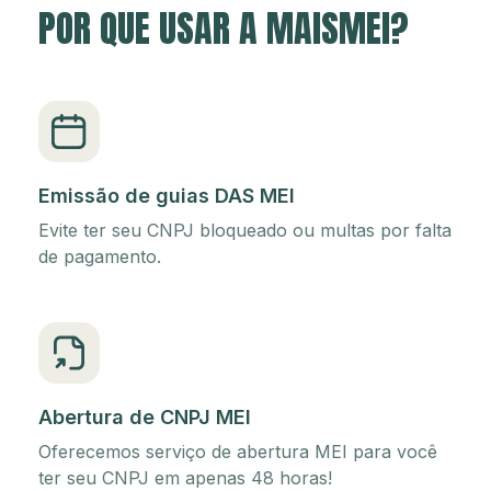
POR QUE USAR A MAISMEI?
Emissão de guias DAS MEI
Evite ter seu CNPJ bloqueado ou multas por falta
de pagamento.
Abertura de CNPJ MEI
Oferecemos serviço de abertura MEI para você
ter seu CNPJ em apenas 48 horas!