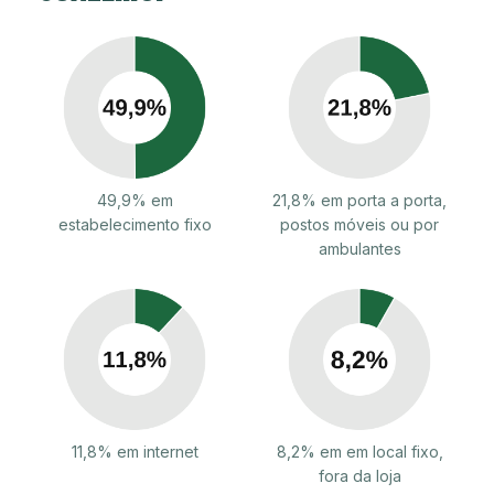
49,9% em
21,8% em porta a porta,
estabelecimento fixo
postos móveis ou por
ambulantes
11,8% em internet
8,2% em em local fixo,
fora da loja