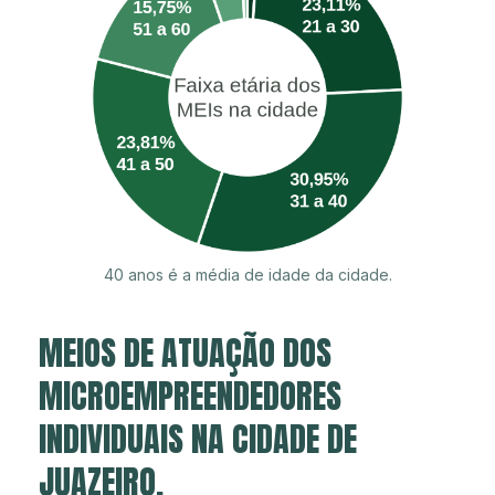
40 anos é a média de idade da cidade.
MEIOS DE ATUAÇÃO DOS
MICROEMPREENDEDORES
INDIVIDUAIS NA CIDADE DE
JUAZEIRO.