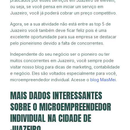
praticados por esses serviços em Juazeiro se elevem,
ou seja, se você pensa em iniciar um serviço em
Juazeiro, você já poderá cobrar um preço competitivo.
Agora, se a sua atividade não está entre as top 5 de
Juazeiro você também deve ficar feliz pois é uma
excelente oportunidade para sua empresa se destacar
pelo pioneirismo devido a falta de concorrentes.
Independente do seu negócio ser o pioneiro ou ter
muitos concorrentes em Juazeiro, você sempre pode
visitar nosso blog para dicas de marketing, contabilidade
e negócio. Eles são voltados especialmente para você,
microempreendedor individual. Acesse o
blog MaisMei
.
MAIS DADOS INTERESSANTES
SOBRE O MICROEMPREENDEDOR
INDIVIDUAL NA CIDADE DE
JUAZEIRO