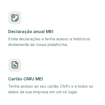
Declaração anual MEI
Emita declarações e tenha acesso a históricos
diretamente da nossa plataforma.
Cartão CNPJ MEI
Tenha acesso ao seu cartão CNPJ e a todos os
dados da sua empresa em um só lugar.