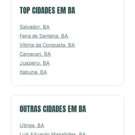
TOP CIDADES EM BA
Salvador, BA
Feira de Santana, BA
Vitória da Conquista, BA
Camaçari, BA
Juazeiro, BA
Itabuna, BA
OUTRAS CIDADES EM BA
Utinga, BA
Luís Eduardo Magalhães, BA