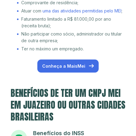
Comprovante de residência;
Atuar com
uma das atividades permitidas pelo MEI
;
Faturamento limitado a R$ 81.000,00 por ano
(receita bruta);
Não participar como sócio, administrador ou titular
de outra empresa;
Ter no máximo um empregado.
Conheça a MaisMei
BENEFÍCIOS DE TER UM CNPJ MEI
EM JUAZEIRO OU OUTRAS CIDADES
BRASILEIRAS
Benefícios do INSS