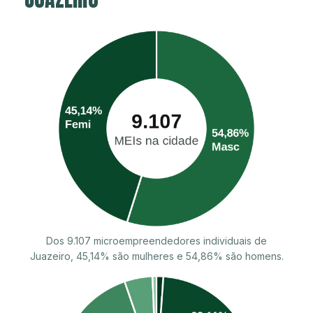
Dos 9.107 microempreendedores individuais de
Juazeiro, 45,14% são mulheres e 54,86% são homens.