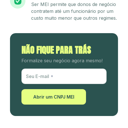
Ser MEI permite que donos de negócio
contratem até um funcionário por um
custo muito menor que outros regimes.
NÃO FIQUE PARA TRÁS
Formalize seu negócio agora mesmo!
Utm Content
Seu E-mail
Abrir um CNPJ MEI