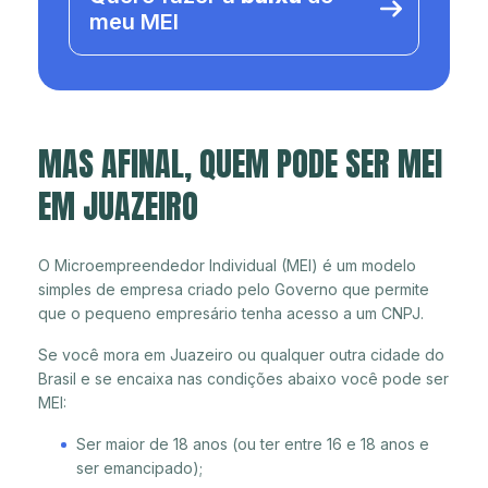
meu MEI
MAS AFINAL, QUEM PODE SER MEI
EM JUAZEIRO
O Microempreendedor Individual (MEI) é um modelo
simples de empresa criado pelo Governo que permite
que o pequeno empresário tenha acesso a um CNPJ.
Se você mora em Juazeiro ou qualquer outra cidade do
Brasil e se encaixa nas condições abaixo você pode ser
MEI:
Ser maior de 18 anos (ou ter entre 16 e 18 anos e
ser emancipado);