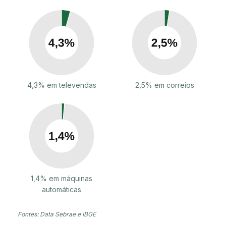
4,3% em televendas
2,5% em correios
1,4% em máquinas
automáticas
Fontes: Data Sebrae e IBGE