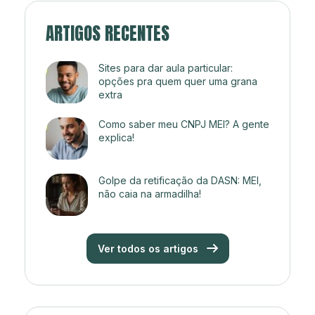
ARTIGOS RECENTES
Sites para dar aula particular:
opções pra quem quer uma grana
extra
Como saber meu CNPJ MEI? A gente
explica!
Golpe da retificação da DASN: MEI,
não caia na armadilha!
Ver todos os artigos