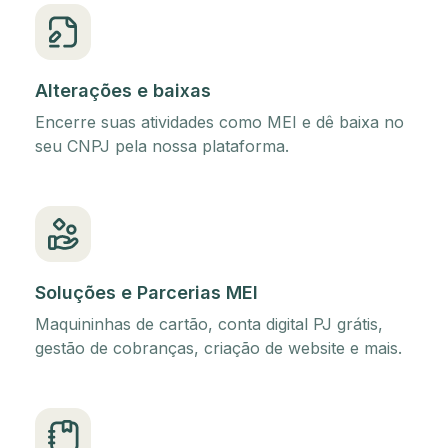
Alterações e baixas
Encerre suas atividades como MEI e dê baixa no
seu CNPJ pela nossa plataforma.
Soluções e Parcerias MEI
Maquininhas de cartão, conta digital PJ grátis,
gestão de cobranças, criação de website e mais.