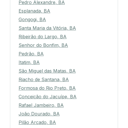
Pedro Alexandre, BA
Esplanada, BA
Gongogi, BA
Santa Maria da Vitória, BA
Ribeirão do Largo, BA
Senhor do Bonfim, BA
Pedrão, BA
Itatim, BA
São Miguel das Matas, BA
Riacho de Santana, BA
Formosa do Rio Preto, BA
Conceição do Jacuípe, BA
Rafael Jambeiro, BA
João Dourado, BA
Pilão Arcado, BA