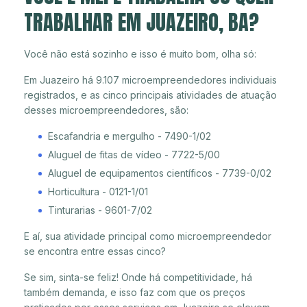
TRABALHAR EM JUAZEIRO, BA?
Você não está sozinho e isso é muito bom, olha só:
Em Juazeiro há 9.107 microempreendedores individuais
registrados, e as cinco principais atividades de atuação
desses microempreendedores, são:
Escafandria e mergulho - 7490-1/02
Aluguel de fitas de vídeo - 7722-5/00
Aluguel de equipamentos científicos - 7739-0/02
Horticultura - 0121-1/01
Tinturarias - 9601-7/02
E aí, sua atividade principal como microempreendedor
se encontra entre essas cinco?
Se sim, sinta-se feliz! Onde há competitividade, há
também demanda, e isso faz com que os preços