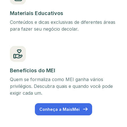
Materiais Educativos
Conteúdos e dicas exclusivas de diferentes áreas
para fazer seu negócio decolar.
Benefícios do MEI
Quem se formaliza como MEI ganha vários
privilégios. Descubra quais e quando você pode
exigir cada um.
Conheça a MaisMei