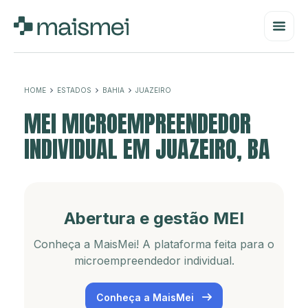
HOME
ESTADOS
BAHIA
JUAZEIRO
MEI MICROEMPREENDEDOR
INDIVIDUAL EM JUAZEIRO, BA
Abertura e gestão MEI
Conheça a MaisMei! A plataforma feita para o
microempreendedor individual.
Conheça a MaisMei