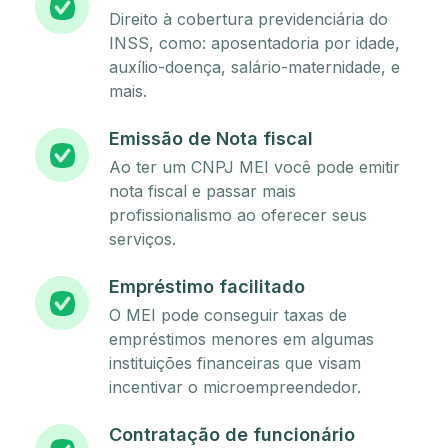
Direito à cobertura previdenciária do
INSS, como: aposentadoria por idade,
auxílio-doença, salário-maternidade, e
mais.
Emissão de Nota fiscal
Ao ter um CNPJ MEI você pode emitir
nota fiscal e passar mais
profissionalismo ao oferecer seus
serviços.
Empréstimo facilitado
O MEI pode conseguir taxas de
empréstimos menores em algumas
instituições financeiras que visam
incentivar o microempreendedor.
Contratação de funcionário