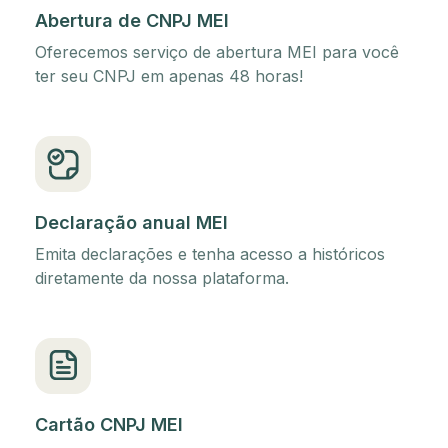
Abertura de CNPJ MEI
Oferecemos serviço de abertura MEI para você
ter seu CNPJ em apenas 48 horas!
Declaração anual MEI
Emita declarações e tenha acesso a históricos
diretamente da nossa plataforma.
Cartão CNPJ MEI