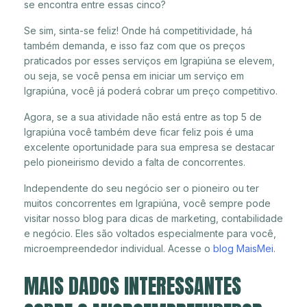
se encontra entre essas cinco?
Se sim, sinta-se feliz! Onde há competitividade, há
também demanda, e isso faz com que os preços
praticados por esses serviços em Igrapiúna se elevem,
ou seja, se você pensa em iniciar um serviço em
Igrapiúna, você já poderá cobrar um preço competitivo.
Agora, se a sua atividade não está entre as top 5 de
Igrapiúna você também deve ficar feliz pois é uma
excelente oportunidade para sua empresa se destacar
pelo pioneirismo devido a falta de concorrentes.
Independente do seu negócio ser o pioneiro ou ter
muitos concorrentes em Igrapiúna, você sempre pode
visitar nosso blog para dicas de marketing, contabilidade
e negócio. Eles são voltados especialmente para você,
microempreendedor individual. Acesse o
blog MaisMei
.
MAIS DADOS INTERESSANTES