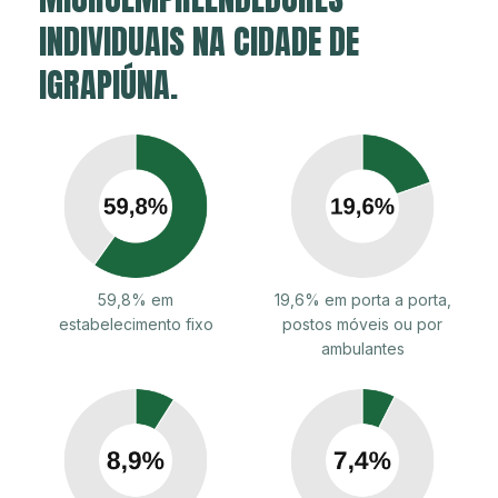
INDIVIDUAIS NA CIDADE DE
IGRAPIÚNA.
59,8% em
19,6% em porta a porta,
estabelecimento fixo
postos móveis ou por
ambulantes