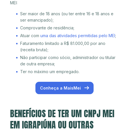
MEI:
Ser maior de 18 anos (ou ter entre 16 e 18 anos e
ser emancipado);
Comprovante de residência;
Atuar com
uma das atividades permitidas pelo MEI
;
Faturamento limitado a R$ 81.000,00 por ano
(receita bruta);
Não participar como sócio, administrador ou titular
de outra empresa;
Ter no máximo um empregado.
Conheça a MaisMei
BENEFÍCIOS DE TER UM CNPJ MEI
EM IGRAPIÚNA OU OUTRAS