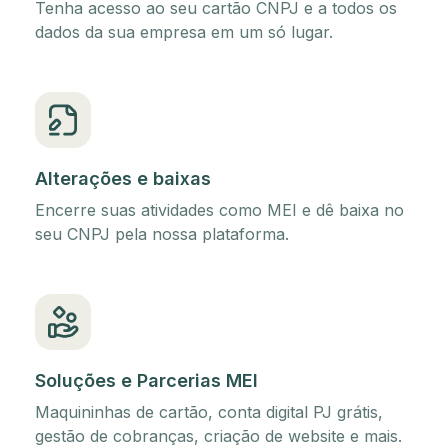
Tenha acesso ao seu cartão CNPJ e a todos os
dados da sua empresa em um só lugar.
Alterações e baixas
Encerre suas atividades como MEI e dê baixa no
seu CNPJ pela nossa plataforma.
Soluções e Parcerias MEI
Maquininhas de cartão, conta digital PJ grátis,
gestão de cobranças, criação de website e mais.