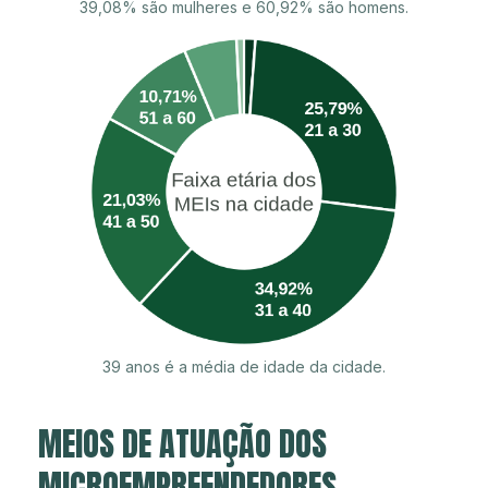
39,08% são mulheres e 60,92% são homens.
39 anos é a média de idade da cidade.
MEIOS DE ATUAÇÃO DOS
MICROEMPREENDEDORES