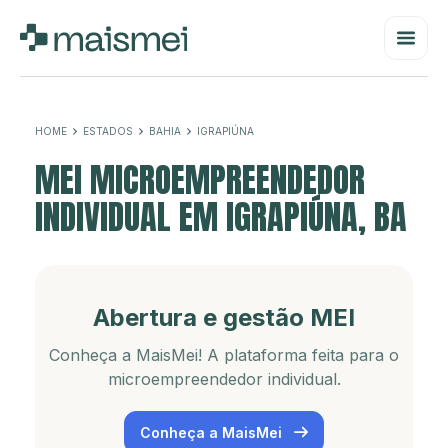
HOME
ESTADOS
BAHIA
IGRAPIÚNA
MEI MICROEMPREENDEDOR
INDIVIDUAL EM IGRAPIÚNA, BA
Abertura e gestão MEI
Conheça a MaisMei! A plataforma feita para o
microempreendedor individual.
Conheça a MaisMei