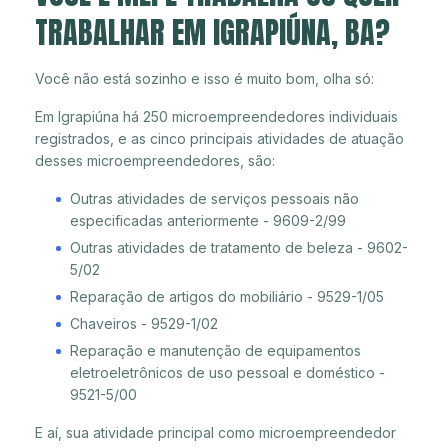
TRABALHAR EM IGRAPIÚNA, BA?
Você não está sozinho e isso é muito bom, olha só:
Em Igrapiúna há 250 microempreendedores individuais
registrados, e as cinco principais atividades de atuação
desses microempreendedores, são:
Outras atividades de serviços pessoais não
especificadas anteriormente - 9609-2/99
Outras atividades de tratamento de beleza - 9602-
5/02
Reparação de artigos do mobiliário - 9529-1/05
Chaveiros - 9529-1/02
Reparação e manutenção de equipamentos
eletroeletrônicos de uso pessoal e doméstico -
9521-5/00
E aí, sua atividade principal como microempreendedor