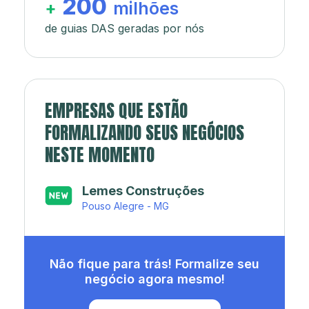
200
+
milhões
de guias DAS geradas por nós
EMPRESAS QUE ESTÃO
FORMALIZANDO SEUS NEGÓCIOS
NESTE MOMENTO
Lemes Construções
Pouso Alegre - MG
Não fique para trás! Formalize seu
negócio agora mesmo!