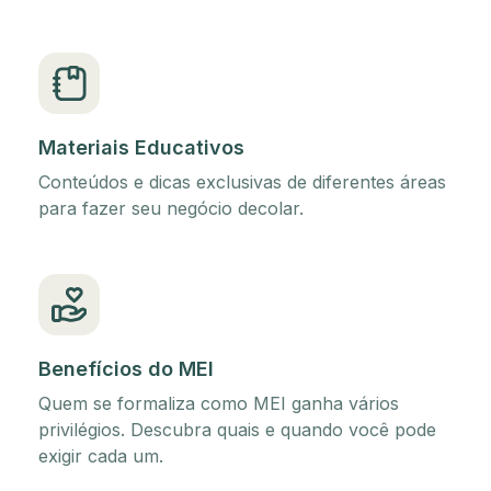
Materiais Educativos
Conteúdos e dicas exclusivas de diferentes áreas
para fazer seu negócio decolar.
Benefícios do MEI
Quem se formaliza como MEI ganha vários
privilégios. Descubra quais e quando você pode
exigir cada um.