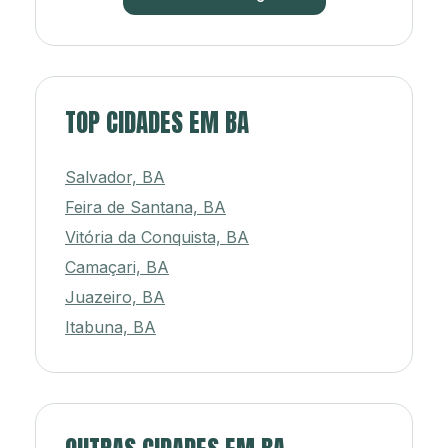
TOP CIDADES EM BA
Salvador, BA
Feira de Santana, BA
Vitória da Conquista, BA
Camaçari, BA
Juazeiro, BA
Itabuna, BA