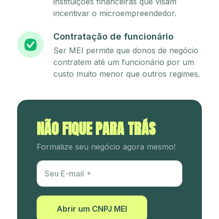
instituições financeiras que visam
incentivar o microempreendedor.
Contratação de funcionário
Ser MEI permite que donos de negócio
contratem até um funcionário por um
custo muito menor que outros regimes.
NÃO FIQUE PARA TRÁS
Formalize seu negócio agora mesmo!
Utm Content
Seu E-mail
Abrir um CNPJ MEI