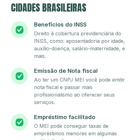
CIDADES BRASILEIRAS
Benefícios do INSS
Direito à cobertura previdenciária do
INSS, como: aposentadoria por idade,
auxílio-doença, salário-maternidade, e
mais.
Emissão de Nota fiscal
Ao ter um CNPJ MEI você pode emitir
nota fiscal e passar mais
profissionalismo ao oferecer seus
serviços.
Empréstimo facilitado
O MEI pode conseguir taxas de
empréstimos menores em algumas