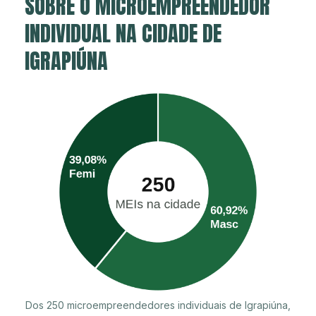
SOBRE O MICROEMPREENDEDOR
INDIVIDUAL NA CIDADE DE
IGRAPIÚNA
Dos 250 microempreendedores individuais de Igrapiúna,