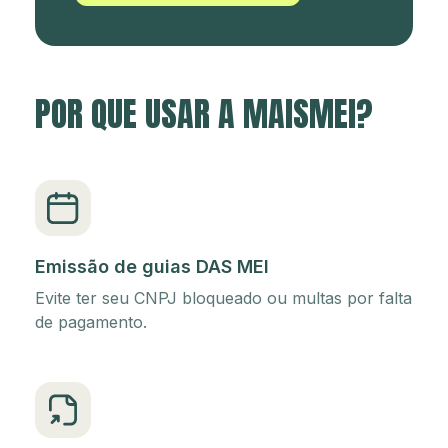
POR QUE USAR A MAISMEI?
Emissão de guias DAS MEI
Evite ter seu CNPJ bloqueado ou multas por falta
de pagamento.