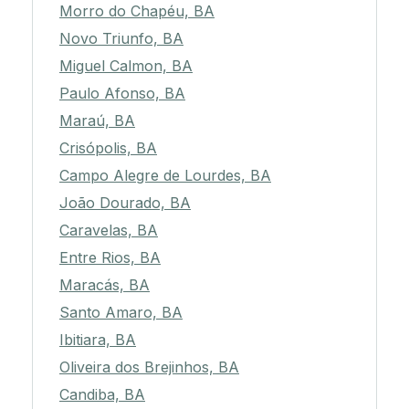
Morro do Chapéu, BA
Novo Triunfo, BA
Miguel Calmon, BA
Paulo Afonso, BA
Maraú, BA
Crisópolis, BA
Campo Alegre de Lourdes, BA
João Dourado, BA
Caravelas, BA
Entre Rios, BA
Maracás, BA
Santo Amaro, BA
Ibitiara, BA
Oliveira dos Brejinhos, BA
Candiba, BA