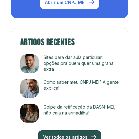
Abrir um CNPJ MEI
ARTIGOS RECENTES
Sites para dar aula particular:
opções pra quem quer uma grana
extra
Como saber meu CNPJ MEI? A gente
explica!
Golpe da retificação da DASN: MEI,
não caia na armadilha!
Ver todos os artigos