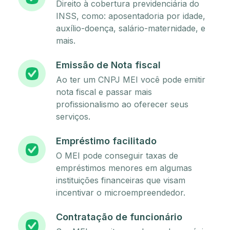
Direito à cobertura previdenciária do
INSS, como: aposentadoria por idade,
auxílio-doença, salário-maternidade, e
mais.
Emissão de Nota fiscal
Ao ter um CNPJ MEI você pode emitir
nota fiscal e passar mais
profissionalismo ao oferecer seus
serviços.
Empréstimo facilitado
O MEI pode conseguir taxas de
empréstimos menores em algumas
instituições financeiras que visam
incentivar o microempreendedor.
Contratação de funcionário