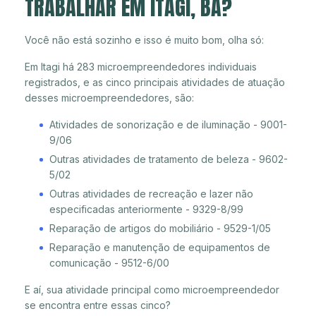
TRABALHAR EM ITAGI, BA?
Você não está sozinho e isso é muito bom, olha só:
Em Itagi há 283 microempreendedores individuais
registrados, e as cinco principais atividades de atuação
desses microempreendedores, são:
Atividades de sonorização e de iluminação - 9001-
9/06
Outras atividades de tratamento de beleza - 9602-
5/02
Outras atividades de recreação e lazer não
especificadas anteriormente - 9329-8/99
Reparação de artigos do mobiliário - 9529-1/05
Reparação e manutenção de equipamentos de
comunicação - 9512-6/00
E aí, sua atividade principal como microempreendedor
se encontra entre essas cinco?