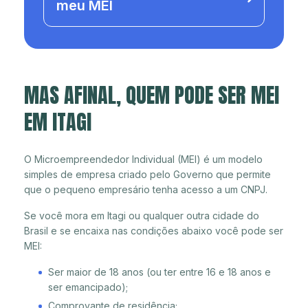
meu MEI
MAS AFINAL, QUEM PODE SER MEI
EM ITAGI
O Microempreendedor Individual (MEI) é um modelo
simples de empresa criado pelo Governo que permite
que o pequeno empresário tenha acesso a um CNPJ.
Se você mora em Itagi ou qualquer outra cidade do
Brasil e se encaixa nas condições abaixo você pode ser
MEI:
Ser maior de 18 anos (ou ter entre 16 e 18 anos e
ser emancipado);
Comprovante de residência;