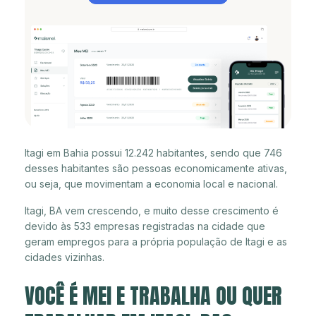
Itagi em Bahia possui 12.242 habitantes, sendo que 746
desses habitantes são pessoas economicamente ativas,
ou seja, que movimentam a economia local e nacional.
Itagi, BA vem crescendo, e muito desse crescimento é
devido às 533 empresas registradas na cidade que
geram empregos para a própria população de Itagi e as
cidades vizinhas.
VOCÊ É MEI E TRABALHA OU QUER