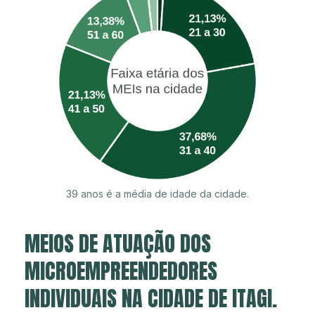
39 anos é a média de idade da cidade.
MEIOS DE ATUAÇÃO DOS
MICROEMPREENDEDORES
INDIVIDUAIS NA CIDADE DE ITAGI.