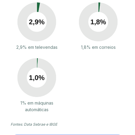
2,9% em televendas
1,8% em correios
1% em máquinas
automáticas
Fontes: Data Sebrae e IBGE