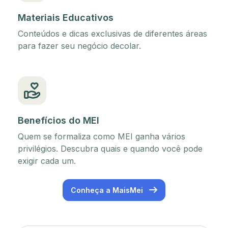
Materiais Educativos
Conteúdos e dicas exclusivas de diferentes áreas
para fazer seu negócio decolar.
Benefícios do MEI
Quem se formaliza como MEI ganha vários
privilégios. Descubra quais e quando você pode
exigir cada um.
Conheça a MaisMei