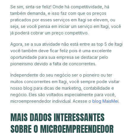
Se sim, sinta-se feliz! Onde há competitividade, há
também demanda, e isso faz com que os preços
praticados por esses serviços em Itagi se elevem, ou
seja, se você pensa em iniciar um serviço em Itagi, você
já poderá cobrar um preço competitivo.
Agora, se a sua atividade não está entre as top 5 de Itagi
você também deve ficar feliz pois é uma excelente
oportunidade para sua empresa se destacar pelo
pioneirismo devido a falta de concorrentes.
Independente do seu negócio ser o pioneiro ou ter
muitos concorrentes em Itagi, você sempre pode visitar
nosso blog para dicas de marketing, contabilidade e
negócio. Eles são voltados especialmente para você,
microempreendedor individual. Acesse o
blog MaisMei
.
MAIS DADOS INTERESSANTES
SOBRE O MICROEMPREENDEDOR