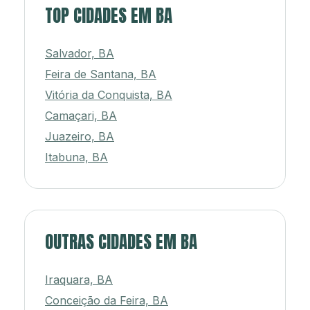
TOP CIDADES EM BA
Salvador, BA
Feira de Santana, BA
Vitória da Conquista, BA
Camaçari, BA
Juazeiro, BA
Itabuna, BA
OUTRAS CIDADES EM BA
Iraquara, BA
Conceição da Feira, BA