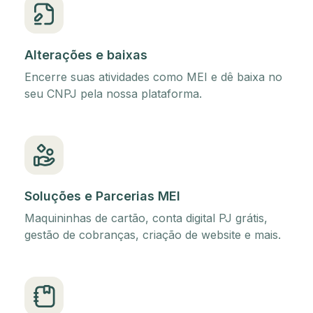
Alterações e baixas
Encerre suas atividades como MEI e dê baixa no
seu CNPJ pela nossa plataforma.
Soluções e Parcerias MEI
Maquininhas de cartão, conta digital PJ grátis,
gestão de cobranças, criação de website e mais.