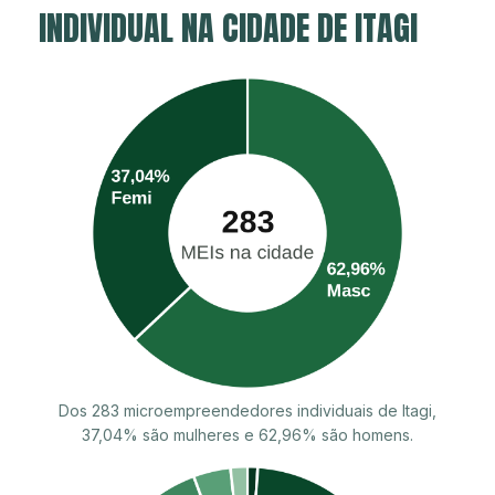
INDIVIDUAL NA CIDADE DE ITAGI
Dos 283 microempreendedores individuais de Itagi,
37,04% são mulheres e 62,96% são homens.