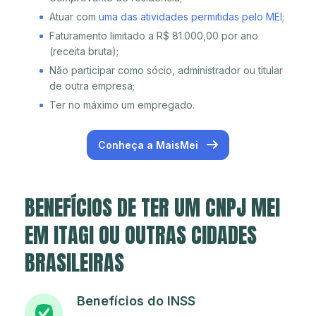
Atuar com
uma das atividades permitidas pelo MEI
;
Faturamento limitado a R$ 81.000,00 por ano
(receita bruta);
Não participar como sócio, administrador ou titular
de outra empresa;
Ter no máximo um empregado.
Conheça a MaisMei
BENEFÍCIOS DE TER UM CNPJ MEI
EM ITAGI OU OUTRAS CIDADES
BRASILEIRAS
Benefícios do INSS