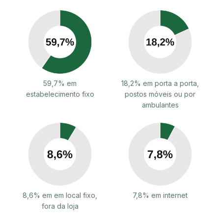
59,7% em
18,2% em porta a porta,
estabelecimento fixo
postos móveis ou por
ambulantes
8,6% em em local fixo,
7,8% em internet
fora da loja