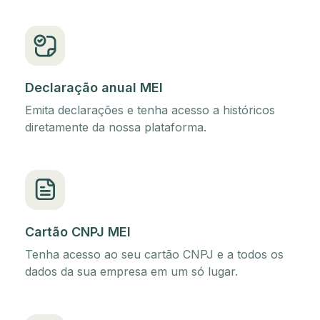
Declaração anual MEI
Emita declarações e tenha acesso a históricos
diretamente da nossa plataforma.
Cartão CNPJ MEI
Tenha acesso ao seu cartão CNPJ e a todos os
dados da sua empresa em um só lugar.