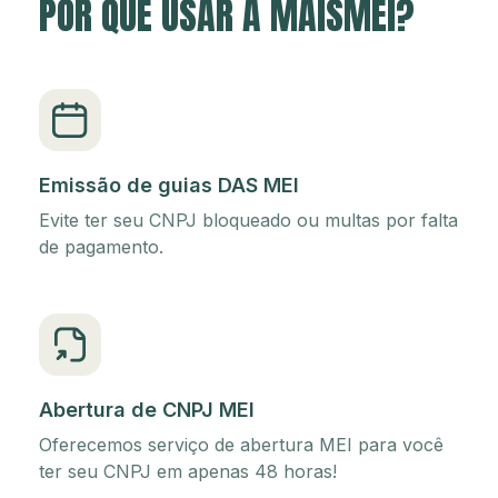
POR QUE USAR A MAISMEI?
Emissão de guias DAS MEI
Evite ter seu CNPJ bloqueado ou multas por falta
de pagamento.
Abertura de CNPJ MEI
Oferecemos serviço de abertura MEI para você
ter seu CNPJ em apenas 48 horas!