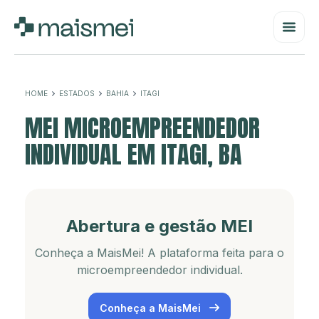
HOME
ESTADOS
BAHIA
ITAGI
MEI MICROEMPREENDEDOR
INDIVIDUAL EM ITAGI, BA
Abertura e gestão MEI
Conheça a MaisMei! A plataforma feita para o
microempreendedor individual.
Conheça a MaisMei