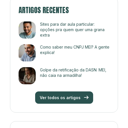
ARTIGOS RECENTES
Sites para dar aula particular:
opções pra quem quer uma grana
extra
Como saber meu CNPJ MEI? A gente
explica!
Golpe da retificação da DASN: MEI,
não caia na armadilha!
Ver todos os artigos