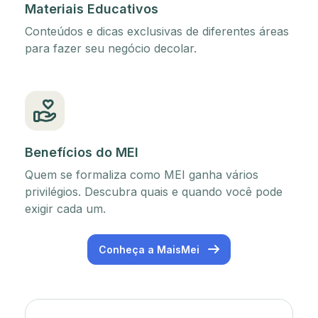
Materiais Educativos
Conteúdos e dicas exclusivas de diferentes áreas
para fazer seu negócio decolar.
Benefícios do MEI
Quem se formaliza como MEI ganha vários
privilégios. Descubra quais e quando você pode
exigir cada um.
Conheça a MaisMei