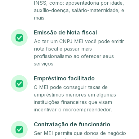
INSS, como: aposentadoria por idade,
auxílio-doença, salário-maternidade, e
mais.
Emissão de Nota fiscal
Ao ter um CNPJ MEI você pode emitir
nota fiscal e passar mais
profissionalismo ao oferecer seus
serviços.
Empréstimo facilitado
O MEI pode conseguir taxas de
empréstimos menores em algumas
instituições financeiras que visam
incentivar o microempreendedor.
Contratação de funcionário
Ser MEI permite que donos de negócio