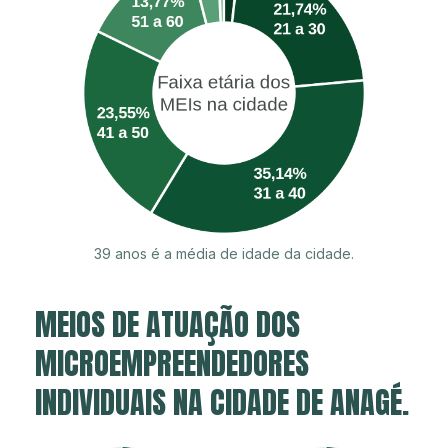
39 anos é a média de idade da cidade.
MEIOS DE ATUAÇÃO DOS
MICROEMPREENDEDORES
INDIVIDUAIS NA CIDADE DE ANAGÉ.