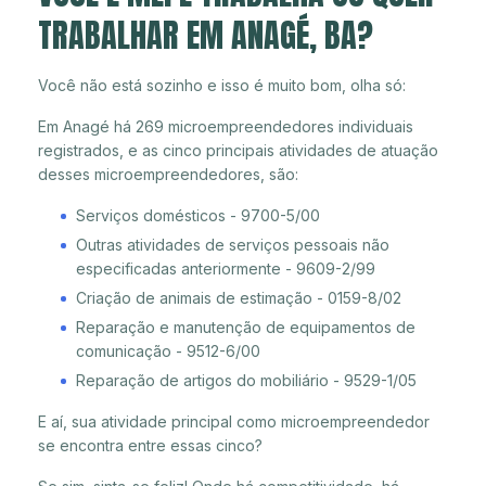
TRABALHAR EM ANAGÉ, BA?
Você não está sozinho e isso é muito bom, olha só:
Em Anagé há 269 microempreendedores individuais
registrados, e as cinco principais atividades de atuação
desses microempreendedores, são:
Serviços domésticos - 9700-5/00
Outras atividades de serviços pessoais não
especificadas anteriormente - 9609-2/99
Criação de animais de estimação - 0159-8/02
Reparação e manutenção de equipamentos de
comunicação - 9512-6/00
Reparação de artigos do mobiliário - 9529-1/05
E aí, sua atividade principal como microempreendedor
se encontra entre essas cinco?