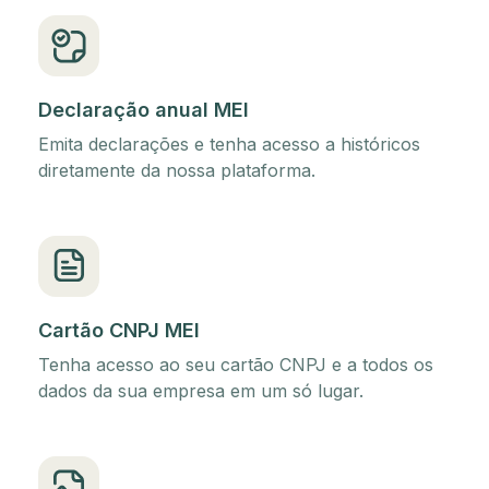
Declaração anual MEI
Emita declarações e tenha acesso a históricos
diretamente da nossa plataforma.
Cartão CNPJ MEI
Tenha acesso ao seu cartão CNPJ e a todos os
dados da sua empresa em um só lugar.