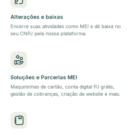
Alterações e baixas
Encerre suas atividades como MEI e dê baixa no
seu CNPJ pela nossa plataforma.
Soluções e Parcerias MEI
Maquininhas de cartão, conta digital PJ grátis,
gestão de cobranças, criação de website e mais.