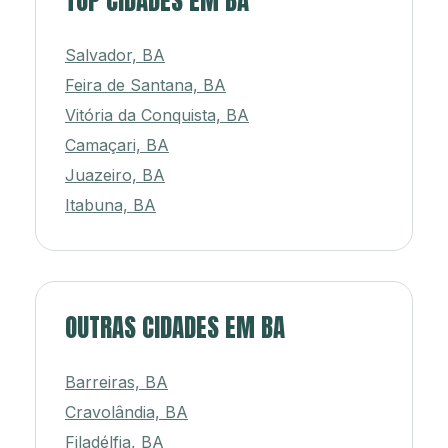
TOP CIDADES EM BA
Salvador, BA
Feira de Santana, BA
Vitória da Conquista, BA
Camaçari, BA
Juazeiro, BA
Itabuna, BA
OUTRAS CIDADES EM BA
Barreiras, BA
Cravolândia, BA
Filadélfia, BA