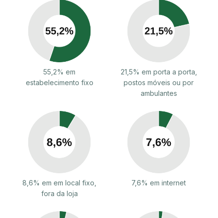
55,2% em
21,5% em porta a porta,
estabelecimento fixo
postos móveis ou por
ambulantes
8,6% em em local fixo,
7,6% em internet
fora da loja