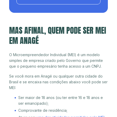
MAS AFINAL, QUEM PODE SER MEI
EM ANAGÉ
O Microempreendedor Individual (MEI) é um modelo
simples de empresa criado pelo Governo que permite
que o pequeno empresário tenha acesso a um CNPJ.
Se você mora em Anagé ou qualquer outra cidade do
Brasil e se encaixa nas condições abaixo você pode ser
MEI:
Ser maior de 18 anos (ou ter entre 16 e 18 anos e
ser emancipado);
Comprovante de residência;