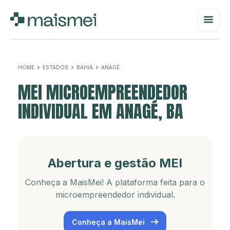
HOME
ESTADOS
BAHIA
ANAGÉ
MEI MICROEMPREENDEDOR
INDIVIDUAL EM ANAGÉ, BA
Abertura e gestão MEI
Conheça a MaisMei! A plataforma feita para o
microempreendedor individual.
Conheça a MaisMei