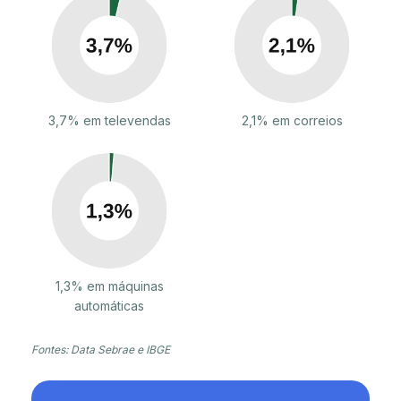
3,7% em televendas
2,1% em correios
1,3% em máquinas
automáticas
Fontes: Data Sebrae e IBGE