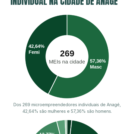
INDIVIDUAL NA CIDADE DE ANAGÉ
Dos 269 microempreendedores individuais de Anagé,
42,64% são mulheres e 57,36% são homens.