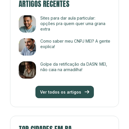
ARTIGOS RECENTES
Sites para dar aula particular:
opções pra quem quer uma grana
extra
Como saber meu CNPJ MEI? A gente
explica!
Golpe da retificação da DASN: MEI,
não caia na armadilha!
Ver todos os artigos