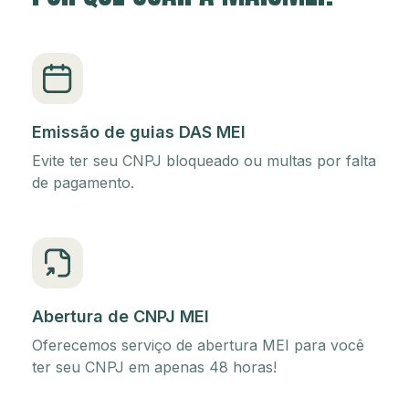
Emissão de guias DAS MEI
Evite ter seu CNPJ bloqueado ou multas por falta
de pagamento.
Abertura de CNPJ MEI
Oferecemos serviço de abertura MEI para você
ter seu CNPJ em apenas 48 horas!