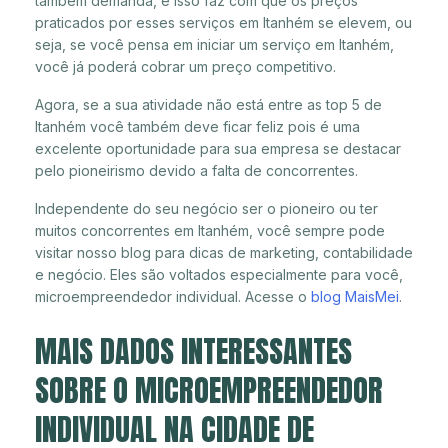
também demanda, e isso faz com que os preços
praticados por esses serviços em Itanhém se elevem, ou
seja, se você pensa em iniciar um serviço em Itanhém,
você já poderá cobrar um preço competitivo.
Agora, se a sua atividade não está entre as top 5 de
Itanhém você também deve ficar feliz pois é uma
excelente oportunidade para sua empresa se destacar
pelo pioneirismo devido a falta de concorrentes.
Independente do seu negócio ser o pioneiro ou ter
muitos concorrentes em Itanhém, você sempre pode
visitar nosso blog para dicas de marketing, contabilidade
e negócio. Eles são voltados especialmente para você,
microempreendedor individual. Acesse o
blog MaisMei
.
MAIS DADOS INTERESSANTES
SOBRE O MICROEMPREENDEDOR
INDIVIDUAL NA CIDADE DE