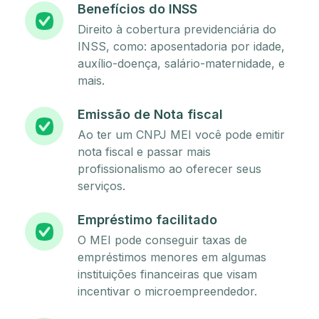
Benefícios do INSS
Direito à cobertura previdenciária do
INSS, como: aposentadoria por idade,
auxílio-doença, salário-maternidade, e
mais.
Emissão de Nota fiscal
Ao ter um CNPJ MEI você pode emitir
nota fiscal e passar mais
profissionalismo ao oferecer seus
serviços.
Empréstimo facilitado
O MEI pode conseguir taxas de
empréstimos menores em algumas
instituições financeiras que visam
incentivar o microempreendedor.