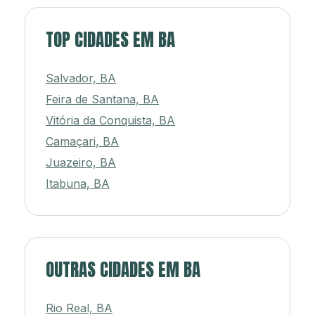
TOP CIDADES EM BA
Salvador, BA
Feira de Santana, BA
Vitória da Conquista, BA
Camaçari, BA
Juazeiro, BA
Itabuna, BA
OUTRAS CIDADES EM BA
Rio Real, BA