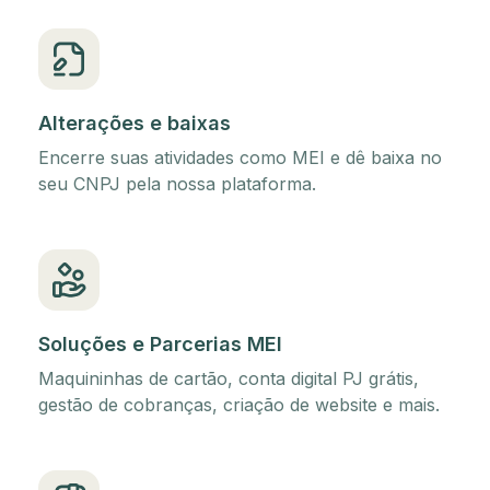
Alterações e baixas
Encerre suas atividades como MEI e dê baixa no
seu CNPJ pela nossa plataforma.
Soluções e Parcerias MEI
Maquininhas de cartão, conta digital PJ grátis,
gestão de cobranças, criação de website e mais.