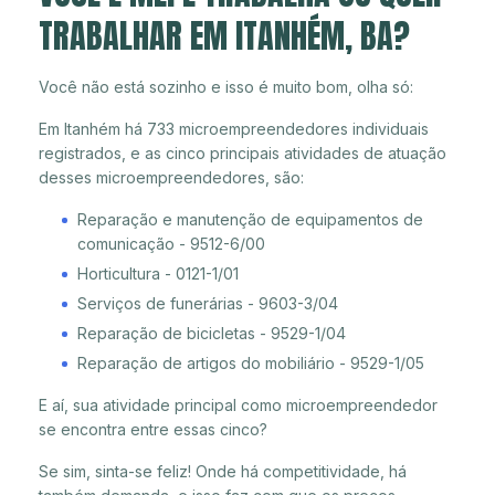
TRABALHAR EM ITANHÉM, BA?
Você não está sozinho e isso é muito bom, olha só:
Em Itanhém há 733 microempreendedores individuais
registrados, e as cinco principais atividades de atuação
desses microempreendedores, são:
Reparação e manutenção de equipamentos de
comunicação - 9512-6/00
Horticultura - 0121-1/01
Serviços de funerárias - 9603-3/04
Reparação de bicicletas - 9529-1/04
Reparação de artigos do mobiliário - 9529-1/05
E aí, sua atividade principal como microempreendedor
se encontra entre essas cinco?
Se sim, sinta-se feliz! Onde há competitividade, há