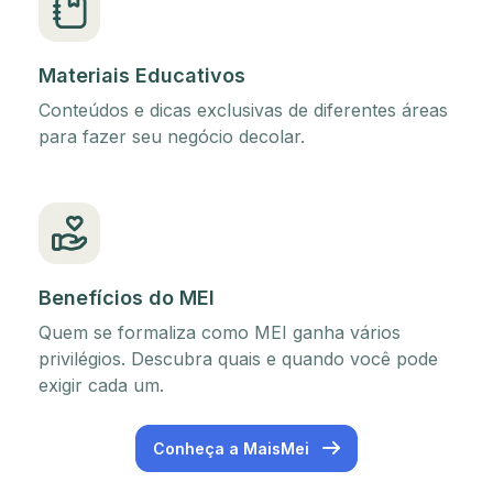
Materiais Educativos
Conteúdos e dicas exclusivas de diferentes áreas
para fazer seu negócio decolar.
Benefícios do MEI
Quem se formaliza como MEI ganha vários
privilégios. Descubra quais e quando você pode
exigir cada um.
Conheça a MaisMei