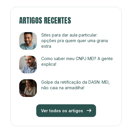
ARTIGOS RECENTES
Sites para dar aula particular:
opções pra quem quer uma grana
extra
Como saber meu CNPJ MEI? A gente
explica!
Golpe da retificação da DASN: MEI,
não caia na armadilha!
Ver todos os artigos