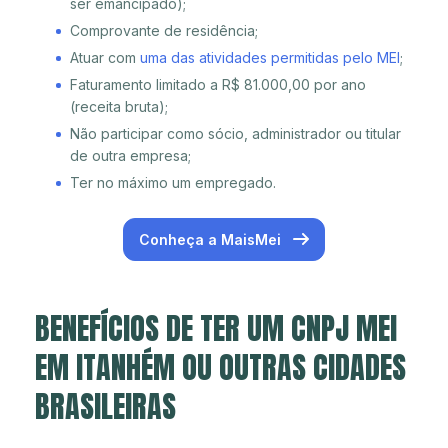
ser emancipado);
Comprovante de residência;
Atuar com
uma das atividades permitidas pelo MEI
;
Faturamento limitado a R$ 81.000,00 por ano
(receita bruta);
Não participar como sócio, administrador ou titular
de outra empresa;
Ter no máximo um empregado.
Conheça a MaisMei
BENEFÍCIOS DE TER UM CNPJ MEI
EM ITANHÉM OU OUTRAS CIDADES
BRASILEIRAS