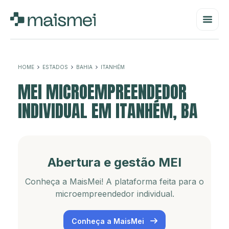
HOME
ESTADOS
BAHIA
ITANHÉM
MEI MICROEMPREENDEDOR
INDIVIDUAL EM ITANHÉM, BA
Abertura e gestão MEI
Conheça a MaisMei! A plataforma feita para o
microempreendedor individual.
Conheça a MaisMei