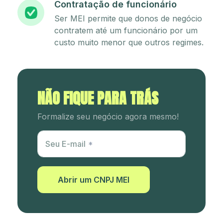
Contratação de funcionário
Ser MEI permite que donos de negócio
contratem até um funcionário por um
custo muito menor que outros regimes.
NÃO FIQUE PARA TRÁS
Formalize seu negócio agora mesmo!
Utm Content
Seu E-mail
Abrir um CNPJ MEI