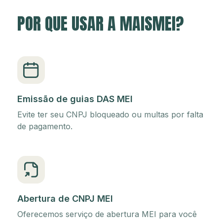
POR QUE USAR A MAISMEI?
Emissão de guias DAS MEI
Evite ter seu CNPJ bloqueado ou multas por falta
de pagamento.
Abertura de CNPJ MEI
Oferecemos serviço de abertura MEI para você