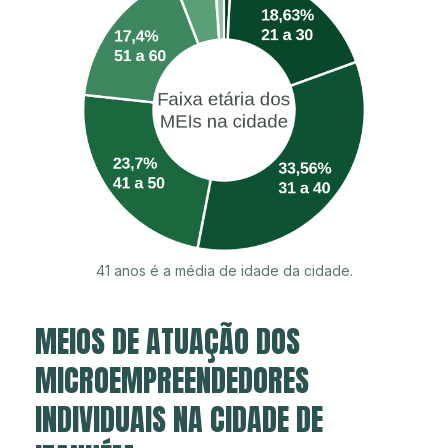
41 anos é a média de idade da cidade.
MEIOS DE ATUAÇÃO DOS
MICROEMPREENDEDORES
INDIVIDUAIS NA CIDADE DE