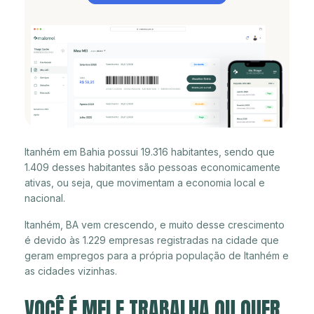
Itanhém em Bahia possui 19.316 habitantes, sendo que
1.409 desses habitantes são pessoas economicamente
ativas, ou seja, que movimentam a economia local e
nacional.
Itanhém, BA vem crescendo, e muito desse crescimento
é devido às 1.229 empresas registradas na cidade que
geram empregos para a própria população de Itanhém e
as cidades vizinhas.
VOCÊ É MEI E TRABALHA OU QUER