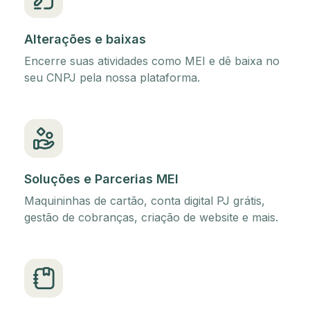
Alterações e baixas
Encerre suas atividades como MEI e dê baixa no
seu CNPJ pela nossa plataforma.
Soluções e Parcerias MEI
Maquininhas de cartão, conta digital PJ grátis,
gestão de cobranças, criação de website e mais.