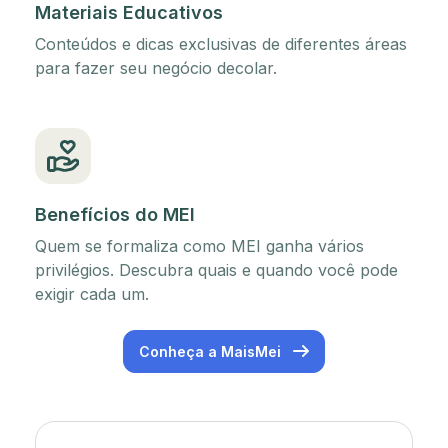
Materiais Educativos
Conteúdos e dicas exclusivas de diferentes áreas
para fazer seu negócio decolar.
Benefícios do MEI
Quem se formaliza como MEI ganha vários
privilégios. Descubra quais e quando você pode
exigir cada um.
Conheça a MaisMei