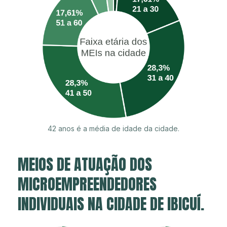
42 anos é a média de idade da cidade.
MEIOS DE ATUAÇÃO DOS
MICROEMPREENDEDORES
INDIVIDUAIS NA CIDADE DE IBICUÍ.