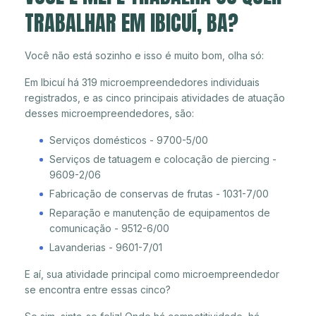
TRABALHAR EM IBICUÍ, BA?
Você não está sozinho e isso é muito bom, olha só:
Em Ibicuí há 319 microempreendedores individuais
registrados, e as cinco principais atividades de atuação
desses microempreendedores, são:
Serviços domésticos - 9700-5/00
Serviços de tatuagem e colocação de piercing -
9609-2/06
Fabricação de conservas de frutas - 1031-7/00
Reparação e manutenção de equipamentos de
comunicação - 9512-6/00
Lavanderias - 9601-7/01
E aí, sua atividade principal como microempreendedor
se encontra entre essas cinco?