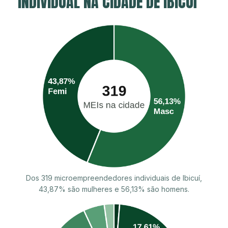
INDIVIDUAL NA CIDADE DE IBICUÍ
Dos 319 microempreendedores individuais de Ibicuí,
43,87% são mulheres e 56,13% são homens.