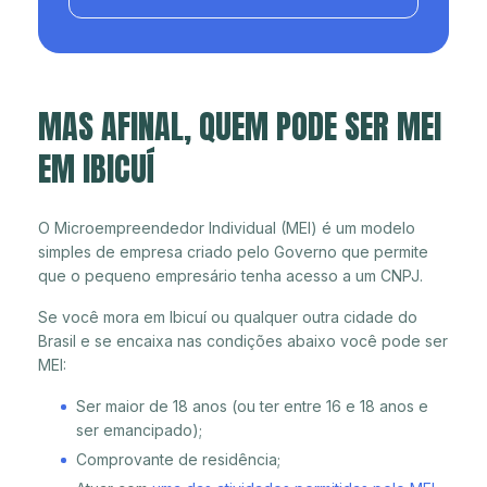
MAS AFINAL, QUEM PODE SER MEI
EM IBICUÍ
O Microempreendedor Individual (MEI) é um modelo
simples de empresa criado pelo Governo que permite
que o pequeno empresário tenha acesso a um CNPJ.
Se você mora em Ibicuí ou qualquer outra cidade do
Brasil e se encaixa nas condições abaixo você pode ser
MEI:
Ser maior de 18 anos (ou ter entre 16 e 18 anos e
ser emancipado);
Comprovante de residência;