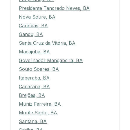
Presidente Tancredo Neves, BA
Nova Soure, BA
Caraíbas, BA
Gandu, BA
Santa Cruz da Vitória, BA
Macajuba, BA
Governador Mangabeira, BA
Souto Soares, BA
Itaberaba, BA
Canarana, BA
Brejões, BA
Muniz Ferreira, BA
Monte Santo, BA
Santana, BA