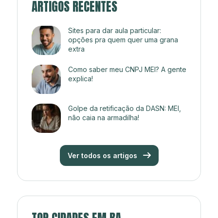
ARTIGOS RECENTES
Sites para dar aula particular:
opções pra quem quer uma grana
extra
Como saber meu CNPJ MEI? A gente
explica!
Golpe da retificação da DASN: MEI,
não caia na armadilha!
Ver todos os artigos