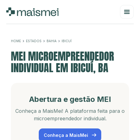
HOME
ESTADOS
BAHIA
IBICUÍ
MEI MICROEMPREENDEDOR
INDIVIDUAL EM IBICUÍ, BA
Abertura e gestão MEI
Conheça a MaisMei! A plataforma feita para o
microempreendedor individual.
Conheça a MaisMei