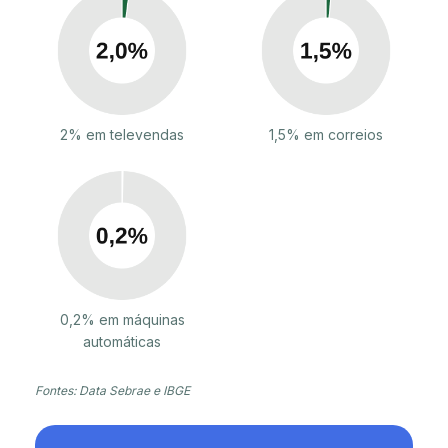
2% em televendas
1,5% em correios
0,2% em máquinas
automáticas
Fontes: Data Sebrae e IBGE