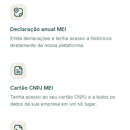
Declaração anual MEI
Emita declarações e tenha acesso a históricos
diretamente da nossa plataforma.
Cartão CNPJ MEI
Tenha acesso ao seu cartão CNPJ e a todos os
dados da sua empresa em um só lugar.