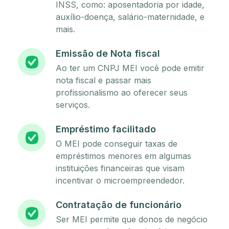
INSS, como: aposentadoria por idade,
auxílio-doença, salário-maternidade, e
mais.
Emissão de Nota fiscal
Ao ter um CNPJ MEI você pode emitir
nota fiscal e passar mais
profissionalismo ao oferecer seus
serviços.
Empréstimo facilitado
O MEI pode conseguir taxas de
empréstimos menores em algumas
instituições financeiras que visam
incentivar o microempreendedor.
Contratação de funcionário
Ser MEI permite que donos de negócio