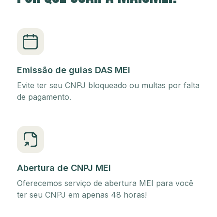
Emissão de guias DAS MEI
Evite ter seu CNPJ bloqueado ou multas por falta
de pagamento.
Abertura de CNPJ MEI
Oferecemos serviço de abertura MEI para você
ter seu CNPJ em apenas 48 horas!