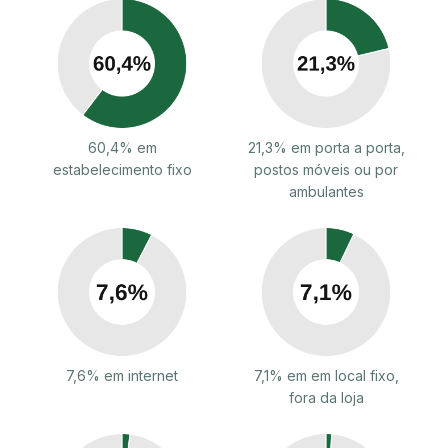
60,4% em
21,3% em porta a porta,
estabelecimento fixo
postos móveis ou por
ambulantes
7,6% em internet
7,1% em em local fixo,
fora da loja