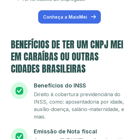
Conheça a MaisMei
BENEFÍCIOS DE TER UM CNPJ MEI
EM CARAÍBAS OU OUTRAS
CIDADES BRASILEIRAS
Benefícios do INSS
Direito à cobertura previdenciária do
INSS, como: aposentadoria por idade,
auxílio-doença, salário-maternidade, e
mais.
Emissão de Nota fiscal