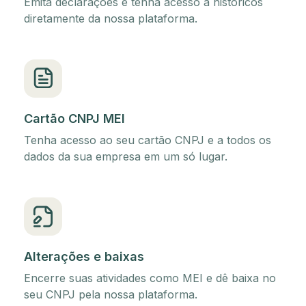
Emita declarações e tenha acesso a históricos
diretamente da nossa plataforma.
Cartão CNPJ MEI
Tenha acesso ao seu cartão CNPJ e a todos os
dados da sua empresa em um só lugar.
Alterações e baixas
Encerre suas atividades como MEI e dê baixa no
seu CNPJ pela nossa plataforma.