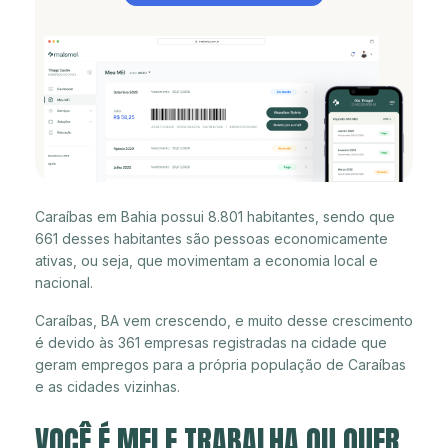
Caraíbas em Bahia possui 8.801 habitantes, sendo que
661 desses habitantes são pessoas economicamente
ativas, ou seja, que movimentam a economia local e
nacional.
Caraíbas, BA vem crescendo, e muito desse crescimento
é devido às 361 empresas registradas na cidade que
geram empregos para a própria população de Caraíbas
e as cidades vizinhas.
VOCÊ É MEI E TRABALHA OU QUER