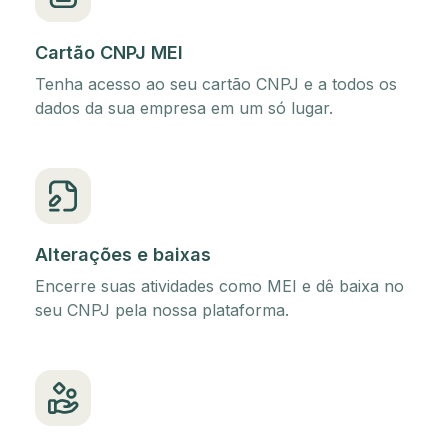
Cartão CNPJ MEI
Tenha acesso ao seu cartão CNPJ e a todos os
dados da sua empresa em um só lugar.
Alterações e baixas
Encerre suas atividades como MEI e dê baixa no
seu CNPJ pela nossa plataforma.