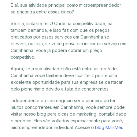
E aí, sua atividade principal como microempreendedor
se encontra entre essas cinco?
Se sim, sinta-se feliz! Onde há competitividade, há
também demanda, e isso faz com que os preços
praticados por esses serviços em Carinhanha se
elevem, ou seja, se você pensa em iniciar um serviço em
Carinhanha, você já poderá cobrar um preço
competitivo.
Agora, se a sua atividade não está entre as top 5 de
Carinhanha você também deve ficar feliz pois é uma
excelente oportunidade para sua empresa se destacar
pelo pioneirismo devido a falta de concorrentes.
Independente do seu negócio ser o pioneiro ou ter
muitos concorrentes em Carinhanha, você sempre pode
visitar nosso blog para dicas de marketing, contabilidade
e negócio. Eles são voltados especialmente para você,
microempreendedor individual. Acesse o
blog MaisMei
.