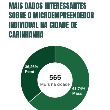
MAIS DADOS INTERESSANTES
SOBRE O MICROEMPREENDEDOR
INDIVIDUAL NA CIDADE DE
CARINHANHA