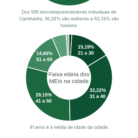
Dos 565 microempreendedores individuais de
Carinhanha, 36,26% são mulheres e 63,74% são
homens.
41 anos é a média de idade da cidade.