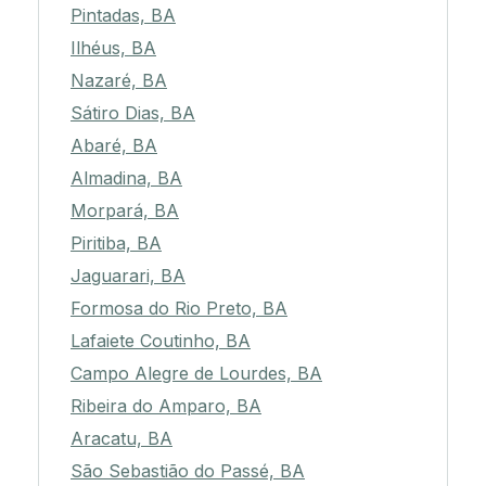
Pintadas, BA
Ilhéus, BA
Nazaré, BA
Sátiro Dias, BA
Abaré, BA
Almadina, BA
Morpará, BA
Piritiba, BA
Jaguarari, BA
Formosa do Rio Preto, BA
Lafaiete Coutinho, BA
Campo Alegre de Lourdes, BA
Ribeira do Amparo, BA
Aracatu, BA
São Sebastião do Passé, BA