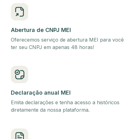
Abertura de CNPJ MEI
Oferecemos serviço de abertura MEI para você
ter seu CNPJ em apenas 48 horas!
Declaração anual MEI
Emita declarações e tenha acesso a históricos
diretamente da nossa plataforma.