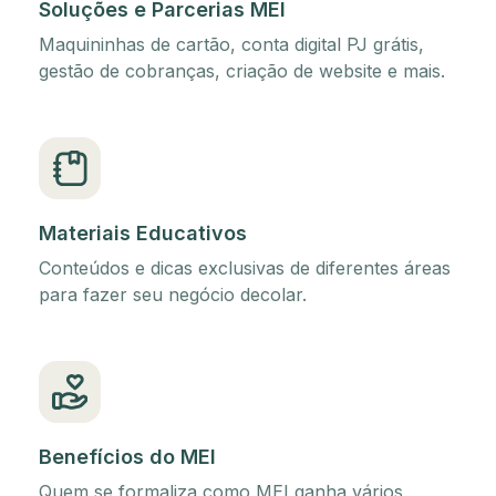
Soluções e Parcerias MEI
Maquininhas de cartão, conta digital PJ grátis,
gestão de cobranças, criação de website e mais.
Materiais Educativos
Conteúdos e dicas exclusivas de diferentes áreas
para fazer seu negócio decolar.
Benefícios do MEI
Quem se formaliza como MEI ganha vários