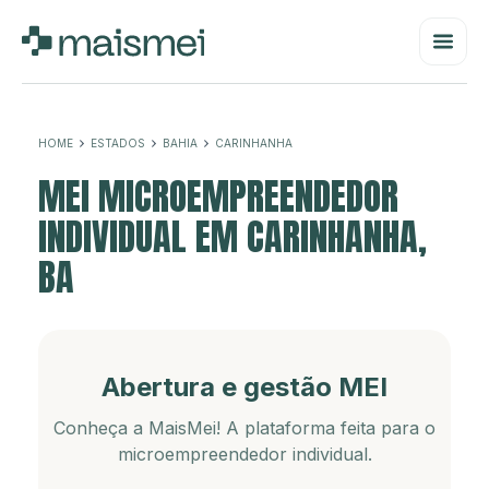
HOME
ESTADOS
BAHIA
CARINHANHA
MEI MICROEMPREENDEDOR
INDIVIDUAL EM CARINHANHA,
BA
Abertura e gestão MEI
Conheça a MaisMei! A plataforma feita para o
microempreendedor individual.