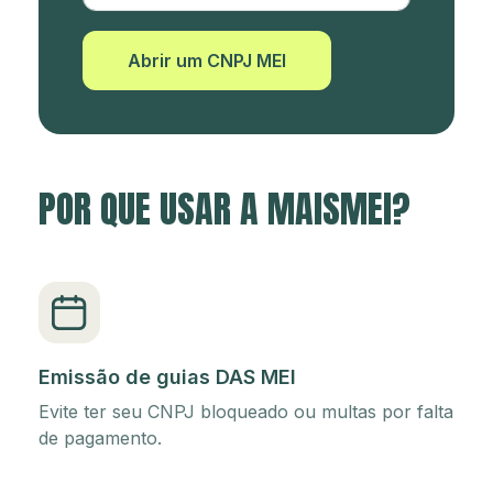
Abrir um CNPJ MEI
POR QUE USAR A MAISMEI?
Emissão de guias DAS MEI
Evite ter seu CNPJ bloqueado ou multas por falta
de pagamento.