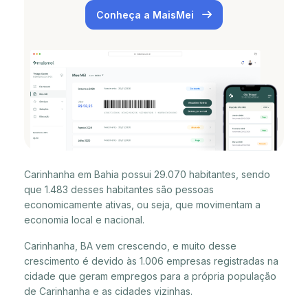
Conheça a MaisMei
Carinhanha em Bahia possui 29.070 habitantes, sendo
que 1.483 desses habitantes são pessoas
economicamente ativas, ou seja, que movimentam a
economia local e nacional.
Carinhanha, BA vem crescendo, e muito desse
crescimento é devido às 1.006 empresas registradas na
cidade que geram empregos para a própria população
de Carinhanha e as cidades vizinhas.