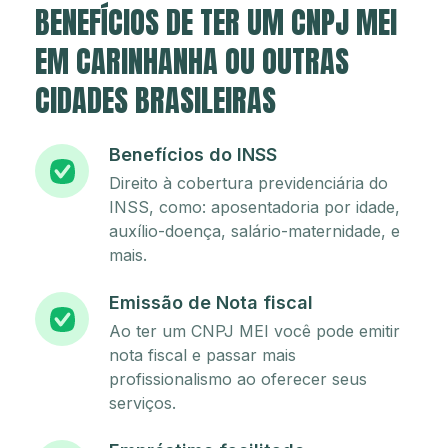
BENEFÍCIOS DE TER UM CNPJ MEI
EM CARINHANHA OU OUTRAS
CIDADES BRASILEIRAS
Benefícios do INSS
Direito à cobertura previdenciária do
INSS, como: aposentadoria por idade,
auxílio-doença, salário-maternidade, e
mais.
Emissão de Nota fiscal
Ao ter um CNPJ MEI você pode emitir
nota fiscal e passar mais
profissionalismo ao oferecer seus
serviços.