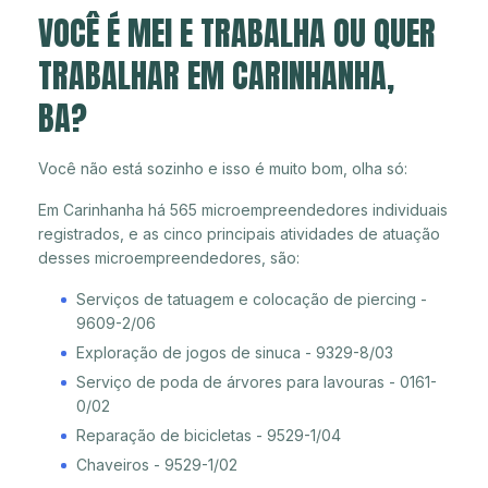
VOCÊ É MEI E TRABALHA OU QUER
TRABALHAR EM CARINHANHA,
BA?
Você não está sozinho e isso é muito bom, olha só:
Em Carinhanha há 565 microempreendedores individuais
registrados, e as cinco principais atividades de atuação
desses microempreendedores, são:
Serviços de tatuagem e colocação de piercing -
9609-2/06
Exploração de jogos de sinuca - 9329-8/03
Serviço de poda de árvores para lavouras - 0161-
0/02
Reparação de bicicletas - 9529-1/04
Chaveiros - 9529-1/02