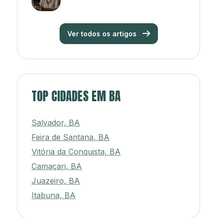
Ver todos os artigos
TOP CIDADES EM BA
Salvador, BA
Feira de Santana, BA
Vitória da Conquista, BA
Camaçari, BA
Juazeiro, BA
Itabuna, BA