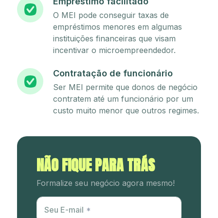
Empréstimo facilitado
O MEI pode conseguir taxas de
empréstimos menores em algumas
instituições financeiras que visam
incentivar o microempreendedor.
Contratação de funcionário
Ser MEI permite que donos de negócio
contratem até um funcionário por um
custo muito menor que outros regimes.
NÃO FIQUE PARA TRÁS
Formalize seu negócio agora mesmo!
Utm Content
Seu E-mail