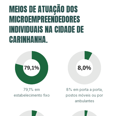
MEIOS DE ATUAÇÃO DOS
MICROEMPREENDEDORES
INDIVIDUAIS NA CIDADE DE
CARINHANHA.
79,1% em
8% em porta a porta,
estabelecimento fixo
postos móveis ou por
ambulantes