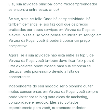
E aí, sua atividade principal como microempreendedor
se encontra entre essas cinco?
Se sim, sinta-se feliz! Onde há competitividade, há
também demanda, e isso faz com que os preços
praticados por esses serviços em Várzea da Roça se
elevem, ou seja, se você pensa em iniciar um serviço em
Várzea da Roça, você já poderá cobrar um preço
competitivo.
Agora, se a sua atividade não está entre as top 5 de
Várzea da Roça você também deve ficar feliz pois é
uma excelente oportunidade para sua empresa se
destacar pelo pioneirismo devido a falta de
concorrentes.
Independente do seu negócio ser o pioneiro ou ter
muitos concorrentes em Várzea da Roça, você sempre
pode visitar nosso blog para dicas de marketing,
contabilidade e negócio. Eles são voltados
especialmente para você, microempreendedor