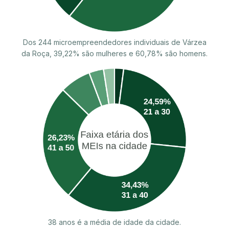
Dos 244 microempreendedores individuais de Várzea
da Roça, 39,22% são mulheres e 60,78% são homens.
38 anos é a média de idade da cidade.