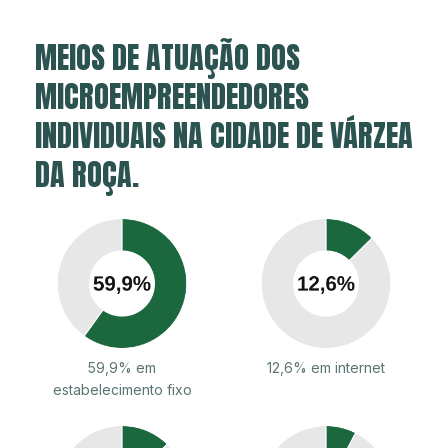
MEIOS DE ATUAÇÃO DOS
MICROEMPREENDEDORES
INDIVIDUAIS NA CIDADE DE VÁRZEA
DA ROÇA.
59,9% em
12,6% em internet
estabelecimento fixo