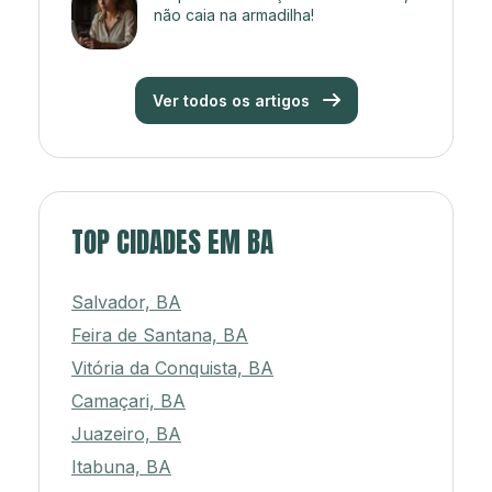
não caia na armadilha!
Ver todos os artigos
TOP CIDADES EM BA
Salvador, BA
Feira de Santana, BA
Vitória da Conquista, BA
Camaçari, BA
Juazeiro, BA
Itabuna, BA