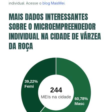
individual. Acesse o
blog MaisMei
.
MAIS DADOS INTERESSANTES
SOBRE O MICROEMPREENDEDOR
INDIVIDUAL NA CIDADE DE VÁRZEA
DA ROÇA