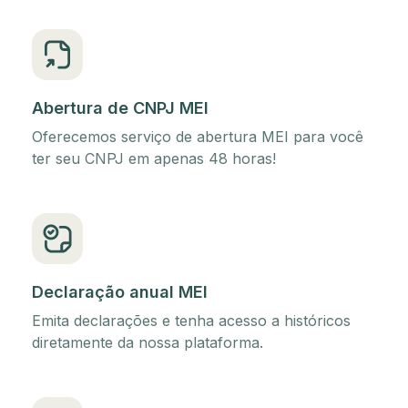
Abertura de CNPJ MEI
Oferecemos serviço de abertura MEI para você
ter seu CNPJ em apenas 48 horas!
Declaração anual MEI
Emita declarações e tenha acesso a históricos
diretamente da nossa plataforma.