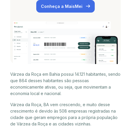
Conheça a MaisMei
Várzea da Roça em Bahia possui 14.121 habitantes, sendo
que 864 desses habitantes são pessoas
economicamente ativas, ou seja, que movimentam a
economia local e nacional.
Várzea da Roça, BA vem crescendo, e muito desse
crescimento é devido às 508 empresas registradas na
cidade que geram empregos para a própria população
de Várzea da Roça e as cidades vizinhas.