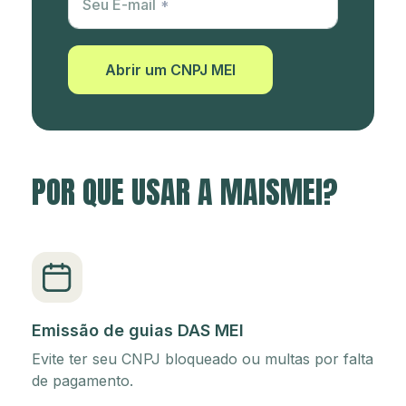
Seu E-mail
Abrir um CNPJ MEI
POR QUE USAR A MAISMEI?
Emissão de guias DAS MEI
Evite ter seu CNPJ bloqueado ou multas por falta
de pagamento.