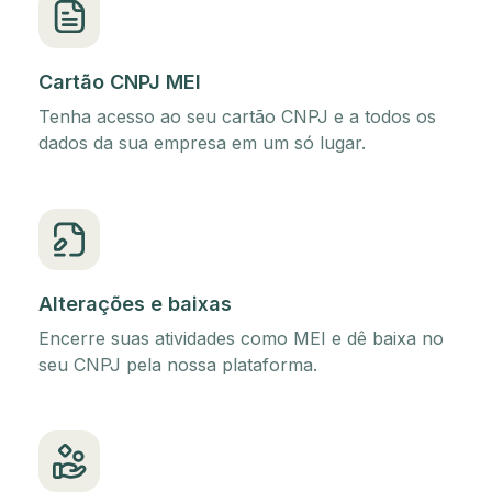
Cartão CNPJ MEI
Tenha acesso ao seu cartão CNPJ e a todos os
dados da sua empresa em um só lugar.
Alterações e baixas
Encerre suas atividades como MEI e dê baixa no
seu CNPJ pela nossa plataforma.