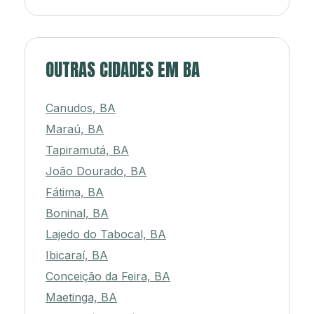
OUTRAS CIDADES EM BA
Canudos, BA
Maraú, BA
Tapiramutá, BA
João Dourado, BA
Fátima, BA
Boninal, BA
Lajedo do Tabocal, BA
Ibicaraí, BA
Conceição da Feira, BA
Maetinga, BA