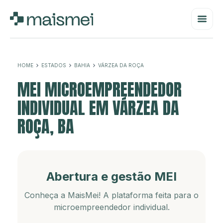
HOME
ESTADOS
BAHIA
VÁRZEA DA ROÇA
MEI MICROEMPREENDEDOR
INDIVIDUAL EM VÁRZEA DA
ROÇA, BA
Abertura e gestão MEI
Conheça a MaisMei! A plataforma feita para o
microempreendedor individual.