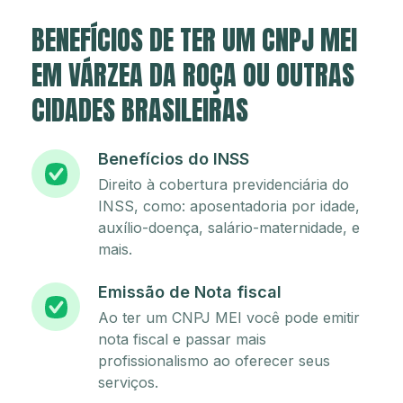
BENEFÍCIOS DE TER UM CNPJ MEI
EM VÁRZEA DA ROÇA OU OUTRAS
CIDADES BRASILEIRAS
Benefícios do INSS
Direito à cobertura previdenciária do
INSS, como: aposentadoria por idade,
auxílio-doença, salário-maternidade, e
mais.
Emissão de Nota fiscal
Ao ter um CNPJ MEI você pode emitir
nota fiscal e passar mais
profissionalismo ao oferecer seus
serviços.