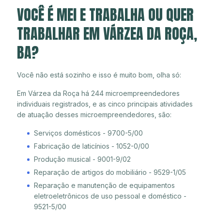
VOCÊ É MEI E TRABALHA OU QUER
TRABALHAR EM VÁRZEA DA ROÇA,
BA?
Você não está sozinho e isso é muito bom, olha só:
Em Várzea da Roça há 244 microempreendedores
individuais registrados, e as cinco principais atividades
de atuação desses microempreendedores, são:
Serviços domésticos - 9700-5/00
Fabricação de laticínios - 1052-0/00
Produção musical - 9001-9/02
Reparação de artigos do mobiliário - 9529-1/05
Reparação e manutenção de equipamentos
eletroeletrônicos de uso pessoal e doméstico -
9521-5/00