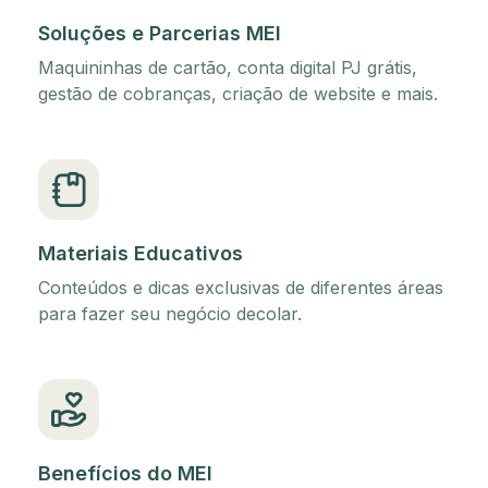
Soluções e Parcerias MEI
Maquininhas de cartão, conta digital PJ grátis,
gestão de cobranças, criação de website e mais.
Materiais Educativos
Conteúdos e dicas exclusivas de diferentes áreas
para fazer seu negócio decolar.
Benefícios do MEI