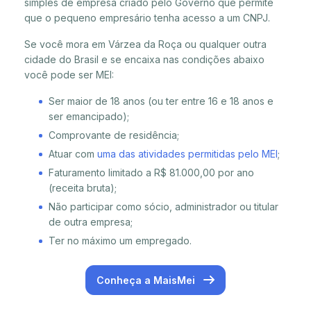
simples de empresa criado pelo Governo que permite
que o pequeno empresário tenha acesso a um CNPJ.
Se você mora em Várzea da Roça ou qualquer outra
cidade do Brasil e se encaixa nas condições abaixo
você pode ser MEI:
Ser maior de 18 anos (ou ter entre 16 e 18 anos e
ser emancipado);
Comprovante de residência;
Atuar com
uma das atividades permitidas pelo MEI
;
Faturamento limitado a R$ 81.000,00 por ano
(receita bruta);
Não participar como sócio, administrador ou titular
de outra empresa;
Ter no máximo um empregado.
Conheça a MaisMei