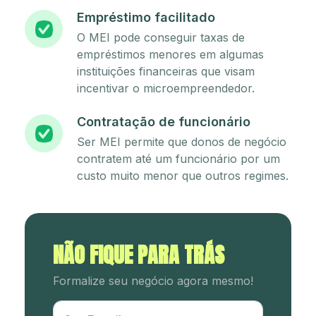
Empréstimo facilitado
O MEI pode conseguir taxas de
empréstimos menores em algumas
instituições financeiras que visam
incentivar o microempreendedor.
Contratação de funcionário
Ser MEI permite que donos de negócio
contratem até um funcionário por um
custo muito menor que outros regimes.
NÃO FIQUE PARA TRÁS
Formalize seu negócio agora mesmo!
Utm Content