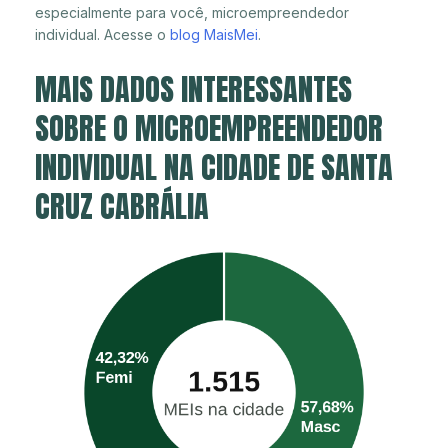
especialmente para você, microempreendedor
individual. Acesse o
blog MaisMei
.
MAIS DADOS INTERESSANTES
SOBRE O MICROEMPREENDEDOR
INDIVIDUAL NA CIDADE DE SANTA
CRUZ CABRÁLIA