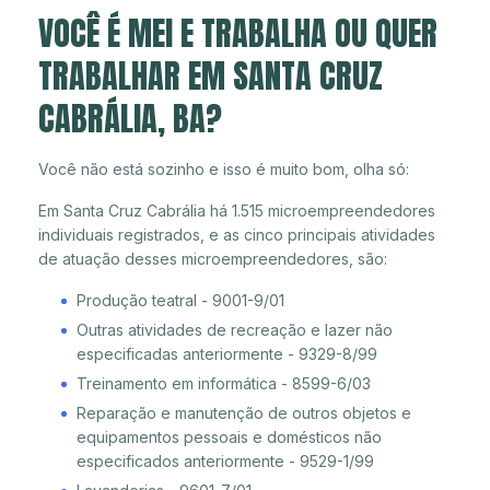
VOCÊ É MEI E TRABALHA OU QUER
TRABALHAR EM SANTA CRUZ
CABRÁLIA, BA?
Você não está sozinho e isso é muito bom, olha só:
Em Santa Cruz Cabrália há 1.515 microempreendedores
individuais registrados, e as cinco principais atividades
de atuação desses microempreendedores, são:
Produção teatral - 9001-9/01
Outras atividades de recreação e lazer não
especificadas anteriormente - 9329-8/99
Treinamento em informática - 8599-6/03
Reparação e manutenção de outros objetos e
equipamentos pessoais e domésticos não
especificados anteriormente - 9529-1/99