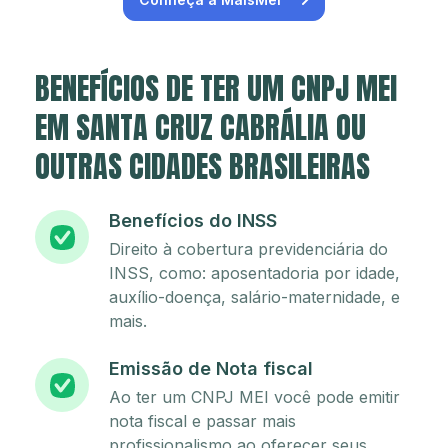
BENEFÍCIOS DE TER UM CNPJ MEI
EM SANTA CRUZ CABRÁLIA OU
OUTRAS CIDADES BRASILEIRAS
Benefícios do INSS
Direito à cobertura previdenciária do
INSS, como: aposentadoria por idade,
auxílio-doença, salário-maternidade, e
mais.
Emissão de Nota fiscal
Ao ter um CNPJ MEI você pode emitir
nota fiscal e passar mais
profissionalismo ao oferecer seus