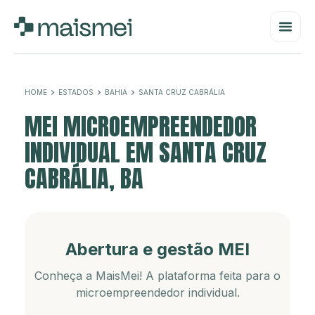
HOME
ESTADOS
BAHIA
SANTA CRUZ CABRÁLIA
MEI MICROEMPREENDEDOR
INDIVIDUAL EM SANTA CRUZ
CABRÁLIA, BA
Abertura e gestão MEI
Conheça a MaisMei! A plataforma feita para o
microempreendedor individual.