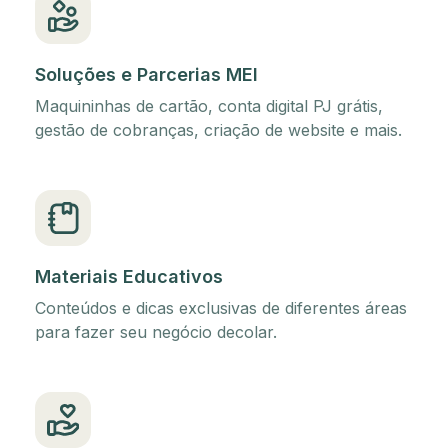
Soluções e Parcerias MEI
Maquininhas de cartão, conta digital PJ grátis,
gestão de cobranças, criação de website e mais.
Materiais Educativos
Conteúdos e dicas exclusivas de diferentes áreas
para fazer seu negócio decolar.