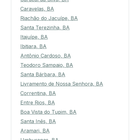
Caravelas, BA
Riachão do Jacuípe, BA
Santa Terezinha, BA
Itajuípe, BA
Ibitiara, BA
Antônio Cardoso, BA
Teodoro Sampaio, BA
Santa Bárbara, BA
Livramento de Nossa Senhora, BA
Correntina, BA
Entre Rios, BA
Boa Vista do Tupim, BA
Santa Inês, BA
Aramari, BA