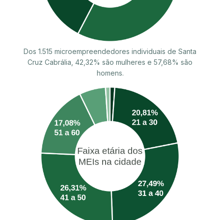
Dos 1.515 microempreendedores individuais de Santa
Cruz Cabrália, 42,32% são mulheres e 57,68% são
homens.