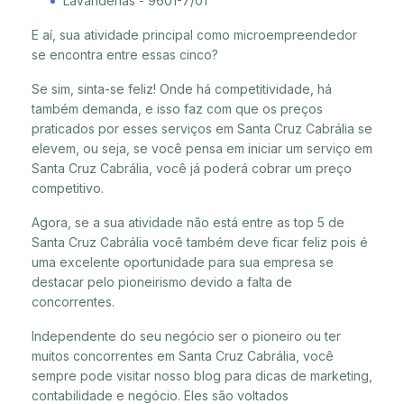
Lavanderias - 9601-7/01
E aí, sua atividade principal como microempreendedor
se encontra entre essas cinco?
Se sim, sinta-se feliz! Onde há competitividade, há
também demanda, e isso faz com que os preços
praticados por esses serviços em Santa Cruz Cabrália se
elevem, ou seja, se você pensa em iniciar um serviço em
Santa Cruz Cabrália, você já poderá cobrar um preço
competitivo.
Agora, se a sua atividade não está entre as top 5 de
Santa Cruz Cabrália você também deve ficar feliz pois é
uma excelente oportunidade para sua empresa se
destacar pelo pioneirismo devido a falta de
concorrentes.
Independente do seu negócio ser o pioneiro ou ter
muitos concorrentes em Santa Cruz Cabrália, você
sempre pode visitar nosso blog para dicas de marketing,
contabilidade e negócio. Eles são voltados