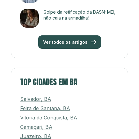
Golpe da retificação da DASN: MEI,
não caia na armadilha!
Ver todos os artigos
TOP CIDADES EM BA
Salvador, BA
Feira de Santana, BA
Vitória da Conquista, BA
Camaçari, BA
Juazeiro, BA