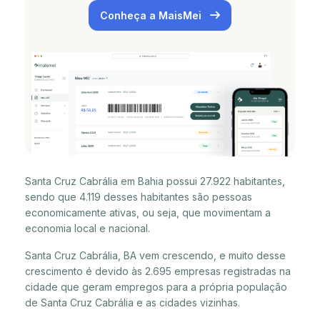
Conheça a MaisMei
Santa Cruz Cabrália em Bahia possui 27.922 habitantes,
sendo que 4.119 desses habitantes são pessoas
economicamente ativas, ou seja, que movimentam a
economia local e nacional.
Santa Cruz Cabrália, BA vem crescendo, e muito desse
crescimento é devido às 2.695 empresas registradas na
cidade que geram empregos para a própria população
de Santa Cruz Cabrália e as cidades vizinhas.