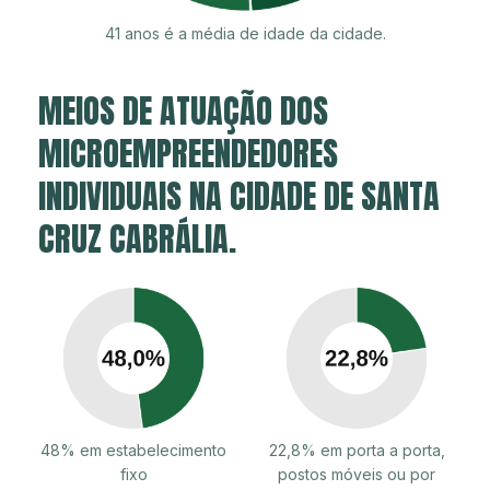
41 anos é a média de idade da cidade.
MEIOS DE ATUAÇÃO DOS
MICROEMPREENDEDORES
INDIVIDUAIS NA CIDADE DE SANTA
CRUZ CABRÁLIA.
48% em estabelecimento
22,8% em porta a porta,
fixo
postos móveis ou por