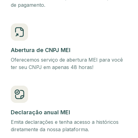
de pagamento.
Abertura de CNPJ MEI
Oferecemos serviço de abertura MEI para você
ter seu CNPJ em apenas 48 horas!
Declaração anual MEI
Emita declarações e tenha acesso a históricos
diretamente da nossa plataforma.