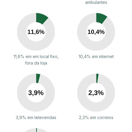
ambulantes
11,6% em em local fixo,
10,4% em internet
fora da loja
3,9% em televendas
2,3% em correios