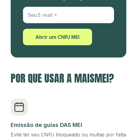
Utm Content
Seu E-mail
Abrir um CNPJ MEI
POR QUE USAR A MAISMEI?
Emissão de guias DAS MEI
Evite ter seu CNPJ bloqueado ou multas por falta