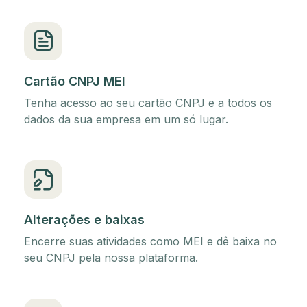
Cartão CNPJ MEI
Tenha acesso ao seu cartão CNPJ e a todos os
dados da sua empresa em um só lugar.
Alterações e baixas
Encerre suas atividades como MEI e dê baixa no
seu CNPJ pela nossa plataforma.