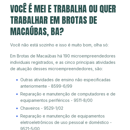
VOCÊ É MEI E TRABALHA OU QUER
TRABALHAR EM BROTAS DE
MACAÚBAS, BA?
Você não está sozinho e isso é muito bom, olha só:
Em Brotas de Macaúbas há 190 microempreendedores
individuais registrados, e as cinco principais atividades
de atuação desses microempreendedores, são:
Outras atividades de ensino não especificadas
anteriormente - 8599-6/99
Reparação e manutenção de computadores e de
equipamentos periféricos - 9511-8/00
Chaveiros - 9529-1/02
Reparação e manutenção de equipamentos
eletroeletrônicos de uso pessoal e doméstico -
9521-5/00