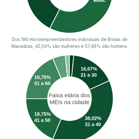
Dos 190 microempreendedores individuais de Brotas de
Macaúbas, 42,54% são mulheres e 57,46% são homens.