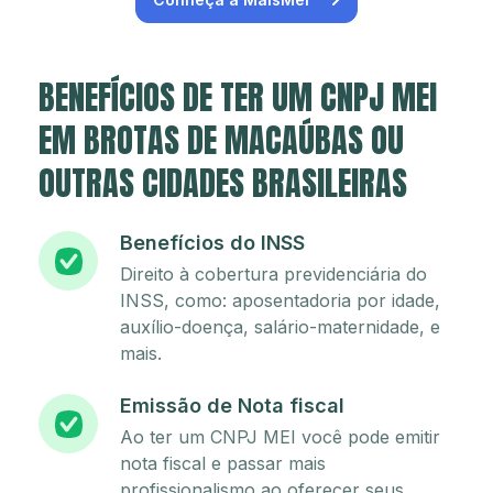
BENEFÍCIOS DE TER UM CNPJ MEI
EM BROTAS DE MACAÚBAS OU
OUTRAS CIDADES BRASILEIRAS
Benefícios do INSS
Direito à cobertura previdenciária do
INSS, como: aposentadoria por idade,
auxílio-doença, salário-maternidade, e
mais.
Emissão de Nota fiscal
Ao ter um CNPJ MEI você pode emitir
nota fiscal e passar mais
profissionalismo ao oferecer seus