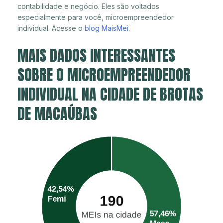
contabilidade e negócio. Eles são voltados
especialmente para você, microempreendedor
individual. Acesse o
blog MaisMei
.
MAIS DADOS INTERESSANTES
SOBRE O MICROEMPREENDEDOR
INDIVIDUAL NA CIDADE DE BROTAS
DE MACAÚBAS