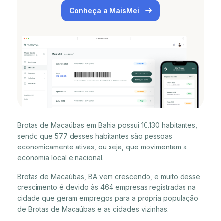
Conheça a MaisMei
Brotas de Macaúbas em Bahia possui 10.130 habitantes,
sendo que 577 desses habitantes são pessoas
economicamente ativas, ou seja, que movimentam a
economia local e nacional.
Brotas de Macaúbas, BA vem crescendo, e muito desse
crescimento é devido às 464 empresas registradas na
cidade que geram empregos para a própria população
de Brotas de Macaúbas e as cidades vizinhas.