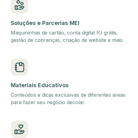
Soluções e Parcerias MEI
Maquininhas de cartão, conta digital PJ grátis,
gestão de cobranças, criação de website e mais.
Materiais Educativos
Conteúdos e dicas exclusivas de diferentes áreas
para fazer seu negócio decolar.