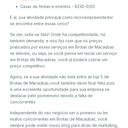
Casas de festas e eventos - 8230-0/02
E aí, sua atividade principal como microempreendedor
se encontra entre essas cinco?
Se sim, sinta-se feliz! Onde há competitividade, há
também demanda, e isso faz com que os preços
praticados por esses serviços em Brotas de Macaúbas
se elevem, ou seja, se você pensa em iniciar um serviço
em Brotas de Macaúbas, você já poderá cobrar um
preço competitivo.
Agora, se a sua atividade não está entre as top 5 de
Brotas de Macaúbas você também deve ficar feliz pois
é uma excelente oportunidade para sua empresa se
destacar pelo pioneirismo devido a falta de
concorrentes.
Independente do seu negócio ser o pioneiro ou ter
muitos concorrentes em Brotas de Macaúbas, você
sempre pode visitar nosso blog para dicas de marketing,