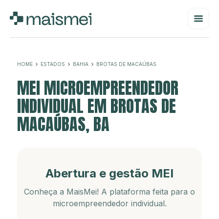
HOME
ESTADOS
BAHIA
BROTAS DE MACAÚBAS
MEI MICROEMPREENDEDOR
INDIVIDUAL EM BROTAS DE
MACAÚBAS, BA
Abertura e gestão MEI
Conheça a MaisMei! A plataforma feita para o
microempreendedor individual.