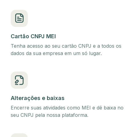
Cartão CNPJ MEI
Tenha acesso ao seu cartão CNPJ e a todos os
dados da sua empresa em um só lugar.
Alterações e baixas
Encerre suas atividades como MEI e dê baixa no
seu CNPJ pela nossa plataforma.