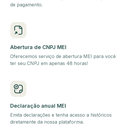
de pagamento.
Abertura de CNPJ MEI
Oferecemos serviço de abertura MEI para você
ter seu CNPJ em apenas 48 horas!
Declaração anual MEI
Emita declarações e tenha acesso a históricos
diretamente da nossa plataforma.