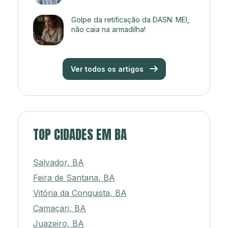
Golpe da retificação da DASN: MEI,
não caia na armadilha!
Ver todos os artigos
TOP CIDADES EM BA
Salvador, BA
Feira de Santana, BA
Vitória da Conquista, BA
Camaçari, BA
Juazeiro, BA