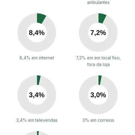
ambulantes
8,4% em internet
7,2% em em local fixo,
fora da loja
3,4% em televendas
3% em correios