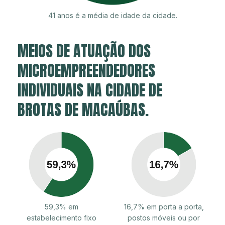
41 anos é a média de idade da cidade.
MEIOS DE ATUAÇÃO DOS
MICROEMPREENDEDORES
INDIVIDUAIS NA CIDADE DE
BROTAS DE MACAÚBAS.
59,3% em
16,7% em porta a porta,
estabelecimento fixo
postos móveis ou por