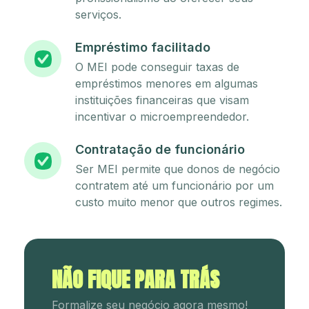
serviços.
Empréstimo facilitado
O MEI pode conseguir taxas de
empréstimos menores em algumas
instituições financeiras que visam
incentivar o microempreendedor.
Contratação de funcionário
Ser MEI permite que donos de negócio
contratem até um funcionário por um
custo muito menor que outros regimes.
NÃO FIQUE PARA TRÁS
Formalize seu negócio agora mesmo!