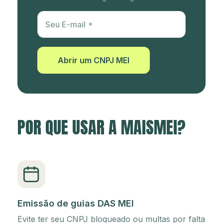
Utm Content
Seu E-mail
Abrir um CNPJ MEI
POR QUE USAR A MAISMEI?
Emissão de guias DAS MEI
Evite ter seu CNPJ bloqueado ou multas por falta