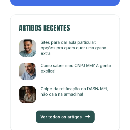
ARTIGOS RECENTES
Sites para dar aula particular:
opções pra quem quer uma grana
extra
Como saber meu CNPJ MEI? A gente
explica!
Golpe da retificação da DASN: MEI,
não caia na armadilha!
Ver todos os artigos