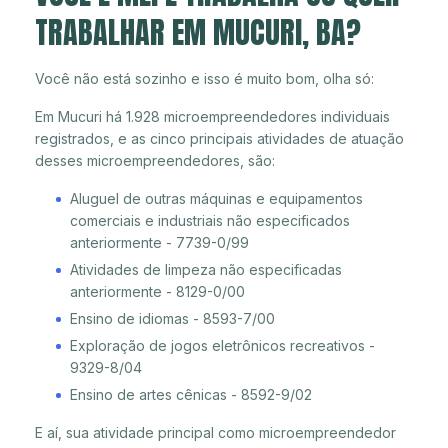
TRABALHAR EM MUCURI, BA?
Você não está sozinho e isso é muito bom, olha só:
Em Mucuri há 1.928 microempreendedores individuais
registrados, e as cinco principais atividades de atuação
desses microempreendedores, são:
Aluguel de outras máquinas e equipamentos
comerciais e industriais não especificados
anteriormente - 7739-0/99
Atividades de limpeza não especificadas
anteriormente - 8129-0/00
Ensino de idiomas - 8593-7/00
Exploração de jogos eletrônicos recreativos -
9329-8/04
Ensino de artes cênicas - 8592-9/02
E aí, sua atividade principal como microempreendedor