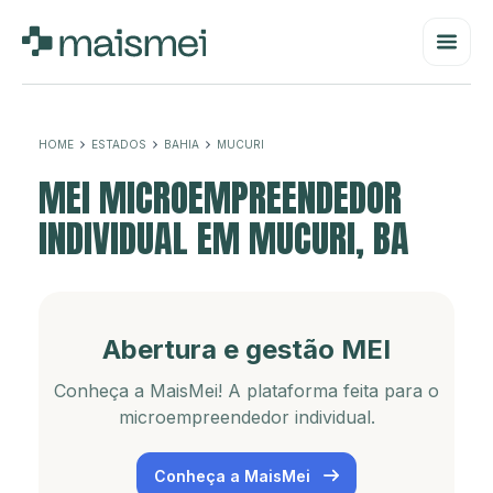
HOME
ESTADOS
BAHIA
MUCURI
MEI MICROEMPREENDEDOR
INDIVIDUAL EM MUCURI, BA
Abertura e gestão MEI
Conheça a MaisMei! A plataforma feita para o
microempreendedor individual.
Conheça a MaisMei