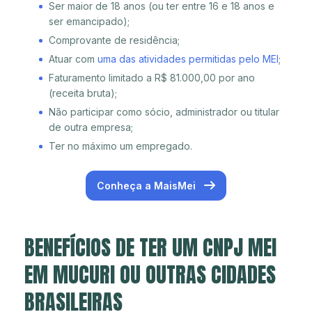
Ser maior de 18 anos (ou ter entre 16 e 18 anos e
ser emancipado);
Comprovante de residência;
Atuar com
uma das atividades permitidas pelo MEI
;
Faturamento limitado a R$ 81.000,00 por ano
(receita bruta);
Não participar como sócio, administrador ou titular
de outra empresa;
Ter no máximo um empregado.
Conheça a MaisMei
BENEFÍCIOS DE TER UM CNPJ MEI
EM MUCURI OU OUTRAS CIDADES
BRASILEIRAS