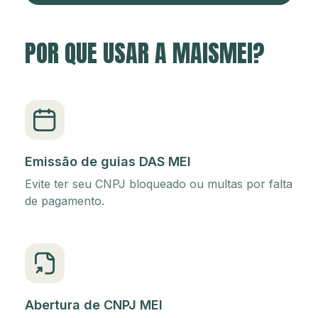
POR QUE USAR A MAISMEI?
Emissão de guias DAS MEI
Evite ter seu CNPJ bloqueado ou multas por falta
de pagamento.
Abertura de CNPJ MEI