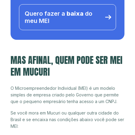
Quero fazer a
baixa
do
meu MEI
MAS AFINAL, QUEM PODE SER MEI
EM MUCURI
O Microempreendedor Individual (MEI) é um modelo
simples de empresa criado pelo Governo que permite
que o pequeno empresário tenha acesso a um CNPJ.
Se você mora em Mucuri ou qualquer outra cidade do
Brasil e se encaixa nas condições abaixo você pode ser
MEI: