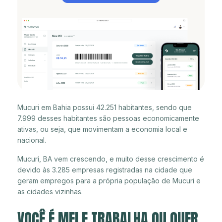
Mucuri em Bahia possui 42.251 habitantes, sendo que
7.999 desses habitantes são pessoas economicamente
ativas, ou seja, que movimentam a economia local e
nacional.
Mucuri, BA vem crescendo, e muito desse crescimento é
devido às 3.285 empresas registradas na cidade que
geram empregos para a própria população de Mucuri e
as cidades vizinhas.
VOCÊ É MEI E TRABALHA OU QUER