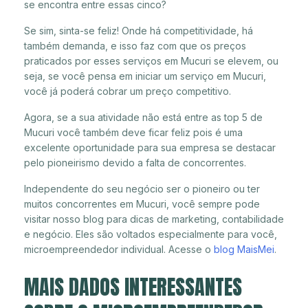
se encontra entre essas cinco?
Se sim, sinta-se feliz! Onde há competitividade, há
também demanda, e isso faz com que os preços
praticados por esses serviços em Mucuri se elevem, ou
seja, se você pensa em iniciar um serviço em Mucuri,
você já poderá cobrar um preço competitivo.
Agora, se a sua atividade não está entre as top 5 de
Mucuri você também deve ficar feliz pois é uma
excelente oportunidade para sua empresa se destacar
pelo pioneirismo devido a falta de concorrentes.
Independente do seu negócio ser o pioneiro ou ter
muitos concorrentes em Mucuri, você sempre pode
visitar nosso blog para dicas de marketing, contabilidade
e negócio. Eles são voltados especialmente para você,
microempreendedor individual. Acesse o
blog MaisMei
.
MAIS DADOS INTERESSANTES