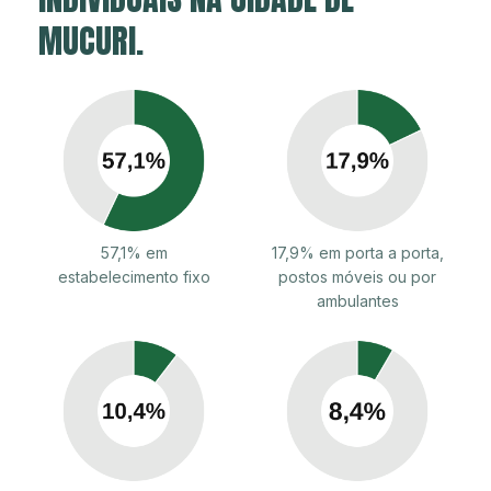
MUCURI.
57,1% em
17,9% em porta a porta,
estabelecimento fixo
postos móveis ou por
ambulantes