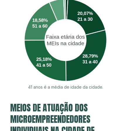
41 anos é a média de idade da cidade.
MEIOS DE ATUAÇÃO DOS
MICROEMPREENDEDORES
INDIVIDUAIS NA CIDADE DE