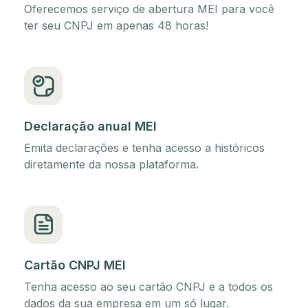
Oferecemos serviço de abertura MEI para você
ter seu CNPJ em apenas 48 horas!
Declaração anual MEI
Emita declarações e tenha acesso a históricos
diretamente da nossa plataforma.
Cartão CNPJ MEI
Tenha acesso ao seu cartão CNPJ e a todos os
dados da sua empresa em um só lugar.