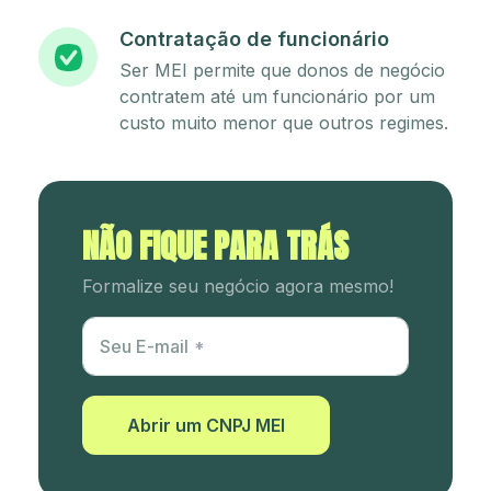
Contratação de funcionário
Ser MEI permite que donos de negócio
contratem até um funcionário por um
custo muito menor que outros regimes.
NÃO FIQUE PARA TRÁS
Formalize seu negócio agora mesmo!
Utm Content
Seu E-mail
Abrir um CNPJ MEI