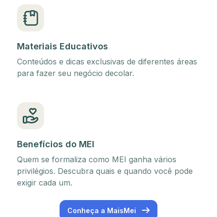
Materiais Educativos
Conteúdos e dicas exclusivas de diferentes áreas
para fazer seu negócio decolar.
Benefícios do MEI
Quem se formaliza como MEI ganha vários
privilégios. Descubra quais e quando você pode
exigir cada um.
Conheça a MaisMei