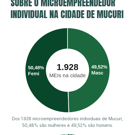
SOBRE O MICROEMPREENDEDOR
INDIVIDUAL NA CIDADE DE MUCURI
Dos 1.928 microempreendedores individuais de Mucuri,
50,48% são mulheres e 49,52% são homens.