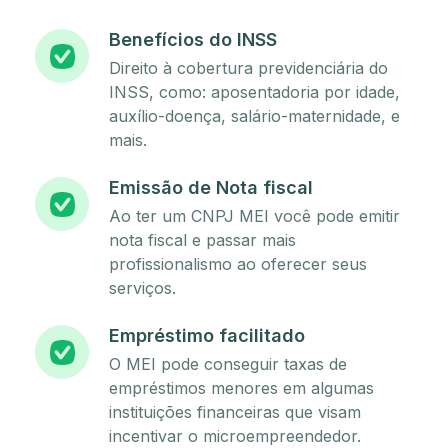
Benefícios do INSS
Direito à cobertura previdenciária do
INSS, como: aposentadoria por idade,
auxílio-doença, salário-maternidade, e
mais.
Emissão de Nota fiscal
Ao ter um CNPJ MEI você pode emitir
nota fiscal e passar mais
profissionalismo ao oferecer seus
serviços.
Empréstimo facilitado
O MEI pode conseguir taxas de
empréstimos menores em algumas
instituições financeiras que visam
incentivar o microempreendedor.