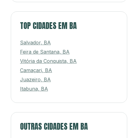
TOP CIDADES EM BA
Salvador, BA
Feira de Santana, BA
Vitória da Conquista, BA
Camaçari, BA
Juazeiro, BA
Itabuna, BA
OUTRAS CIDADES EM BA