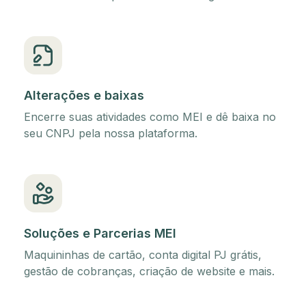
Alterações e baixas
Encerre suas atividades como MEI e dê baixa no
seu CNPJ pela nossa plataforma.
Soluções e Parcerias MEI
Maquininhas de cartão, conta digital PJ grátis,
gestão de cobranças, criação de website e mais.