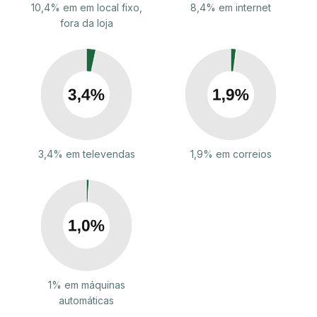
10,4% em em local fixo,
8,4% em internet
fora da loja
3,4% em televendas
1,9% em correios
1% em máquinas
automáticas