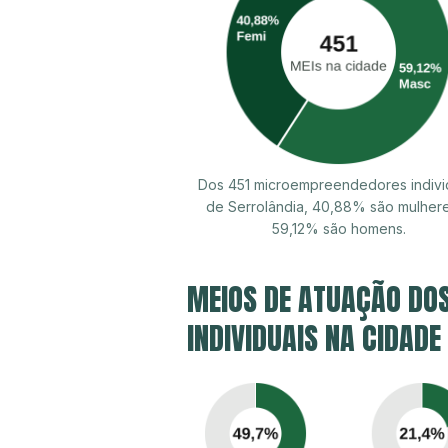
Dos 451 microempreendedores indivi
de Serrolândia, 40,88% são mulher
59,12% são homens.
MEIOS DE ATUAÇÃO DO
INDIVIDUAIS NA CIDADE