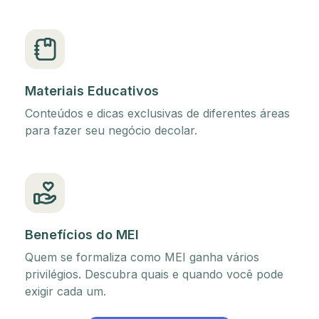
Materiais Educativos
Conteúdos e dicas exclusivas de diferentes áreas
para fazer seu negócio decolar.
Benefícios do MEI
Quem se formaliza como MEI ganha vários
privilégios. Descubra quais e quando você pode
exigir cada um.