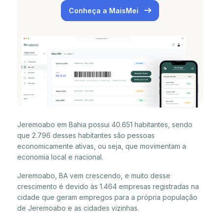
Conheça a MaisMei
Jeremoabo em Bahia possui 40.651 habitantes, sendo
que 2.796 desses habitantes são pessoas
economicamente ativas, ou seja, que movimentam a
economia local e nacional.
Jeremoabo, BA vem crescendo, e muito desse
crescimento é devido às 1.464 empresas registradas na
cidade que geram empregos para a própria população
de Jeremoabo e as cidades vizinhas.