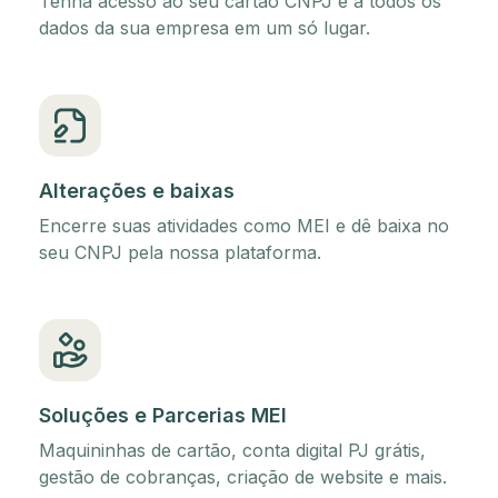
Tenha acesso ao seu cartão CNPJ e a todos os
dados da sua empresa em um só lugar.
Alterações e baixas
Encerre suas atividades como MEI e dê baixa no
seu CNPJ pela nossa plataforma.
Soluções e Parcerias MEI
Maquininhas de cartão, conta digital PJ grátis,
gestão de cobranças, criação de website e mais.