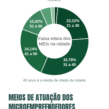
40 anos é a média de idade da cidade.
MEIOS DE ATUAÇÃO DOS
MICROEMPREENDEDORES