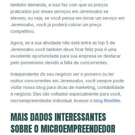
também demanda, e isso faz com que os preços
praticados por esses serviços em Jeremoabo se
elevem, ou seja, se você pensa em iniciar um serviço em
Jeremoabo, você já poderá cobrar um preço
competitivo.
Agora, se a sua atividade não está entre as top 5 de
Jeremoabo você também deve ficar feliz pois é uma
excelente oportunidade para sua empresa se destacar
pelo pioneirismo devido a falta de concorrentes.
Independente do seu negócio ser o pioneiro ou ter
muitos concorrentes em Jeremoabo, você sempre pode
visitar nosso blog para dicas de marketing, contabilidade
e negócio. Eles são voltados especialmente para você,
microempreendedor individual. Acesse o
blog MaisMei
.
MAIS DADOS INTERESSANTES
SOBRE O MICROEMPREENDEDOR