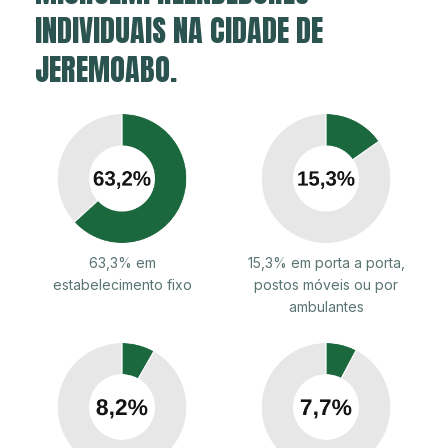
INDIVIDUAIS NA CIDADE DE
JEREMOABO.
63,3% em
15,3% em porta a porta,
estabelecimento fixo
postos móveis ou por
ambulantes