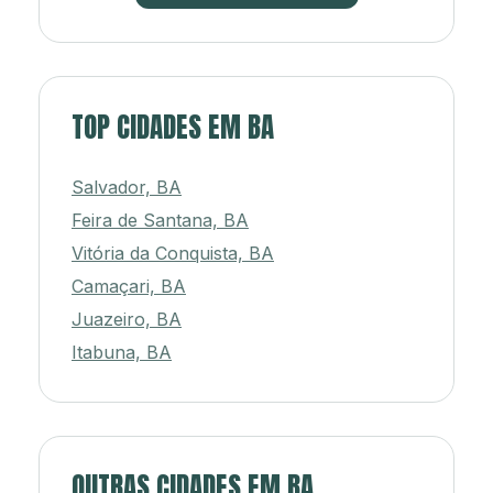
TOP CIDADES EM BA
Salvador, BA
Feira de Santana, BA
Vitória da Conquista, BA
Camaçari, BA
Juazeiro, BA
Itabuna, BA
OUTRAS CIDADES EM BA