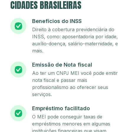
CIDADES BRASILEIRAS
Benefícios do INSS
Direito à cobertura previdenciária do
INSS, como: aposentadoria por idade,
auxílio-doença, salário-maternidade, e
mais.
Emissão de Nota fiscal
Ao ter um CNPJ MEI você pode emitir
nota fiscal e passar mais
profissionalismo ao oferecer seus
serviços.
Empréstimo facilitado
O MEI pode conseguir taxas de
empréstimos menores em algumas
instituições financeiras que visam