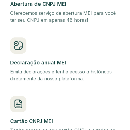
Abertura de CNPJ MEI
Oferecemos serviço de abertura MEI para você
ter seu CNPJ em apenas 48 horas!
Declaração anual MEI
Emita declarações e tenha acesso a históricos
diretamente da nossa plataforma.
Cartão CNPJ MEI