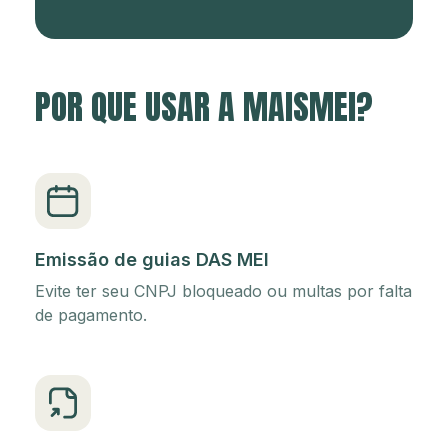
POR QUE USAR A MAISMEI?
Emissão de guias DAS MEI
Evite ter seu CNPJ bloqueado ou multas por falta
de pagamento.