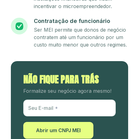
incentivar o microempreendedor.
Contratação de funcionário
Ser MEI permite que donos de negócio
contratem até um funcionário por um
custo muito menor que outros regimes.
NÃO FIQUE PARA TRÁS
Formalize seu negócio agora mesmo!
Utm Content
Seu E-mail
Abrir um CNPJ MEI