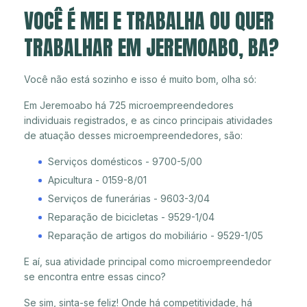
VOCÊ É MEI E TRABALHA OU QUER
TRABALHAR EM JEREMOABO, BA?
Você não está sozinho e isso é muito bom, olha só:
Em Jeremoabo há 725 microempreendedores
individuais registrados, e as cinco principais atividades
de atuação desses microempreendedores, são:
Serviços domésticos - 9700-5/00
Apicultura - 0159-8/01
Serviços de funerárias - 9603-3/04
Reparação de bicicletas - 9529-1/04
Reparação de artigos do mobiliário - 9529-1/05
E aí, sua atividade principal como microempreendedor
se encontra entre essas cinco?
Se sim, sinta-se feliz! Onde há competitividade, há