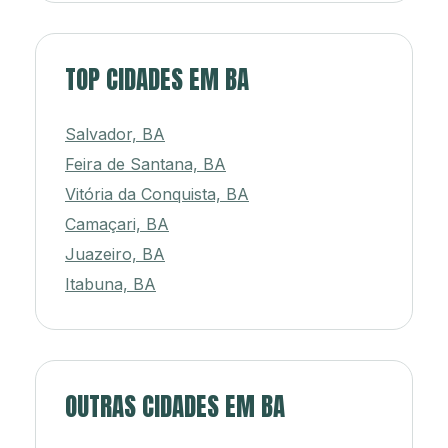
TOP CIDADES EM BA
Salvador, BA
Feira de Santana, BA
Vitória da Conquista, BA
Camaçari, BA
Juazeiro, BA
Itabuna, BA
OUTRAS CIDADES EM BA