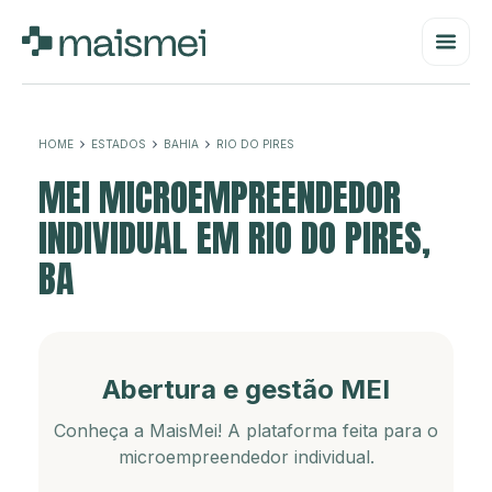
HOME
ESTADOS
BAHIA
RIO DO PIRES
MEI MICROEMPREENDEDOR
INDIVIDUAL EM RIO DO PIRES,
BA
Abertura e gestão MEI
Conheça a MaisMei! A plataforma feita para o
microempreendedor individual.