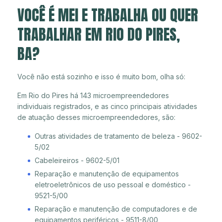
VOCÊ É MEI E TRABALHA OU QUER
TRABALHAR EM RIO DO PIRES,
BA?
Você não está sozinho e isso é muito bom, olha só:
Em Rio do Pires há 143 microempreendedores
individuais registrados, e as cinco principais atividades
de atuação desses microempreendedores, são:
Outras atividades de tratamento de beleza - 9602-
5/02
Cabeleireiros - 9602-5/01
Reparação e manutenção de equipamentos
eletroeletrônicos de uso pessoal e doméstico -
9521-5/00
Reparação e manutenção de computadores e de
equipamentos periféricos - 9511-8/00