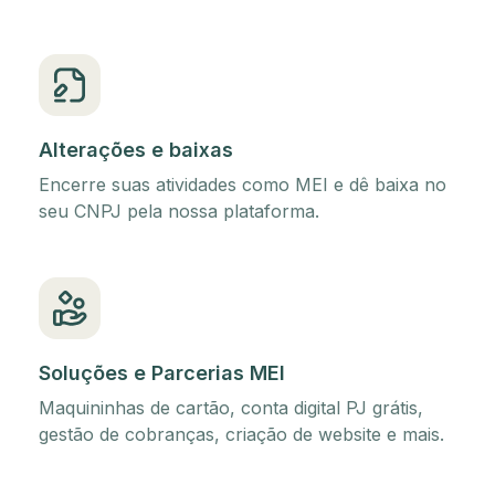
Alterações e baixas
Encerre suas atividades como MEI e dê baixa no
seu CNPJ pela nossa plataforma.
Soluções e Parcerias MEI
Maquininhas de cartão, conta digital PJ grátis,
gestão de cobranças, criação de website e mais.