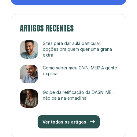
ARTIGOS RECENTES
Sites para dar aula particular:
opções pra quem quer uma grana
extra
Como saber meu CNPJ MEI? A gente
explica!
Golpe da retificação da DASN: MEI,
não caia na armadilha!
Ver todos os artigos