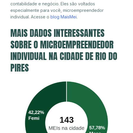
contabilidade e negócio. Eles são voltados
especialmente para você, microempreendedor
individual. Acesse o
blog MaisMei
.
MAIS DADOS INTERESSANTES
SOBRE O MICROEMPREENDEDOR
INDIVIDUAL NA CIDADE DE RIO DO
PIRES