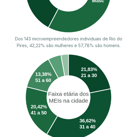
Dos 143 microempreendedores individuais de Rio do
Pires, 42,22% são mulheres e 57,78% são homens.