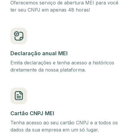
Oferecemos serviço de abertura MEI para você
ter seu CNPJ em apenas 48 horas!
Declaração anual MEI
Emita declarações e tenha acesso a históricos
diretamente da nossa plataforma.
Cartão CNPJ MEI
Tenha acesso ao seu cartão CNPJ e a todos os
dados da sua empresa em um só lugar.