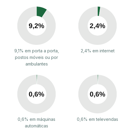
9,1% em porta a porta,
2,4% em internet
postos móveis ou por
ambulantes
0,6% em máquinas
0,6% em televendas
automáticas