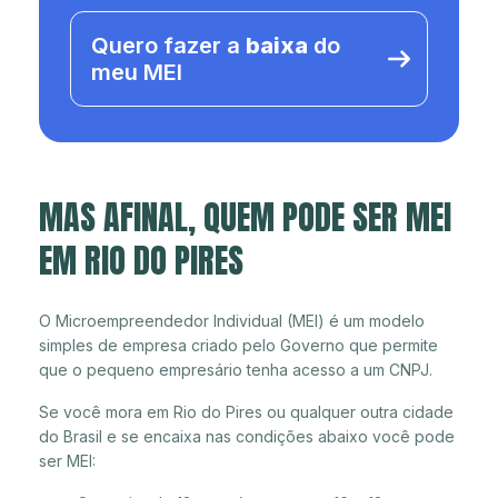
Quero fazer a
baixa
do
meu MEI
MAS AFINAL, QUEM PODE SER MEI
EM RIO DO PIRES
O Microempreendedor Individual (MEI) é um modelo
simples de empresa criado pelo Governo que permite
que o pequeno empresário tenha acesso a um CNPJ.
Se você mora em Rio do Pires ou qualquer outra cidade
do Brasil e se encaixa nas condições abaixo você pode
ser MEI: