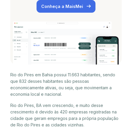
Conheça a MaisMei
Rio do Pires em Bahia possui 11.663 habitantes, sendo
que 832 desses habitantes são pessoas
economicamente ativas, ou seja, que movimentam a
economia local e nacional.
Rio do Pires, BA vem crescendo, e muito desse
crescimento é devido às 420 empresas registradas na
cidade que geram empregos para a própria população
de Rio do Pires e as cidades vizinhas.