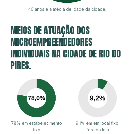
40 anos é a média de idade da cidade.
MEIOS DE ATUAÇÃO DOS
MICROEMPREENDEDORES
INDIVIDUAIS NA CIDADE DE RIO DO
PIRES.
78% em estabelecimento
9,1% em em local fixo,
fixo
fora da loja