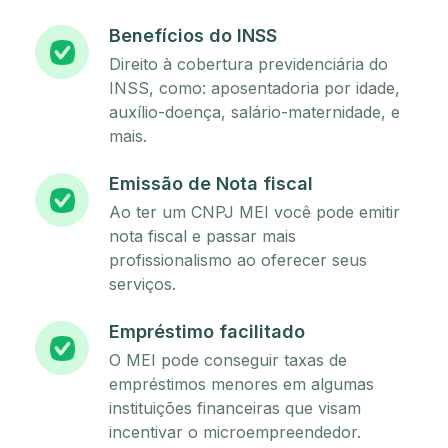
Benefícios do INSS
Direito à cobertura previdenciária do
INSS, como: aposentadoria por idade,
auxílio-doença, salário-maternidade, e
mais.
Emissão de Nota fiscal
Ao ter um CNPJ MEI você pode emitir
nota fiscal e passar mais
profissionalismo ao oferecer seus
serviços.
Empréstimo facilitado
O MEI pode conseguir taxas de
empréstimos menores em algumas
instituições financeiras que visam
incentivar o microempreendedor.