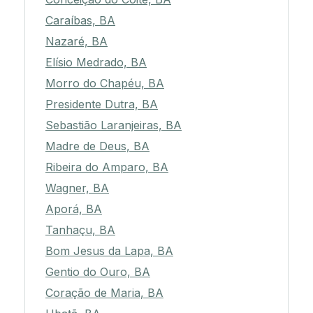
Caraíbas, BA
Nazaré, BA
Elísio Medrado, BA
Morro do Chapéu, BA
Presidente Dutra, BA
Sebastião Laranjeiras, BA
Madre de Deus, BA
Ribeira do Amparo, BA
Wagner, BA
Aporá, BA
Tanhaçu, BA
Bom Jesus da Lapa, BA
Gentio do Ouro, BA
Coração de Maria, BA