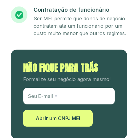
Contratação de funcionário
Ser MEI permite que donos de negócio
contratem até um funcionário por um
custo muito menor que outros regimes.
NÃO FIQUE PARA TRÁS
Formalize seu negócio agora mesmo!
Utm Content
Seu E-mail
Abrir um CNPJ MEI