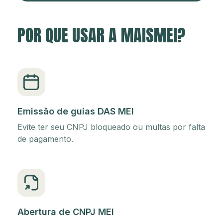
POR QUE USAR A MAISMEI?
Emissão de guias DAS MEI
Evite ter seu CNPJ bloqueado ou multas por falta
de pagamento.
Abertura de CNPJ MEI