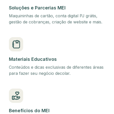
Soluções e Parcerias MEI
Maquininhas de cartão, conta digital PJ grátis,
gestão de cobranças, criação de website e mais.
Materiais Educativos
Conteúdos e dicas exclusivas de diferentes áreas
para fazer seu negócio decolar.
Benefícios do MEI