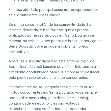
Treinamento em informática - 8599-6/03
E aí, sua atividade principal como microempreendedor
se encontra entre essas cinco?
Se sim, sinta-se feliz! Onde há competitividade, há
também demanda, e isso faz com que os preços
praticados por esses serviços em Serra Dourada se
elevem, ou seja, se você pensa em iniciar um serviço em
Serra Dourada, você já poderá cobrar um preço
competitivo.
Agora, se a sua atividade não está entre as top 5 de
Serra Dourada você também deve ficar feliz pois é uma
excelente oportunidade para sua empresa se destacar
pelo pioneirismo devido a falta de concorrentes.
Independente do seu negócio ser o pioneiro ou ter
muitos concorrentes em Serra Dourada, você sempre
pode visitar nosso blog para dicas de marketing,
contabilidade e negócio. Eles são voltados
especialmente para você, microempreendedor