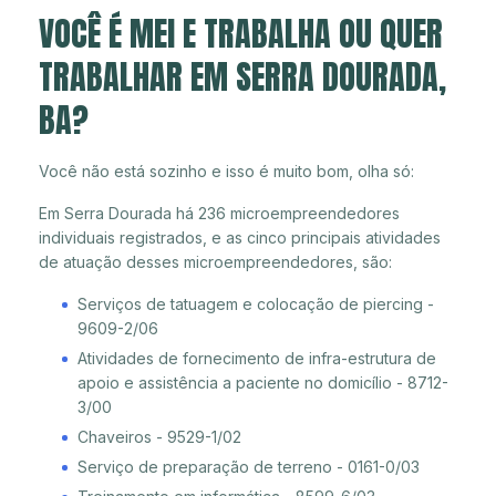
VOCÊ É MEI E TRABALHA OU QUER
TRABALHAR EM SERRA DOURADA,
BA?
Você não está sozinho e isso é muito bom, olha só:
Em Serra Dourada há 236 microempreendedores
individuais registrados, e as cinco principais atividades
de atuação desses microempreendedores, são:
Serviços de tatuagem e colocação de piercing -
9609-2/06
Atividades de fornecimento de infra-estrutura de
apoio e assistência a paciente no domicílio - 8712-
3/00
Chaveiros - 9529-1/02
Serviço de preparação de terreno - 0161-0/03