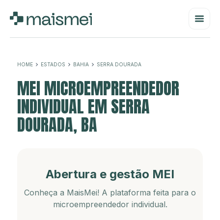
HOME
ESTADOS
BAHIA
SERRA DOURADA
MEI MICROEMPREENDEDOR
INDIVIDUAL EM SERRA
DOURADA, BA
Abertura e gestão MEI
Conheça a MaisMei! A plataforma feita para o
microempreendedor individual.