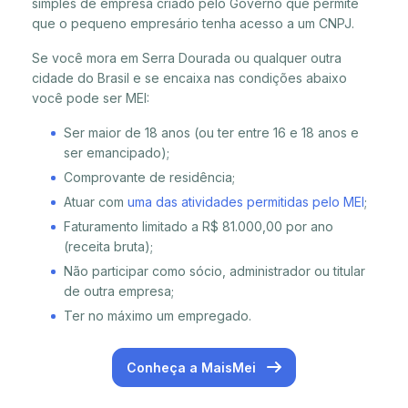
simples de empresa criado pelo Governo que permite
que o pequeno empresário tenha acesso a um CNPJ.
Se você mora em Serra Dourada ou qualquer outra
cidade do Brasil e se encaixa nas condições abaixo
você pode ser MEI:
Ser maior de 18 anos (ou ter entre 16 e 18 anos e
ser emancipado);
Comprovante de residência;
Atuar com
uma das atividades permitidas pelo MEI
;
Faturamento limitado a R$ 81.000,00 por ano
(receita bruta);
Não participar como sócio, administrador ou titular
de outra empresa;
Ter no máximo um empregado.
Conheça a MaisMei