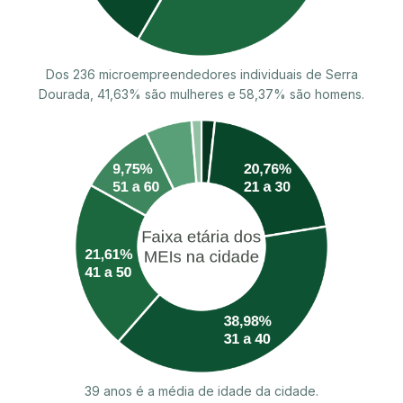
Dos 236 microempreendedores individuais de Serra
Dourada, 41,63% são mulheres e 58,37% são homens.
39 anos é a média de idade da cidade.