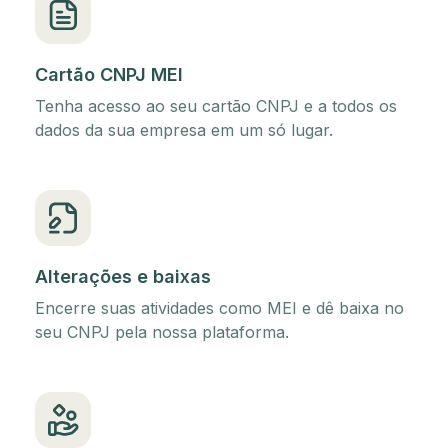
Cartão CNPJ MEI
Tenha acesso ao seu cartão CNPJ e a todos os
dados da sua empresa em um só lugar.
Alterações e baixas
Encerre suas atividades como MEI e dê baixa no
seu CNPJ pela nossa plataforma.