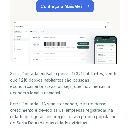
Conheça a MaisMei
Serra Dourada em Bahia possui 17.321 habitantes, sendo
que 1.218 desses habitantes são pessoas
economicamente ativas, ou seja, que movimentam a
economia local e nacional.
Serra Dourada, BA vem crescendo, e muito desse
crescimento é devido às 611 empresas registradas na
cidade que geram empregos para a própria população
de Serra Dourada e as cidades vizinhas.