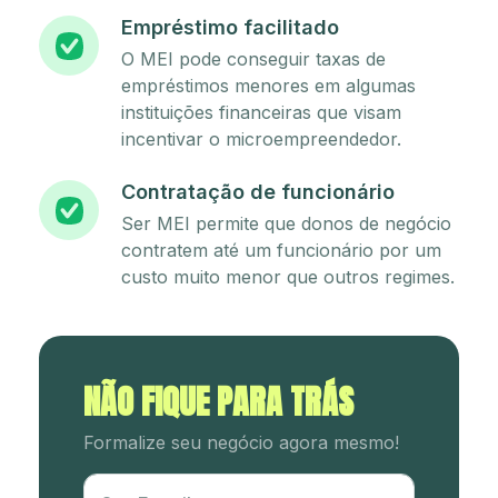
Empréstimo facilitado
O MEI pode conseguir taxas de
empréstimos menores em algumas
instituições financeiras que visam
incentivar o microempreendedor.
Contratação de funcionário
Ser MEI permite que donos de negócio
contratem até um funcionário por um
custo muito menor que outros regimes.
NÃO FIQUE PARA TRÁS
Formalize seu negócio agora mesmo!
Utm Content