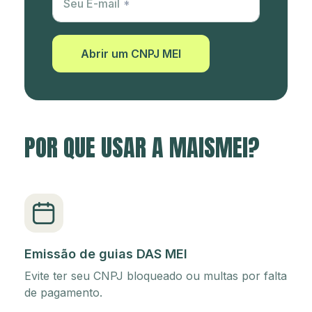
Seu E-mail
Abrir um CNPJ MEI
POR QUE USAR A MAISMEI?
Emissão de guias DAS MEI
Evite ter seu CNPJ bloqueado ou multas por falta
de pagamento.