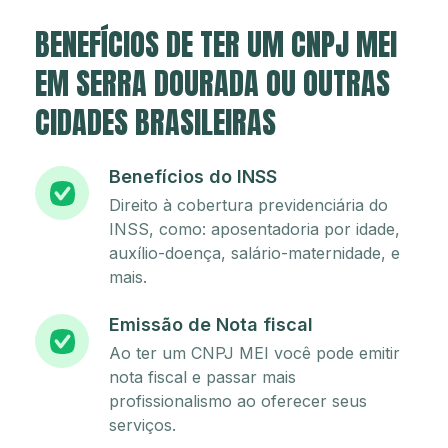
BENEFÍCIOS DE TER UM CNPJ MEI
EM SERRA DOURADA OU OUTRAS
CIDADES BRASILEIRAS
Benefícios do INSS
Direito à cobertura previdenciária do
INSS, como: aposentadoria por idade,
auxílio-doença, salário-maternidade, e
mais.
Emissão de Nota fiscal
Ao ter um CNPJ MEI você pode emitir
nota fiscal e passar mais
profissionalismo ao oferecer seus
serviços.