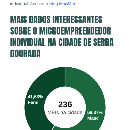
individual. Acesse o
blog MaisMei
.
MAIS DADOS INTERESSANTES
SOBRE O MICROEMPREENDEDOR
INDIVIDUAL NA CIDADE DE SERRA
DOURADA