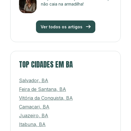
não caia na armadilha!
Ver todos os artigos
TOP CIDADES EM BA
Salvador, BA
Feira de Santana, BA
Vitória da Conquista, BA
Camaçari, BA
Juazeiro, BA
Itabuna, BA