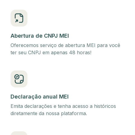
Abertura de CNPJ MEI
Oferecemos serviço de abertura MEI para você
ter seu CNPJ em apenas 48 horas!
Declaração anual MEI
Emita declarações e tenha acesso a históricos
diretamente da nossa plataforma.