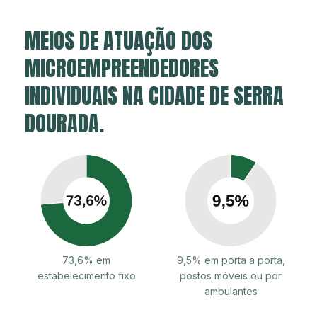
MEIOS DE ATUAÇÃO DOS
MICROEMPREENDEDORES
INDIVIDUAIS NA CIDADE DE SERRA
DOURADA.
73,6% em
9,5% em porta a porta,
estabelecimento fixo
postos móveis ou por
ambulantes