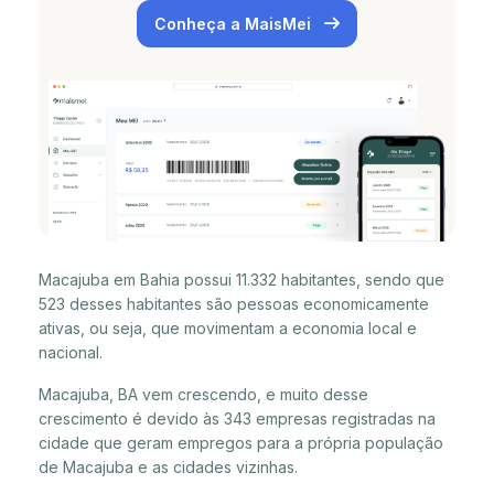
Conheça a MaisMei
Macajuba em Bahia possui 11.332 habitantes, sendo que
523 desses habitantes são pessoas economicamente
ativas, ou seja, que movimentam a economia local e
nacional.
Macajuba, BA vem crescendo, e muito desse
crescimento é devido às 343 empresas registradas na
cidade que geram empregos para a própria população
de Macajuba e as cidades vizinhas.