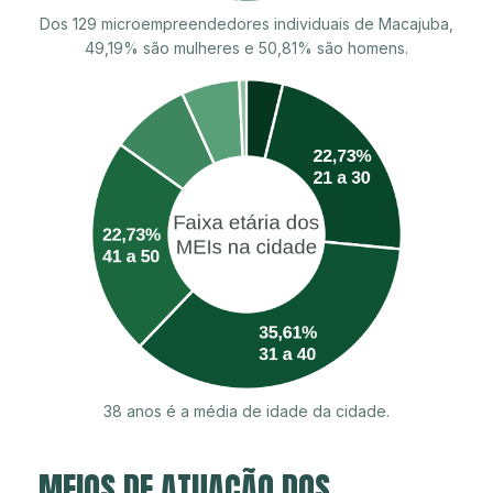
Dos 129 microempreendedores individuais de Macajuba,
49,19% são mulheres e 50,81% são homens.
38 anos é a média de idade da cidade.
MEIOS DE ATUAÇÃO DOS