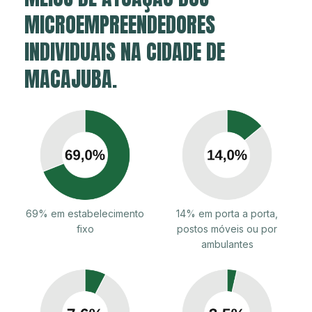
MICROEMPREENDEDORES
INDIVIDUAIS NA CIDADE DE
MACAJUBA.
69% em estabelecimento
14% em porta a porta,
fixo
postos móveis ou por
ambulantes