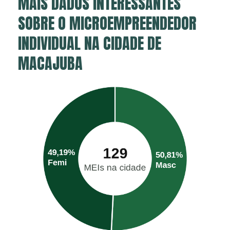
MAIS DADOS INTERESSANTES
SOBRE O MICROEMPREENDEDOR
INDIVIDUAL NA CIDADE DE
MACAJUBA