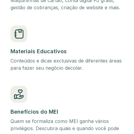
Maquininhas de cartão, conta digital PJ grátis,
gestão de cobranças, criação de website e mais.
Materiais Educativos
Conteúdos e dicas exclusivas de diferentes áreas
para fazer seu negócio decolar.
Benefícios do MEI
Quem se formaliza como MEI ganha vários
privilégios. Descubra quais e quando você pode