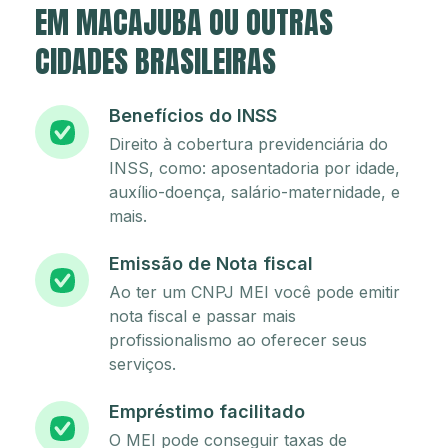
EM MACAJUBA OU OUTRAS
CIDADES BRASILEIRAS
Benefícios do INSS
Direito à cobertura previdenciária do
INSS, como: aposentadoria por idade,
auxílio-doença, salário-maternidade, e
mais.
Emissão de Nota fiscal
Ao ter um CNPJ MEI você pode emitir
nota fiscal e passar mais
profissionalismo ao oferecer seus
serviços.
Empréstimo facilitado
O MEI pode conseguir taxas de