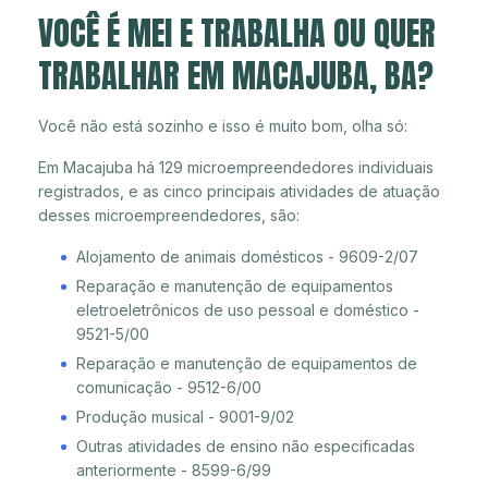
VOCÊ É MEI E TRABALHA OU QUER
TRABALHAR EM MACAJUBA, BA?
Você não está sozinho e isso é muito bom, olha só:
Em Macajuba há 129 microempreendedores individuais
registrados, e as cinco principais atividades de atuação
desses microempreendedores, são:
Alojamento de animais domésticos - 9609-2/07
Reparação e manutenção de equipamentos
eletroeletrônicos de uso pessoal e doméstico -
9521-5/00
Reparação e manutenção de equipamentos de
comunicação - 9512-6/00
Produção musical - 9001-9/02
Outras atividades de ensino não especificadas
anteriormente - 8599-6/99