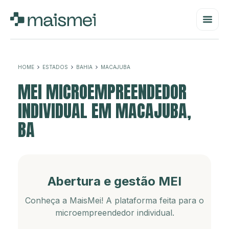
HOME
ESTADOS
BAHIA
MACAJUBA
MEI MICROEMPREENDEDOR
INDIVIDUAL EM MACAJUBA,
BA
Abertura e gestão MEI
Conheça a MaisMei! A plataforma feita para o
microempreendedor individual.