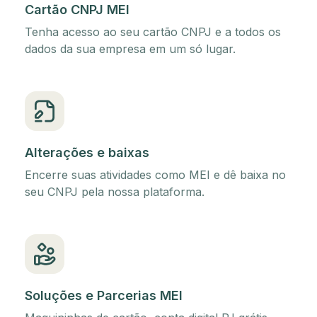
Cartão CNPJ MEI
Tenha acesso ao seu cartão CNPJ e a todos os
dados da sua empresa em um só lugar.
Alterações e baixas
Encerre suas atividades como MEI e dê baixa no
seu CNPJ pela nossa plataforma.
Soluções e Parcerias MEI