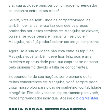
E aí, sua atividade principal como microempreendedor
se encontra entre essas cinco?
Se sim, sinta-se feliz! Onde há competitividade, há
também demanda, e isso faz com que os preços
praticados por esses serviços em Macajuba se elevem,
ou seja, se você pensa em iniciar um serviço em
Macajuba, você já poderá cobrar um preço competitivo.
Agora, se a sua atividade não está entre as top 5 de
Macajuba você também deve ficar feliz pois é uma
excelente oportunidade para sua empresa se destacar
pelo pioneirismo devido a falta de concorrentes.
Independente do seu negócio ser o pioneiro ou ter
muitos concorrentes em Macajuba, você sempre pode
visitar nosso blog para dicas de marketing, contabilidade
e negócio. Eles são voltados especialmente para você,
microempreendedor individual. Acesse o
blog MaisMei
.