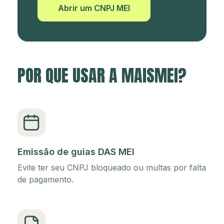
Abrir um CNPJ MEI
POR QUE USAR A MAISMEI?
Emissão de guias DAS MEI
Evite ter seu CNPJ bloqueado ou multas por falta
de pagamento.