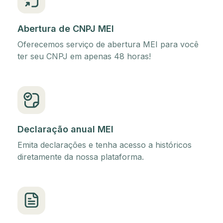
Abertura de CNPJ MEI
Oferecemos serviço de abertura MEI para você
ter seu CNPJ em apenas 48 horas!
Declaração anual MEI
Emita declarações e tenha acesso a históricos
diretamente da nossa plataforma.