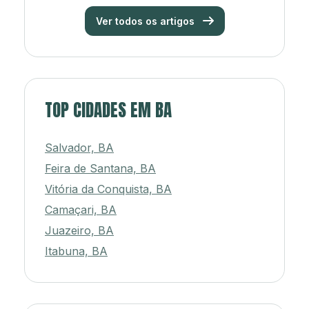
Ver todos os artigos
TOP CIDADES EM BA
Salvador, BA
Feira de Santana, BA
Vitória da Conquista, BA
Camaçari, BA
Juazeiro, BA
Itabuna, BA