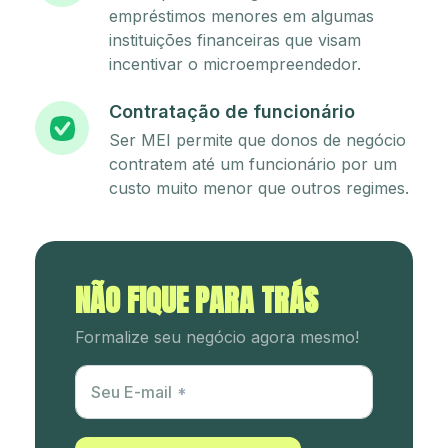
empréstimos menores em algumas
instituições financeiras que visam
incentivar o microempreendedor.
Contratação de funcionário
Ser MEI permite que donos de negócio
contratem até um funcionário por um
custo muito menor que outros regimes.
NÃO FIQUE PARA TRÁS
Formalize seu negócio agora mesmo!
Utm Content
Seu E-mail