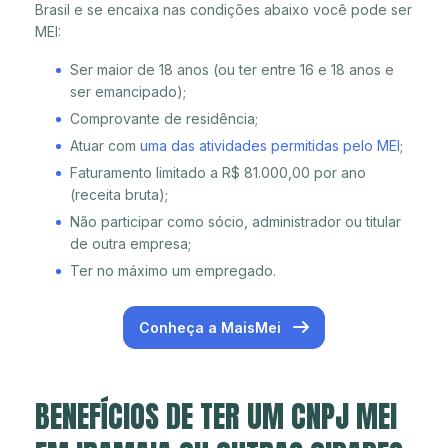
Brasil e se encaixa nas condições abaixo você pode ser
MEI:
Ser maior de 18 anos (ou ter entre 16 e 18 anos e
ser emancipado);
Comprovante de residência;
Atuar com
uma das atividades permitidas pelo MEI
;
Faturamento limitado a R$ 81.000,00 por ano
(receita bruta);
Não participar como sócio, administrador ou titular
de outra empresa;
Ter no máximo um empregado.
Conheça a MaisMei
BENEFÍCIOS DE TER UM CNPJ MEI