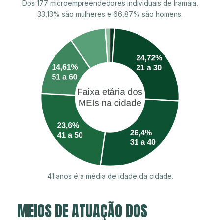
Dos 177 microempreendedores individuais de Iramaia,
33,13% são mulheres e 66,87% são homens.
41 anos é a média de idade da cidade.
MEIOS DE ATUAÇÃO DOS