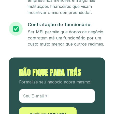
empréstimos menores em algumas
instituições financeiras que visam
incentivar o microempreendedor.
Contratação de funcionário
Ser MEI permite que donos de negócio
contratem até um funcionário por um
custo muito menor que outros regimes.
NÃO FIQUE PARA TRÁS
Formalize seu negócio agora mesmo!
Utm Content
Seu E-mail