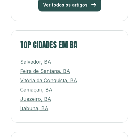
Ver todos os artigos
TOP CIDADES EM BA
Salvador, BA
Feira de Santana, BA
Vitória da Conquista, BA
Camaçari, BA
Juazeiro, BA
Itabuna, BA