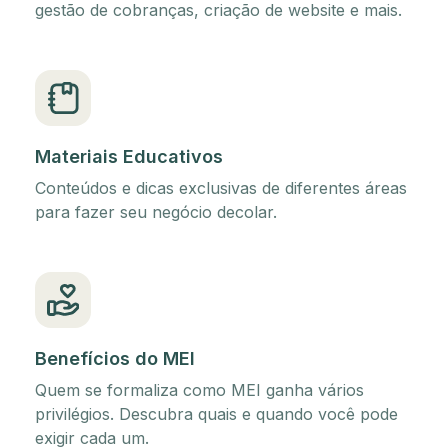
gestão de cobranças, criação de website e mais.
Materiais Educativos
Conteúdos e dicas exclusivas de diferentes áreas
para fazer seu negócio decolar.
Benefícios do MEI
Quem se formaliza como MEI ganha vários
privilégios. Descubra quais e quando você pode
exigir cada um.