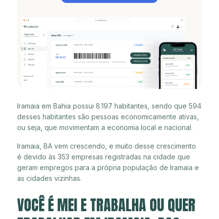
Iramaia em Bahia possui 8.197 habitantes, sendo que 594
desses habitantes são pessoas economicamente ativas,
ou seja, que movimentam a economia local e nacional.
Iramaia, BA vem crescendo, e muito desse crescimento
é devido às 353 empresas registradas na cidade que
geram empregos para a própria população de Iramaia e
as cidades vizinhas.
VOCÊ É MEI E TRABALHA OU QUER