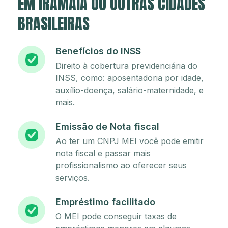
EM IRAMAIA OU OUTRAS CIDADES
BRASILEIRAS
Benefícios do INSS
Direito à cobertura previdenciária do
INSS, como: aposentadoria por idade,
auxílio-doença, salário-maternidade, e
mais.
Emissão de Nota fiscal
Ao ter um CNPJ MEI você pode emitir
nota fiscal e passar mais
profissionalismo ao oferecer seus
serviços.
Empréstimo facilitado
O MEI pode conseguir taxas de