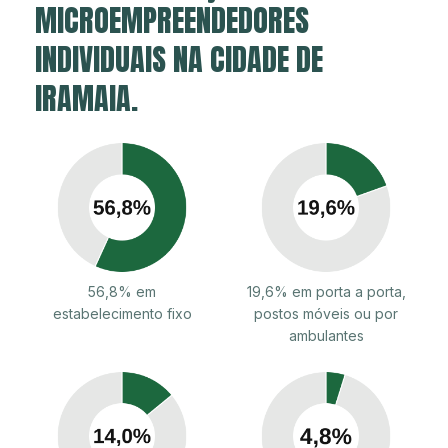
MICROEMPREENDEDORES
INDIVIDUAIS NA CIDADE DE
IRAMAIA.
56,8% em
19,6% em porta a porta,
estabelecimento fixo
postos móveis ou por
ambulantes