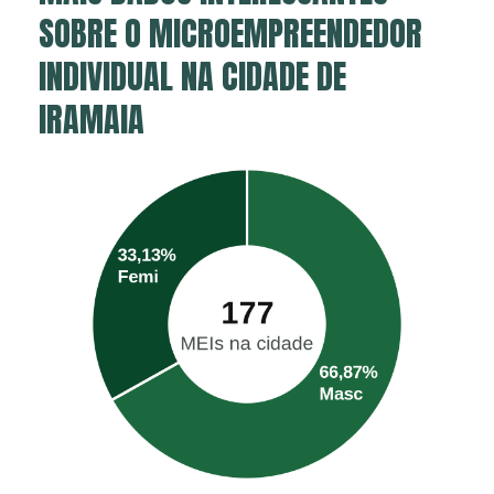
SOBRE O MICROEMPREENDEDOR
INDIVIDUAL NA CIDADE DE
IRAMAIA