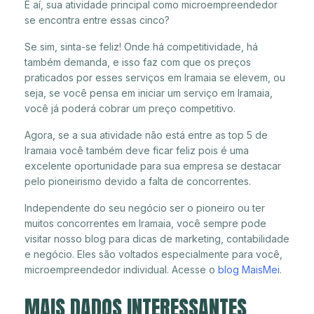
E aí, sua atividade principal como microempreendedor
se encontra entre essas cinco?
Se sim, sinta-se feliz! Onde há competitividade, há
também demanda, e isso faz com que os preços
praticados por esses serviços em Iramaia se elevem, ou
seja, se você pensa em iniciar um serviço em Iramaia,
você já poderá cobrar um preço competitivo.
Agora, se a sua atividade não está entre as top 5 de
Iramaia você também deve ficar feliz pois é uma
excelente oportunidade para sua empresa se destacar
pelo pioneirismo devido a falta de concorrentes.
Independente do seu negócio ser o pioneiro ou ter
muitos concorrentes em Iramaia, você sempre pode
visitar nosso blog para dicas de marketing, contabilidade
e negócio. Eles são voltados especialmente para você,
microempreendedor individual. Acesse o
blog MaisMei
.
MAIS DADOS INTERESSANTES