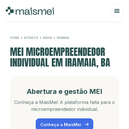
HOME
ESTADOS
BAHIA
IRAMAIA
MEI MICROEMPREENDEDOR
INDIVIDUAL EM IRAMAIA, BA
Abertura e gestão MEI
Conheça a MaisMei! A plataforma feita para o
microempreendedor individual.
Conheça a MaisMei