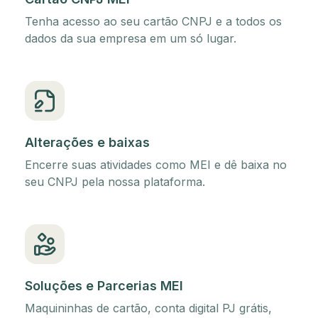
Tenha acesso ao seu cartão CNPJ e a todos os
dados da sua empresa em um só lugar.
Alterações e baixas
Encerre suas atividades como MEI e dê baixa no
seu CNPJ pela nossa plataforma.
Soluções e Parcerias MEI
Maquininhas de cartão, conta digital PJ grátis,