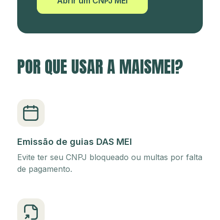
Abrir um CNPJ MEI
POR QUE USAR A MAISMEI?
Emissão de guias DAS MEI
Evite ter seu CNPJ bloqueado ou multas por falta
de pagamento.