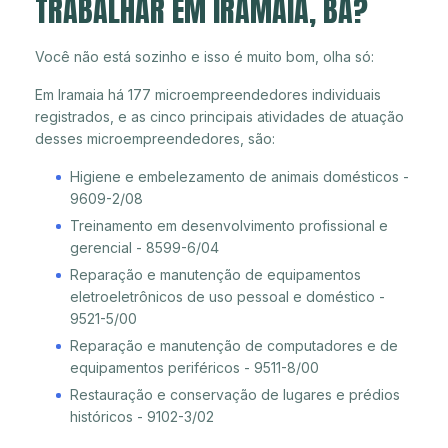
TRABALHAR EM IRAMAIA, BA?
Você não está sozinho e isso é muito bom, olha só:
Em Iramaia há 177 microempreendedores individuais
registrados, e as cinco principais atividades de atuação
desses microempreendedores, são:
Higiene e embelezamento de animais domésticos -
9609-2/08
Treinamento em desenvolvimento profissional e
gerencial - 8599-6/04
Reparação e manutenção de equipamentos
eletroeletrônicos de uso pessoal e doméstico -
9521-5/00
Reparação e manutenção de computadores e de
equipamentos periféricos - 9511-8/00
Restauração e conservação de lugares e prédios
históricos - 9102-3/02