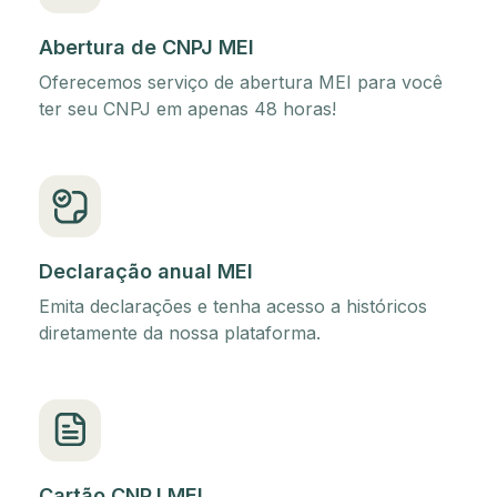
Abertura de CNPJ MEI
Oferecemos serviço de abertura MEI para você
ter seu CNPJ em apenas 48 horas!
Declaração anual MEI
Emita declarações e tenha acesso a históricos
diretamente da nossa plataforma.
Cartão CNPJ MEI