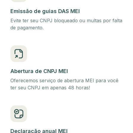
Emissão de guias DAS MEI
Evite ter seu CNPJ bloqueado ou multas por falta
de pagamento.
Abertura de CNPJ MEI
Oferecemos serviço de abertura MEI para você
ter seu CNPJ em apenas 48 horas!
Declaração anual MEI