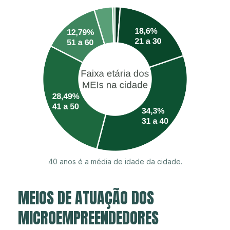
40 anos é a média de idade da cidade.
MEIOS DE ATUAÇÃO DOS
MICROEMPREENDEDORES