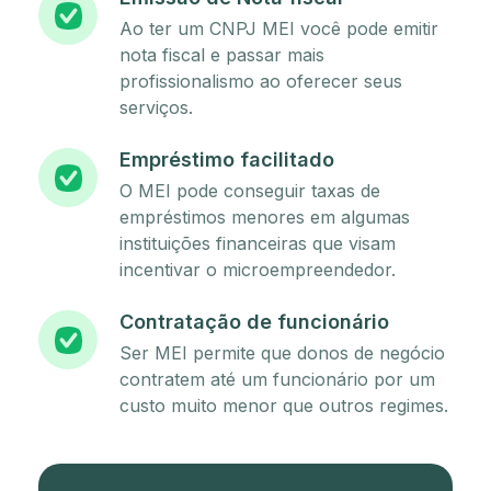
Ao ter um CNPJ MEI você pode emitir
nota fiscal e passar mais
profissionalismo ao oferecer seus
serviços.
Empréstimo facilitado
O MEI pode conseguir taxas de
empréstimos menores em algumas
instituições financeiras que visam
incentivar o microempreendedor.
Contratação de funcionário
Ser MEI permite que donos de negócio
contratem até um funcionário por um
custo muito menor que outros regimes.