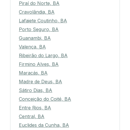
Piraí do Norte, BA
Cravolândia, BA
Lafaiete Coutinho, BA
Porto Seguro, BA
Guanambi, BA
Valença, BA
Ribeirão do Largo, BA
Firmino Alves, BA
Maracás, BA
Madre de Deus, BA
Sátiro Dias, BA
Conceição do Coité, BA
Entre Rios, BA
Central, BA
Euclides da Cunha, BA