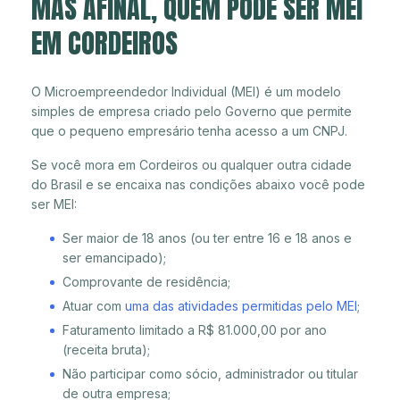
MAS AFINAL, QUEM PODE SER MEI
EM CORDEIROS
O Microempreendedor Individual (MEI) é um modelo
simples de empresa criado pelo Governo que permite
que o pequeno empresário tenha acesso a um CNPJ.
Se você mora em Cordeiros ou qualquer outra cidade
do Brasil e se encaixa nas condições abaixo você pode
ser MEI:
Ser maior de 18 anos (ou ter entre 16 e 18 anos e
ser emancipado);
Comprovante de residência;
Atuar com
uma das atividades permitidas pelo MEI
;
Faturamento limitado a R$ 81.000,00 por ano
(receita bruta);
Não participar como sócio, administrador ou titular
de outra empresa;