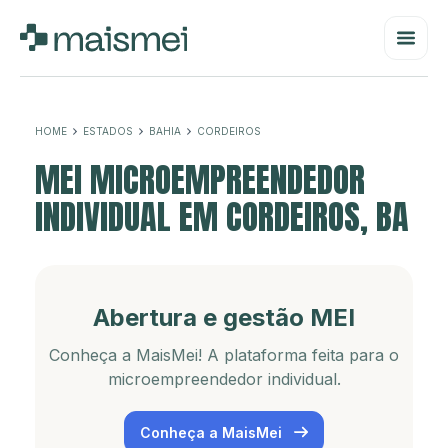
HOME
ESTADOS
BAHIA
CORDEIROS
MEI MICROEMPREENDEDOR
INDIVIDUAL EM CORDEIROS, BA
Abertura e gestão MEI
Conheça a MaisMei! A plataforma feita para o
microempreendedor individual.
Conheça a MaisMei