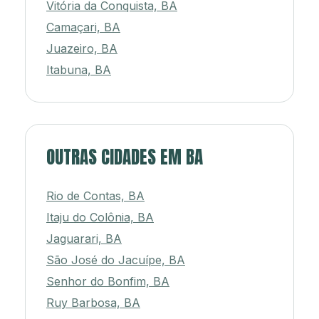
Vitória da Conquista, BA
Camaçari, BA
Juazeiro, BA
Itabuna, BA
OUTRAS CIDADES EM BA
Rio de Contas, BA
Itaju do Colônia, BA
Jaguarari, BA
São José do Jacuípe, BA
Senhor do Bonfim, BA
Ruy Barbosa, BA