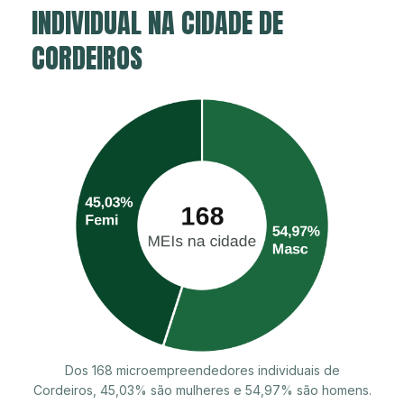
INDIVIDUAL NA CIDADE DE
CORDEIROS
Dos 168 microempreendedores individuais de
Cordeiros, 45,03% são mulheres e 54,97% são homens.