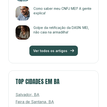
Como saber meu CNPJ MEI? A gente
explica!
Golpe da retificação da DASN: MEI,
não caia na armadilha!
Ver todos os artigos
TOP CIDADES EM BA
Salvador, BA
Feira de Santana, BA