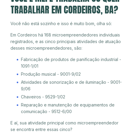
TRABALHAR EM CORDEIROS, BA?
Você não está sozinho e isso é muito bom, olha só:
Em Cordeiros há 168 microempreendedores individuais
registrados, e as cinco principais atividades de atuação
desses microempreendedores, são:
Fabricação de produtos de panificação industrial -
1091-1/01
Produção musical - 9001-9/02
Atividades de sonorização e de iluminação - 9001-
9/06
Chaveiros - 9529-1/02
Reparação e manutenção de equipamentos de
comunicação - 9512-6/00
E aí, sua atividade principal como microempreendedor
se encontra entre essas cinco?