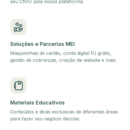
seu CNPJ pela nossa plataforma.
Soluções e Parcerias MEI
Maquininhas de cartão, conta digital PJ grátis,
gestão de cobranças, criação de website e mais.
Materiais Educativos
Conteúdos e dicas exclusivas de diferentes áreas
para fazer seu negócio decolar.