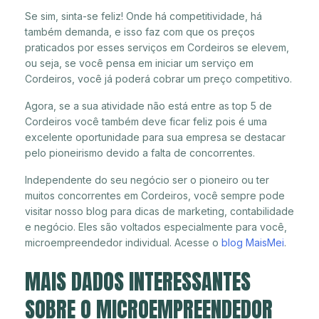
Se sim, sinta-se feliz! Onde há competitividade, há
também demanda, e isso faz com que os preços
praticados por esses serviços em Cordeiros se elevem,
ou seja, se você pensa em iniciar um serviço em
Cordeiros, você já poderá cobrar um preço competitivo.
Agora, se a sua atividade não está entre as top 5 de
Cordeiros você também deve ficar feliz pois é uma
excelente oportunidade para sua empresa se destacar
pelo pioneirismo devido a falta de concorrentes.
Independente do seu negócio ser o pioneiro ou ter
muitos concorrentes em Cordeiros, você sempre pode
visitar nosso blog para dicas de marketing, contabilidade
e negócio. Eles são voltados especialmente para você,
microempreendedor individual. Acesse o
blog MaisMei
.
MAIS DADOS INTERESSANTES
SOBRE O MICROEMPREENDEDOR