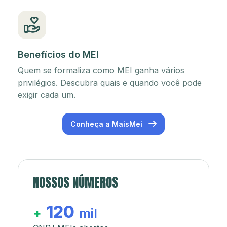
Benefícios do MEI
Quem se formaliza como MEI ganha vários
privilégios. Descubra quais e quando você pode
exigir cada um.
Conheça a MaisMei
NOSSOS NÚMEROS
120
+
mil