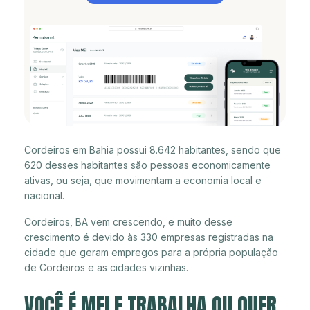
Cordeiros em Bahia possui 8.642 habitantes, sendo que
620 desses habitantes são pessoas economicamente
ativas, ou seja, que movimentam a economia local e
nacional.
Cordeiros, BA vem crescendo, e muito desse
crescimento é devido às 330 empresas registradas na
cidade que geram empregos para a própria população
de Cordeiros e as cidades vizinhas.
VOCÊ É MEI E TRABALHA OU QUER