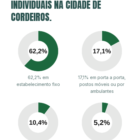
INDIVIDUAIS NA CIDADE DE
CORDEIROS.
62,2% em
17,1% em porta a porta,
estabelecimento fixo
postos móveis ou por
ambulantes