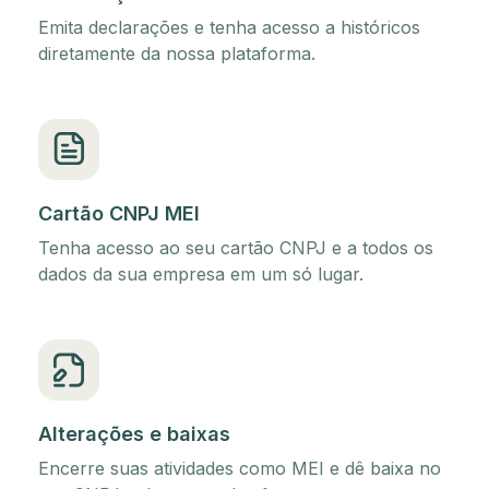
Emita declarações e tenha acesso a históricos
diretamente da nossa plataforma.
Cartão CNPJ MEI
Tenha acesso ao seu cartão CNPJ e a todos os
dados da sua empresa em um só lugar.
Alterações e baixas
Encerre suas atividades como MEI e dê baixa no