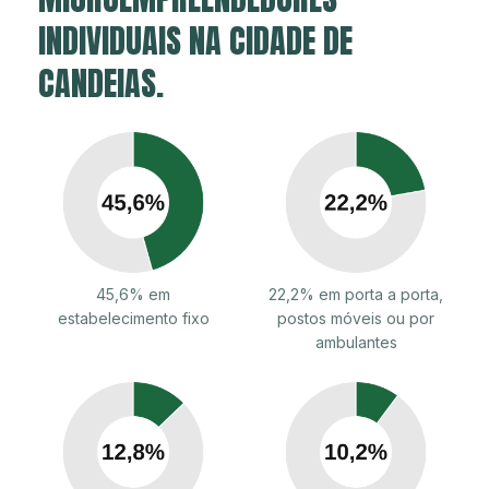
INDIVIDUAIS NA CIDADE DE
CANDEIAS.
45,6% em
22,2% em porta a porta,
estabelecimento fixo
postos móveis ou por
ambulantes