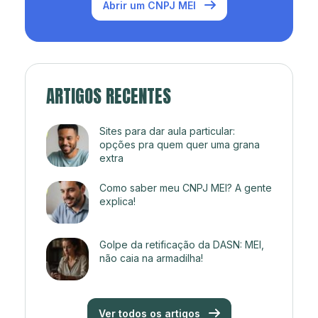
Abrir um CNPJ MEI
ARTIGOS RECENTES
Sites para dar aula particular:
opções pra quem quer uma grana
extra
Como saber meu CNPJ MEI? A gente
explica!
Golpe da retificação da DASN: MEI,
não caia na armadilha!
Ver todos os artigos