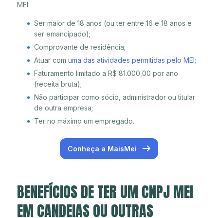
MEI:
Ser maior de 18 anos (ou ter entre 16 e 18 anos e
ser emancipado);
Comprovante de residência;
Atuar com
uma das atividades permitidas pelo MEI
;
Faturamento limitado a R$ 81.000,00 por ano
(receita bruta);
Não participar como sócio, administrador ou titular
de outra empresa;
Ter no máximo um empregado.
Conheça a MaisMei
BENEFÍCIOS DE TER UM CNPJ MEI
EM CANDEIAS OU OUTRAS