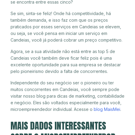
se encontra entre essas cinco?
Se sim, sinta-se feliz! Onde há competitividade, há
também demanda, e isso faz com que os preços
praticados por esses serviços em Candeias se elevem,
ou seja, se você pensa em iniciar um serviço em
Candeias, você já poderá cobrar um preço competitivo.
Agora, se a sua atividade não está entre as top 5 de
Candeias você também deve ficar feliz pois é uma
excelente oportunidade para sua empresa se destacar
pelo pioneirismo devido a falta de concorrentes.
Independente do seu negócio ser o pioneiro ou ter
muitos concorrentes em Candeias, você sempre pode
visitar nosso blog para dicas de marketing, contabilidade
e negócio. Eles são voltados especialmente para você,
microempreendedor individual. Acesse o
blog MaisMei
.
MAIS DADOS INTERESSANTES