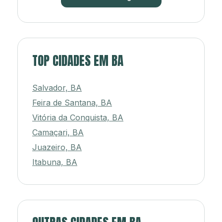
TOP CIDADES EM BA
Salvador, BA
Feira de Santana, BA
Vitória da Conquista, BA
Camaçari, BA
Juazeiro, BA
Itabuna, BA