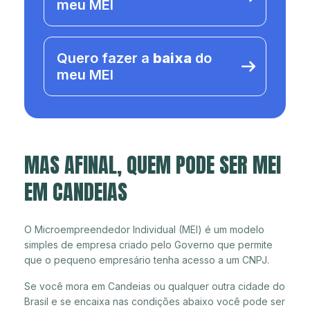
meu MEI
Quero fazer a
baixa
do
meu MEI
MAS AFINAL, QUEM PODE SER MEI
EM CANDEIAS
O Microempreendedor Individual (MEI) é um modelo
simples de empresa criado pelo Governo que permite
que o pequeno empresário tenha acesso a um CNPJ.
Se você mora em Candeias ou qualquer outra cidade do
Brasil e se encaixa nas condições abaixo você pode ser