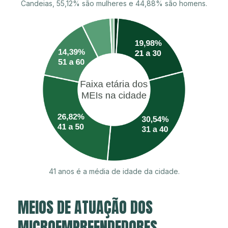
Candeias, 55,12% são mulheres e 44,88% são homens.
41 anos é a média de idade da cidade.
MEIOS DE ATUAÇÃO DOS
MICROEMPREENDEDORES