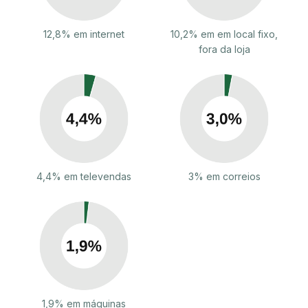
12,8% em internet
10,2% em em local fixo,
fora da loja
4,4% em televendas
3% em correios
1,9% em máquinas