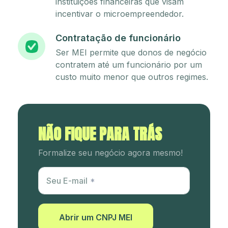
instituições financeiras que visam
incentivar o microempreendedor.
Contratação de funcionário
Ser MEI permite que donos de negócio
contratem até um funcionário por um
custo muito menor que outros regimes.
NÃO FIQUE PARA TRÁS
Formalize seu negócio agora mesmo!
Utm Content
Seu E-mail
Abrir um CNPJ MEI