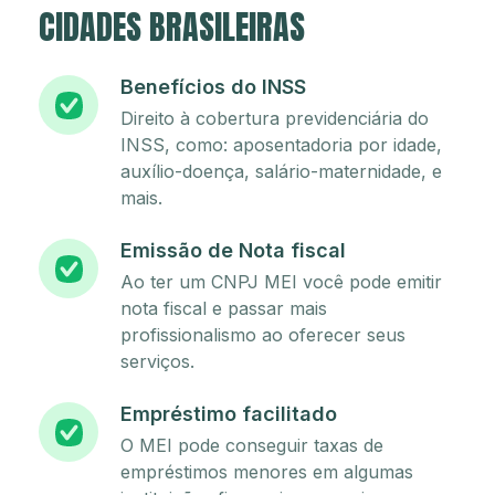
CIDADES BRASILEIRAS
Benefícios do INSS
Direito à cobertura previdenciária do
INSS, como: aposentadoria por idade,
auxílio-doença, salário-maternidade, e
mais.
Emissão de Nota fiscal
Ao ter um CNPJ MEI você pode emitir
nota fiscal e passar mais
profissionalismo ao oferecer seus
serviços.
Empréstimo facilitado
O MEI pode conseguir taxas de
empréstimos menores em algumas