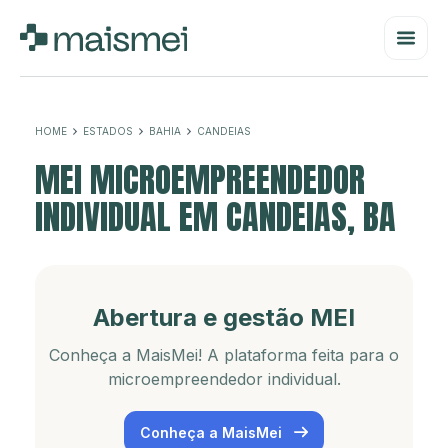
HOME
ESTADOS
BAHIA
CANDEIAS
MEI MICROEMPREENDEDOR
INDIVIDUAL EM CANDEIAS, BA
Abertura e gestão MEI
Conheça a MaisMei! A plataforma feita para o
microempreendedor individual.
Conheça a MaisMei