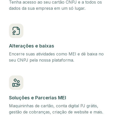
Tenha acesso ao seu cartão CNPJ e a todos os
dados da sua empresa em um só lugar.
Alterações e baixas
Encerre suas atividades como MEI e dê baixa no
seu CNPJ pela nossa plataforma.
Soluções e Parcerias MEI
Maquininhas de cartão, conta digital PJ grátis,
gestão de cobranças, criação de website e mais.