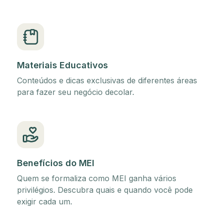
Materiais Educativos
Conteúdos e dicas exclusivas de diferentes áreas
para fazer seu negócio decolar.
Benefícios do MEI
Quem se formaliza como MEI ganha vários
privilégios. Descubra quais e quando você pode
exigir cada um.