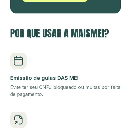
POR QUE USAR A MAISMEI?
Emissão de guias DAS MEI
Evite ter seu CNPJ bloqueado ou multas por falta
de pagamento.