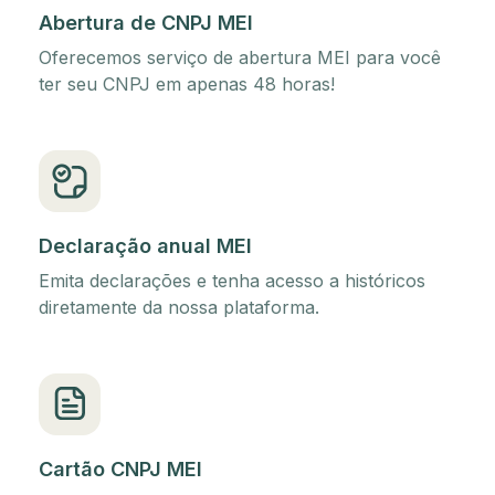
Abertura de CNPJ MEI
Oferecemos serviço de abertura MEI para você
ter seu CNPJ em apenas 48 horas!
Declaração anual MEI
Emita declarações e tenha acesso a históricos
diretamente da nossa plataforma.
Cartão CNPJ MEI