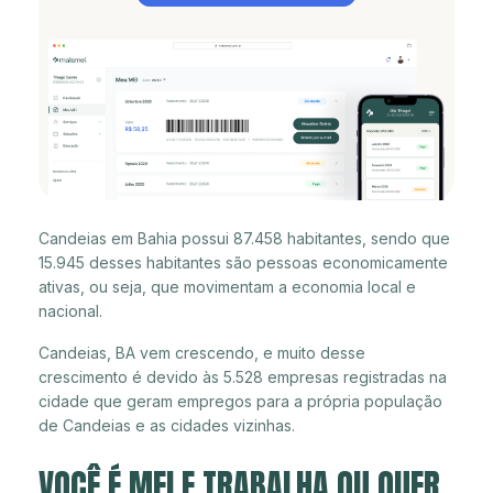
Candeias em Bahia possui 87.458 habitantes, sendo que
15.945 desses habitantes são pessoas economicamente
ativas, ou seja, que movimentam a economia local e
nacional.
Candeias, BA vem crescendo, e muito desse
crescimento é devido às 5.528 empresas registradas na
cidade que geram empregos para a própria população
de Candeias e as cidades vizinhas.
VOCÊ É MEI E TRABALHA OU QUER