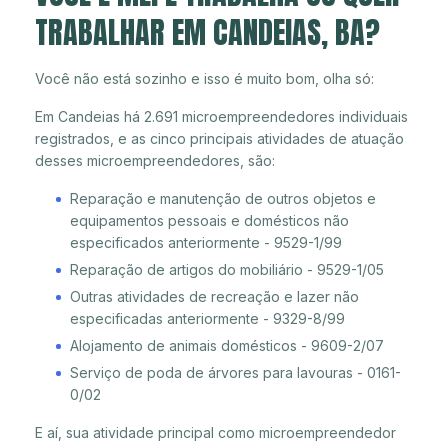
TRABALHAR EM CANDEIAS, BA?
Você não está sozinho e isso é muito bom, olha só:
Em Candeias há 2.691 microempreendedores individuais
registrados, e as cinco principais atividades de atuação
desses microempreendedores, são:
Reparação e manutenção de outros objetos e
equipamentos pessoais e domésticos não
especificados anteriormente - 9529-1/99
Reparação de artigos do mobiliário - 9529-1/05
Outras atividades de recreação e lazer não
especificadas anteriormente - 9329-8/99
Alojamento de animais domésticos - 9609-2/07
Serviço de poda de árvores para lavouras - 0161-
0/02
E aí, sua atividade principal como microempreendedor