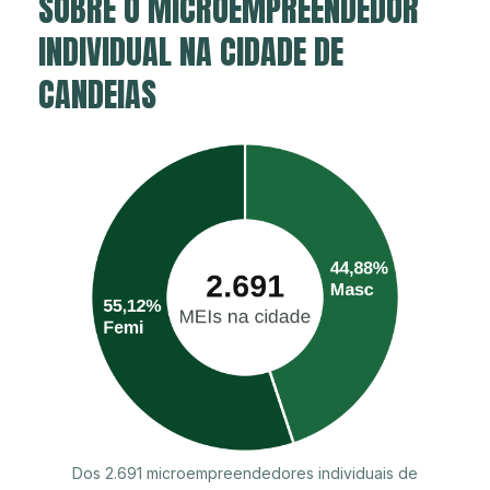
SOBRE O MICROEMPREENDEDOR
INDIVIDUAL NA CIDADE DE
CANDEIAS
Dos 2.691 microempreendedores individuais de