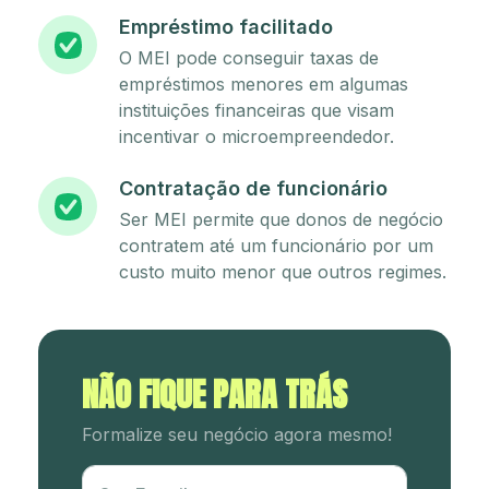
Empréstimo facilitado
O MEI pode conseguir taxas de
empréstimos menores em algumas
instituições financeiras que visam
incentivar o microempreendedor.
Contratação de funcionário
Ser MEI permite que donos de negócio
contratem até um funcionário por um
custo muito menor que outros regimes.
NÃO FIQUE PARA TRÁS
Formalize seu negócio agora mesmo!
Utm Content