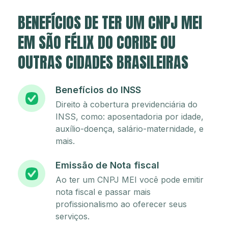
BENEFÍCIOS DE TER UM CNPJ MEI
EM SÃO FÉLIX DO CORIBE OU
OUTRAS CIDADES BRASILEIRAS
Benefícios do INSS
Direito à cobertura previdenciária do
INSS, como: aposentadoria por idade,
auxílio-doença, salário-maternidade, e
mais.
Emissão de Nota fiscal
Ao ter um CNPJ MEI você pode emitir
nota fiscal e passar mais
profissionalismo ao oferecer seus
serviços.