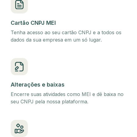
Cartão CNPJ MEI
Tenha acesso ao seu cartão CNPJ e a todos os
dados da sua empresa em um só lugar.
Alterações e baixas
Encerre suas atividades como MEI e dê baixa no
seu CNPJ pela nossa plataforma.