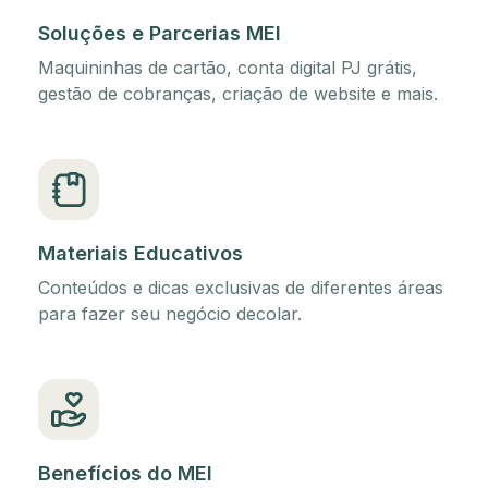
Soluções e Parcerias MEI
Maquininhas de cartão, conta digital PJ grátis,
gestão de cobranças, criação de website e mais.
Materiais Educativos
Conteúdos e dicas exclusivas de diferentes áreas
para fazer seu negócio decolar.
Benefícios do MEI