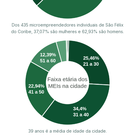
Dos 435 microempreendedores individuais de São Félix
do Coribe, 37,07% são mulheres e 62,93% são homens.
39 anos é a média de idade da cidade.