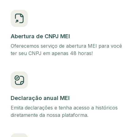
Abertura de CNPJ MEI
Oferecemos serviço de abertura MEI para você
ter seu CNPJ em apenas 48 horas!
Declaração anual MEI
Emita declarações e tenha acesso a históricos
diretamente da nossa plataforma.