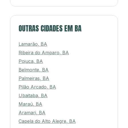
OUTRAS CIDADES EM BA
Lamarão, BA
Ribeira do Amparo, BA
Pojuca, BA
Belmonte, BA
Palmeiras, BA
Pilão Arcado, BA
Ubaitaba, BA
Maraú, BA
Aramari, BA
Capela do Alto Alegre, BA