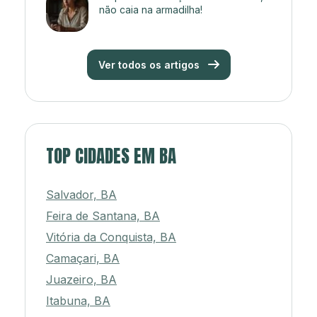
não caia na armadilha!
Ver todos os artigos
TOP CIDADES EM BA
Salvador, BA
Feira de Santana, BA
Vitória da Conquista, BA
Camaçari, BA
Juazeiro, BA
Itabuna, BA