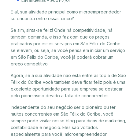
Lavanderias - 9601-7/01
E aí, sua atividade principal como microempreendedor
se encontra entre essas cinco?
Se sim, sinta-se feliz! Onde há competitividade, há
também demanda, e isso faz com que os preços
praticados por esses serviços em São Félix do Coribe
se elevem, ou seja, se você pensa em iniciar um serviço
em São Félix do Coribe, você já poderá cobrar um
preço competitivo.
Agora, se a sua atividade não está entre as top 5 de São
Félix do Coribe você também deve ficar feliz pois é uma
excelente oportunidade para sua empresa se destacar
pelo pioneirismo devido a falta de concorrentes.
Independente do seu negócio ser o pioneiro ou ter
muitos concorrentes em São Félix do Coribe, você
sempre pode visitar nosso blog para dicas de marketing,
contabilidade e negócio. Eles são voltados
especialmente para você, microempreendedor