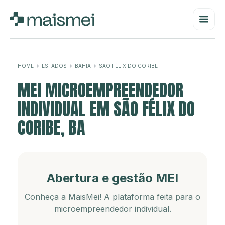
HOME
ESTADOS
BAHIA
SÃO FÉLIX DO CORIBE
MEI MICROEMPREENDEDOR
INDIVIDUAL EM SÃO FÉLIX DO
CORIBE, BA
Abertura e gestão MEI
Conheça a MaisMei! A plataforma feita para o
microempreendedor individual.