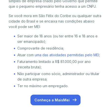
simples de empresa criado pelo Governo que permite
que o pequeno empresário tenha acesso a um CNPJ.
Se você mora em São Félix do Coribe ou qualquer outra
cidade do Brasil e se encaixa nas condições abaixo
você pode ser MEI:
Ser maior de 18 anos (ou ter entre 16 e 18 anos e
ser emancipado);
Comprovante de residência;
Atuar com
uma das atividades permitidas pelo MEI
;
Faturamento limitado a R$ 81.000,00 por ano
(receita bruta);
Não participar como sócio, administrador ou titular
de outra empresa;
Ter no máximo um empregado.
Conheça a MaisMei