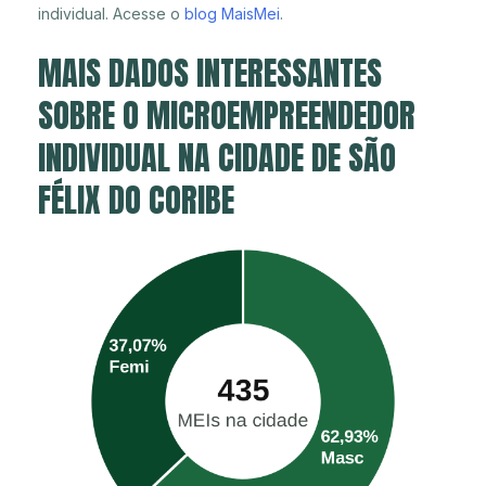
individual. Acesse o
blog MaisMei
.
MAIS DADOS INTERESSANTES
SOBRE O MICROEMPREENDEDOR
INDIVIDUAL NA CIDADE DE SÃO
FÉLIX DO CORIBE