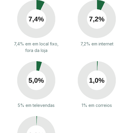
7,4% em em local fixo,
7,2% em internet
fora da loja
5% em televendas
1% em correios