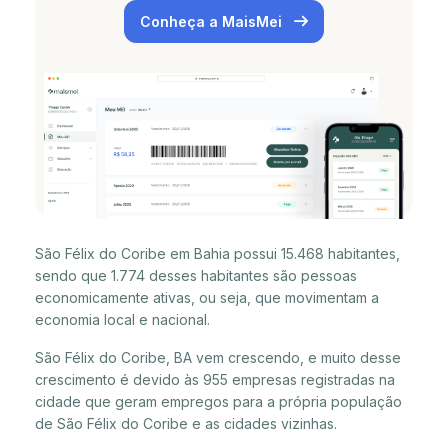
Conheça a MaisMei
São Félix do Coribe em Bahia possui 15.468 habitantes,
sendo que 1.774 desses habitantes são pessoas
economicamente ativas, ou seja, que movimentam a
economia local e nacional.
São Félix do Coribe, BA vem crescendo, e muito desse
crescimento é devido às 955 empresas registradas na
cidade que geram empregos para a própria população
de São Félix do Coribe e as cidades vizinhas.