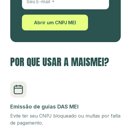
Seu E-mail
Abrir um CNPJ MEI
POR QUE USAR A MAISMEI?
Emissão de guias DAS MEI
Evite ter seu CNPJ bloqueado ou multas por falta
de pagamento.