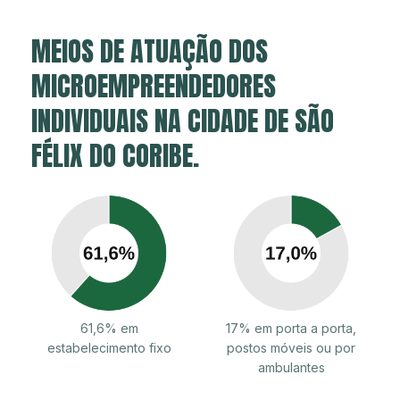
MEIOS DE ATUAÇÃO DOS
MICROEMPREENDEDORES
INDIVIDUAIS NA CIDADE DE SÃO
FÉLIX DO CORIBE.
61,6% em
17% em porta a porta,
estabelecimento fixo
postos móveis ou por
ambulantes