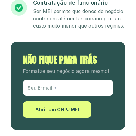
Contratação de funcionário
Ser MEI permite que donos de negócio
contratem até um funcionário por um
custo muito menor que outros regimes.
NÃO FIQUE PARA TRÁS
Formalize seu negócio agora mesmo!
Utm Content
Seu E-mail
Abrir um CNPJ MEI