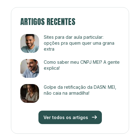
ARTIGOS RECENTES
Sites para dar aula particular:
opções pra quem quer uma grana
extra
Como saber meu CNPJ MEI? A gente
explica!
Golpe da retificação da DASN: MEI,
não caia na armadilha!
Ver todos os artigos