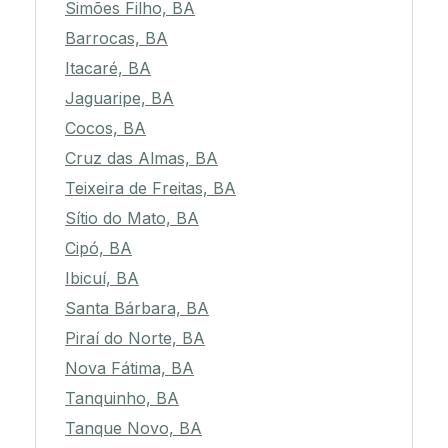
Simões Filho, BA
Barrocas, BA
Itacaré, BA
Jaguaripe, BA
Cocos, BA
Cruz das Almas, BA
Teixeira de Freitas, BA
Sítio do Mato, BA
Cipó, BA
Ibicuí, BA
Santa Bárbara, BA
Piraí do Norte, BA
Nova Fátima, BA
Tanquinho, BA
Tanque Novo, BA