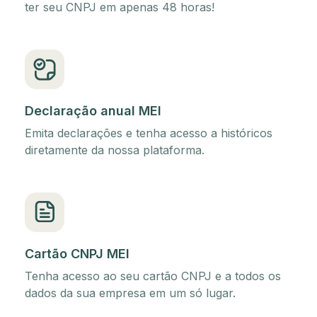
ter seu CNPJ em apenas 48 horas!
Declaração anual MEI
Emita declarações e tenha acesso a históricos
diretamente da nossa plataforma.
Cartão CNPJ MEI
Tenha acesso ao seu cartão CNPJ e a todos os
dados da sua empresa em um só lugar.