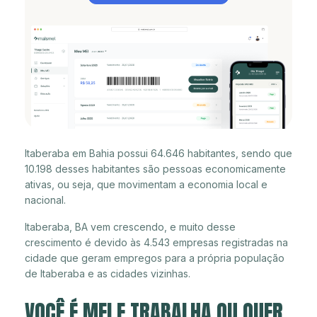
Itaberaba em Bahia possui 64.646 habitantes, sendo que
10.198 desses habitantes são pessoas economicamente
ativas, ou seja, que movimentam a economia local e
nacional.
Itaberaba, BA vem crescendo, e muito desse
crescimento é devido às 4.543 empresas registradas na
cidade que geram empregos para a própria população
de Itaberaba e as cidades vizinhas.
VOCÊ É MEI E TRABALHA OU QUER