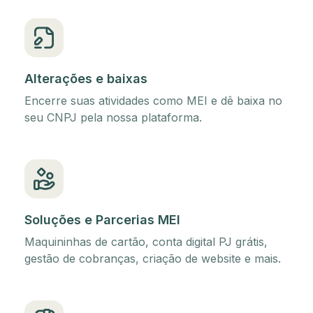
Alterações e baixas
Encerre suas atividades como MEI e dê baixa no
seu CNPJ pela nossa plataforma.
Soluções e Parcerias MEI
Maquininhas de cartão, conta digital PJ grátis,
gestão de cobranças, criação de website e mais.