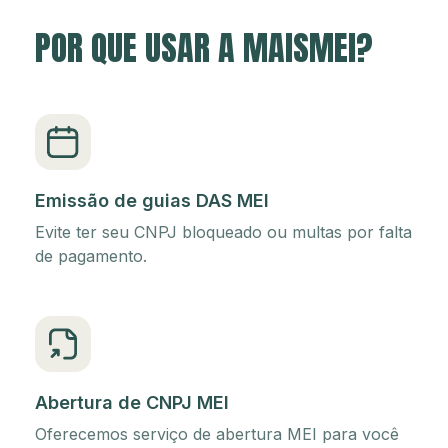
POR QUE USAR A MAISMEI?
Emissão de guias DAS MEI
Evite ter seu CNPJ bloqueado ou multas por falta
de pagamento.
Abertura de CNPJ MEI
Oferecemos serviço de abertura MEI para você