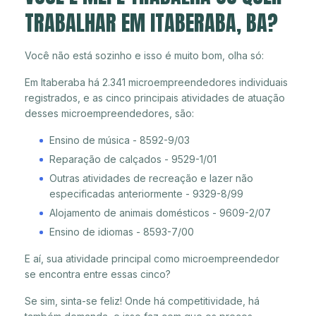
TRABALHAR EM ITABERABA, BA?
Você não está sozinho e isso é muito bom, olha só:
Em Itaberaba há 2.341 microempreendedores individuais
registrados, e as cinco principais atividades de atuação
desses microempreendedores, são:
Ensino de música - 8592-9/03
Reparação de calçados - 9529-1/01
Outras atividades de recreação e lazer não
especificadas anteriormente - 9329-8/99
Alojamento de animais domésticos - 9609-2/07
Ensino de idiomas - 8593-7/00
E aí, sua atividade principal como microempreendedor
se encontra entre essas cinco?
Se sim, sinta-se feliz! Onde há competitividade, há