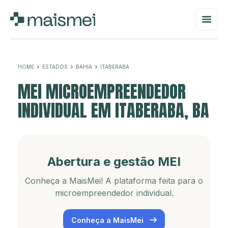
HOME
ESTADOS
BAHIA
ITABERABA
MEI MICROEMPREENDEDOR
INDIVIDUAL EM ITABERABA, BA
Abertura e gestão MEI
Conheça a MaisMei! A plataforma feita para o
microempreendedor individual.
Conheça a MaisMei