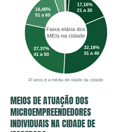
41 anos é a média de idade da cidade.
MEIOS DE ATUAÇÃO DOS
MICROEMPREENDEDORES
INDIVIDUAIS NA CIDADE DE