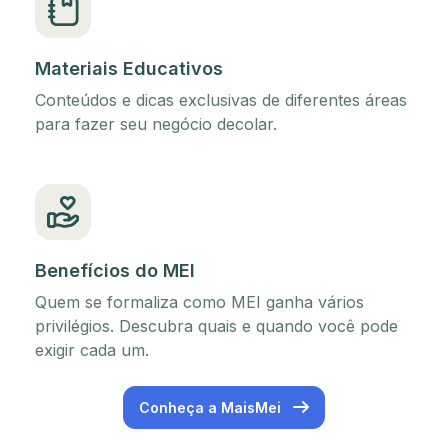
Materiais Educativos
Conteúdos e dicas exclusivas de diferentes áreas
para fazer seu negócio decolar.
Benefícios do MEI
Quem se formaliza como MEI ganha vários
privilégios. Descubra quais e quando você pode
exigir cada um.
Conheça a MaisMei