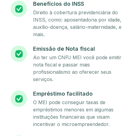
Benefícios do INSS
Direito à cobertura previdenciária do
INSS, como: aposentadoria por idade,
auxílio-doença, salário-maternidade, e
mais.
Emissão de Nota fiscal
Ao ter um CNPJ MEI você pode emitir
nota fiscal e passar mais
profissionalismo ao oferecer seus
serviços.
Empréstimo facilitado
O MEI pode conseguir taxas de
empréstimos menores em algumas
instituições financeiras que visam
incentivar o microempreendedor.