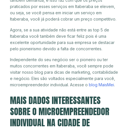
também demanda, e isso faz com que os preços
praticados por esses serviços em Itaberaba se elevem,
ou seja, se você pensa em iniciar um serviço em
Itaberaba, você já poderá cobrar um preço competitivo.
Agora, se a sua atividade não está entre as top 5 de
Itaberaba você também deve ficar feliz pois é uma
excelente oportunidade para sua empresa se destacar
pelo pioneirismo devido a falta de concorrentes.
Independente do seu negócio ser o pioneiro ou ter
muitos concorrentes em Itaberaba, você sempre pode
visitar nosso blog para dicas de marketing, contabilidade
e negócio. Eles são voltados especialmente para você,
microempreendedor individual. Acesse o
blog MaisMei
.
MAIS DADOS INTERESSANTES
SOBRE O MICROEMPREENDEDOR
INDIVIDUAL NA CIDADE DE