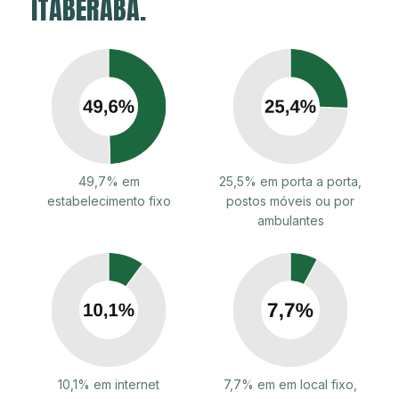
ITABERABA.
49,7% em
25,5% em porta a porta,
estabelecimento fixo
postos móveis ou por
ambulantes
10,1% em internet
7,7% em em local fixo,