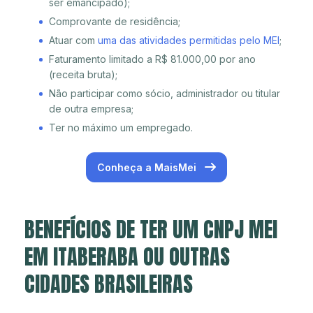
ser emancipado);
Comprovante de residência;
Atuar com
uma das atividades permitidas pelo MEI
;
Faturamento limitado a R$ 81.000,00 por ano
(receita bruta);
Não participar como sócio, administrador ou titular
de outra empresa;
Ter no máximo um empregado.
Conheça a MaisMei
BENEFÍCIOS DE TER UM CNPJ MEI
EM ITABERABA OU OUTRAS
CIDADES BRASILEIRAS