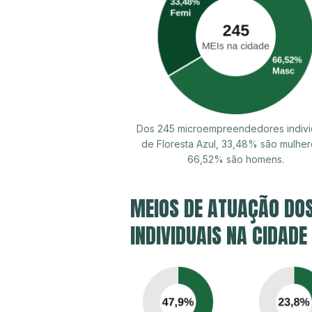
Dos 245 microempreendedores indivi
de Floresta Azul, 33,48% são mulher
66,52% são homens.
MEIOS DE ATUAÇÃO DO
INDIVIDUAIS NA CIDADE