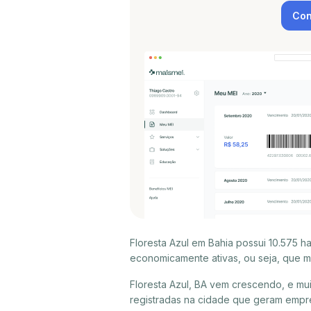
Con
Floresta Azul em Bahia possui 10.575 
economicamente ativas, ou seja, que m
Floresta Azul, BA vem crescendo, e m
registradas na cidade que geram empre