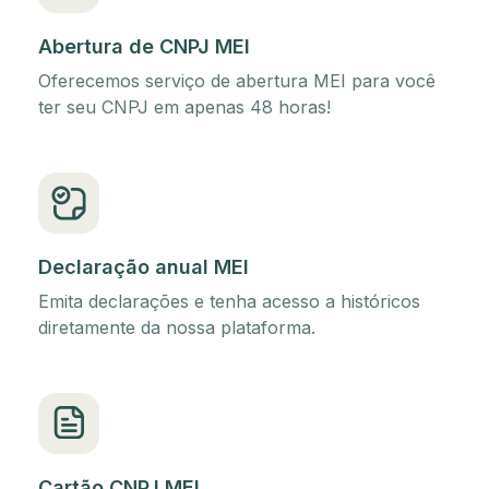
Abertura de CNPJ MEI
Oferecemos serviço de abertura MEI para você
ter seu CNPJ em apenas 48 horas!
Declaração anual MEI
Emita declarações e tenha acesso a históricos
diretamente da nossa plataforma.
Cartão CNPJ MEI