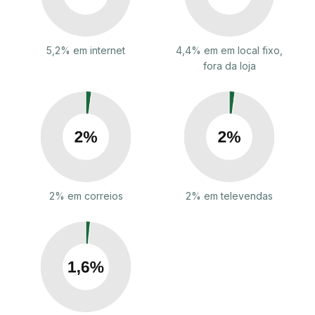
5,2% em internet
4,4% em em local fixo,
fora da loja
2% em correios
2% em televendas