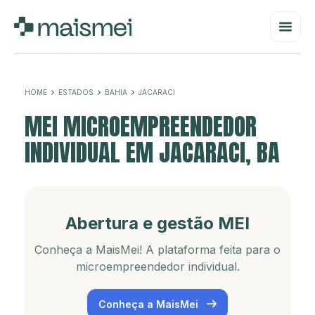
HOME
ESTADOS
BAHIA
JACARACI
MEI MICROEMPREENDEDOR
INDIVIDUAL EM JACARACI, BA
Abertura e gestão MEI
Conheça a MaisMei! A plataforma feita para o
microempreendedor individual.
Conheça a MaisMei