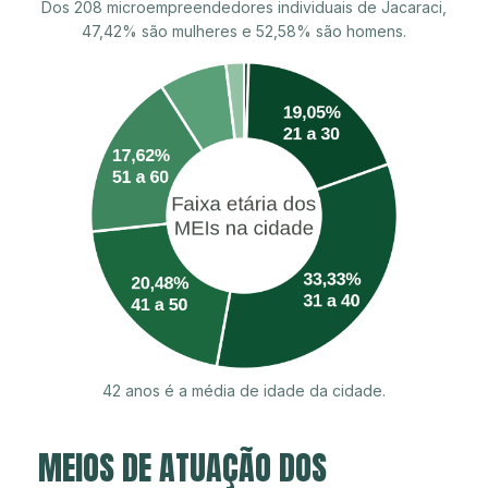
Dos 208 microempreendedores individuais de Jacaraci,
47,42% são mulheres e 52,58% são homens.
42 anos é a média de idade da cidade.
MEIOS DE ATUAÇÃO DOS