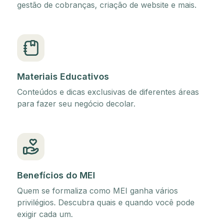
gestão de cobranças, criação de website e mais.
Materiais Educativos
Conteúdos e dicas exclusivas de diferentes áreas
para fazer seu negócio decolar.
Benefícios do MEI
Quem se formaliza como MEI ganha vários
privilégios. Descubra quais e quando você pode
exigir cada um.