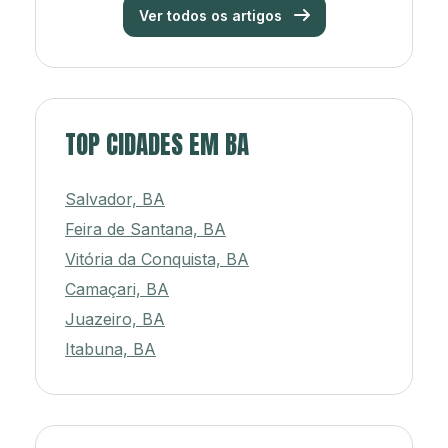
Ver todos os artigos
TOP CIDADES EM BA
Salvador, BA
Feira de Santana, BA
Vitória da Conquista, BA
Camaçari, BA
Juazeiro, BA
Itabuna, BA