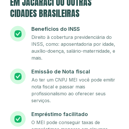
EM JACARACI OU OUTRAS
CIDADES BRASILEIRAS
Benefícios do INSS
Direito à cobertura previdenciária do
INSS, como: aposentadoria por idade,
auxílio-doença, salário-maternidade, e
mais.
Emissão de Nota fiscal
Ao ter um CNPJ MEI você pode emitir
nota fiscal e passar mais
profissionalismo ao oferecer seus
serviços.
Empréstimo facilitado
O MEI pode conseguir taxas de