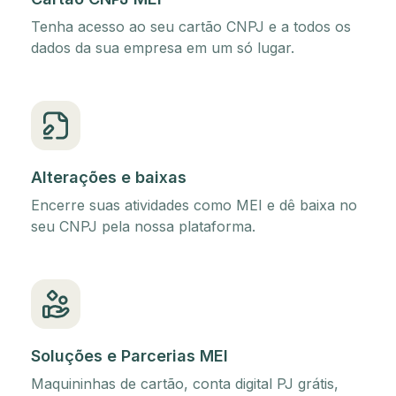
Tenha acesso ao seu cartão CNPJ e a todos os
dados da sua empresa em um só lugar.
Alterações e baixas
Encerre suas atividades como MEI e dê baixa no
seu CNPJ pela nossa plataforma.
Soluções e Parcerias MEI
Maquininhas de cartão, conta digital PJ grátis,