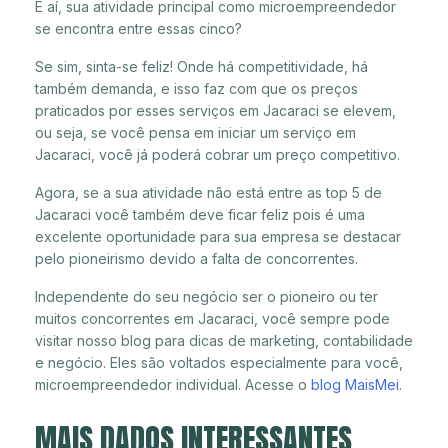
E aí, sua atividade principal como microempreendedor
se encontra entre essas cinco?
Se sim, sinta-se feliz! Onde há competitividade, há
também demanda, e isso faz com que os preços
praticados por esses serviços em Jacaraci se elevem,
ou seja, se você pensa em iniciar um serviço em
Jacaraci, você já poderá cobrar um preço competitivo.
Agora, se a sua atividade não está entre as top 5 de
Jacaraci você também deve ficar feliz pois é uma
excelente oportunidade para sua empresa se destacar
pelo pioneirismo devido a falta de concorrentes.
Independente do seu negócio ser o pioneiro ou ter
muitos concorrentes em Jacaraci, você sempre pode
visitar nosso blog para dicas de marketing, contabilidade
e negócio. Eles são voltados especialmente para você,
microempreendedor individual. Acesse o
blog MaisMei
.
MAIS DADOS INTERESSANTES