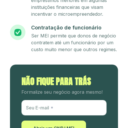
empréstimos menores em algumas
instituições financeiras que visam
incentivar o microempreendedor.
Contratação de funcionário
Ser MEI permite que donos de negócio
contratem até um funcionário por um
custo muito menor que outros regimes.
NÃO FIQUE PARA TRÁS
Formalize seu negócio agora mesmo!
Utm Content
Seu E-mail