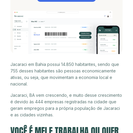
Jacaraci em Bahia possui 14.850 habitantes, sendo que
755 desses habitantes são pessoas economicamente
ativas, ou seja, que movimentam a economia local e
nacional.
Jacaraci, BA vem crescendo, e muito desse crescimento
é devido às 444 empresas registradas na cidade que
geram empregos para a própria população de Jacaraci
e as cidades vizinhas.
VOCÊ É MEI E TRABALHA OU QUER