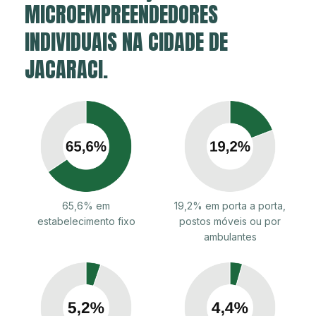
MICROEMPREENDEDORES
INDIVIDUAIS NA CIDADE DE
JACARACI.
65,6% em
19,2% em porta a porta,
estabelecimento fixo
postos móveis ou por
ambulantes