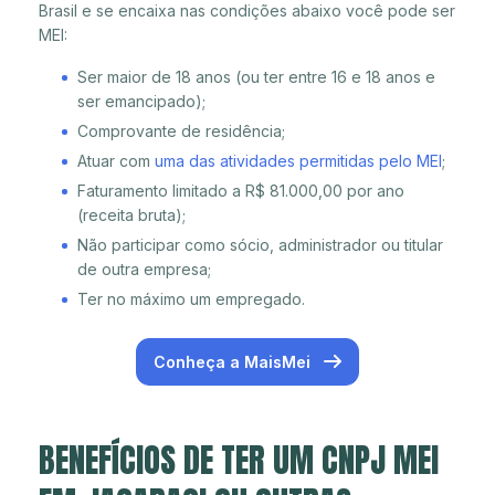
Brasil e se encaixa nas condições abaixo você pode ser
MEI:
Ser maior de 18 anos (ou ter entre 16 e 18 anos e
ser emancipado);
Comprovante de residência;
Atuar com
uma das atividades permitidas pelo MEI
;
Faturamento limitado a R$ 81.000,00 por ano
(receita bruta);
Não participar como sócio, administrador ou titular
de outra empresa;
Ter no máximo um empregado.
Conheça a MaisMei
BENEFÍCIOS DE TER UM CNPJ MEI