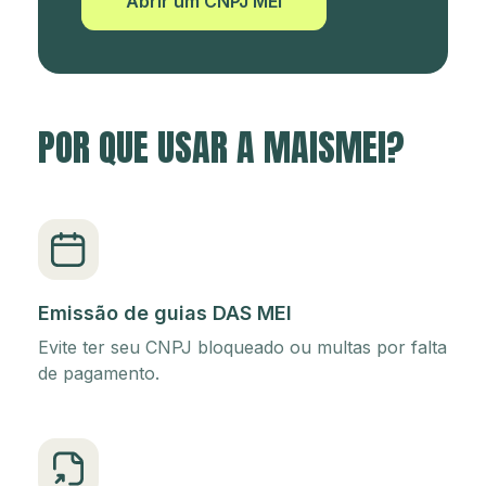
Abrir um CNPJ MEI
POR QUE USAR A MAISMEI?
Emissão de guias DAS MEI
Evite ter seu CNPJ bloqueado ou multas por falta
de pagamento.