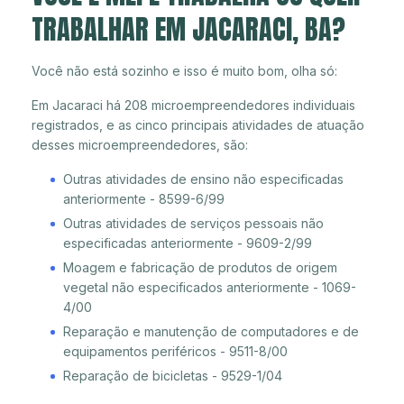
TRABALHAR EM JACARACI, BA?
Você não está sozinho e isso é muito bom, olha só:
Em Jacaraci há 208 microempreendedores individuais
registrados, e as cinco principais atividades de atuação
desses microempreendedores, são:
Outras atividades de ensino não especificadas
anteriormente - 8599-6/99
Outras atividades de serviços pessoais não
especificadas anteriormente - 9609-2/99
Moagem e fabricação de produtos de origem
vegetal não especificados anteriormente - 1069-
4/00
Reparação e manutenção de computadores e de
equipamentos periféricos - 9511-8/00
Reparação de bicicletas - 9529-1/04