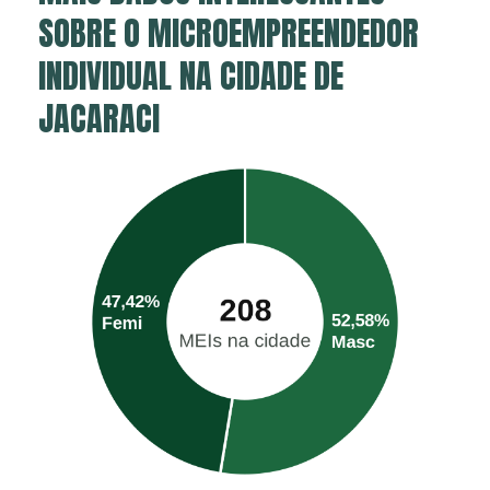
SOBRE O MICROEMPREENDEDOR
INDIVIDUAL NA CIDADE DE
JACARACI