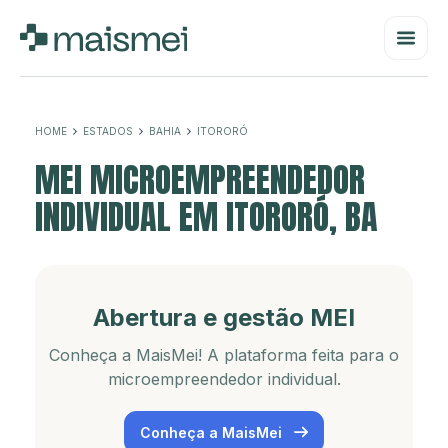
HOME
ESTADOS
BAHIA
ITORORÓ
MEI MICROEMPREENDEDOR
INDIVIDUAL EM ITORORÓ, BA
Abertura e gestão MEI
Conheça a MaisMei! A plataforma feita para o
microempreendedor individual.
Conheça a MaisMei