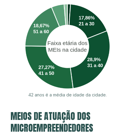
42 anos é a média de idade da cidade.
MEIOS DE ATUAÇÃO DOS
MICROEMPREENDEDORES