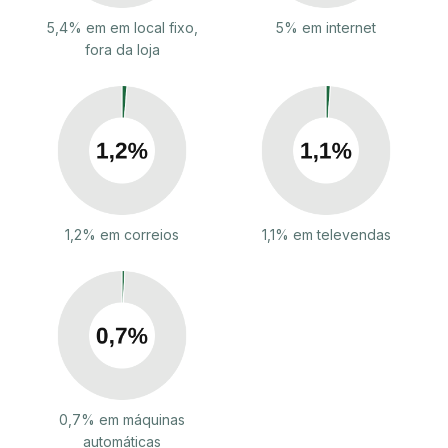
5,4% em em local fixo,
5% em internet
fora da loja
1,2% em correios
1,1% em televendas
0,7% em máquinas
automáticas