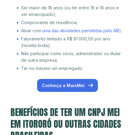
Ser maior de 18 anos (ou ter entre 16 e 18 anos e
ser emancipado);
Comprovante de residência;
Atuar com
uma das atividades permitidas pelo MEI
;
Faturamento limitado a R$ 81.000,00 por ano
(receita bruta);
Não participar como sócio, administrador ou titular
de outra empresa;
Ter no máximo um empregado.
Conheça a MaisMei
BENEFÍCIOS DE TER UM CNPJ MEI
EM ITORORÓ OU OUTRAS CIDADES