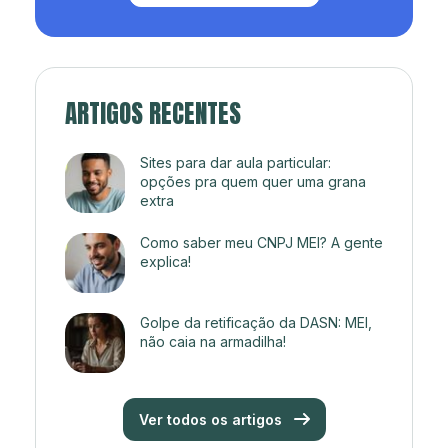
ARTIGOS RECENTES
Sites para dar aula particular:
opções pra quem quer uma grana
extra
Como saber meu CNPJ MEI? A gente
explica!
Golpe da retificação da DASN: MEI,
não caia na armadilha!
Ver todos os artigos