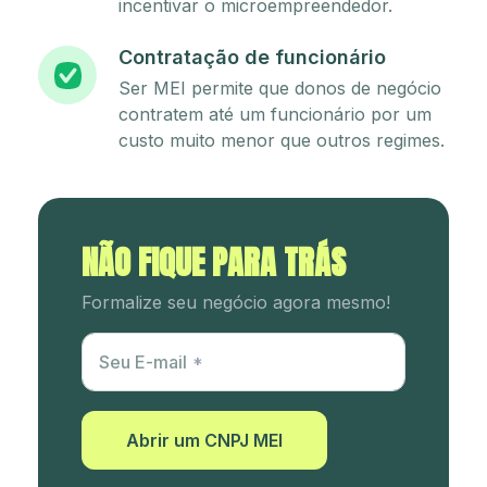
incentivar o microempreendedor.
Contratação de funcionário
Ser MEI permite que donos de negócio
contratem até um funcionário por um
custo muito menor que outros regimes.
NÃO FIQUE PARA TRÁS
Formalize seu negócio agora mesmo!
Utm Content
Seu E-mail
Abrir um CNPJ MEI