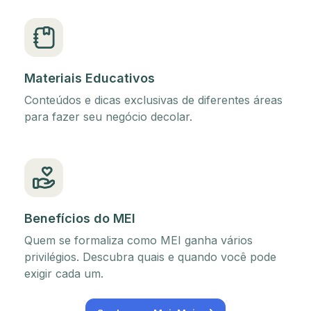
Materiais Educativos
Conteúdos e dicas exclusivas de diferentes áreas
para fazer seu negócio decolar.
Benefícios do MEI
Quem se formaliza como MEI ganha vários
privilégios. Descubra quais e quando você pode
exigir cada um.