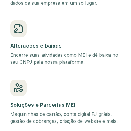
dados da sua empresa em um só lugar.
Alterações e baixas
Encerre suas atividades como MEI e dê baixa no
seu CNPJ pela nossa plataforma.
Soluções e Parcerias MEI
Maquininhas de cartão, conta digital PJ grátis,
gestão de cobranças, criação de website e mais.