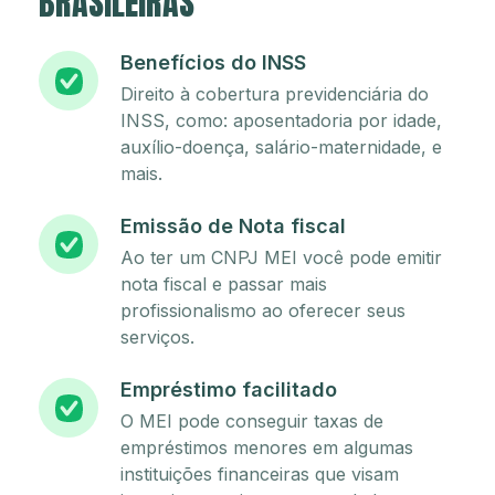
BRASILEIRAS
Benefícios do INSS
Direito à cobertura previdenciária do
INSS, como: aposentadoria por idade,
auxílio-doença, salário-maternidade, e
mais.
Emissão de Nota fiscal
Ao ter um CNPJ MEI você pode emitir
nota fiscal e passar mais
profissionalismo ao oferecer seus
serviços.
Empréstimo facilitado
O MEI pode conseguir taxas de
empréstimos menores em algumas
instituições financeiras que visam