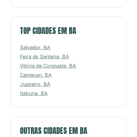
TOP CIDADES EM BA
Salvador, BA
Feira de Santana, BA
Vitória da Conquista, BA
Camaçari, BA
Juazeiro, BA
Itabuna, BA
OUTRAS CIDADES EM BA