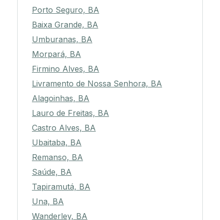
Porto Seguro, BA
Baixa Grande, BA
Umburanas, BA
Morpará, BA
Firmino Alves, BA
Livramento de Nossa Senhora, BA
Alagoinhas, BA
Lauro de Freitas, BA
Castro Alves, BA
Ubaitaba, BA
Remanso, BA
Saúde, BA
Tapiramutá, BA
Una, BA
Wanderley, BA