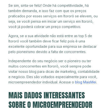
Se sim, sinta-se feliz! Onde há competitividade, há
também demanda, e isso faz com que os preços
praticados por esses serviços em Itororó se elevem, ou
seja, se você pensa em iniciar um serviço em Itororó,
você já poderá cobrar um preço competitivo.
Agora, se a sua atividade não está entre as top 5 de
Itororó você também deve ficar feliz pois é uma
excelente oportunidade para sua empresa se destacar
pelo pioneirismo devido a falta de concorrentes.
Independente do seu negócio ser o pioneiro ou ter
muitos concorrentes em Itororó, você sempre pode
visitar nosso blog para dicas de marketing, contabilidade
e negócio. Eles são voltados especialmente para você,
microempreendedor individual. Acesse o
blog MaisMei
.
MAIS DADOS INTERESSANTES
SOBRE O MICROEMPREENDEDOR