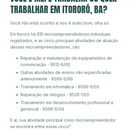
TRABALHAR EM ITORORÓ, BA?
Você não está sozinho e isso é muito bom, olha só:
Em Itororó há 615 microempreendedores individuais
registrados, e as cinco principais atividades de atuação
desses microempreendedores, são:
Reparação e manutenção de equipamentos de
comunicação - 9512-6/00
Outras atividades de ensino não especificadas
anteriormente - 8599-6/99
Treinamento em informática - 8599-6/03
Reparação de relógios - 9529-1/03
Treinamento em desenvolvimento profissional e
gerencial - 8599-6/04
E aí, sua atividade principal como microempreendedor
se encontra entre essas cinco?