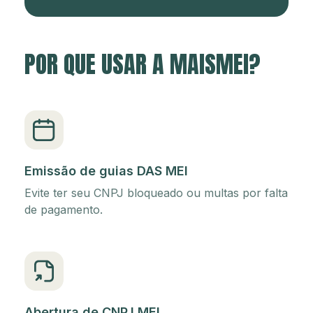
POR QUE USAR A MAISMEI?
Emissão de guias DAS MEI
Evite ter seu CNPJ bloqueado ou multas por falta
de pagamento.
Abertura de CNPJ MEI