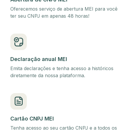
Oferecemos serviço de abertura MEI para você
ter seu CNPJ em apenas 48 horas!
Declaração anual MEI
Emita declarações e tenha acesso a históricos
diretamente da nossa plataforma.
Cartão CNPJ MEI
Tenha acesso ao seu cartão CNPJ e a todos os