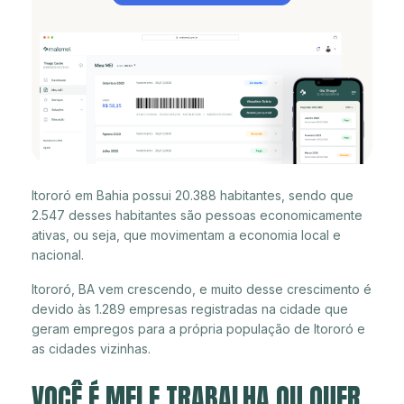
Itororó em Bahia possui 20.388 habitantes, sendo que
2.547 desses habitantes são pessoas economicamente
ativas, ou seja, que movimentam a economia local e
nacional.
Itororó, BA vem crescendo, e muito desse crescimento é
devido às 1.289 empresas registradas na cidade que
geram empregos para a própria população de Itororó e
as cidades vizinhas.
VOCÊ É MEI E TRABALHA OU QUER