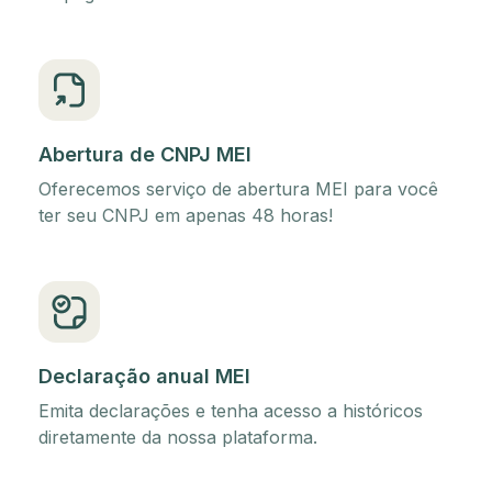
Abertura de CNPJ MEI
Oferecemos serviço de abertura MEI para você
ter seu CNPJ em apenas 48 horas!
Declaração anual MEI
Emita declarações e tenha acesso a históricos
diretamente da nossa plataforma.