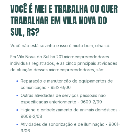
VOCÊ É MEI E TRABALHA OU QUER
TRABALHAR EM VILA NOVA DO
SUL, RS?
Você não está sozinho e isso é muito bom, olha só:
Em Vila Nova do Sul há 201 microempreendedores
individuais registrados, e as cinco principais atividades
de atuação desses microempreendedores, são:
Reparação e manutenção de equipamentos de
comunicação - 9512-6/00
Outras atividades de serviços pessoais não
especificadas anteriormente - 9609-2/99
Higiene e embelezamento de animais domésticos -
9609-2/08
Atividades de sonorização e de iluminação - 9001-
9/06