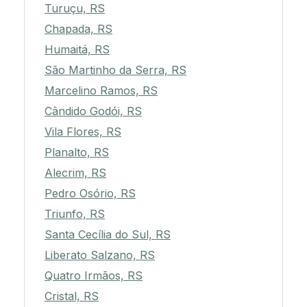
Turuçu, RS
Chapada, RS
Humaitá, RS
São Martinho da Serra, RS
Marcelino Ramos, RS
Cândido Godói, RS
Vila Flores, RS
Planalto, RS
Alecrim, RS
Pedro Osório, RS
Triunfo, RS
Santa Cecília do Sul, RS
Liberato Salzano, RS
Quatro Irmãos, RS
Cristal, RS