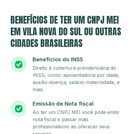
BENEFÍCIOS DE TER UM CNPJ MEI
EM VILA NOVA DO SUL OU OUTRAS
CIDADES BRASILEIRAS
Benefícios do INSS
Direito à cobertura previdenciária do
INSS, como: aposentadoria por idade,
auxílio-doença, salário-maternidade, e
mais.
Emissão de Nota fiscal
Ao ter um CNPJ MEI você pode emitir
nota fiscal e passar mais
profissionalismo ao oferecer seus
serviços.