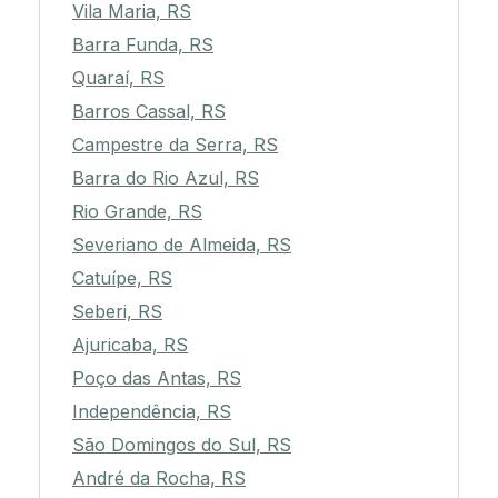
Vila Maria, RS
Barra Funda, RS
Quaraí, RS
Barros Cassal, RS
Campestre da Serra, RS
Barra do Rio Azul, RS
Rio Grande, RS
Severiano de Almeida, RS
Catuípe, RS
Seberi, RS
Ajuricaba, RS
Poço das Antas, RS
Independência, RS
São Domingos do Sul, RS
André da Rocha, RS