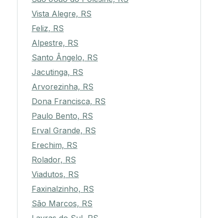
Vista Alegre, RS
Feliz, RS
Alpestre, RS
Santo Ângelo, RS
Jacutinga, RS
Arvorezinha, RS
Dona Francisca, RS
Paulo Bento, RS
Erval Grande, RS
Erechim, RS
Rolador, RS
Viadutos, RS
Faxinalzinho, RS
São Marcos, RS