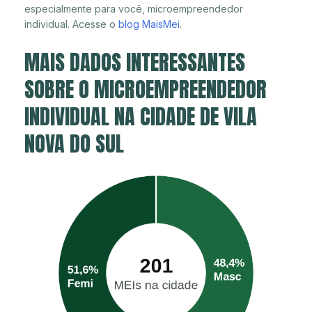
especialmente para você, microempreendedor
individual. Acesse o
blog MaisMei
.
MAIS DADOS INTERESSANTES
SOBRE O MICROEMPREENDEDOR
INDIVIDUAL NA CIDADE DE VILA
NOVA DO SUL