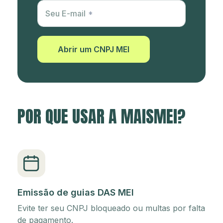
Utm Content
Seu E-mail
Abrir um CNPJ MEI
POR QUE USAR A MAISMEI?
Emissão de guias DAS MEI
Evite ter seu CNPJ bloqueado ou multas por falta
de pagamento.