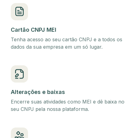
Cartão CNPJ MEI
Tenha acesso ao seu cartão CNPJ e a todos os
dados da sua empresa em um só lugar.
Alterações e baixas
Encerre suas atividades como MEI e dê baixa no
seu CNPJ pela nossa plataforma.