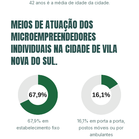
42 anos é a média de idade da cidade.
MEIOS DE ATUAÇÃO DOS
MICROEMPREENDEDORES
INDIVIDUAIS NA CIDADE DE VILA
NOVA DO SUL.
67,9% em
16,1% em porta a porta,
estabelecimento fixo
postos móveis ou por
ambulantes