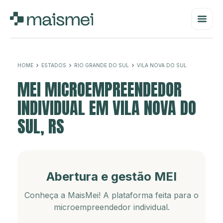
HOME
ESTADOS
RIO GRANDE DO SUL
VILA NOVA DO SUL
MEI MICROEMPREENDEDOR
INDIVIDUAL EM VILA NOVA DO
SUL, RS
Abertura e gestão MEI
Conheça a MaisMei! A plataforma feita para o
microempreendedor individual.