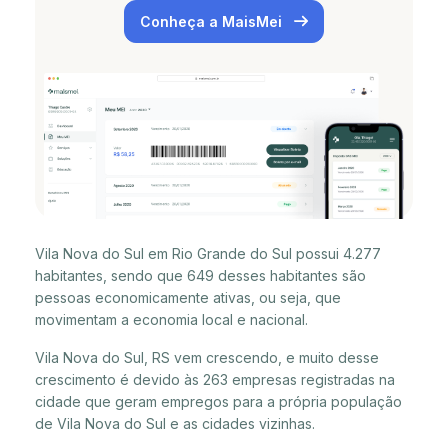
Conheça a MaisMei
Vila Nova do Sul em Rio Grande do Sul possui 4.277
habitantes, sendo que 649 desses habitantes são
pessoas economicamente ativas, ou seja, que
movimentam a economia local e nacional.
Vila Nova do Sul, RS vem crescendo, e muito desse
crescimento é devido às 263 empresas registradas na
cidade que geram empregos para a própria população
de Vila Nova do Sul e as cidades vizinhas.