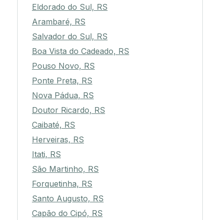
Eldorado do Sul, RS
Arambaré, RS
Salvador do Sul, RS
Boa Vista do Cadeado, RS
Pouso Novo, RS
Ponte Preta, RS
Nova Pádua, RS
Doutor Ricardo, RS
Caibaté, RS
Herveiras, RS
Itati, RS
São Martinho, RS
Forquetinha, RS
Santo Augusto, RS
Capão do Cipó, RS