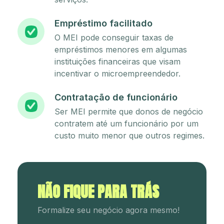
Empréstimo facilitado
O MEI pode conseguir taxas de
empréstimos menores em algumas
instituições financeiras que visam
incentivar o microempreendedor.
Contratação de funcionário
Ser MEI permite que donos de negócio
contratem até um funcionário por um
custo muito menor que outros regimes.
NÃO FIQUE PARA TRÁS
Formalize seu negócio agora mesmo!