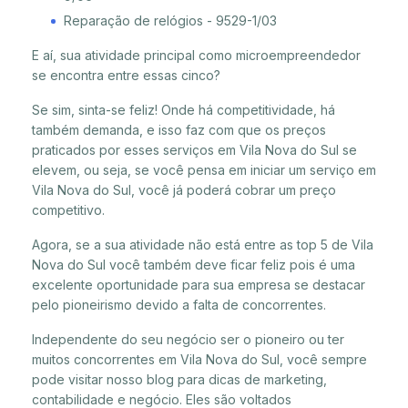
Reparação de relógios - 9529-1/03
E aí, sua atividade principal como microempreendedor
se encontra entre essas cinco?
Se sim, sinta-se feliz! Onde há competitividade, há
também demanda, e isso faz com que os preços
praticados por esses serviços em Vila Nova do Sul se
elevem, ou seja, se você pensa em iniciar um serviço em
Vila Nova do Sul, você já poderá cobrar um preço
competitivo.
Agora, se a sua atividade não está entre as top 5 de Vila
Nova do Sul você também deve ficar feliz pois é uma
excelente oportunidade para sua empresa se destacar
pelo pioneirismo devido a falta de concorrentes.
Independente do seu negócio ser o pioneiro ou ter
muitos concorrentes em Vila Nova do Sul, você sempre
pode visitar nosso blog para dicas de marketing,
contabilidade e negócio. Eles são voltados