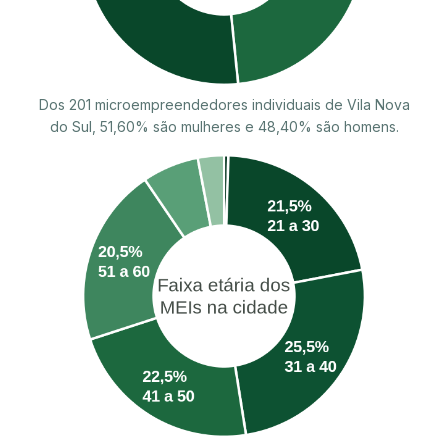
Dos 201 microempreendedores individuais de Vila Nova
do Sul, 51,60% são mulheres e 48,40% são homens.