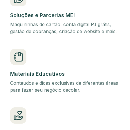
Soluções e Parcerias MEI
Maquininhas de cartão, conta digital PJ grátis,
gestão de cobranças, criação de website e mais.
Materiais Educativos
Conteúdos e dicas exclusivas de diferentes áreas
para fazer seu negócio decolar.