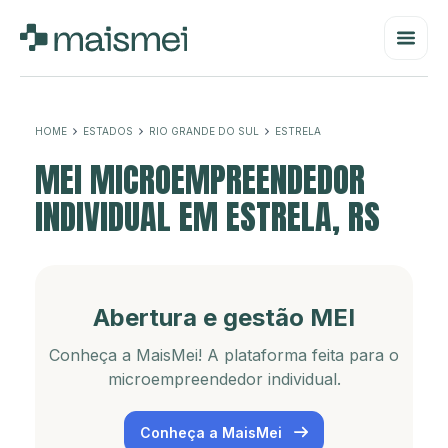
HOME
ESTADOS
RIO GRANDE DO SUL
ESTRELA
MEI MICROEMPREENDEDOR
INDIVIDUAL EM ESTRELA, RS
Abertura e gestão MEI
Conheça a MaisMei! A plataforma feita para o
microempreendedor individual.
Conheça a MaisMei