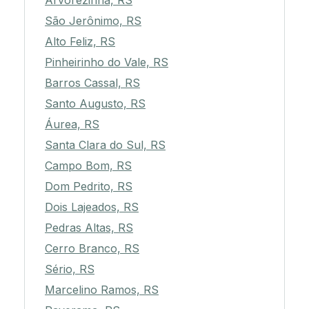
Arvorezinha, RS
São Jerônimo, RS
Alto Feliz, RS
Pinheirinho do Vale, RS
Barros Cassal, RS
Santo Augusto, RS
Áurea, RS
Santa Clara do Sul, RS
Campo Bom, RS
Dom Pedrito, RS
Dois Lajeados, RS
Pedras Altas, RS
Cerro Branco, RS
Sério, RS
Marcelino Ramos, RS