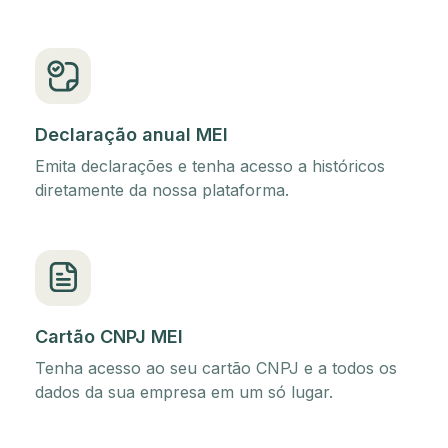
Declaração anual MEI
Emita declarações e tenha acesso a históricos
diretamente da nossa plataforma.
Cartão CNPJ MEI
Tenha acesso ao seu cartão CNPJ e a todos os
dados da sua empresa em um só lugar.