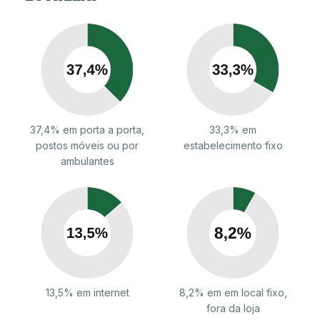
37,4% em porta a porta,
33,3% em
postos móveis ou por
estabelecimento fixo
ambulantes
13,5% em internet
8,2% em em local fixo,
fora da loja