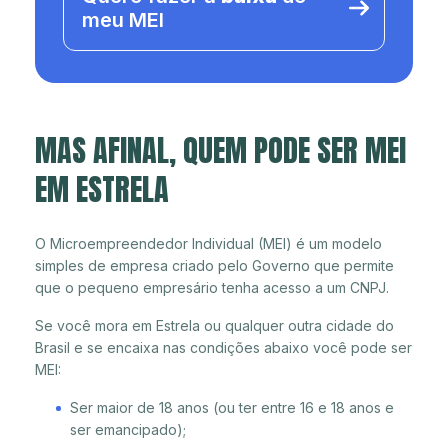
meu MEI
MAS AFINAL, QUEM PODE SER MEI
EM ESTRELA
O Microempreendedor Individual (MEI) é um modelo
simples de empresa criado pelo Governo que permite
que o pequeno empresário tenha acesso a um CNPJ.
Se você mora em Estrela ou qualquer outra cidade do
Brasil e se encaixa nas condições abaixo você pode ser
MEI:
Ser maior de 18 anos (ou ter entre 16 e 18 anos e
ser emancipado);