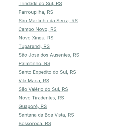
Trindade do Sul, RS
Farroupilha, RS
São Martinho da Serra, RS
Campo Novo, RS
Novo Xingu, RS
Tuparendi, RS
São José dos Ausentes, RS
Palmitinho, RS
Santo Expedito do Sul, RS
Vila Maria, RS
São Valério do Sul, RS
Novo Tiradentes, RS
Guaporé, RS
Santana da Boa Vista, RS
Bossoroca, RS