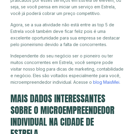
praticados por esses serviços em Estrela se elevem, ou
seja, se você pensa em iniciar um serviço em Estrela,
você já poderá cobrar um preço competitivo.
Agora, se a sua atividade não está entre as top 5 de
Estrela você também deve ficar feliz pois é uma
excelente oportunidade para sua empresa se destacar
pelo pioneirismo devido a falta de concorrentes.
Independente do seu negócio ser o pioneiro ou ter
muitos concorrentes em Estrela, você sempre pode
visitar nosso blog para dicas de marketing, contabilidade
e negócio. Eles são voltados especialmente para você,
microempreendedor individual. Acesse o
blog MaisMei
.
MAIS DADOS INTERESSANTES
SOBRE O MICROEMPREENDEDOR
INDIVIDUAL NA CIDADE DE
ESTRELA