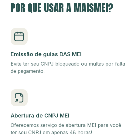
POR QUE USAR A MAISMEI?
Emissão de guias DAS MEI
Evite ter seu CNPJ bloqueado ou multas por falta
de pagamento.
Abertura de CNPJ MEI
Oferecemos serviço de abertura MEI para você
ter seu CNPJ em apenas 48 horas!