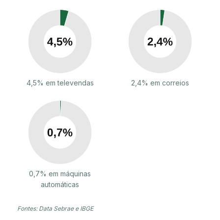
4,5% em televendas
2,4% em correios
0,7% em máquinas
automáticas
Fontes: Data Sebrae e IBGE