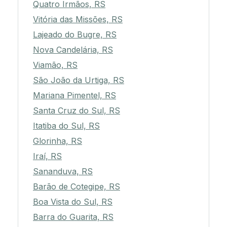
Quatro Irmãos, RS
Vitória das Missões, RS
Lajeado do Bugre, RS
Nova Candelária, RS
Viamão, RS
São João da Urtiga, RS
Mariana Pimentel, RS
Santa Cruz do Sul, RS
Itatiba do Sul, RS
Glorinha, RS
Iraí, RS
Sananduva, RS
Barão de Cotegipe, RS
Boa Vista do Sul, RS
Barra do Guarita, RS