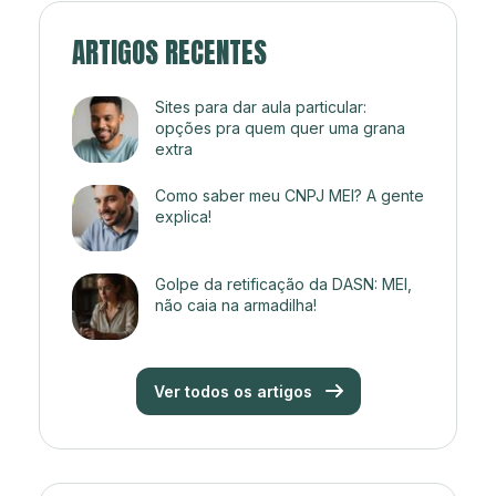
ARTIGOS RECENTES
Sites para dar aula particular:
opções pra quem quer uma grana
extra
Como saber meu CNPJ MEI? A gente
explica!
Golpe da retificação da DASN: MEI,
não caia na armadilha!
Ver todos os artigos