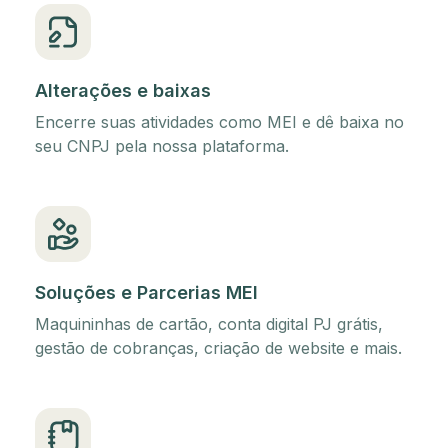
Alterações e baixas
Encerre suas atividades como MEI e dê baixa no
seu CNPJ pela nossa plataforma.
Soluções e Parcerias MEI
Maquininhas de cartão, conta digital PJ grátis,
gestão de cobranças, criação de website e mais.