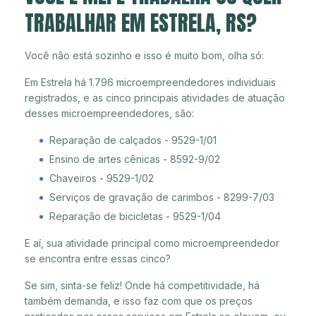
TRABALHAR EM ESTRELA, RS?
Você não está sozinho e isso é muito bom, olha só:
Em Estrela há 1.796 microempreendedores individuais
registrados, e as cinco principais atividades de atuação
desses microempreendedores, são:
Reparação de calçados - 9529-1/01
Ensino de artes cênicas - 8592-9/02
Chaveiros - 9529-1/02
Serviços de gravação de carimbos - 8299-7/03
Reparação de bicicletas - 9529-1/04
E aí, sua atividade principal como microempreendedor
se encontra entre essas cinco?
Se sim, sinta-se feliz! Onde há competitividade, há
também demanda, e isso faz com que os preços