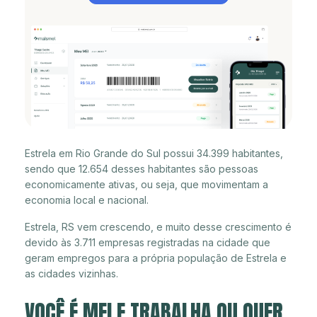
Estrela em Rio Grande do Sul possui 34.399 habitantes,
sendo que 12.654 desses habitantes são pessoas
economicamente ativas, ou seja, que movimentam a
economia local e nacional.
Estrela, RS vem crescendo, e muito desse crescimento é
devido às 3.711 empresas registradas na cidade que
geram empregos para a própria população de Estrela e
as cidades vizinhas.
VOCÊ É MEI E TRABALHA OU QUER