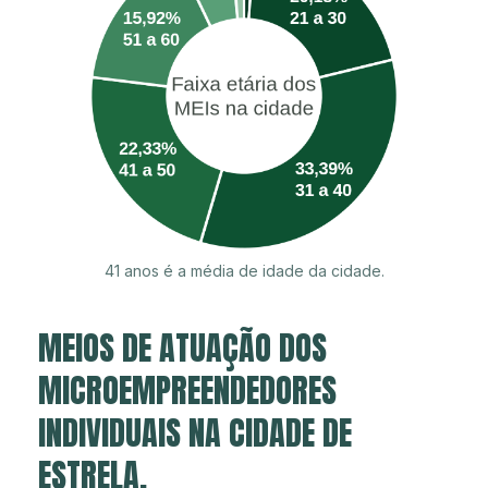
41 anos é a média de idade da cidade.
MEIOS DE ATUAÇÃO DOS
MICROEMPREENDEDORES
INDIVIDUAIS NA CIDADE DE
ESTRELA.