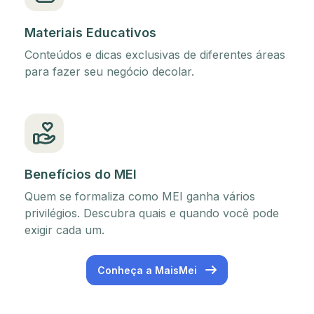
Materiais Educativos
Conteúdos e dicas exclusivas de diferentes áreas
para fazer seu negócio decolar.
Benefícios do MEI
Quem se formaliza como MEI ganha vários
privilégios. Descubra quais e quando você pode
exigir cada um.
Conheça a MaisMei