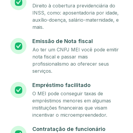
Direito à cobertura previdenciária do
INSS, como: aposentadoria por idade,
auxílio-doença, salário-maternidade, e
mais.
Emissão de Nota fiscal
Ao ter um CNPJ MEI você pode emitir
nota fiscal e passar mais
profissionalismo ao oferecer seus
serviços.
Empréstimo facilitado
O MEI pode conseguir taxas de
empréstimos menores em algumas
instituições financeiras que visam
incentivar o microempreendedor.
Contratação de funcionário