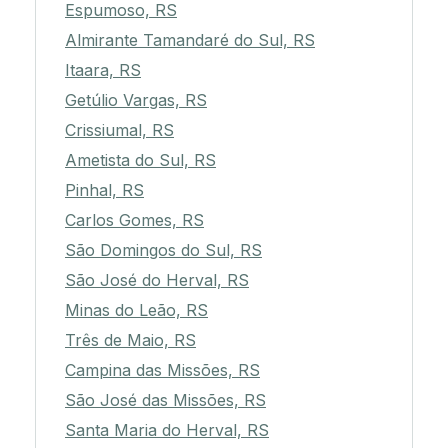
Espumoso, RS
Almirante Tamandaré do Sul, RS
Itaara, RS
Getúlio Vargas, RS
Crissiumal, RS
Ametista do Sul, RS
Pinhal, RS
Carlos Gomes, RS
São Domingos do Sul, RS
São José do Herval, RS
Minas do Leão, RS
Três de Maio, RS
Campina das Missões, RS
São José das Missões, RS
Santa Maria do Herval, RS