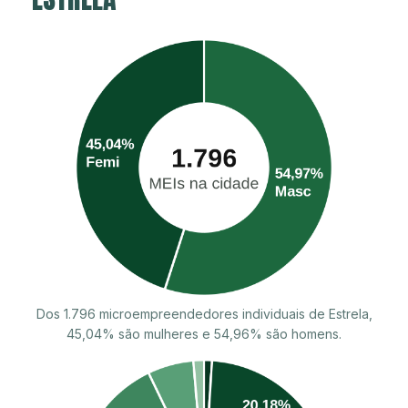
Dos 1.796 microempreendedores individuais de Estrela,
45,04% são mulheres e 54,96% são homens.