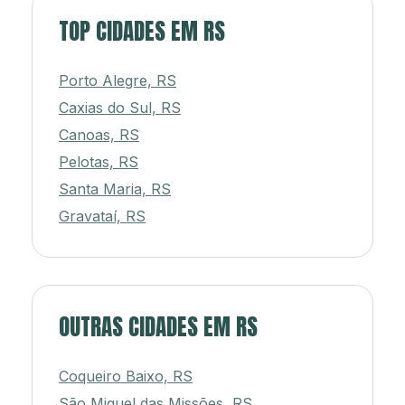
TOP CIDADES EM RS
Porto Alegre, RS
Caxias do Sul, RS
Canoas, RS
Pelotas, RS
Santa Maria, RS
Gravataí, RS
OUTRAS CIDADES EM RS
Coqueiro Baixo, RS
São Miguel das Missões, RS