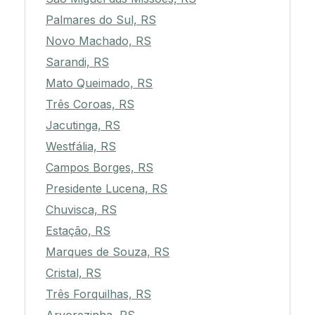
Palmares do Sul, RS
Novo Machado, RS
Sarandi, RS
Mato Queimado, RS
Três Coroas, RS
Jacutinga, RS
Westfália, RS
Campos Borges, RS
Presidente Lucena, RS
Chuvisca, RS
Estação, RS
Marques de Souza, RS
Cristal, RS
Três Forquilhas, RS