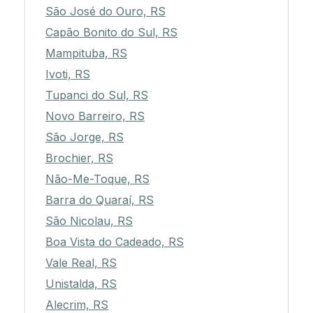
São José do Ouro, RS
Capão Bonito do Sul, RS
Mampituba, RS
Ivoti, RS
Tupanci do Sul, RS
Novo Barreiro, RS
São Jorge, RS
Brochier, RS
Não-Me-Toque, RS
Barra do Quaraí, RS
São Nicolau, RS
Boa Vista do Cadeado, RS
Vale Real, RS
Unistalda, RS
Alecrim, RS