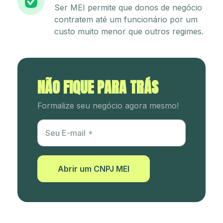
Ser MEI permite que donos de negócio
contratem até um funcionário por um
custo muito menor que outros regimes.
NÃO FIQUE PARA TRÁS
Formalize seu negócio agora mesmo!
Utm Content
Seu E-mail
Abrir um CNPJ MEI