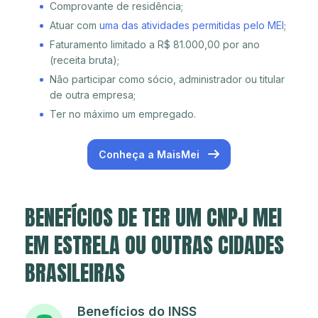
Comprovante de residência;
Atuar com
uma das atividades permitidas pelo MEI
;
Faturamento limitado a R$ 81.000,00 por ano
(receita bruta);
Não participar como sócio, administrador ou titular
de outra empresa;
Ter no máximo um empregado.
Conheça a MaisMei
BENEFÍCIOS DE TER UM CNPJ MEI
EM ESTRELA OU OUTRAS CIDADES
BRASILEIRAS
Benefícios do INSS