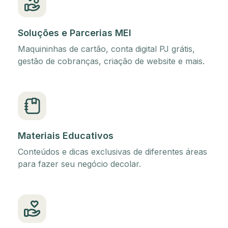
Soluções e Parcerias MEI
Maquininhas de cartão, conta digital PJ grátis,
gestão de cobranças, criação de website e mais.
Materiais Educativos
Conteúdos e dicas exclusivas de diferentes áreas
para fazer seu negócio decolar.