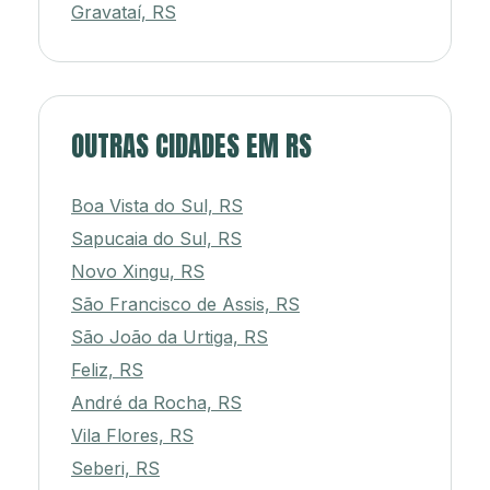
Gravataí, RS
OUTRAS CIDADES EM RS
Boa Vista do Sul, RS
Sapucaia do Sul, RS
Novo Xingu, RS
São Francisco de Assis, RS
São João da Urtiga, RS
Feliz, RS
André da Rocha, RS
Vila Flores, RS
Seberi, RS