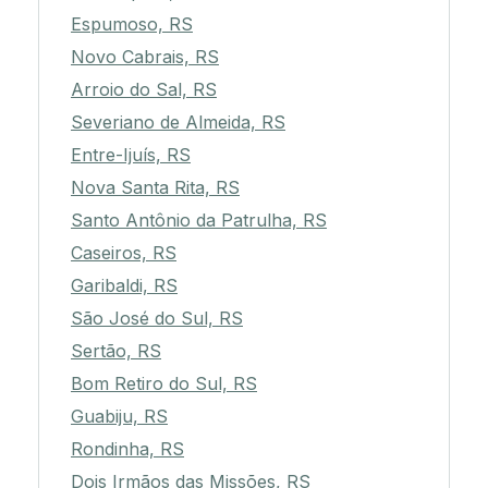
Espumoso, RS
Novo Cabrais, RS
Arroio do Sal, RS
Severiano de Almeida, RS
Entre-Ijuís, RS
Nova Santa Rita, RS
Santo Antônio da Patrulha, RS
Caseiros, RS
Garibaldi, RS
São José do Sul, RS
Sertão, RS
Bom Retiro do Sul, RS
Guabiju, RS
Rondinha, RS
Dois Irmãos das Missões, RS