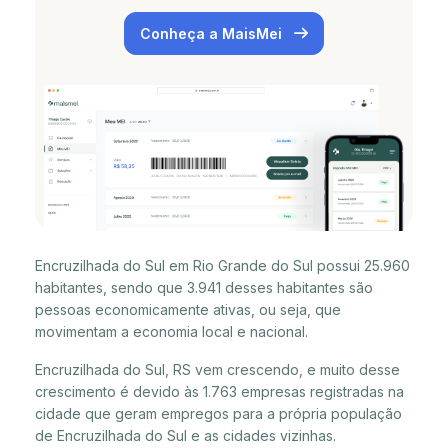
Conheça a MaisMei
Encruzilhada do Sul em Rio Grande do Sul possui 25.960
habitantes, sendo que 3.941 desses habitantes são
pessoas economicamente ativas, ou seja, que
movimentam a economia local e nacional.
Encruzilhada do Sul, RS vem crescendo, e muito desse
crescimento é devido às 1.763 empresas registradas na
cidade que geram empregos para a própria população
de Encruzilhada do Sul e as cidades vizinhas.