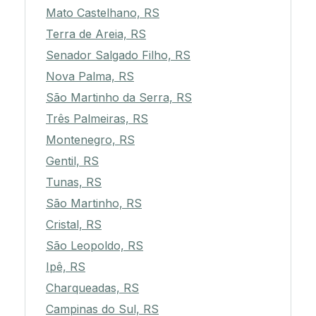
Mato Castelhano, RS
Terra de Areia, RS
Senador Salgado Filho, RS
Nova Palma, RS
São Martinho da Serra, RS
Três Palmeiras, RS
Montenegro, RS
Gentil, RS
Tunas, RS
São Martinho, RS
Cristal, RS
São Leopoldo, RS
Ipê, RS
Charqueadas, RS
Campinas do Sul, RS