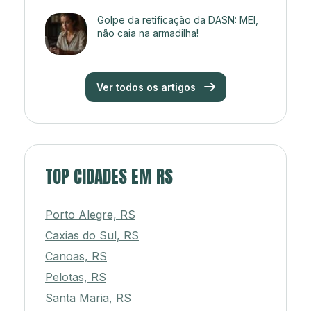
Golpe da retificação da DASN: MEI,
não caia na armadilha!
Ver todos os artigos
TOP CIDADES EM RS
Porto Alegre, RS
Caxias do Sul, RS
Canoas, RS
Pelotas, RS
Santa Maria, RS