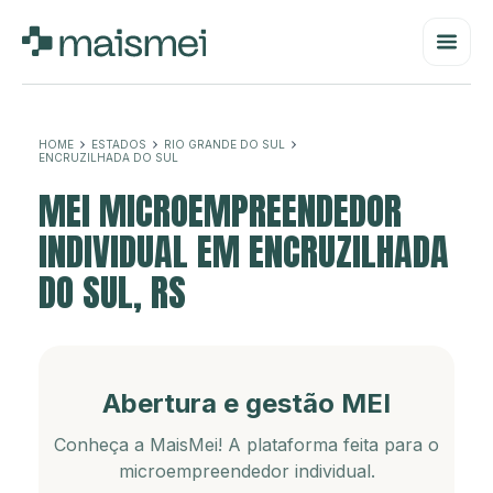
HOME
ESTADOS
RIO GRANDE DO SUL
ENCRUZILHADA DO SUL
MEI MICROEMPREENDEDOR
INDIVIDUAL EM ENCRUZILHADA
DO SUL, RS
Abertura e gestão MEI
Conheça a MaisMei! A plataforma feita para o
microempreendedor individual.