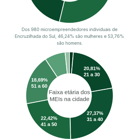
Dos 980 microempreendedores individuais de
Encruzilhada do Sul, 46,24% são mulheres e 53,76%
são homens.