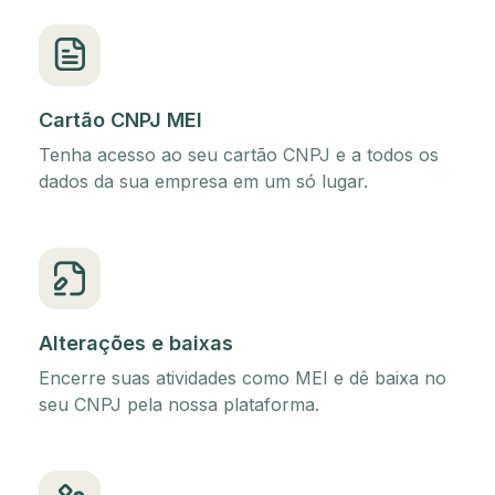
Cartão CNPJ MEI
Tenha acesso ao seu cartão CNPJ e a todos os
dados da sua empresa em um só lugar.
Alterações e baixas
Encerre suas atividades como MEI e dê baixa no
seu CNPJ pela nossa plataforma.