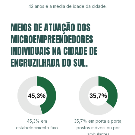
42 anos é a média de idade da cidade.
MEIOS DE ATUAÇÃO DOS
MICROEMPREENDEDORES
INDIVIDUAIS NA CIDADE DE
ENCRUZILHADA DO SUL.
45,3% em
35,7% em porta a porta,
estabelecimento fixo
postos móveis ou por
ambulantes