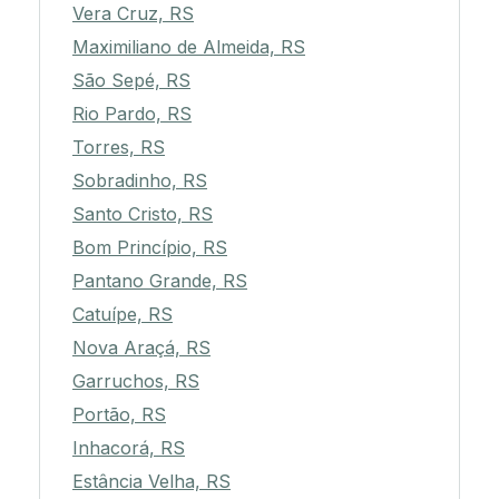
Vera Cruz, RS
Maximiliano de Almeida, RS
São Sepé, RS
Rio Pardo, RS
Torres, RS
Sobradinho, RS
Santo Cristo, RS
Bom Princípio, RS
Pantano Grande, RS
Catuípe, RS
Nova Araçá, RS
Garruchos, RS
Portão, RS
Inhacorá, RS
Estância Velha, RS