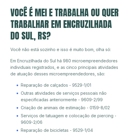
VOCÊ É MEI E TRABALHA OU QUER
TRABALHAR EM ENCRUZILHADA
DO SUL, RS?
Você não está sozinho e isso é muito bom, olha só:
Em Encruzilhada do Sul há 980 microempreendedores
individuais registrados, e as cinco principais atividades
de atuação desses microempreendedores, são:
Reparação de calçados - 9529-1/01
Outras atividades de serviços pessoais não
especificadas anteriormente - 9609-2/99
Criação de animais de estimação - 0159-8/02
Serviços de tatuagem e colocação de piercing -
9609-2/06
Reparação de bicicletas - 9529-1/04