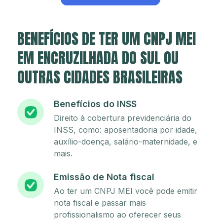
BENEFÍCIOS DE TER UM CNPJ MEI
EM ENCRUZILHADA DO SUL OU
OUTRAS CIDADES BRASILEIRAS
Benefícios do INSS
Direito à cobertura previdenciária do
INSS, como: aposentadoria por idade,
auxílio-doença, salário-maternidade, e
mais.
Emissão de Nota fiscal
Ao ter um CNPJ MEI você pode emitir
nota fiscal e passar mais
profissionalismo ao oferecer seus