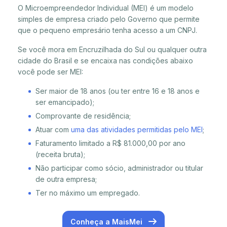
O Microempreendedor Individual (MEI) é um modelo
simples de empresa criado pelo Governo que permite
que o pequeno empresário tenha acesso a um CNPJ.
Se você mora em Encruzilhada do Sul ou qualquer outra
cidade do Brasil e se encaixa nas condições abaixo
você pode ser MEI:
Ser maior de 18 anos (ou ter entre 16 e 18 anos e
ser emancipado);
Comprovante de residência;
Atuar com
uma das atividades permitidas pelo MEI
;
Faturamento limitado a R$ 81.000,00 por ano
(receita bruta);
Não participar como sócio, administrador ou titular
de outra empresa;
Ter no máximo um empregado.
Conheça a MaisMei