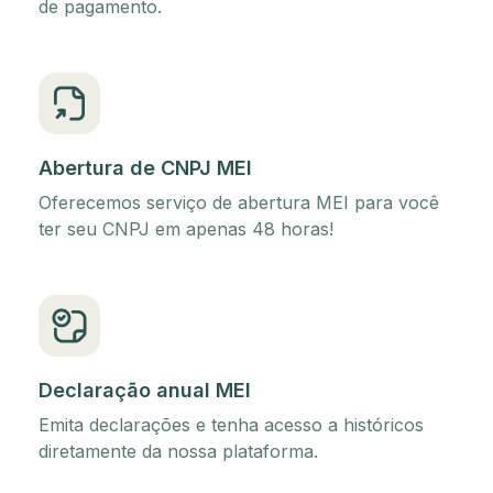
de pagamento.
Abertura de CNPJ MEI
Oferecemos serviço de abertura MEI para você
ter seu CNPJ em apenas 48 horas!
Declaração anual MEI
Emita declarações e tenha acesso a históricos
diretamente da nossa plataforma.