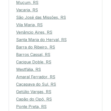
Muçum, RS
Vacaria, RS
São José das Missões, RS
Vila Maria, RS
Venâncio Aires, RS
Santa Maria do Herval, RS
Barra do Ribeiro, RS
Barros Cassal, RS
Cacique Doble, RS
Westfália, RS
Amaral Ferrador, RS
Caçapava do Sul, RS
Getúlio Vargas, RS
Capão do Cipó, RS
Ponte Preta, RS