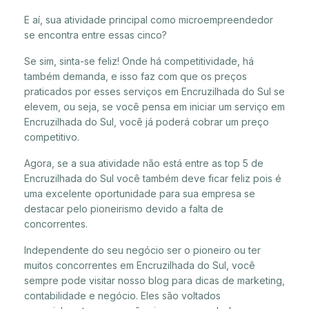
E aí, sua atividade principal como microempreendedor
se encontra entre essas cinco?
Se sim, sinta-se feliz! Onde há competitividade, há
também demanda, e isso faz com que os preços
praticados por esses serviços em Encruzilhada do Sul se
elevem, ou seja, se você pensa em iniciar um serviço em
Encruzilhada do Sul, você já poderá cobrar um preço
competitivo.
Agora, se a sua atividade não está entre as top 5 de
Encruzilhada do Sul você também deve ficar feliz pois é
uma excelente oportunidade para sua empresa se
destacar pelo pioneirismo devido a falta de
concorrentes.
Independente do seu negócio ser o pioneiro ou ter
muitos concorrentes em Encruzilhada do Sul, você
sempre pode visitar nosso blog para dicas de marketing,
contabilidade e negócio. Eles são voltados