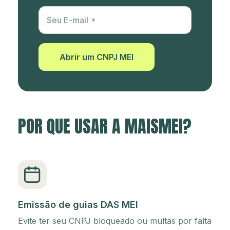
Utm Content
Seu E-mail
Abrir um CNPJ MEI
POR QUE USAR A MAISMEI?
Emissão de guias DAS MEI
Evite ter seu CNPJ bloqueado ou multas por falta