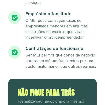
serviços.
Empréstimo facilitado
O MEI pode conseguir taxas de
empréstimos menores em algumas
instituições financeiras que visam
incentivar o microempreendedor.
Contratação de funcionário
Ser MEI permite que donos de negócio
contratem até um funcionário por um
custo muito menor que outros regimes.
NÃO FIQUE PARA TRÁS
Formalize seu negócio agora mesmo!