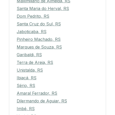
Maximiliano de Almeida, RS
Santa Maria do Herval, RS
Dom Pedrito, RS
Santa Cruz do Sul, RS
Jaboticaba, RS
Pinheiro Machado, RS
Marques de Souza, RS
Garibaldi, RS
Terra de Areia, RS
Unistalda, RS
Ibiaçá, RS
Sério, RS
Amaral Ferrador, RS
Dilermando de Aguiar, RS
Imbé, RS