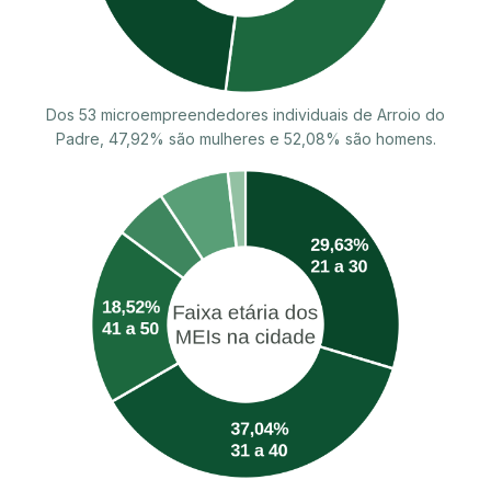
Dos 53 microempreendedores individuais de Arroio do
Padre, 47,92% são mulheres e 52,08% são homens.