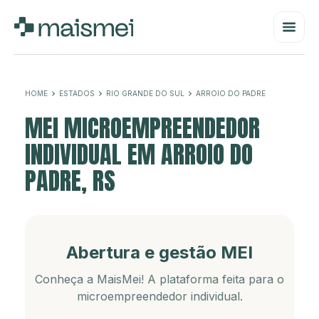
HOME
ESTADOS
RIO GRANDE DO SUL
ARROIO DO PADRE
MEI MICROEMPREENDEDOR
INDIVIDUAL EM ARROIO DO
PADRE, RS
Abertura e gestão MEI
Conheça a MaisMei! A plataforma feita para o
microempreendedor individual.