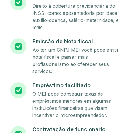
Direito à cobertura previdenciária do
INSS, como: aposentadoria por idade,
auxílio-doença, salário-maternidade, e
mais.
Emissão de Nota fiscal
Ao ter um CNPJ MEI você pode emitir
nota fiscal e passar mais
profissionalismo ao oferecer seus
serviços.
Empréstimo facilitado
O MEI pode conseguir taxas de
empréstimos menores em algumas
instituições financeiras que visam
incentivar o microempreendedor.
Contratação de funcionário