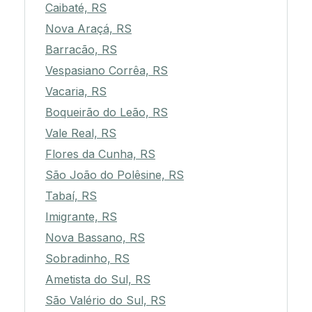
Caibaté, RS
Nova Araçá, RS
Barracão, RS
Vespasiano Corrêa, RS
Vacaria, RS
Boqueirão do Leão, RS
Vale Real, RS
Flores da Cunha, RS
São João do Polêsine, RS
Tabaí, RS
Imigrante, RS
Nova Bassano, RS
Sobradinho, RS
Ametista do Sul, RS
São Valério do Sul, RS