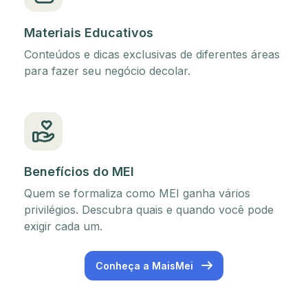
Materiais Educativos
Conteúdos e dicas exclusivas de diferentes áreas
para fazer seu negócio decolar.
Benefícios do MEI
Quem se formaliza como MEI ganha vários
privilégios. Descubra quais e quando você pode
exigir cada um.
Conheça a MaisMei