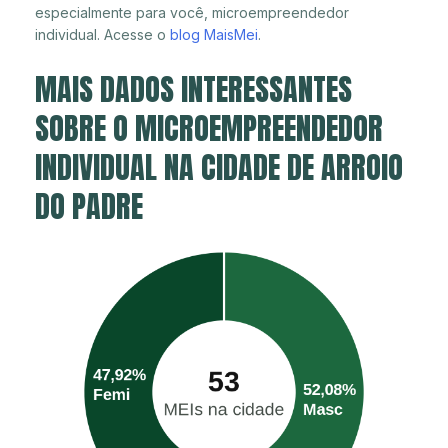
especialmente para você, microempreendedor
individual. Acesse o
blog MaisMei
.
MAIS DADOS INTERESSANTES
SOBRE O MICROEMPREENDEDOR
INDIVIDUAL NA CIDADE DE ARROIO
DO PADRE