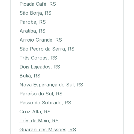
Picada Café, RS
São Borja, RS
Parobé, RS
Aratiba, RS
Arroio Grande, RS
São Pedro da Serra, RS
Três Coroas, RS
Dois Lajeados, RS
Butiá, RS
Nova Esperança do Sul, RS
Paraíso do Sul, RS
Passo do Sobrado, RS
Cruz Alta, RS
Três de Maio, RS
Guarani das Missões, RS