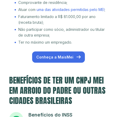
Comprovante de residência;
Atuar com
uma das atividades permitidas pelo MEI
;
Faturamento limitado a R$ 81.000,00 por ano
(receita bruta);
Não participar como sócio, administrador ou titular
de outra empresa;
Ter no máximo um empregado.
Conheça a MaisMei
BENEFÍCIOS DE TER UM CNPJ MEI
EM ARROIO DO PADRE OU OUTRAS
CIDADES BRASILEIRAS
Benefícios do INSS