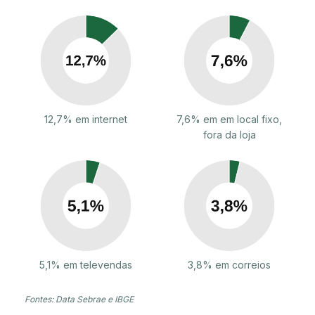
12,7% em internet
7,6% em em local fixo,
fora da loja
5,1% em televendas
3,8% em correios
Fontes: Data Sebrae e IBGE