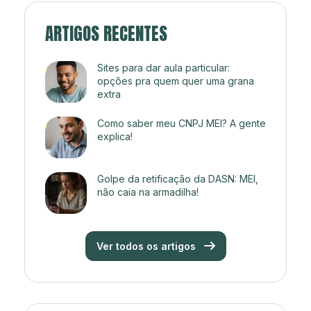
ARTIGOS RECENTES
Sites para dar aula particular:
opções pra quem quer uma grana
extra
Como saber meu CNPJ MEI? A gente
explica!
Golpe da retificação da DASN: MEI,
não caia na armadilha!
Ver todos os artigos