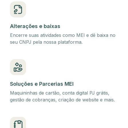
Alterações e baixas
Encerre suas atividades como MEI e dê baixa no
seu CNPJ pela nossa plataforma.
Soluções e Parcerias MEI
Maquininhas de cartão, conta digital PJ grátis,
gestão de cobranças, criação de website e mais.