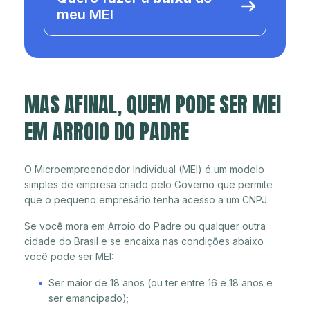
meu MEI
MAS AFINAL, QUEM PODE SER MEI
EM ARROIO DO PADRE
O Microempreendedor Individual (MEI) é um modelo
simples de empresa criado pelo Governo que permite
que o pequeno empresário tenha acesso a um CNPJ.
Se você mora em Arroio do Padre ou qualquer outra
cidade do Brasil e se encaixa nas condições abaixo
você pode ser MEI:
Ser maior de 18 anos (ou ter entre 16 e 18 anos e
ser emancipado);