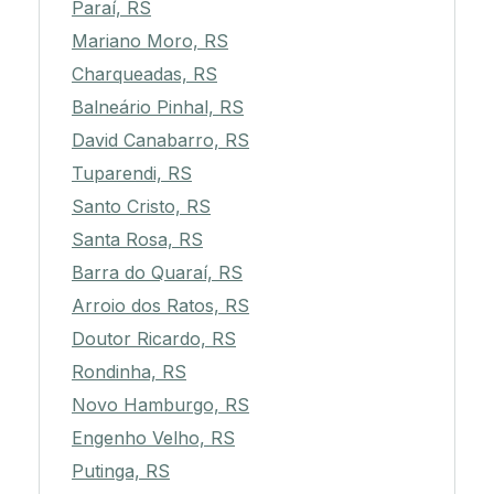
Paraí, RS
Mariano Moro, RS
Charqueadas, RS
Balneário Pinhal, RS
David Canabarro, RS
Tuparendi, RS
Santo Cristo, RS
Santa Rosa, RS
Barra do Quaraí, RS
Arroio dos Ratos, RS
Doutor Ricardo, RS
Rondinha, RS
Novo Hamburgo, RS
Engenho Velho, RS
Putinga, RS