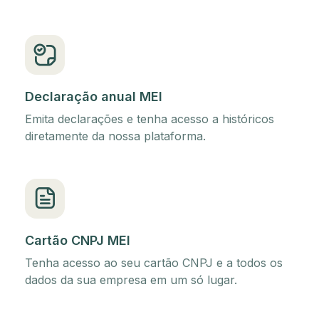
Declaração anual MEI
Emita declarações e tenha acesso a históricos
diretamente da nossa plataforma.
Cartão CNPJ MEI
Tenha acesso ao seu cartão CNPJ e a todos os
dados da sua empresa em um só lugar.