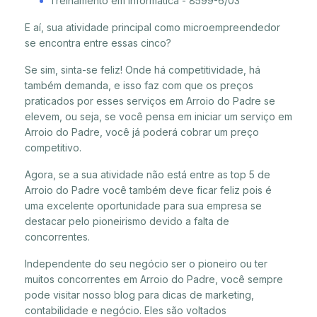
Treinamento em informática - 8599-6/03
E aí, sua atividade principal como microempreendedor
se encontra entre essas cinco?
Se sim, sinta-se feliz! Onde há competitividade, há
também demanda, e isso faz com que os preços
praticados por esses serviços em Arroio do Padre se
elevem, ou seja, se você pensa em iniciar um serviço em
Arroio do Padre, você já poderá cobrar um preço
competitivo.
Agora, se a sua atividade não está entre as top 5 de
Arroio do Padre você também deve ficar feliz pois é
uma excelente oportunidade para sua empresa se
destacar pelo pioneirismo devido a falta de
concorrentes.
Independente do seu negócio ser o pioneiro ou ter
muitos concorrentes em Arroio do Padre, você sempre
pode visitar nosso blog para dicas de marketing,
contabilidade e negócio. Eles são voltados