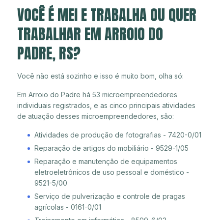
VOCÊ É MEI E TRABALHA OU QUER
TRABALHAR EM ARROIO DO
PADRE, RS?
Você não está sozinho e isso é muito bom, olha só:
Em Arroio do Padre há 53 microempreendedores
individuais registrados, e as cinco principais atividades
de atuação desses microempreendedores, são:
Atividades de produção de fotografias - 7420-0/01
Reparação de artigos do mobiliário - 9529-1/05
Reparação e manutenção de equipamentos
eletroeletrônicos de uso pessoal e doméstico -
9521-5/00
Serviço de pulverização e controle de pragas
agrícolas - 0161-0/01