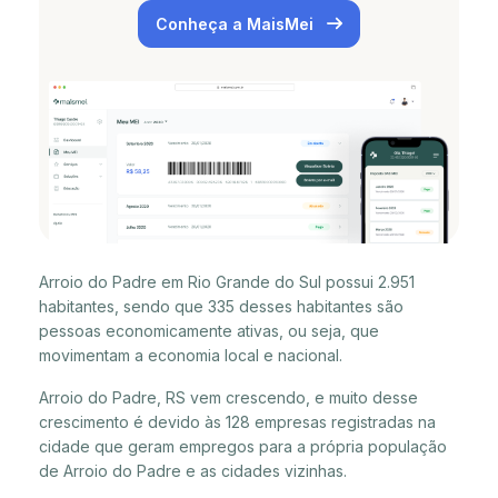
Conheça a MaisMei
Arroio do Padre em Rio Grande do Sul possui 2.951
habitantes, sendo que 335 desses habitantes são
pessoas economicamente ativas, ou seja, que
movimentam a economia local e nacional.
Arroio do Padre, RS vem crescendo, e muito desse
crescimento é devido às 128 empresas registradas na
cidade que geram empregos para a própria população
de Arroio do Padre e as cidades vizinhas.