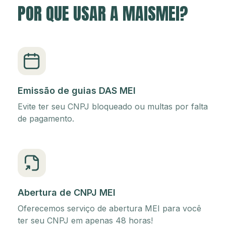
POR QUE USAR A MAISMEI?
Emissão de guias DAS MEI
Evite ter seu CNPJ bloqueado ou multas por falta
de pagamento.
Abertura de CNPJ MEI
Oferecemos serviço de abertura MEI para você
ter seu CNPJ em apenas 48 horas!