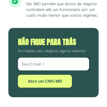
Ser MEI permite que donos de negócio
contratem até um funcionário por um
custo muito menor que outros regimes.
NÃO FIQUE PARA TRÁS
Formalize seu negócio agora mesmo!
Utm Content
Seu E-mail
Abrir um CNPJ MEI