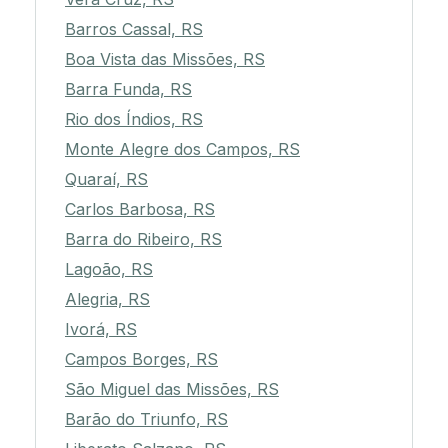
Barros Cassal, RS
Boa Vista das Missões, RS
Barra Funda, RS
Rio dos Índios, RS
Monte Alegre dos Campos, RS
Quaraí, RS
Carlos Barbosa, RS
Barra do Ribeiro, RS
Lagoão, RS
Alegria, RS
Ivorá, RS
Campos Borges, RS
São Miguel das Missões, RS
Barão do Triunfo, RS