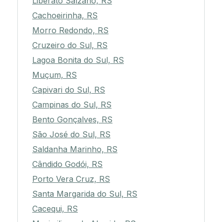
Liberato Salzano, RS
Cachoeirinha, RS
Morro Redondo, RS
Cruzeiro do Sul, RS
Lagoa Bonita do Sul, RS
Muçum, RS
Capivari do Sul, RS
Campinas do Sul, RS
Bento Gonçalves, RS
São José do Sul, RS
Saldanha Marinho, RS
Cândido Godói, RS
Porto Vera Cruz, RS
Santa Margarida do Sul, RS
Cacequi, RS