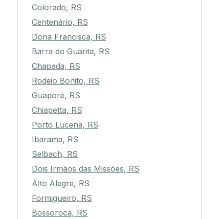
Colorado, RS
Centenário, RS
Dona Francisca, RS
Barra do Guarita, RS
Chapada, RS
Rodeio Bonito, RS
Guaporé, RS
Chiapetta, RS
Porto Lucena, RS
Ibarama, RS
Selbach, RS
Dois Irmãos das Missões, RS
Alto Alegre, RS
Formigueiro, RS
Bossoroca, RS