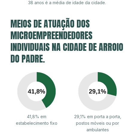
38 anos é a média de idade da cidade.
MEIOS DE ATUAÇÃO DOS
MICROEMPREENDEDORES
INDIVIDUAIS NA CIDADE DE ARROIO
DO PADRE.
41,8% em
29,1% em porta a porta,
estabelecimento fixo
postos móveis ou por
ambulantes