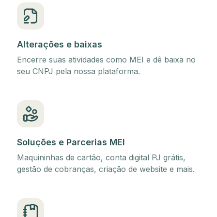
Alterações e baixas
Encerre suas atividades como MEI e dê baixa no
seu CNPJ pela nossa plataforma.
Soluções e Parcerias MEI
Maquininhas de cartão, conta digital PJ grátis,
gestão de cobranças, criação de website e mais.