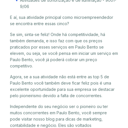
Atividades de sonorização e de iluminação - 9001-
9/06
E aí, sua atividade principal como microempreendedor
se encontra entre essas cinco?
Se sim, sinta-se feliz! Onde há competitividade, há
também demanda, e isso faz com que os preços
praticados por esses serviços em Paulo Bento se
elevem, ou seja, se você pensa em iniciar um serviço em
Paulo Bento, você já poderá cobrar um preço
competitivo.
Agora, se a sua atividade não está entre as top 5 de
Paulo Bento você também deve ficar feliz pois é uma
excelente oportunidade para sua empresa se destacar
pelo pioneirismo devido a falta de concorrentes.
Independente do seu negócio ser o pioneiro ou ter
muitos concorrentes em Paulo Bento, você sempre
pode visitar nosso blog para dicas de marketing,
contabilidade e negócio. Eles são voltados