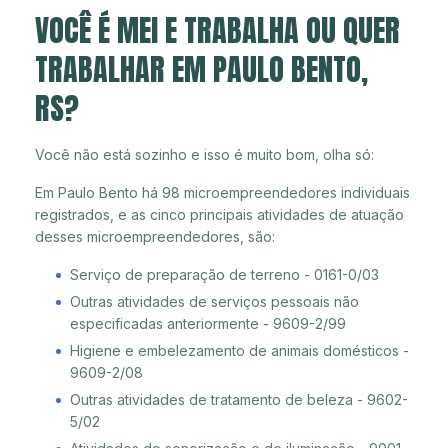
VOCÊ É MEI E TRABALHA OU QUER
TRABALHAR EM PAULO BENTO,
RS?
Você não está sozinho e isso é muito bom, olha só:
Em Paulo Bento há 98 microempreendedores individuais
registrados, e as cinco principais atividades de atuação
desses microempreendedores, são:
Serviço de preparação de terreno - 0161-0/03
Outras atividades de serviços pessoais não
especificadas anteriormente - 9609-2/99
Higiene e embelezamento de animais domésticos -
9609-2/08
Outras atividades de tratamento de beleza - 9602-
5/02