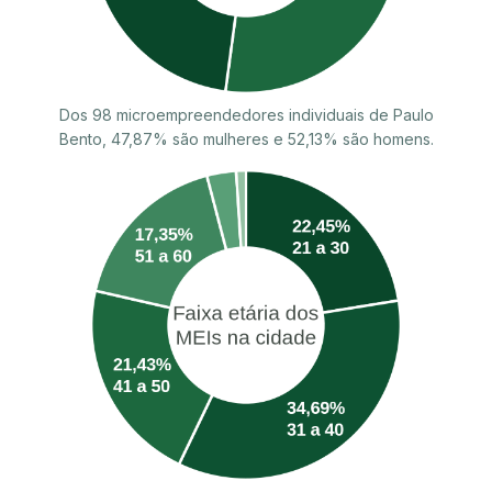
Dos 98 microempreendedores individuais de Paulo
Bento, 47,87% são mulheres e 52,13% são homens.