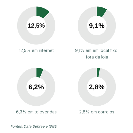
12,5% em internet
9,1% em em local fixo,
fora da loja
6,3% em televendas
2,8% em correios
Fontes: Data Sebrae e IBGE