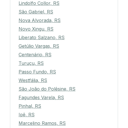
Lindolfo Collor, RS
São Gabriel, RS
Nova Alvorada, RS
Novo Xingu, RS
Liberato Salzano, RS
Getúlio Vargas, RS
Centenário, RS
Turuçu, RS
Passo Fundo, RS
Westfália, RS
São João do Polêsine, RS
Fagundes Varela, RS
Pinhal, RS
Ipê, RS
Marcelino Ramos, RS