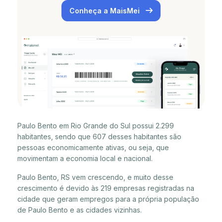
Conheça a MaisMei
Paulo Bento em Rio Grande do Sul possui 2.299
habitantes, sendo que 607 desses habitantes são
pessoas economicamente ativas, ou seja, que
movimentam a economia local e nacional.
Paulo Bento, RS vem crescendo, e muito desse
crescimento é devido às 219 empresas registradas na
cidade que geram empregos para a própria população
de Paulo Bento e as cidades vizinhas.