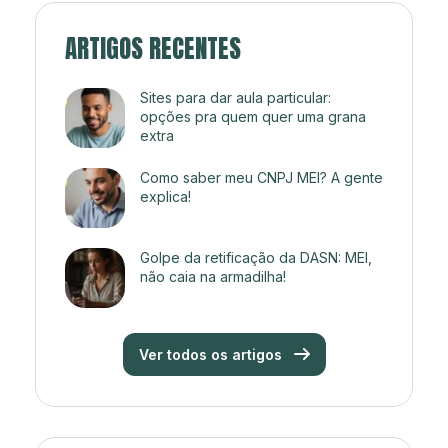
ARTIGOS RECENTES
Sites para dar aula particular:
opções pra quem quer uma grana
extra
Como saber meu CNPJ MEI? A gente
explica!
Golpe da retificação da DASN: MEI,
não caia na armadilha!
Ver todos os artigos