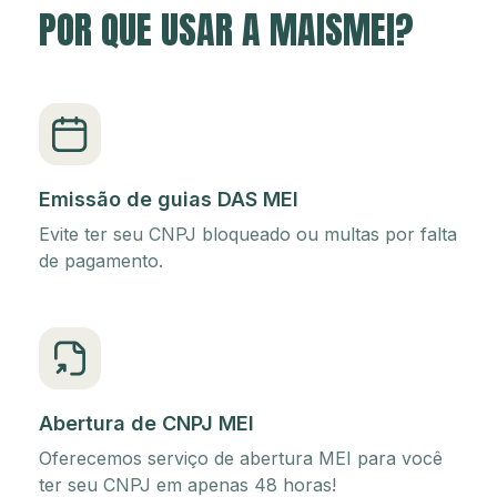
POR QUE USAR A MAISMEI?
Emissão de guias DAS MEI
Evite ter seu CNPJ bloqueado ou multas por falta
de pagamento.
Abertura de CNPJ MEI
Oferecemos serviço de abertura MEI para você
ter seu CNPJ em apenas 48 horas!