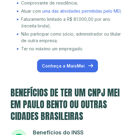
Comprovante de residência;
Atuar com
uma das atividades permitidas pelo MEI
;
Faturamento limitado a R$ 81.000,00 por ano
(receita bruta);
Não participar como sócio, administrador ou titular
de outra empresa;
Ter no máximo um empregado.
Conheça a MaisMei
BENEFÍCIOS DE TER UM CNPJ MEI
EM PAULO BENTO OU OUTRAS
CIDADES BRASILEIRAS
Benefícios do INSS