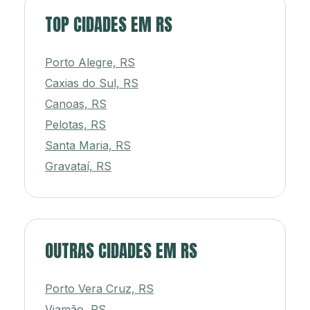
TOP CIDADES EM RS
Porto Alegre, RS
Caxias do Sul, RS
Canoas, RS
Pelotas, RS
Santa Maria, RS
Gravataí, RS
OUTRAS CIDADES EM RS
Porto Vera Cruz, RS
Viamão, RS