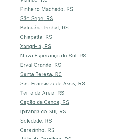
Pinheiro Machado, RS
São Sepé, RS
Balneário Pinhal, RS
Chiapetta, RS
Xangri-lá, RS
Nova Esperança do Sul, RS
Erval Grande, RS
Santa Tereza, RS
São Francisco de Assis, RS
Terra de Areia, RS
Capão da Canoa, RS
Ipiranga do Sul, RS
Soledade, RS
Carazinho, RS