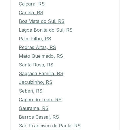
Caiçara, RS
Canela, RS
Boa Vista do Sul, RS
Lagoa Bonita do Sul, RS
Paim Filho, RS
Pedras Altas, RS
Mato Queimado, RS
Santa Rosa, RS
Sagrada Família, RS
Jacuizinho, RS
Seberi, RS
Capão do Leão, RS
Gaurama, RS
Barros Cassal, RS
São Francisco de Paula, RS