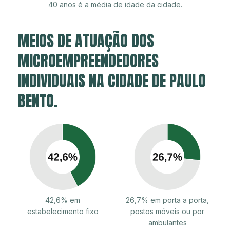
40 anos é a média de idade da cidade.
MEIOS DE ATUAÇÃO DOS
MICROEMPREENDEDORES
INDIVIDUAIS NA CIDADE DE PAULO
BENTO.
42,6% em
26,7% em porta a porta,
estabelecimento fixo
postos móveis ou por
ambulantes