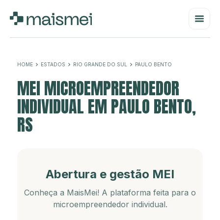
HOME
ESTADOS
RIO GRANDE DO SUL
PAULO BENTO
MEI MICROEMPREENDEDOR
INDIVIDUAL EM PAULO BENTO,
RS
Abertura e gestão MEI
Conheça a MaisMei! A plataforma feita para o
microempreendedor individual.