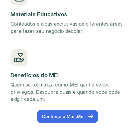
Materiais Educativos
Conteúdos e dicas exclusivas de diferentes áreas
para fazer seu negócio decolar.
Benefícios do MEI
Quem se formaliza como MEI ganha vários
privilégios. Descubra quais e quando você pode
exigir cada um.
Conheça a MaisMei