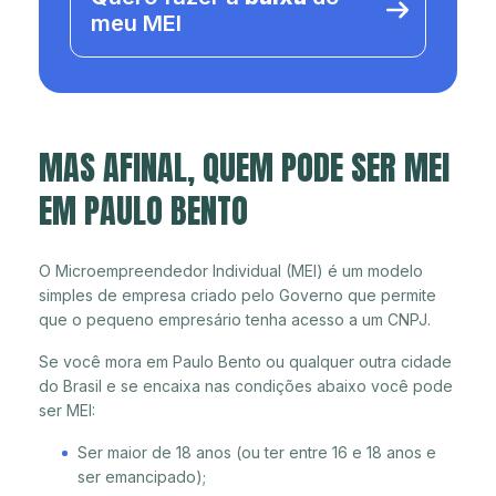
meu MEI
MAS AFINAL, QUEM PODE SER MEI
EM PAULO BENTO
O Microempreendedor Individual (MEI) é um modelo
simples de empresa criado pelo Governo que permite
que o pequeno empresário tenha acesso a um CNPJ.
Se você mora em Paulo Bento ou qualquer outra cidade
do Brasil e se encaixa nas condições abaixo você pode
ser MEI:
Ser maior de 18 anos (ou ter entre 16 e 18 anos e
ser emancipado);