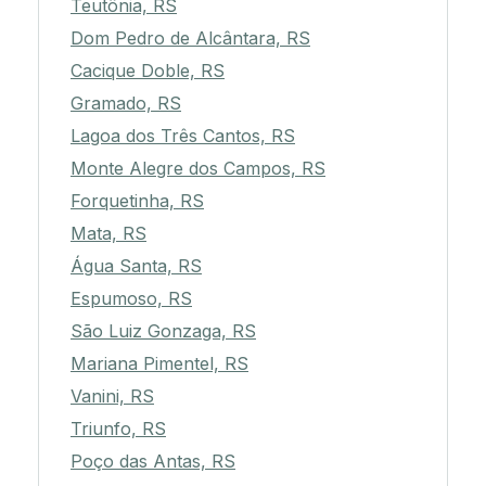
Teutônia, RS
Dom Pedro de Alcântara, RS
Cacique Doble, RS
Gramado, RS
Lagoa dos Três Cantos, RS
Monte Alegre dos Campos, RS
Forquetinha, RS
Mata, RS
Água Santa, RS
Espumoso, RS
São Luiz Gonzaga, RS
Mariana Pimentel, RS
Vanini, RS
Triunfo, RS
Poço das Antas, RS