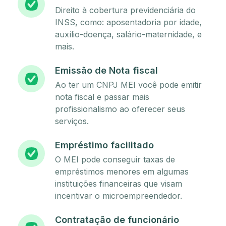
Direito à cobertura previdenciária do
INSS, como: aposentadoria por idade,
auxílio-doença, salário-maternidade, e
mais.
Emissão de Nota fiscal
Ao ter um CNPJ MEI você pode emitir
nota fiscal e passar mais
profissionalismo ao oferecer seus
serviços.
Empréstimo facilitado
O MEI pode conseguir taxas de
empréstimos menores em algumas
instituições financeiras que visam
incentivar o microempreendedor.
Contratação de funcionário