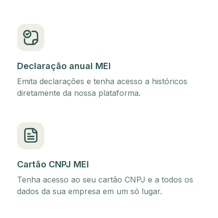
Declaração anual MEI
Emita declarações e tenha acesso a históricos
diretamente da nossa plataforma.
Cartão CNPJ MEI
Tenha acesso ao seu cartão CNPJ e a todos os
dados da sua empresa em um só lugar.