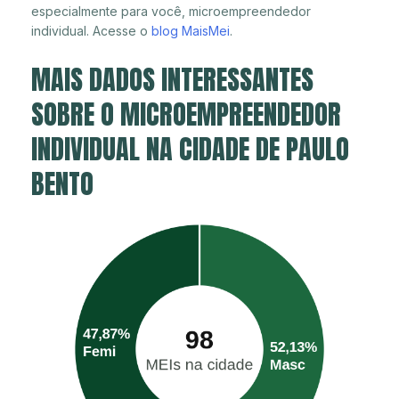
especialmente para você, microempreendedor
individual. Acesse o
blog MaisMei
.
MAIS DADOS INTERESSANTES
SOBRE O MICROEMPREENDEDOR
INDIVIDUAL NA CIDADE DE PAULO
BENTO