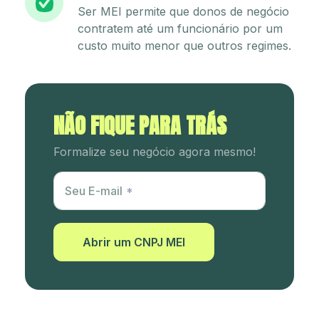
Ser MEI permite que donos de negócio
contratem até um funcionário por um
custo muito menor que outros regimes.
NÃO FIQUE PARA TRÁS
Formalize seu negócio agora mesmo!
Utm Content
Seu E-mail
Abrir um CNPJ MEI