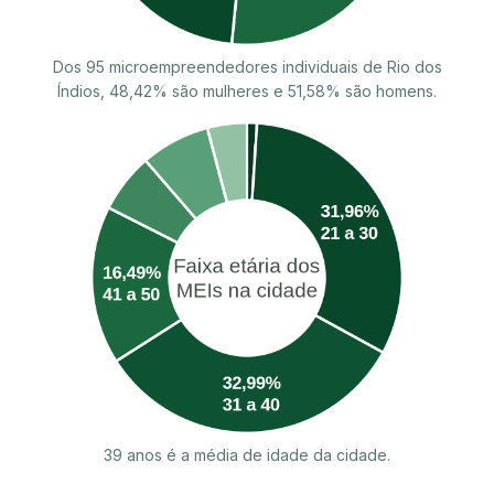
Dos 95 microempreendedores individuais de Rio dos
Índios, 48,42% são mulheres e 51,58% são homens.
39 anos é a média de idade da cidade.