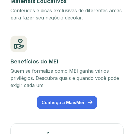
Materiais Educativos
Conteúdos e dicas exclusivas de diferentes áreas
para fazer seu negócio decolar.
Benefícios do MEI
Quem se formaliza como MEI ganha vários
privilégios. Descubra quais e quando você pode
exigir cada um.
Conheça a MaisMei