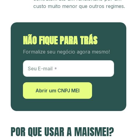
custo muito menor que outros regimes.
NÃO FIQUE PARA TRÁS
Formalize seu negócio agora mesmo!
Utm Content
Seu E-mail
Abrir um CNPJ MEI
POR QUE USAR A MAISMEI?