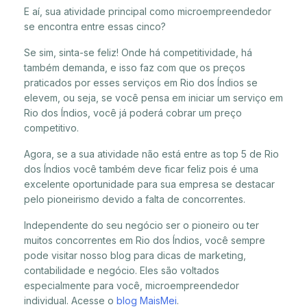
E aí, sua atividade principal como microempreendedor
se encontra entre essas cinco?
Se sim, sinta-se feliz! Onde há competitividade, há
também demanda, e isso faz com que os preços
praticados por esses serviços em Rio dos Índios se
elevem, ou seja, se você pensa em iniciar um serviço em
Rio dos Índios, você já poderá cobrar um preço
competitivo.
Agora, se a sua atividade não está entre as top 5 de Rio
dos Índios você também deve ficar feliz pois é uma
excelente oportunidade para sua empresa se destacar
pelo pioneirismo devido a falta de concorrentes.
Independente do seu negócio ser o pioneiro ou ter
muitos concorrentes em Rio dos Índios, você sempre
pode visitar nosso blog para dicas de marketing,
contabilidade e negócio. Eles são voltados
especialmente para você, microempreendedor
individual. Acesse o
blog MaisMei
.