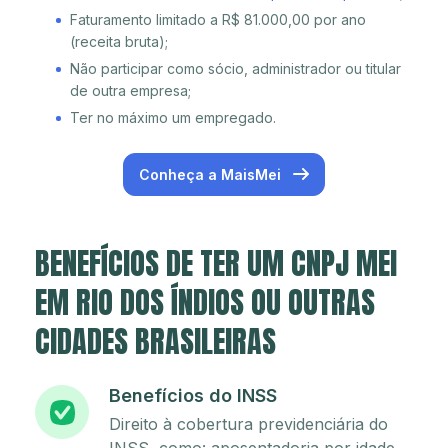
Faturamento limitado a R$ 81.000,00 por ano
(receita bruta);
Não participar como sócio, administrador ou titular
de outra empresa;
Ter no máximo um empregado.
Conheça a MaisMei
BENEFÍCIOS DE TER UM CNPJ MEI
EM RIO DOS ÍNDIOS OU OUTRAS
CIDADES BRASILEIRAS
Benefícios do INSS
Direito à cobertura previdenciária do