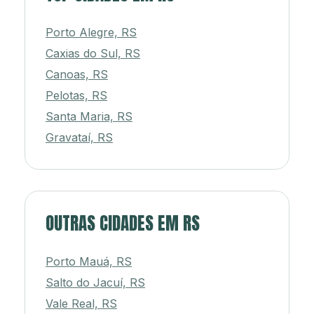
Porto Alegre, RS
Caxias do Sul, RS
Canoas, RS
Pelotas, RS
Santa Maria, RS
Gravataí, RS
OUTRAS CIDADES EM RS
Porto Mauá, RS
Salto do Jacuí, RS
Vale Real, RS