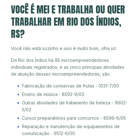
VOCÊ É MEI E TRABALHA OU QUER
TRABALHAR EM RIO DOS ÍNDIOS,
RS?
Você não está sozinho e isso é muito bom, olha só:
Em Rio dos Índios há 95 microempreendedores
individuais registrados, e as cinco principais atividades
de atuação desses microempreendedores, são:
Fabricação de conservas de frutas - 1031-7/00
Ensino de música - 8592-9/03
Outras atividades de tratamento de beleza - 9602-
5/02
Cursos preparatórios para concursos - 8599-6/05
Reparação e manutenção de equipamentos de
comunicação - 9512-6/00