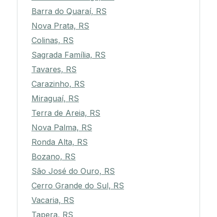
Barra do Quaraí, RS
Nova Prata, RS
Colinas, RS
Sagrada Família, RS
Tavares, RS
Carazinho, RS
Miraguaí, RS
Terra de Areia, RS
Nova Palma, RS
Ronda Alta, RS
Bozano, RS
São José do Ouro, RS
Cerro Grande do Sul, RS
Vacaria, RS
Tapera, RS