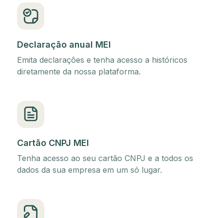
Declaração anual MEI
Emita declarações e tenha acesso a históricos
diretamente da nossa plataforma.
Cartão CNPJ MEI
Tenha acesso ao seu cartão CNPJ e a todos os
dados da sua empresa em um só lugar.