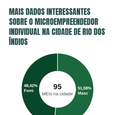
MAIS DADOS INTERESSANTES
SOBRE O MICROEMPREENDEDOR
INDIVIDUAL NA CIDADE DE RIO DOS
ÍNDIOS