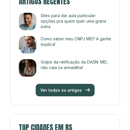
ARTIGOS RECENTES
Sites para dar aula particular:
opções pra quem quer uma grana
extra
Como saber meu CNPJ MEI? A gente
explica!
Golpe da retificação da DASN: MEI,
não caia na armadilha!
Ver todos os artigos
TOP CIDADES EM RS