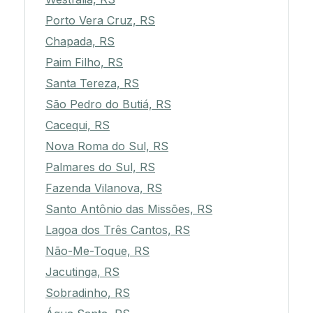
Porto Vera Cruz, RS
Chapada, RS
Paim Filho, RS
Santa Tereza, RS
São Pedro do Butiá, RS
Cacequi, RS
Nova Roma do Sul, RS
Palmares do Sul, RS
Fazenda Vilanova, RS
Santo Antônio das Missões, RS
Lagoa dos Três Cantos, RS
Não-Me-Toque, RS
Jacutinga, RS
Sobradinho, RS