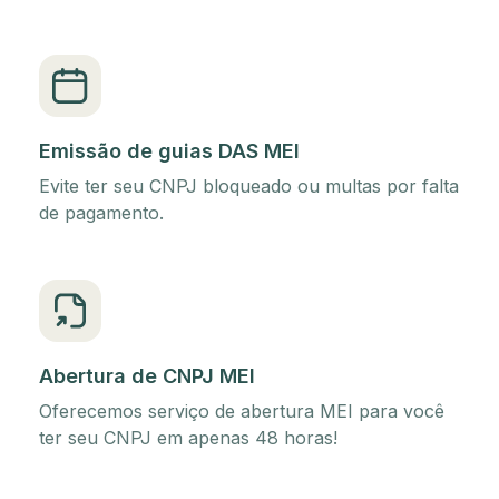
Emissão de guias DAS MEI
Evite ter seu CNPJ bloqueado ou multas por falta
de pagamento.
Abertura de CNPJ MEI
Oferecemos serviço de abertura MEI para você
ter seu CNPJ em apenas 48 horas!