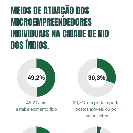
MEIOS DE ATUAÇÃO DOS
MICROEMPREENDEDORES
INDIVIDUAIS NA CIDADE DE RIO
DOS ÍNDIOS.
49,2% em
30,3% em porta a porta,
estabelecimento fixo
postos móveis ou por
ambulantes