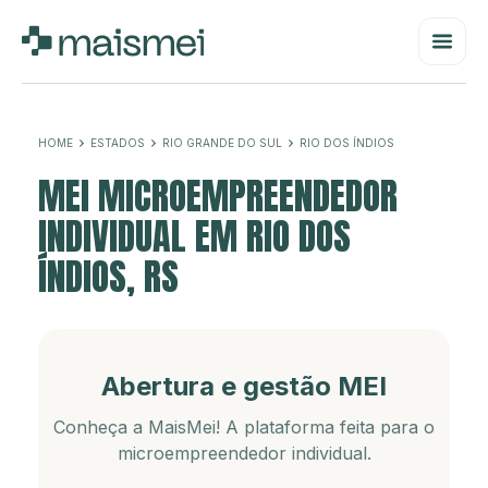
HOME
ESTADOS
RIO GRANDE DO SUL
RIO DOS ÍNDIOS
MEI MICROEMPREENDEDOR
INDIVIDUAL EM RIO DOS
ÍNDIOS, RS
Abertura e gestão MEI
Conheça a MaisMei! A plataforma feita para o
microempreendedor individual.