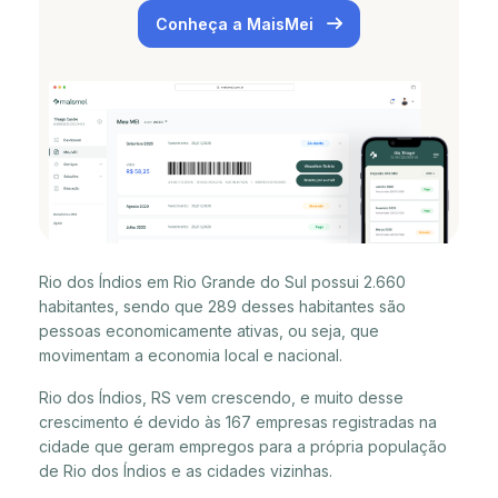
Conheça a MaisMei
Rio dos Índios em Rio Grande do Sul possui 2.660
habitantes, sendo que 289 desses habitantes são
pessoas economicamente ativas, ou seja, que
movimentam a economia local e nacional.
Rio dos Índios, RS vem crescendo, e muito desse
crescimento é devido às 167 empresas registradas na
cidade que geram empregos para a própria população
de Rio dos Índios e as cidades vizinhas.