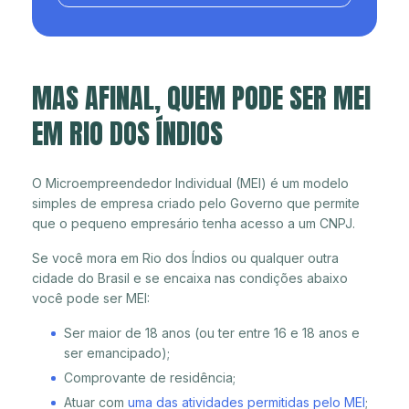
MAS AFINAL, QUEM PODE SER MEI
EM RIO DOS ÍNDIOS
O Microempreendedor Individual (MEI) é um modelo
simples de empresa criado pelo Governo que permite
que o pequeno empresário tenha acesso a um CNPJ.
Se você mora em Rio dos Índios ou qualquer outra
cidade do Brasil e se encaixa nas condições abaixo
você pode ser MEI:
Ser maior de 18 anos (ou ter entre 16 e 18 anos e
ser emancipado);
Comprovante de residência;
Atuar com
uma das atividades permitidas pelo MEI
;