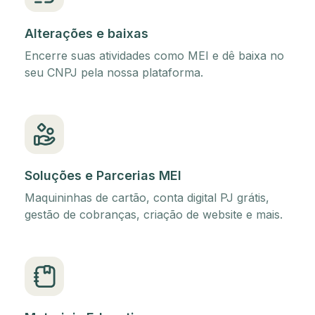
Alterações e baixas
Encerre suas atividades como MEI e dê baixa no
seu CNPJ pela nossa plataforma.
Soluções e Parcerias MEI
Maquininhas de cartão, conta digital PJ grátis,
gestão de cobranças, criação de website e mais.