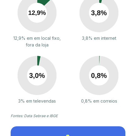
12,9% em em local fixo,
3,8% em internet
fora da loja
3% em televendas
0,8% em correios
Fontes: Data Sebrae e IBGE