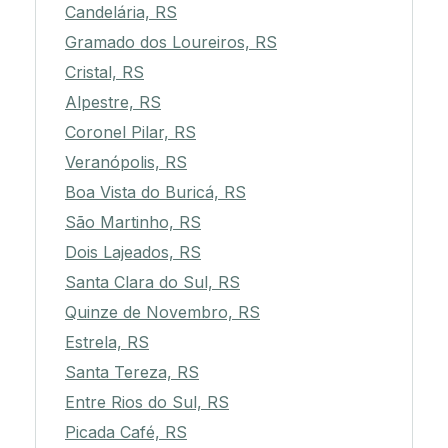
Candelária, RS
Gramado dos Loureiros, RS
Cristal, RS
Alpestre, RS
Coronel Pilar, RS
Veranópolis, RS
Boa Vista do Buricá, RS
São Martinho, RS
Dois Lajeados, RS
Santa Clara do Sul, RS
Quinze de Novembro, RS
Estrela, RS
Santa Tereza, RS
Entre Rios do Sul, RS
Picada Café, RS