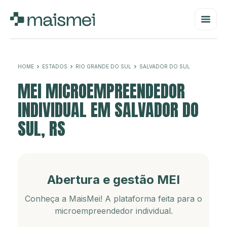
HOME
ESTADOS
RIO GRANDE DO SUL
SALVADOR DO SUL
MEI MICROEMPREENDEDOR
INDIVIDUAL EM SALVADOR DO
SUL, RS
Abertura e gestão MEI
Conheça a MaisMei! A plataforma feita para o
microempreendedor individual.