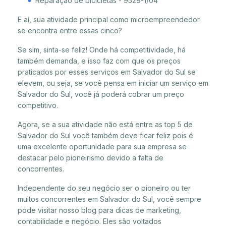
Reparação de bicicletas - 9529-1/04
E aí, sua atividade principal como microempreendedor
se encontra entre essas cinco?
Se sim, sinta-se feliz! Onde há competitividade, há
também demanda, e isso faz com que os preços
praticados por esses serviços em Salvador do Sul se
elevem, ou seja, se você pensa em iniciar um serviço em
Salvador do Sul, você já poderá cobrar um preço
competitivo.
Agora, se a sua atividade não está entre as top 5 de
Salvador do Sul você também deve ficar feliz pois é
uma excelente oportunidade para sua empresa se
destacar pelo pioneirismo devido a falta de
concorrentes.
Independente do seu negócio ser o pioneiro ou ter
muitos concorrentes em Salvador do Sul, você sempre
pode visitar nosso blog para dicas de marketing,
contabilidade e negócio. Eles são voltados