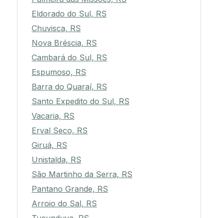
Eldorado do Sul, RS
Chuvisca, RS
Nova Bréscia, RS
Cambará do Sul, RS
Espumoso, RS
Barra do Quaraí, RS
Santo Expedito do Sul, RS
Vacaria, RS
Erval Seco, RS
Giruá, RS
Unistalda, RS
São Martinho da Serra, RS
Pantano Grande, RS
Arroio do Sal, RS