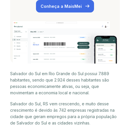
Conheça a MaisMei
Salvador do Sul em Rio Grande do Sul possui 7.889
habitantes, sendo que 2.924 desses habitantes são
pessoas economicamente ativas, ou seja, que
movimentam a economia local e nacional.
Salvador do Sul, RS vem crescendo, e muito desse
crescimento é devido às 742 empresas registradas na
cidade que geram empregos para a própria população
de Salvador do Sul e as cidades vizinhas.