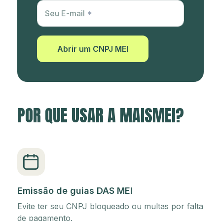
Utm Content
Seu E-mail
Abrir um CNPJ MEI
POR QUE USAR A MAISMEI?
Emissão de guias DAS MEI
Evite ter seu CNPJ bloqueado ou multas por falta
de pagamento.