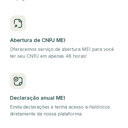
Abertura de CNPJ MEI
Oferecemos serviço de abertura MEI para você
ter seu CNPJ em apenas 48 horas!
Declaração anual MEI
Emita declarações e tenha acesso a históricos
diretamente da nossa plataforma.