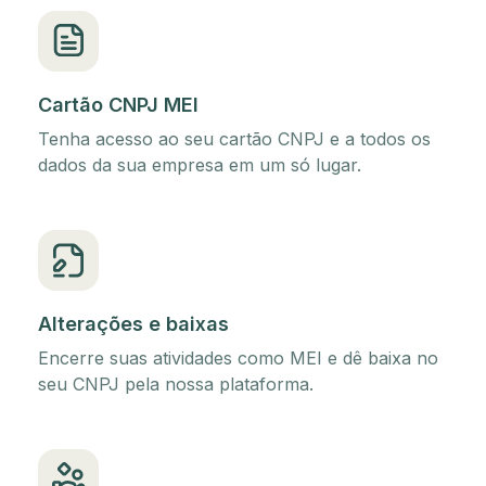
Cartão CNPJ MEI
Tenha acesso ao seu cartão CNPJ e a todos os
dados da sua empresa em um só lugar.
Alterações e baixas
Encerre suas atividades como MEI e dê baixa no
seu CNPJ pela nossa plataforma.