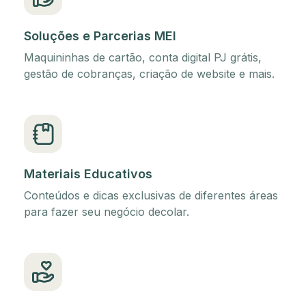
Soluções e Parcerias MEI
Maquininhas de cartão, conta digital PJ grátis,
gestão de cobranças, criação de website e mais.
Materiais Educativos
Conteúdos e dicas exclusivas de diferentes áreas
para fazer seu negócio decolar.