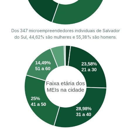
Dos 347 microempreendedores individuais de Salvador
do Sul, 44,62% são mulheres e 55,38% são homens.