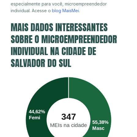
especialmente para você, microempreendedor
individual. Acesse o
blog MaisMei
.
MAIS DADOS INTERESSANTES
SOBRE O MICROEMPREENDEDOR
INDIVIDUAL NA CIDADE DE
SALVADOR DO SUL