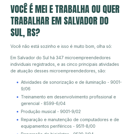
VOCÊ É MEI E TRABALHA OU QUER
TRABALHAR EM SALVADOR DO
SUL, RS?
Você não está sozinho e isso é muito bom, olha só:
Em Salvador do Sul há 347 microempreendedores
individuais registrados, e as cinco principais atividades
de atuação desses microempreendedores, são:
Atividades de sonorização e de iluminação - 9001-
9/06
Treinamento em desenvolvimento profissional e
gerencial - 8599-6/04
Produção musical - 9001-9/02
Reparação e manutenção de computadores e de
equipamentos periféricos - 9511-8/00