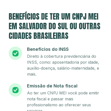
BENEFÍCIOS DE TER UM CNPJ MEI
EM SALVADOR DO SUL OU OUTRAS
CIDADES BRASILEIRAS
Benefícios do INSS
Direito à cobertura previdenciária do
INSS, como: aposentadoria por idade,
auxílio-doença, salário-maternidade, e
mais.
Emissão de Nota fiscal
Ao ter um CNPJ MEI você pode emitir
nota fiscal e passar mais
profissionalismo ao oferecer seus
serviços.