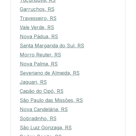
Tucunduva, RS
Garruchos, RS
Travesseiro, RS
Vale Verde, RS
Nova Pádua, RS
Santa Margarida do Sul, RS
Morro Reuter, RS
Nova Palma, RS
Severiano de Almeida, RS
Jaguari, RS
Capão do Cipó, RS
São Paulo das Missões, RS
Nova Candelária, RS
Sobradinho, RS
São Luiz Gonzaga, RS