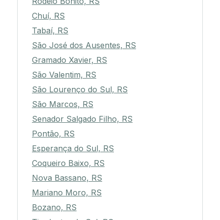
Rodeio Bonito, RS
Chuí, RS
Tabaí, RS
São José dos Ausentes, RS
Gramado Xavier, RS
São Valentim, RS
São Lourenço do Sul, RS
São Marcos, RS
Senador Salgado Filho, RS
Pontão, RS
Esperança do Sul, RS
Coqueiro Baixo, RS
Nova Bassano, RS
Mariano Moro, RS
Bozano, RS