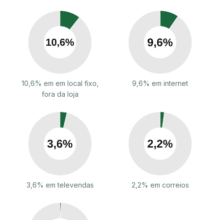
10,6% em em local fixo,
9,6% em internet
fora da loja
3,6% em televendas
2,2% em correios