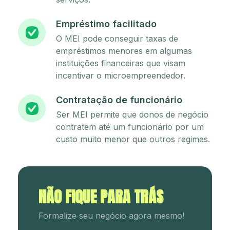
Empréstimo facilitado
O MEI pode conseguir taxas de
empréstimos menores em algumas
instituições financeiras que visam
incentivar o microempreendedor.
Contratação de funcionário
Ser MEI permite que donos de negócio
contratem até um funcionário por um
custo muito menor que outros regimes.
NÃO FIQUE PARA TRÁS
Formalize seu negócio agora mesmo!