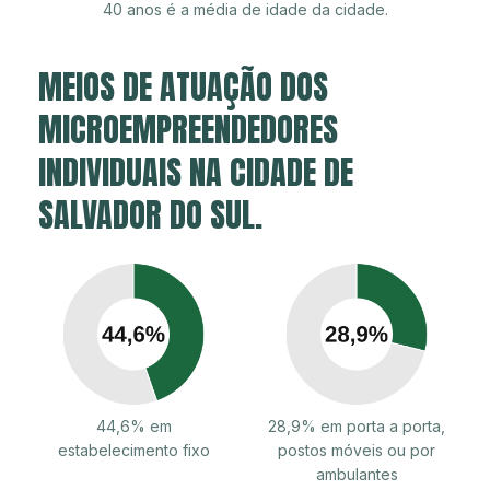
40 anos é a média de idade da cidade.
MEIOS DE ATUAÇÃO DOS
MICROEMPREENDEDORES
INDIVIDUAIS NA CIDADE DE
SALVADOR DO SUL.
44,6% em
28,9% em porta a porta,
estabelecimento fixo
postos móveis ou por
ambulantes