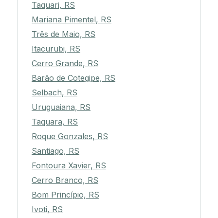
Taquari, RS
Mariana Pimentel, RS
Três de Maio, RS
Itacurubi, RS
Cerro Grande, RS
Barão de Cotegipe, RS
Selbach, RS
Uruguaiana, RS
Taquara, RS
Roque Gonzales, RS
Santiago, RS
Fontoura Xavier, RS
Cerro Branco, RS
Bom Princípio, RS
Ivoti, RS