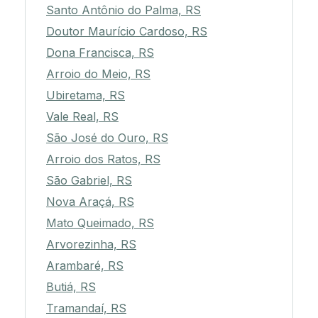
Santo Antônio do Palma, RS
Doutor Maurício Cardoso, RS
Dona Francisca, RS
Arroio do Meio, RS
Ubiretama, RS
Vale Real, RS
São José do Ouro, RS
Arroio dos Ratos, RS
São Gabriel, RS
Nova Araçá, RS
Mato Queimado, RS
Arvorezinha, RS
Arambaré, RS
Butiá, RS
Tramandaí, RS