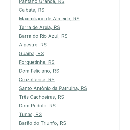
Pantano Grande, RS
Caibaté, RS
Maximiliano de Almeida, RS
Terra de Areia, RS
Barra do Rio Azul, RS
Alpestre, RS
Guaíba, RS
Forquetinha, RS
Dom Feliciano, RS
Cruzaltense, RS
Santo Antônio da Patrulha, RS
Três Cachoeiras, RS
Dom Pedrito, RS
Tunas, RS
Barão do Triunfo, RS