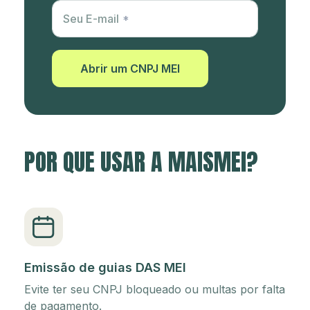
Utm Content
Seu E-mail
Abrir um CNPJ MEI
POR QUE USAR A MAISMEI?
Emissão de guias DAS MEI
Evite ter seu CNPJ bloqueado ou multas por falta
de pagamento.