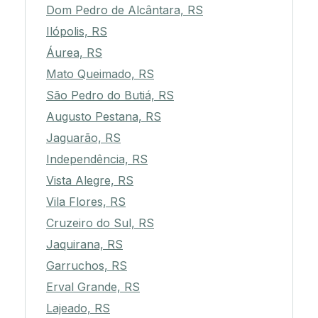
Dom Pedro de Alcântara, RS
Ilópolis, RS
Áurea, RS
Mato Queimado, RS
São Pedro do Butiá, RS
Augusto Pestana, RS
Jaguarão, RS
Independência, RS
Vista Alegre, RS
Vila Flores, RS
Cruzeiro do Sul, RS
Jaquirana, RS
Garruchos, RS
Erval Grande, RS
Lajeado, RS