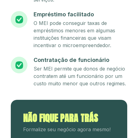
Empréstimo facilitado
O MEI pode conseguir taxas de
empréstimos menores em algumas
instituições financeiras que visam
incentivar o microempreendedor.
Contratação de funcionário
Ser MEI permite que donos de negócio
contratem até um funcionário por um
custo muito menor que outros regimes.
NÃO FIQUE PARA TRÁS
Formalize seu negócio agora mesmo!