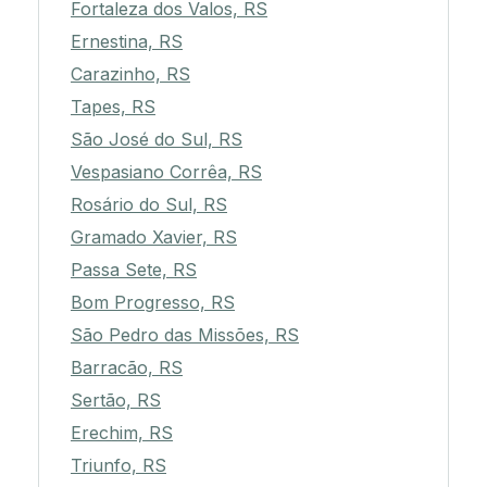
Fortaleza dos Valos, RS
Ernestina, RS
Carazinho, RS
Tapes, RS
São José do Sul, RS
Vespasiano Corrêa, RS
Rosário do Sul, RS
Gramado Xavier, RS
Passa Sete, RS
Bom Progresso, RS
São Pedro das Missões, RS
Barracão, RS
Sertão, RS
Erechim, RS
Triunfo, RS