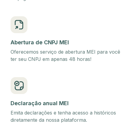
Abertura de CNPJ MEI
Oferecemos serviço de abertura MEI para você
ter seu CNPJ em apenas 48 horas!
Declaração anual MEI
Emita declarações e tenha acesso a históricos
diretamente da nossa plataforma.