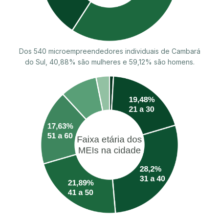
Dos 540 microempreendedores individuais de Cambará
do Sul, 40,88% são mulheres e 59,12% são homens.