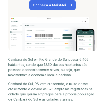
Conheça a MaisMei
Cambará do Sul em Rio Grande do Sul possui 6.406
habitantes, sendo que 1.850 desses habitantes são
pessoas economicamente ativas, ou seja, que
movimentam a economia local e nacional.
Cambará do Sul, RS vem crescendo, e muito desse
crescimento é devido às 825 empresas registradas na
cidade que geram empregos para a própria população
de Cambará do Sul e as cidades vizinhas.