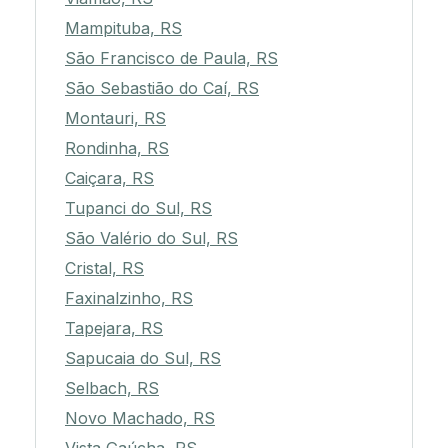
Mampituba, RS
São Francisco de Paula, RS
São Sebastião do Caí, RS
Montauri, RS
Rondinha, RS
Caiçara, RS
Tupanci do Sul, RS
São Valério do Sul, RS
Cristal, RS
Faxinalzinho, RS
Tapejara, RS
Sapucaia do Sul, RS
Selbach, RS
Novo Machado, RS