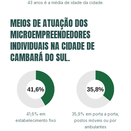
43 anos é a média de idade da cidade.
MEIOS DE ATUAÇÃO DOS
MICROEMPREENDEDORES
INDIVIDUAIS NA CIDADE DE
CAMBARÁ DO SUL.
41,6% em
35,9% em porta a porta,
estabelecimento fixo
postos móveis ou por
ambulantes