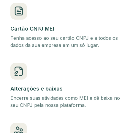
Cartão CNPJ MEI
Tenha acesso ao seu cartão CNPJ e a todos os
dados da sua empresa em um só lugar.
Alterações e baixas
Encerre suas atividades como MEI e dê baixa no
seu CNPJ pela nossa plataforma.