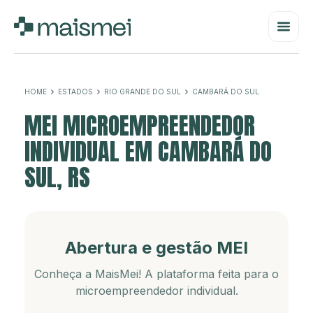
HOME
ESTADOS
RIO GRANDE DO SUL
CAMBARÁ DO SUL
MEI MICROEMPREENDEDOR
INDIVIDUAL EM CAMBARÁ DO
SUL, RS
Abertura e gestão MEI
Conheça a MaisMei! A plataforma feita para o
microempreendedor individual.