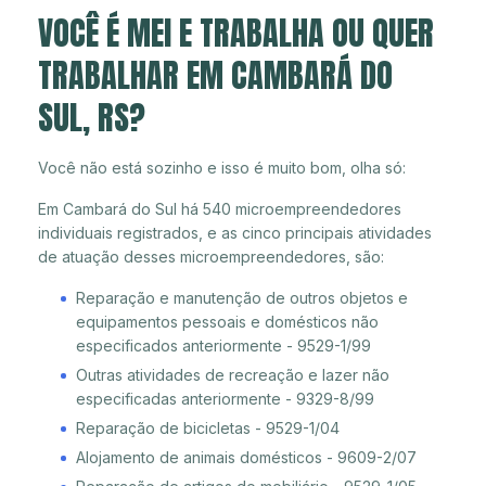
VOCÊ É MEI E TRABALHA OU QUER
TRABALHAR EM CAMBARÁ DO
SUL, RS?
Você não está sozinho e isso é muito bom, olha só:
Em Cambará do Sul há 540 microempreendedores
individuais registrados, e as cinco principais atividades
de atuação desses microempreendedores, são:
Reparação e manutenção de outros objetos e
equipamentos pessoais e domésticos não
especificados anteriormente - 9529-1/99
Outras atividades de recreação e lazer não
especificadas anteriormente - 9329-8/99
Reparação de bicicletas - 9529-1/04
Alojamento de animais domésticos - 9609-2/07