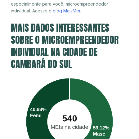
especialmente para você, microempreendedor
individual. Acesse o
blog MaisMei
.
MAIS DADOS INTERESSANTES
SOBRE O MICROEMPREENDEDOR
INDIVIDUAL NA CIDADE DE
CAMBARÁ DO SUL