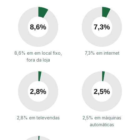
8,6% em em local fixo,
7,3% em internet
fora da loja
2,8% em televendas
2,5% em máquinas
automáticas