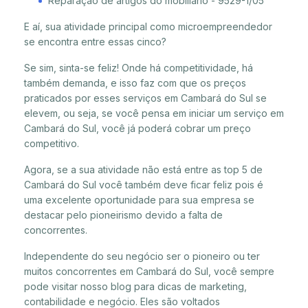
Reparação de artigos do mobiliário - 9529-1/05
E aí, sua atividade principal como microempreendedor
se encontra entre essas cinco?
Se sim, sinta-se feliz! Onde há competitividade, há
também demanda, e isso faz com que os preços
praticados por esses serviços em Cambará do Sul se
elevem, ou seja, se você pensa em iniciar um serviço em
Cambará do Sul, você já poderá cobrar um preço
competitivo.
Agora, se a sua atividade não está entre as top 5 de
Cambará do Sul você também deve ficar feliz pois é
uma excelente oportunidade para sua empresa se
destacar pelo pioneirismo devido a falta de
concorrentes.
Independente do seu negócio ser o pioneiro ou ter
muitos concorrentes em Cambará do Sul, você sempre
pode visitar nosso blog para dicas de marketing,
contabilidade e negócio. Eles são voltados