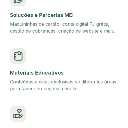
Soluções e Parcerias MEI
Maquininhas de cartão, conta digital PJ grátis,
gestão de cobranças, criação de website e mais.
Materiais Educativos
Conteúdos e dicas exclusivas de diferentes áreas
para fazer seu negócio decolar.