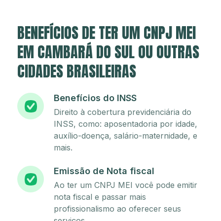
BENEFÍCIOS DE TER UM CNPJ MEI
EM CAMBARÁ DO SUL OU OUTRAS
CIDADES BRASILEIRAS
Benefícios do INSS
Direito à cobertura previdenciária do
INSS, como: aposentadoria por idade,
auxílio-doença, salário-maternidade, e
mais.
Emissão de Nota fiscal
Ao ter um CNPJ MEI você pode emitir
nota fiscal e passar mais
profissionalismo ao oferecer seus
serviços.