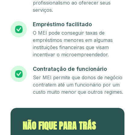
profissionalismo ao oferecer seus
serviços.
Empréstimo facilitado
O MEI pode conseguir taxas de
empréstimos menores em algumas
instituições financeiras que visam
incentivar o microempreendedor.
Contratação de funcionário
Ser MEI permite que donos de negócio
contratem até um funcionário por um
custo muito menor que outros regimes.
NÃO FIQUE PARA TRÁS