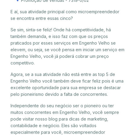
Promoção de vendas - 7319-0/02
E aí, sua atividade principal como microempreendedor
se encontra entre essas cinco?
Se sim, sinta-se feliz! Onde há competitividade, há
também demanda, e isso faz com que os preços
praticados por esses serviços em Engenho Velho se
elevem, ou seja, se você pensa em iniciar um serviço em
Engenho Velho, você já poderá cobrar um preço
competitivo.
Agora, se a sua atividade não está entre as top 5 de
Engenho Velho você também deve ficar feliz pois é uma
excelente oportunidade para sua empresa se destacar
pelo pioneirismo devido a falta de concorrentes.
Independente do seu negócio ser o pioneiro ou ter
muitos concorrentes em Engenho Velho, você sempre
pode visitar nosso blog para dicas de marketing,
contabilidade e negócio. Eles são voltados
especialmente para você, microempreendedor