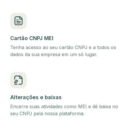
Cartão CNPJ MEI
Tenha acesso ao seu cartão CNPJ e a todos os
dados da sua empresa em um só lugar.
Alterações e baixas
Encerre suas atividades como MEI e dê baixa no
seu CNPJ pela nossa plataforma.