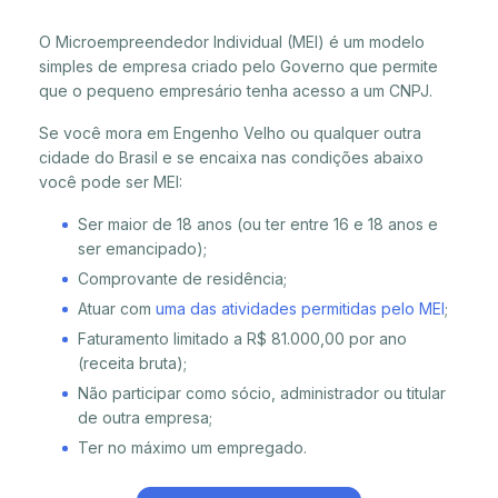
O Microempreendedor Individual (MEI) é um modelo
simples de empresa criado pelo Governo que permite
que o pequeno empresário tenha acesso a um CNPJ.
Se você mora em Engenho Velho ou qualquer outra
cidade do Brasil e se encaixa nas condições abaixo
você pode ser MEI:
Ser maior de 18 anos (ou ter entre 16 e 18 anos e
ser emancipado);
Comprovante de residência;
Atuar com
uma das atividades permitidas pelo MEI
;
Faturamento limitado a R$ 81.000,00 por ano
(receita bruta);
Não participar como sócio, administrador ou titular
de outra empresa;
Ter no máximo um empregado.