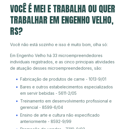
VOCÊ É MEI E TRABALHA OU QUER
TRABALHAR EM ENGENHO VELHO,
RS?
Você não está sozinho e isso é muito bom, olha só:
Em Engenho Velho há 33 microempreendedores
individuais registrados, e as cinco principais atividades
de atuação desses microempreendedores, são:
Fabricação de produtos de carne - 1013-9/01
Bares e outros estabelecimentos especializados
em servir bebidas - 5611-2/05
Treinamento em desenvolvimento profissional e
gerencial - 8599-6/04
Ensino de arte e cultura não especificado
anteriormente - 8592-9/99