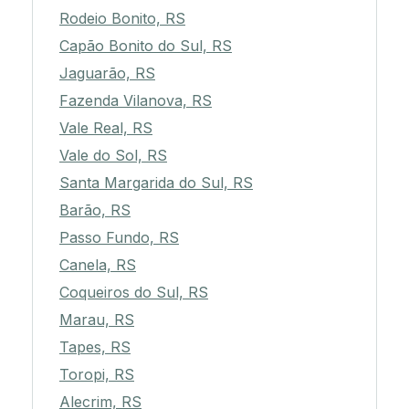
Rodeio Bonito, RS
Capão Bonito do Sul, RS
Jaguarão, RS
Fazenda Vilanova, RS
Vale Real, RS
Vale do Sol, RS
Santa Margarida do Sul, RS
Barão, RS
Passo Fundo, RS
Canela, RS
Coqueiros do Sul, RS
Marau, RS
Tapes, RS
Toropi, RS
Alecrim, RS