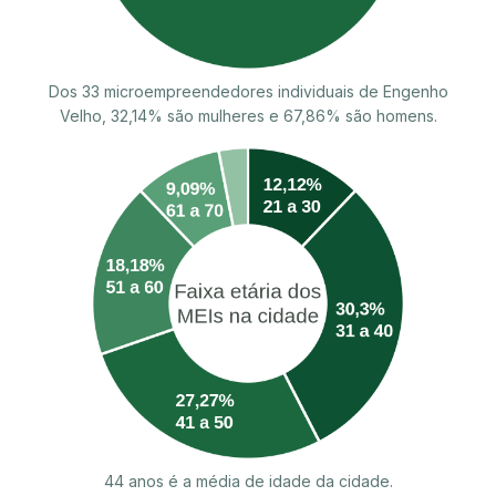
Dos 33 microempreendedores individuais de Engenho
Velho, 32,14% são mulheres e 67,86% são homens.
44 anos é a média de idade da cidade.