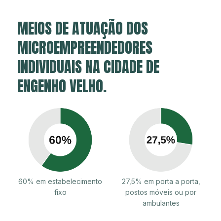
MEIOS DE ATUAÇÃO DOS
MICROEMPREENDEDORES
INDIVIDUAIS NA CIDADE DE
ENGENHO VELHO.
60% em estabelecimento
27,5% em porta a porta,
fixo
postos móveis ou por
ambulantes