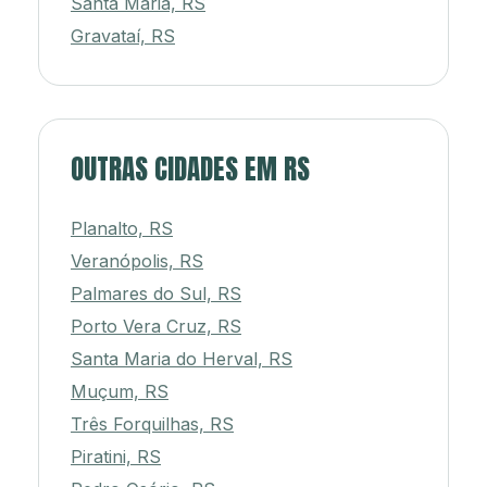
Santa Maria, RS
Gravataí, RS
OUTRAS CIDADES EM RS
Planalto, RS
Veranópolis, RS
Palmares do Sul, RS
Porto Vera Cruz, RS
Santa Maria do Herval, RS
Muçum, RS
Três Forquilhas, RS
Piratini, RS