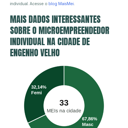
individual. Acesse o
blog MaisMei
.
MAIS DADOS INTERESSANTES
SOBRE O MICROEMPREENDEDOR
INDIVIDUAL NA CIDADE DE
ENGENHO VELHO