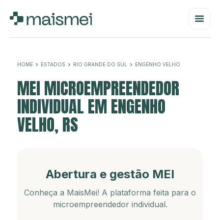
HOME
ESTADOS
RIO GRANDE DO SUL
ENGENHO VELHO
MEI MICROEMPREENDEDOR
INDIVIDUAL EM ENGENHO
VELHO, RS
Abertura e gestão MEI
Conheça a MaisMei! A plataforma feita para o
microempreendedor individual.