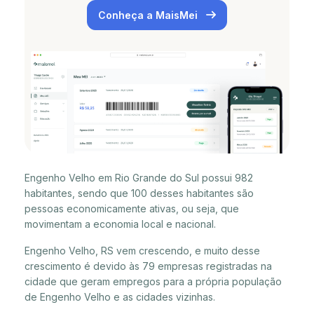
Conheça a MaisMei
Engenho Velho em Rio Grande do Sul possui 982
habitantes, sendo que 100 desses habitantes são
pessoas economicamente ativas, ou seja, que
movimentam a economia local e nacional.
Engenho Velho, RS vem crescendo, e muito desse
crescimento é devido às 79 empresas registradas na
cidade que geram empregos para a própria população
de Engenho Velho e as cidades vizinhas.