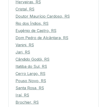
Herveiras, RS
Cristal, RS
Doutor Maurício Cardoso, RS
Rio dos Índios, RS
Eugênio de Castro, RS
Dom Pedro de Alcântara, RS
Vanini, RS
Jari, RS
Cândido Godói, RS
Itatiba do Sul, RS
Cerro Largo, RS
Pouso Novo, RS
Santa Rosa, RS
Iraí, RS
Brochier, RS