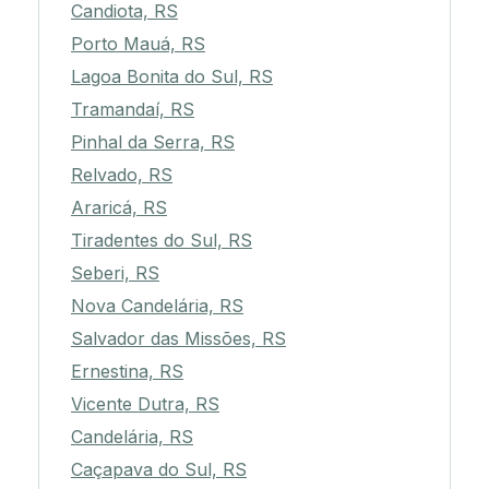
Candiota, RS
Porto Mauá, RS
Lagoa Bonita do Sul, RS
Tramandaí, RS
Pinhal da Serra, RS
Relvado, RS
Araricá, RS
Tiradentes do Sul, RS
Seberi, RS
Nova Candelária, RS
Salvador das Missões, RS
Ernestina, RS
Vicente Dutra, RS
Candelária, RS
Caçapava do Sul, RS