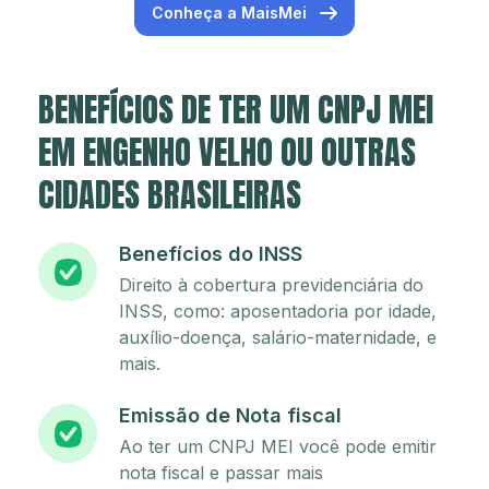
Conheça a MaisMei
BENEFÍCIOS DE TER UM CNPJ MEI
EM ENGENHO VELHO OU OUTRAS
CIDADES BRASILEIRAS
Benefícios do INSS
Direito à cobertura previdenciária do
INSS, como: aposentadoria por idade,
auxílio-doença, salário-maternidade, e
mais.
Emissão de Nota fiscal
Ao ter um CNPJ MEI você pode emitir
nota fiscal e passar mais