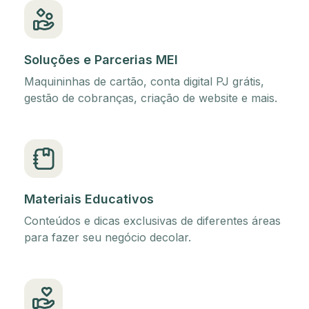
Soluções e Parcerias MEI
Maquininhas de cartão, conta digital PJ grátis,
gestão de cobranças, criação de website e mais.
Materiais Educativos
Conteúdos e dicas exclusivas de diferentes áreas
para fazer seu negócio decolar.