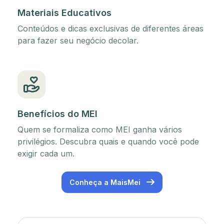
Materiais Educativos
Conteúdos e dicas exclusivas de diferentes áreas
para fazer seu negócio decolar.
Benefícios do MEI
Quem se formaliza como MEI ganha vários
privilégios. Descubra quais e quando você pode
exigir cada um.
Conheça a MaisMei