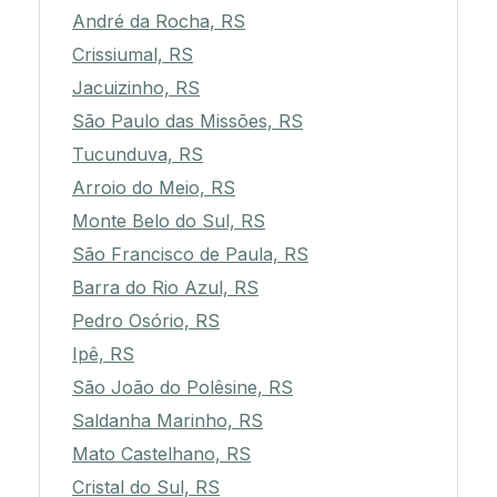
André da Rocha, RS
Crissiumal, RS
Jacuizinho, RS
São Paulo das Missões, RS
Tucunduva, RS
Arroio do Meio, RS
Monte Belo do Sul, RS
São Francisco de Paula, RS
Barra do Rio Azul, RS
Pedro Osório, RS
Ipê, RS
São João do Polêsine, RS
Saldanha Marinho, RS
Mato Castelhano, RS
Cristal do Sul, RS