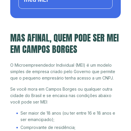
MAS AFINAL, QUEM PODE SER MEI
EM CAMPOS BORGES
O Microempreendedor Individual (MEI) é um modelo
simples de empresa criado pelo Governo que permite
que o pequeno empresário tenha acesso a um CNPJ.
Se você mora em Campos Borges ou qualquer outra
cidade do Brasil e se encaixa nas condições abaixo
você pode ser MEI:
Ser maior de 18 anos (ou ter entre 16 e 18 anos e
ser emancipado);
Comprovante de residência;