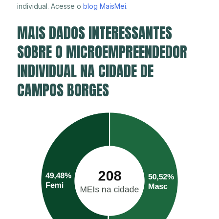
individual. Acesse o
blog MaisMei
.
MAIS DADOS INTERESSANTES
SOBRE O MICROEMPREENDEDOR
INDIVIDUAL NA CIDADE DE
CAMPOS BORGES