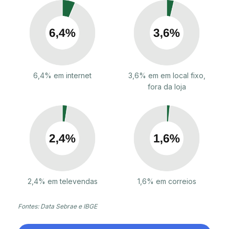
6,4% em internet
3,6% em em local fixo,
fora da loja
2,4% em televendas
1,6% em correios
Fontes: Data Sebrae e IBGE