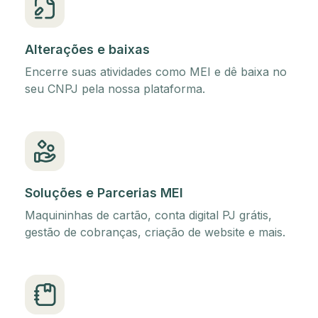
Alterações e baixas
Encerre suas atividades como MEI e dê baixa no
seu CNPJ pela nossa plataforma.
Soluções e Parcerias MEI
Maquininhas de cartão, conta digital PJ grátis,
gestão de cobranças, criação de website e mais.