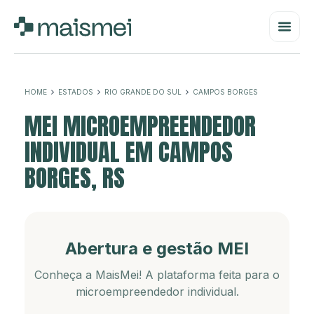
HOME
ESTADOS
RIO GRANDE DO SUL
CAMPOS BORGES
MEI MICROEMPREENDEDOR
INDIVIDUAL EM CAMPOS
BORGES, RS
Abertura e gestão MEI
Conheça a MaisMei! A plataforma feita para o
microempreendedor individual.