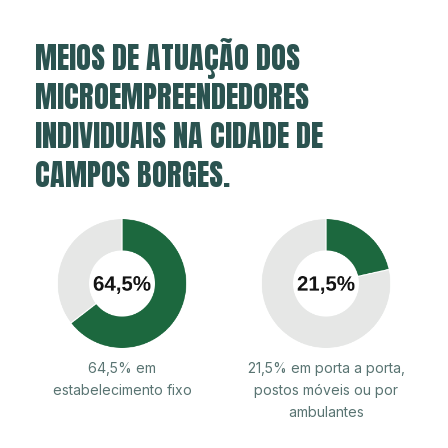
MEIOS DE ATUAÇÃO DOS
MICROEMPREENDEDORES
INDIVIDUAIS NA CIDADE DE
CAMPOS BORGES.
64,5% em
21,5% em porta a porta,
estabelecimento fixo
postos móveis ou por
ambulantes