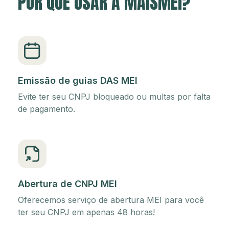
POR QUE USAR A MAISMEI?
Emissão de guias DAS MEI
Evite ter seu CNPJ bloqueado ou multas por falta
de pagamento.
Abertura de CNPJ MEI
Oferecemos serviço de abertura MEI para você
ter seu CNPJ em apenas 48 horas!