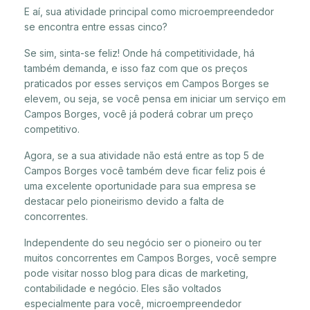
E aí, sua atividade principal como microempreendedor
se encontra entre essas cinco?
Se sim, sinta-se feliz! Onde há competitividade, há
também demanda, e isso faz com que os preços
praticados por esses serviços em Campos Borges se
elevem, ou seja, se você pensa em iniciar um serviço em
Campos Borges, você já poderá cobrar um preço
competitivo.
Agora, se a sua atividade não está entre as top 5 de
Campos Borges você também deve ficar feliz pois é
uma excelente oportunidade para sua empresa se
destacar pelo pioneirismo devido a falta de
concorrentes.
Independente do seu negócio ser o pioneiro ou ter
muitos concorrentes em Campos Borges, você sempre
pode visitar nosso blog para dicas de marketing,
contabilidade e negócio. Eles são voltados
especialmente para você, microempreendedor