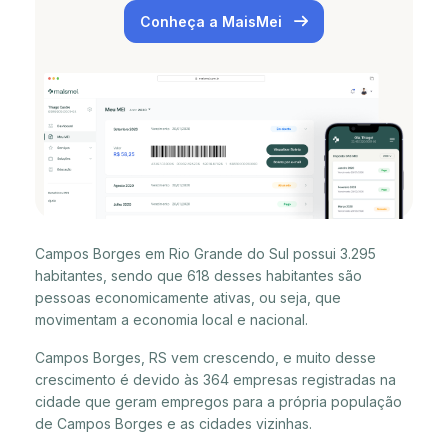
Conheça a MaisMei
Campos Borges em Rio Grande do Sul possui 3.295
habitantes, sendo que 618 desses habitantes são
pessoas economicamente ativas, ou seja, que
movimentam a economia local e nacional.
Campos Borges, RS vem crescendo, e muito desse
crescimento é devido às 364 empresas registradas na
cidade que geram empregos para a própria população
de Campos Borges e as cidades vizinhas.