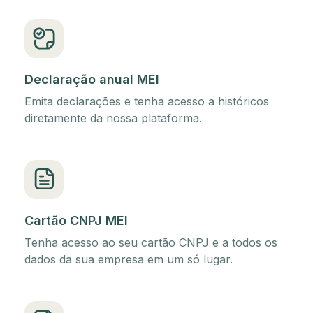
Declaração anual MEI
Emita declarações e tenha acesso a históricos
diretamente da nossa plataforma.
Cartão CNPJ MEI
Tenha acesso ao seu cartão CNPJ e a todos os
dados da sua empresa em um só lugar.