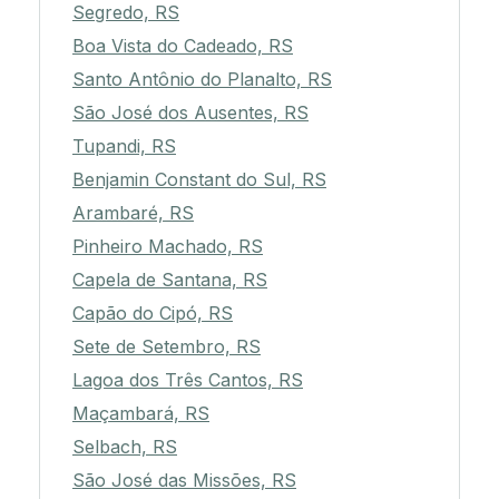
Segredo, RS
Boa Vista do Cadeado, RS
Santo Antônio do Planalto, RS
São José dos Ausentes, RS
Tupandi, RS
Benjamin Constant do Sul, RS
Arambaré, RS
Pinheiro Machado, RS
Capela de Santana, RS
Capão do Cipó, RS
Sete de Setembro, RS
Lagoa dos Três Cantos, RS
Maçambará, RS
Selbach, RS
São José das Missões, RS