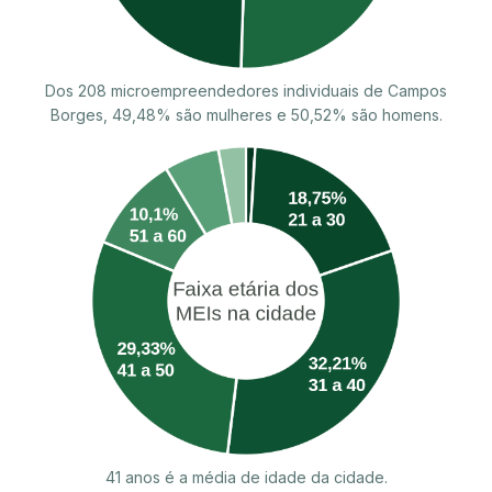
Dos 208 microempreendedores individuais de Campos
Borges, 49,48% são mulheres e 50,52% são homens.
41 anos é a média de idade da cidade.