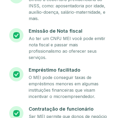
INSS, como: aposentadoria por idade,
auxílio-doença, salário-maternidade, e
mais.
Emissão de Nota fiscal
Ao ter um CNPJ MEI você pode emitir
nota fiscal e passar mais
profissionalismo ao oferecer seus
serviços.
Empréstimo facilitado
O MEI pode conseguir taxas de
empréstimos menores em algumas
instituições financeiras que visam
incentivar o microempreendedor.
Contratação de funcionário
Ser MEI permite que donos de negócio