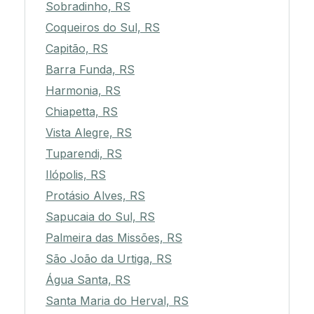
Sobradinho, RS
Coqueiros do Sul, RS
Capitão, RS
Barra Funda, RS
Harmonia, RS
Chiapetta, RS
Vista Alegre, RS
Tuparendi, RS
Ilópolis, RS
Protásio Alves, RS
Sapucaia do Sul, RS
Palmeira das Missões, RS
São João da Urtiga, RS
Água Santa, RS
Santa Maria do Herval, RS