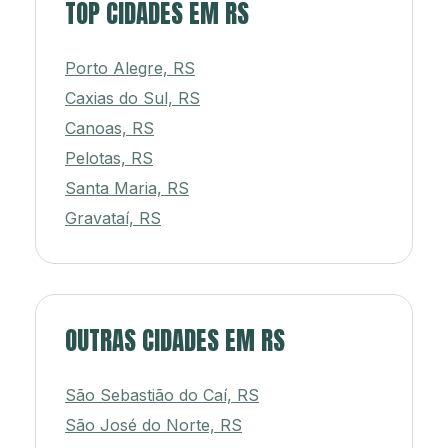
TOP CIDADES EM RS
Porto Alegre, RS
Caxias do Sul, RS
Canoas, RS
Pelotas, RS
Santa Maria, RS
Gravataí, RS
OUTRAS CIDADES EM RS
São Sebastião do Caí, RS
São José do Norte, RS