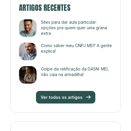
ARTIGOS RECENTES
Sites para dar aula particular:
opções pra quem quer uma grana
extra
Como saber meu CNPJ MEI? A gente
explica!
Golpe da retificação da DASN: MEI,
não caia na armadilha!
Ver todos os artigos