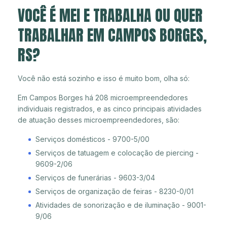
VOCÊ É MEI E TRABALHA OU QUER
TRABALHAR EM CAMPOS BORGES,
RS?
Você não está sozinho e isso é muito bom, olha só:
Em Campos Borges há 208 microempreendedores
individuais registrados, e as cinco principais atividades
de atuação desses microempreendedores, são:
Serviços domésticos - 9700-5/00
Serviços de tatuagem e colocação de piercing -
9609-2/06
Serviços de funerárias - 9603-3/04
Serviços de organização de feiras - 8230-0/01
Atividades de sonorização e de iluminação - 9001-
9/06