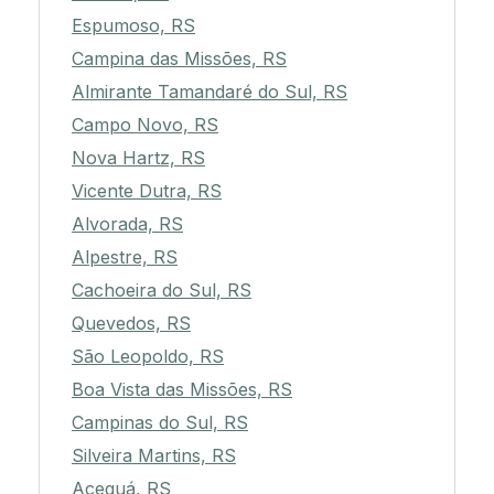
Espumoso, RS
Campina das Missões, RS
Almirante Tamandaré do Sul, RS
Campo Novo, RS
Nova Hartz, RS
Vicente Dutra, RS
Alvorada, RS
Alpestre, RS
Cachoeira do Sul, RS
Quevedos, RS
São Leopoldo, RS
Boa Vista das Missões, RS
Campinas do Sul, RS
Silveira Martins, RS
Aceguá, RS