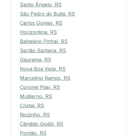
Santo Ângelo, RS
São Pedro do Butiá, RS
Carlos Gomes, RS
Horizontina, RS
Balneário Pinhal, RS
Sertão Santana, RS
Gaurama, RS
Nova Boa Vista, RS
Marcelino Ramos, RS
Coronel Pilar, RS
Muliterno, RS
Cristal, RS
Riozinho, RS
Cândido Godói, RS
Pontão, RS