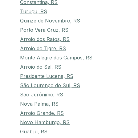
Constantina, RS
Turuçu, RS
Quinze de Novembro, RS
Porto Vera Cruz, RS
Arroio dos Ratos, RS
Arroio do Tigre, RS
Monte Alegre dos Campos, RS
Arroio do Sal, RS
Presidente Lucena, RS
São Lourenço do Sul, RS
São Jerônimo, RS
Nova Palma, RS
Arroio Grande, RS
Novo Hamburgo, RS
Guabiju, RS