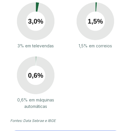
3% em televendas
1,5% em correios
0,6% em máquinas
automáticas
Fontes: Data Sebrae e IBGE