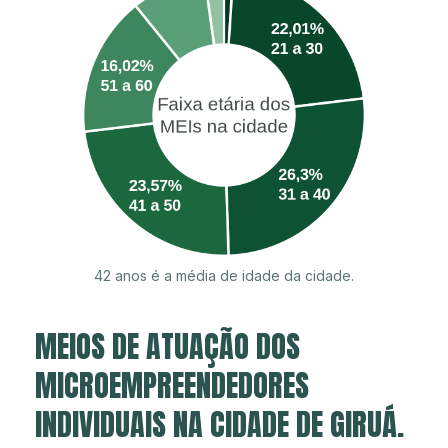
42 anos é a média de idade da cidade.
MEIOS DE ATUAÇÃO DOS
MICROEMPREENDEDORES
INDIVIDUAIS NA CIDADE DE GIRUÁ.