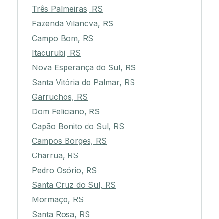
Três Palmeiras, RS
Fazenda Vilanova, RS
Campo Bom, RS
Itacurubi, RS
Nova Esperança do Sul, RS
Santa Vitória do Palmar, RS
Garruchos, RS
Dom Feliciano, RS
Capão Bonito do Sul, RS
Campos Borges, RS
Charrua, RS
Pedro Osório, RS
Santa Cruz do Sul, RS
Mormaço, RS
Santa Rosa, RS