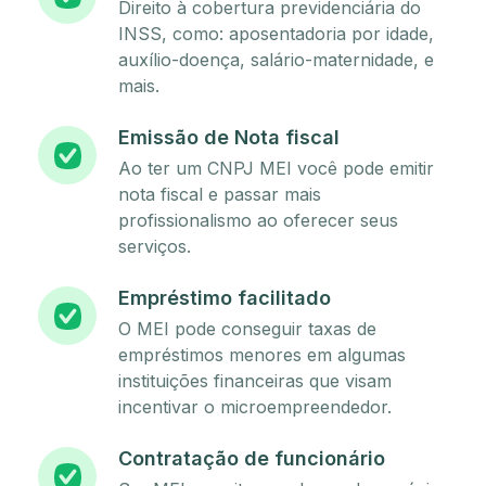
Direito à cobertura previdenciária do
INSS, como: aposentadoria por idade,
auxílio-doença, salário-maternidade, e
mais.
Emissão de Nota fiscal
Ao ter um CNPJ MEI você pode emitir
nota fiscal e passar mais
profissionalismo ao oferecer seus
serviços.
Empréstimo facilitado
O MEI pode conseguir taxas de
empréstimos menores em algumas
instituições financeiras que visam
incentivar o microempreendedor.
Contratação de funcionário