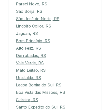
Pareci Novo, RS
São Borja, RS
São José do Norte, RS
Lindolfo Collor, RS
Jaguari, RS
Bom Princípio, RS
Alto Feliz, RS
Derrubadas, RS
Vale Verde, RS
Mato Leitão, RS
Unistalda, RS
Lagoa Bonita do Sul, RS
Boa Vista das Missões, RS
Cidreira, RS
Santo Expedito do Sul, RS