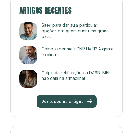
ARTIGOS RECENTES
Sites para dar aula particular:
opções pra quem quer uma grana
extra
Como saber meu CNPJ MEI? A gente
explica!
Golpe da retificação da DASN: MEI,
não caia na armadilha!
Ver todos os artigos