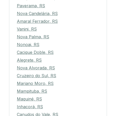
Paverama, RS
Nova Candelária, RS
Amaral Ferrador, RS
Vanini, RS
Nova Palma, RS
Nonoai, RS
Cacique Doble, RS
Alegrete, RS
Nova Alvorada, RS
Cruzeiro do Sul, RS
Mariano Moro, RS
Mampituba, RS
Maquiné, RS
Inhacorá, RS
Canudos do Vale, RS