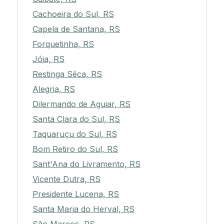
Cachoeira do Sul, RS
Capela de Santana, RS
Forquetinha, RS
Jóia, RS
Restinga Sêca, RS
Alegria, RS
Dilermando de Aguiar, RS
Santa Clara do Sul, RS
Taquaruçu do Sul, RS
Bom Retiro do Sul, RS
Sant'Ana do Livramento, RS
Vicente Dutra, RS
Presidente Lucena, RS
Santa Maria do Herval, RS