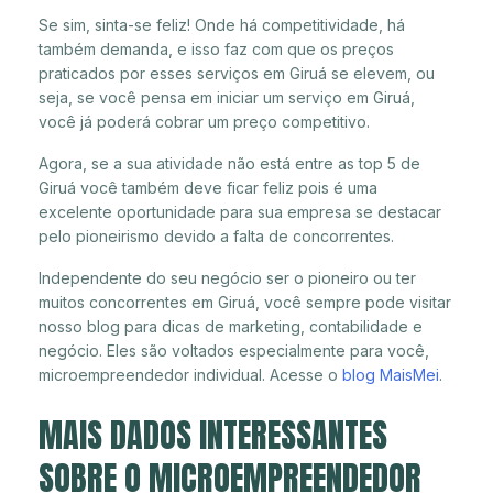
Se sim, sinta-se feliz! Onde há competitividade, há
também demanda, e isso faz com que os preços
praticados por esses serviços em Giruá se elevem, ou
seja, se você pensa em iniciar um serviço em Giruá,
você já poderá cobrar um preço competitivo.
Agora, se a sua atividade não está entre as top 5 de
Giruá você também deve ficar feliz pois é uma
excelente oportunidade para sua empresa se destacar
pelo pioneirismo devido a falta de concorrentes.
Independente do seu negócio ser o pioneiro ou ter
muitos concorrentes em Giruá, você sempre pode visitar
nosso blog para dicas de marketing, contabilidade e
negócio. Eles são voltados especialmente para você,
microempreendedor individual. Acesse o
blog MaisMei
.
MAIS DADOS INTERESSANTES
SOBRE O MICROEMPREENDEDOR