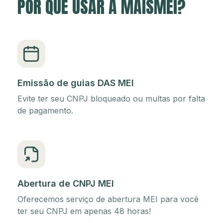
POR QUE USAR A MAISMEI?
Emissão de guias DAS MEI
Evite ter seu CNPJ bloqueado ou multas por falta
de pagamento.
Abertura de CNPJ MEI
Oferecemos serviço de abertura MEI para você
ter seu CNPJ em apenas 48 horas!