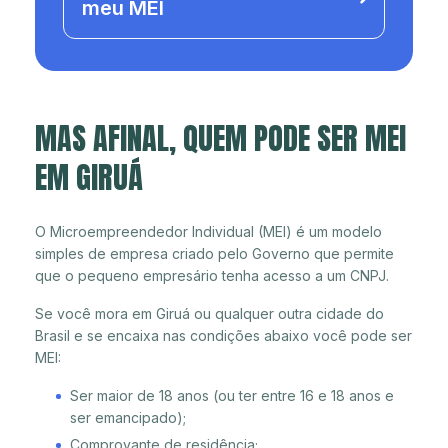
meu MEI
MAS AFINAL, QUEM PODE SER MEI
EM GIRUÁ
O Microempreendedor Individual (MEI) é um modelo
simples de empresa criado pelo Governo que permite
que o pequeno empresário tenha acesso a um CNPJ.
Se você mora em Giruá ou qualquer outra cidade do
Brasil e se encaixa nas condições abaixo você pode ser
MEI:
Ser maior de 18 anos (ou ter entre 16 e 18 anos e
ser emancipado);
Comprovante de residência;