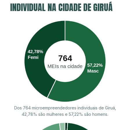
INDIVIDUAL NA CIDADE DE GIRUÁ
Dos 764 microempreendedores individuais de Giruá,
42,78% são mulheres e 57,22% são homens.