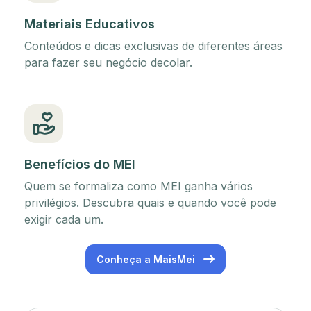
Materiais Educativos
Conteúdos e dicas exclusivas de diferentes áreas
para fazer seu negócio decolar.
Benefícios do MEI
Quem se formaliza como MEI ganha vários
privilégios. Descubra quais e quando você pode
exigir cada um.
Conheça a MaisMei