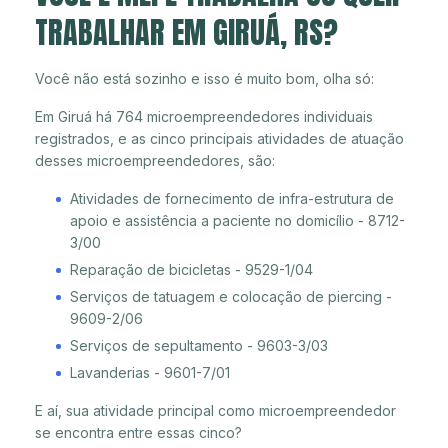
TRABALHAR EM GIRUÁ, RS?
Você não está sozinho e isso é muito bom, olha só:
Em Giruá há 764 microempreendedores individuais
registrados, e as cinco principais atividades de atuação
desses microempreendedores, são:
Atividades de fornecimento de infra-estrutura de
apoio e assistência a paciente no domicílio - 8712-
3/00
Reparação de bicicletas - 9529-1/04
Serviços de tatuagem e colocação de piercing -
9609-2/06
Serviços de sepultamento - 9603-3/03
Lavanderias - 9601-7/01
E aí, sua atividade principal como microempreendedor
se encontra entre essas cinco?