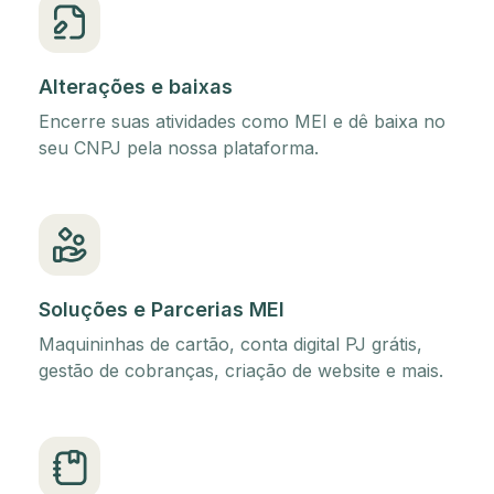
Alterações e baixas
Encerre suas atividades como MEI e dê baixa no
seu CNPJ pela nossa plataforma.
Soluções e Parcerias MEI
Maquininhas de cartão, conta digital PJ grátis,
gestão de cobranças, criação de website e mais.