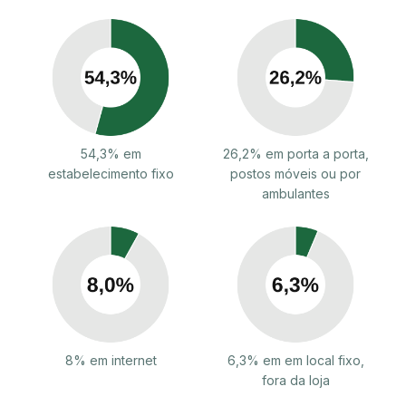
54,3% em
26,2% em porta a porta,
estabelecimento fixo
postos móveis ou por
ambulantes
8% em internet
6,3% em em local fixo,
fora da loja