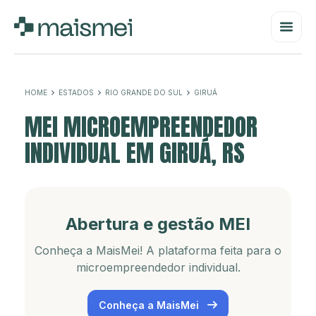
HOME
ESTADOS
RIO GRANDE DO SUL
GIRUÁ
MEI MICROEMPREENDEDOR
INDIVIDUAL EM GIRUÁ, RS
Abertura e gestão MEI
Conheça a MaisMei! A plataforma feita para o
microempreendedor individual.
Conheça a MaisMei