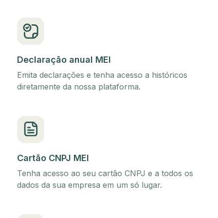
Declaração anual MEI
Emita declarações e tenha acesso a históricos
diretamente da nossa plataforma.
Cartão CNPJ MEI
Tenha acesso ao seu cartão CNPJ e a todos os
dados da sua empresa em um só lugar.