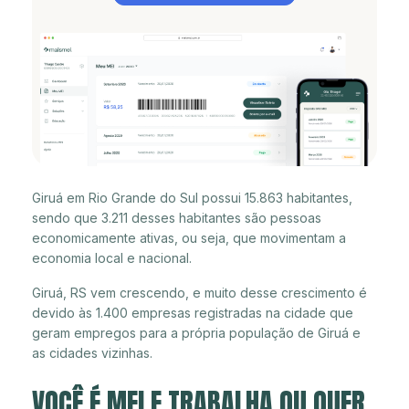
Giruá em Rio Grande do Sul possui 15.863 habitantes,
sendo que 3.211 desses habitantes são pessoas
economicamente ativas, ou seja, que movimentam a
economia local e nacional.
Giruá, RS vem crescendo, e muito desse crescimento é
devido às 1.400 empresas registradas na cidade que
geram empregos para a própria população de Giruá e
as cidades vizinhas.
VOCÊ É MEI E TRABALHA OU QUER