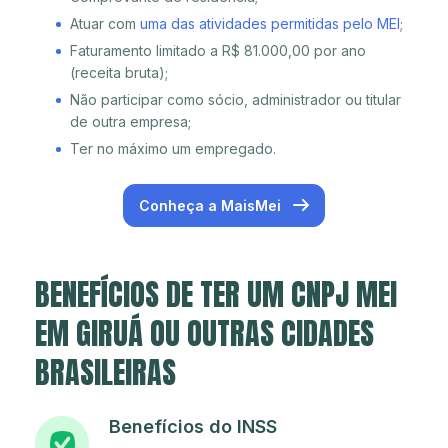
Atuar com
uma das atividades permitidas pelo MEI
;
Faturamento limitado a R$ 81.000,00 por ano
(receita bruta);
Não participar como sócio, administrador ou titular
de outra empresa;
Ter no máximo um empregado.
Conheça a MaisMei
BENEFÍCIOS DE TER UM CNPJ MEI
EM GIRUÁ OU OUTRAS CIDADES
BRASILEIRAS
Benefícios do INSS