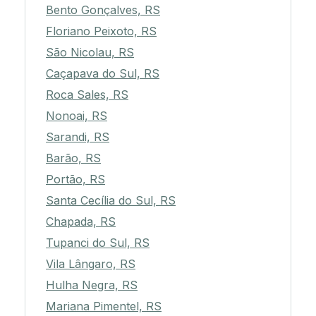
Bento Gonçalves, RS
Floriano Peixoto, RS
São Nicolau, RS
Caçapava do Sul, RS
Roca Sales, RS
Nonoai, RS
Sarandi, RS
Barão, RS
Portão, RS
Santa Cecília do Sul, RS
Chapada, RS
Tupanci do Sul, RS
Vila Lângaro, RS
Hulha Negra, RS
Mariana Pimentel, RS