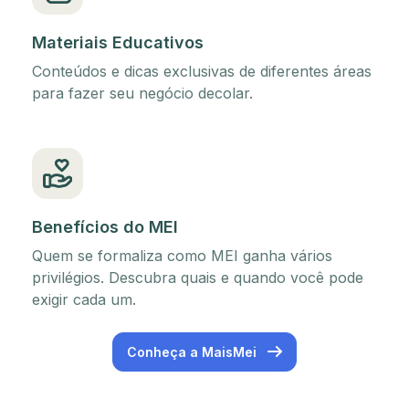
Materiais Educativos
Conteúdos e dicas exclusivas de diferentes áreas
para fazer seu negócio decolar.
Benefícios do MEI
Quem se formaliza como MEI ganha vários
privilégios. Descubra quais e quando você pode
exigir cada um.
Conheça a MaisMei