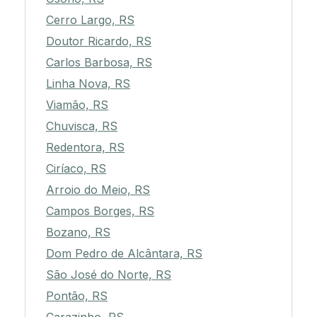
Cerro Largo, RS
Doutor Ricardo, RS
Carlos Barbosa, RS
Linha Nova, RS
Viamão, RS
Chuvisca, RS
Redentora, RS
Ciríaco, RS
Arroio do Meio, RS
Campos Borges, RS
Bozano, RS
Dom Pedro de Alcântara, RS
São José do Norte, RS
Pontão, RS