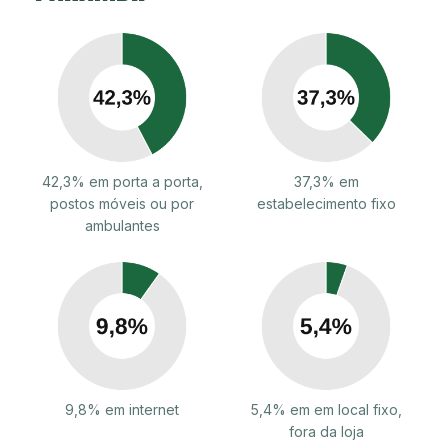
42,3% em porta a porta,
37,3% em
postos móveis ou por
estabelecimento fixo
ambulantes
9,8% em internet
5,4% em em local fixo,
fora da loja