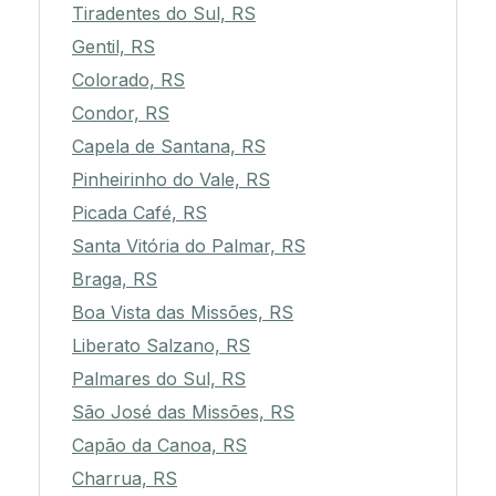
Tiradentes do Sul, RS
Gentil, RS
Colorado, RS
Condor, RS
Capela de Santana, RS
Pinheirinho do Vale, RS
Picada Café, RS
Santa Vitória do Palmar, RS
Braga, RS
Boa Vista das Missões, RS
Liberato Salzano, RS
Palmares do Sul, RS
São José das Missões, RS
Capão da Canoa, RS
Charrua, RS