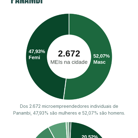
Dos 2.672 microempreendedores individuais de
Panambi, 47,93% são mulheres e 52,07% são homens.