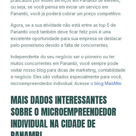
praticados por esses serviços em Panambi se elevem,
ou seja, se você pensa em iniciar um serviço em
Panambi, você já poderá cobrar um preço competitivo.
Agora, se a sua atividade não está entre as top 5 de
Panambi você também deve ficar feliz pois é uma
excelente oportunidade para sua empresa se destacar
pelo pioneirismo devido a falta de concorrentes.
Independente do seu negócio ser o pioneiro ou ter
muitos concorrentes em Panambi, você sempre pode
visitar nosso blog para dicas de marketing, contabilidade
e negócio. Eles são voltados especialmente para você,
microempreendedor individual. Acesse o
blog MaisMei
.
MAIS DADOS INTERESSANTES
SOBRE O MICROEMPREENDEDOR
INDIVIDUAL NA CIDADE DE
PANAMBI