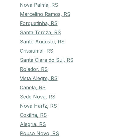
Nova Palma, RS
Marcelino Ramos, RS
Forquetinha, RS
Santa Tereza, RS
Santo Augusto, RS
Crissiumal, RS
Santa Clara do Sul, RS
Rolador, RS
Vista Alegre, RS
Canela, RS
Sede Nova, RS
Nova Hartz, RS
Coxilha, RS
Alegria, RS
Pouso Novo, RS