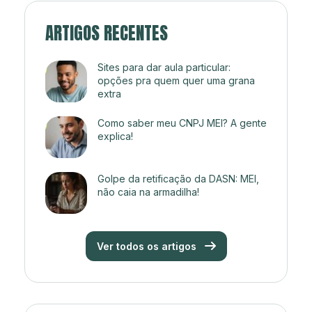
ARTIGOS RECENTES
Sites para dar aula particular:
opções pra quem quer uma grana
extra
Como saber meu CNPJ MEI? A gente
explica!
Golpe da retificação da DASN: MEI,
não caia na armadilha!
Ver todos os artigos