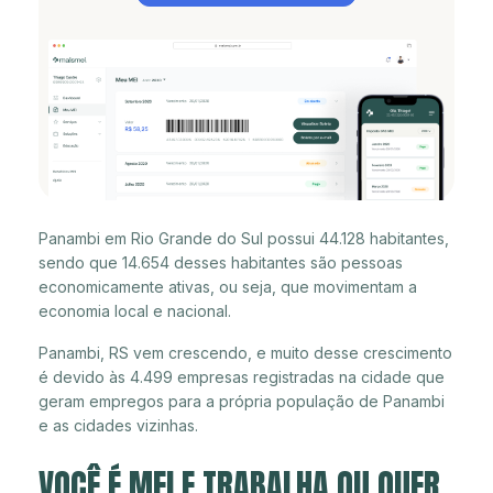
Panambi em Rio Grande do Sul possui 44.128 habitantes,
sendo que 14.654 desses habitantes são pessoas
economicamente ativas, ou seja, que movimentam a
economia local e nacional.
Panambi, RS vem crescendo, e muito desse crescimento
é devido às 4.499 empresas registradas na cidade que
geram empregos para a própria população de Panambi
e as cidades vizinhas.
VOCÊ É MEI E TRABALHA OU QUER