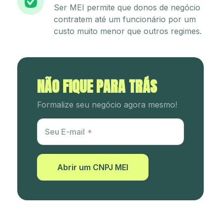
Ser MEI permite que donos de negócio
contratem até um funcionário por um
custo muito menor que outros regimes.
NÃO FIQUE PARA TRÁS
Formalize seu negócio agora mesmo!
Utm Content
Seu E-mail
Abrir um CNPJ MEI