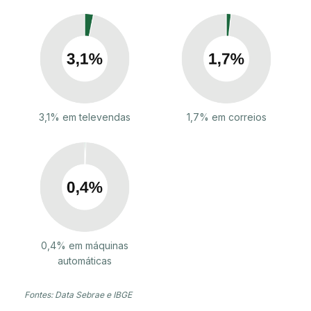
3,1% em televendas
1,7% em correios
0,4% em máquinas
automáticas
Fontes: Data Sebrae e IBGE