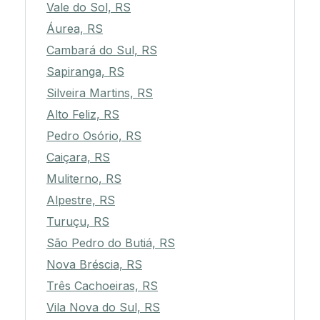
Vale do Sol, RS
Áurea, RS
Cambará do Sul, RS
Sapiranga, RS
Silveira Martins, RS
Alto Feliz, RS
Pedro Osório, RS
Caiçara, RS
Muliterno, RS
Alpestre, RS
Turuçu, RS
São Pedro do Butiá, RS
Nova Bréscia, RS
Três Cachoeiras, RS
Vila Nova do Sul, RS