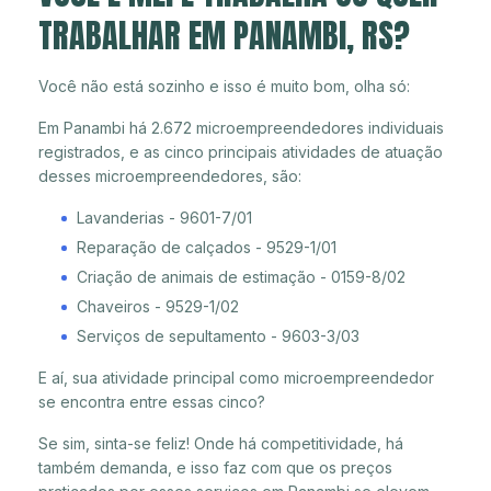
TRABALHAR EM PANAMBI, RS?
Você não está sozinho e isso é muito bom, olha só:
Em Panambi há 2.672 microempreendedores individuais
registrados, e as cinco principais atividades de atuação
desses microempreendedores, são:
Lavanderias - 9601-7/01
Reparação de calçados - 9529-1/01
Criação de animais de estimação - 0159-8/02
Chaveiros - 9529-1/02
Serviços de sepultamento - 9603-3/03
E aí, sua atividade principal como microempreendedor
se encontra entre essas cinco?
Se sim, sinta-se feliz! Onde há competitividade, há
também demanda, e isso faz com que os preços