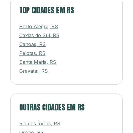
TOP CIDADES EM RS
Porto Alegre, RS
Caxias do Sul, RS
Canoas, RS
Pelotas, RS
Santa Maria, RS
Gravataí, RS
OUTRAS CIDADES EM RS
Rio dos Índios, RS
Osório, RS