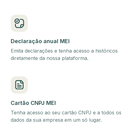
Declaração anual MEI
Emita declarações e tenha acesso a históricos
diretamente da nossa plataforma.
Cartão CNPJ MEI
Tenha acesso ao seu cartão CNPJ e a todos os
dados da sua empresa em um só lugar.