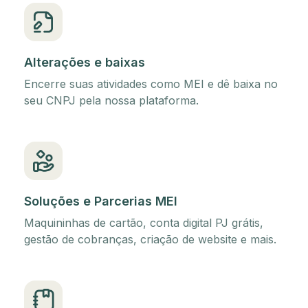
Alterações e baixas
Encerre suas atividades como MEI e dê baixa no
seu CNPJ pela nossa plataforma.
Soluções e Parcerias MEI
Maquininhas de cartão, conta digital PJ grátis,
gestão de cobranças, criação de website e mais.