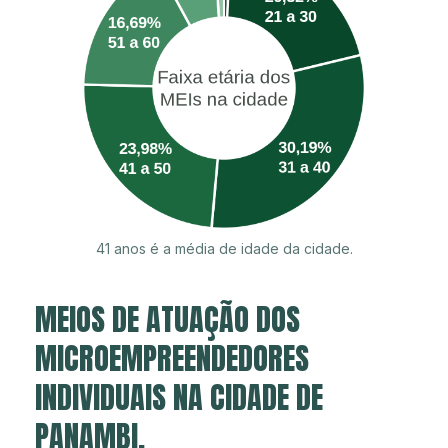
41 anos é a média de idade da cidade.
MEIOS DE ATUAÇÃO DOS
MICROEMPREENDEDORES
INDIVIDUAIS NA CIDADE DE
PANAMBI.