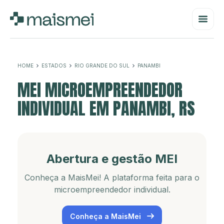
HOME
ESTADOS
RIO GRANDE DO SUL
PANAMBI
MEI MICROEMPREENDEDOR
INDIVIDUAL EM PANAMBI, RS
Abertura e gestão MEI
Conheça a MaisMei! A plataforma feita para o
microempreendedor individual.
Conheça a MaisMei