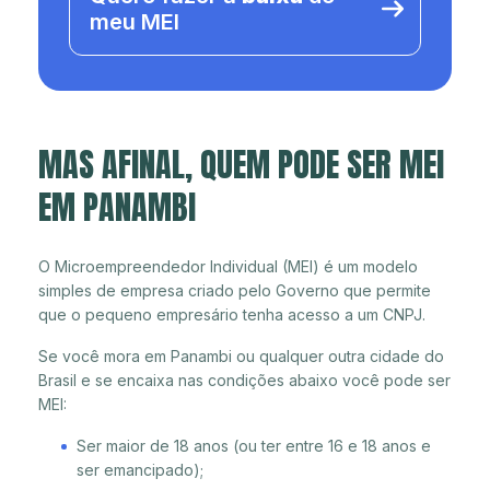
meu MEI
MAS AFINAL, QUEM PODE SER MEI
EM PANAMBI
O Microempreendedor Individual (MEI) é um modelo
simples de empresa criado pelo Governo que permite
que o pequeno empresário tenha acesso a um CNPJ.
Se você mora em Panambi ou qualquer outra cidade do
Brasil e se encaixa nas condições abaixo você pode ser
MEI:
Ser maior de 18 anos (ou ter entre 16 e 18 anos e
ser emancipado);