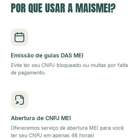
POR QUE USAR A MAISMEI?
Emissão de guias DAS MEI
Evite ter seu CNPJ bloqueado ou multas por falta
de pagamento.
Abertura de CNPJ MEI
Oferecemos serviço de abertura MEI para você
ter seu CNPJ em apenas 48 horas!