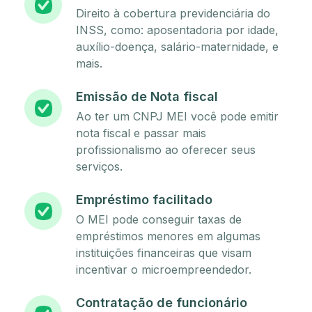
Direito à cobertura previdenciária do
INSS, como: aposentadoria por idade,
auxílio-doença, salário-maternidade, e
mais.
Emissão de Nota fiscal
Ao ter um CNPJ MEI você pode emitir
nota fiscal e passar mais
profissionalismo ao oferecer seus
serviços.
Empréstimo facilitado
O MEI pode conseguir taxas de
empréstimos menores em algumas
instituições financeiras que visam
incentivar o microempreendedor.
Contratação de funcionário