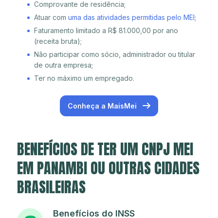
Comprovante de residência;
Atuar com
uma das atividades permitidas pelo MEI
;
Faturamento limitado a R$ 81.000,00 por ano
(receita bruta);
Não participar como sócio, administrador ou titular
de outra empresa;
Ter no máximo um empregado.
Conheça a MaisMei
BENEFÍCIOS DE TER UM CNPJ MEI
EM PANAMBI OU OUTRAS CIDADES
BRASILEIRAS
Benefícios do INSS