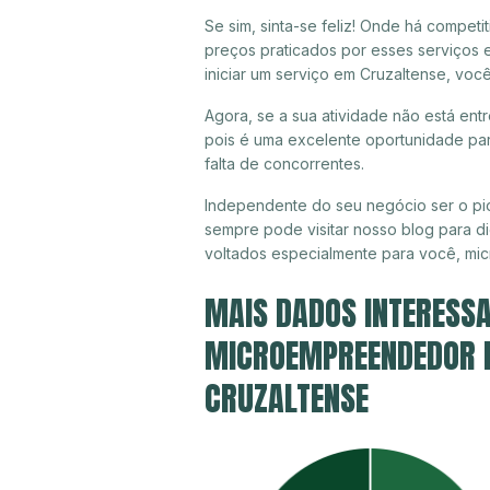
Se sim, sinta-se feliz! Onde há compet
preços praticados por esses serviços 
iniciar um serviço em Cruzaltense, voc
Agora, se a sua atividade não está ent
pois é uma excelente oportunidade par
falta de concorrentes.
Independente do seu negócio ser o pio
sempre pode visitar nosso blog para di
voltados especialmente para você, mi
MAIS DADOS INTERESSA
MICROEMPREENDEDOR IN
CRUZALTENSE