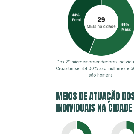
Dos 29 microempreendedores individu
Cruzaltense, 44,00% são mulheres e 
são homens.
MEIOS DE ATUAÇÃO DO
INDIVIDUAIS NA CIDADE