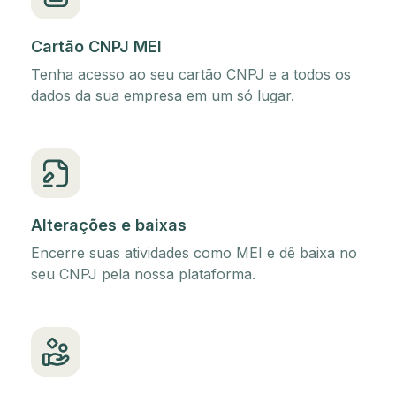
Cartão CNPJ MEI
Tenha acesso ao seu cartão CNPJ e a todos os
dados da sua empresa em um só lugar.
Alterações e baixas
Encerre suas atividades como MEI e dê baixa no
seu CNPJ pela nossa plataforma.