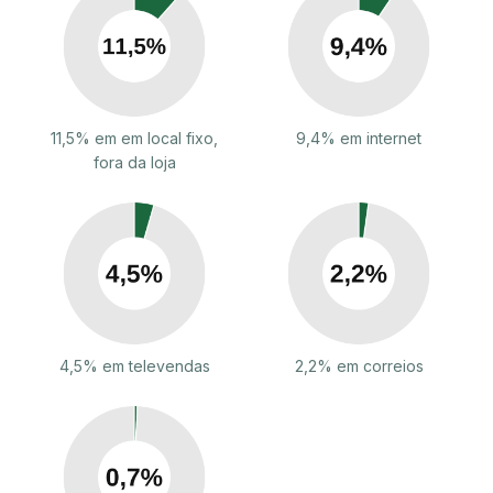
11,5% em em local fixo,
9,4% em internet
fora da loja
4,5% em televendas
2,2% em correios