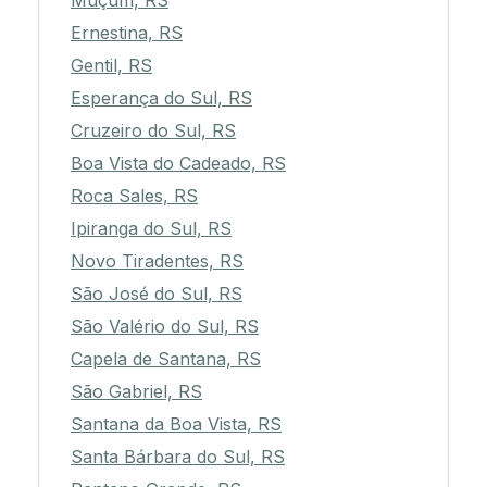
Muçum, RS
Ernestina, RS
Gentil, RS
Esperança do Sul, RS
Cruzeiro do Sul, RS
Boa Vista do Cadeado, RS
Roca Sales, RS
Ipiranga do Sul, RS
Novo Tiradentes, RS
São José do Sul, RS
São Valério do Sul, RS
Capela de Santana, RS
São Gabriel, RS
Santana da Boa Vista, RS
Santa Bárbara do Sul, RS