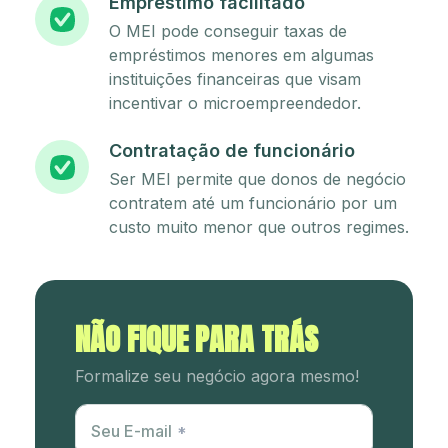
Empréstimo facilitado
O MEI pode conseguir taxas de
empréstimos menores em algumas
instituições financeiras que visam
incentivar o microempreendedor.
Contratação de funcionário
Ser MEI permite que donos de negócio
contratem até um funcionário por um
custo muito menor que outros regimes.
NÃO FIQUE PARA TRÁS
Formalize seu negócio agora mesmo!
Utm Content
Seu E-mail