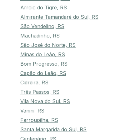
Arroio do Tigre, RS
Almirante Tamandaré do Sul, RS
São Vendelino, RS
Machadinho, RS
São José do Norte, RS
Minas do Leão, RS
Bom Progresso, RS
Capão do Leão, RS
Cidreira, RS
Três Passos, RS
Vila Nova do Sul, RS
Vanini, RS
Farroupilha, RS
Santa Margarida do Sul, RS
Centenário, RS