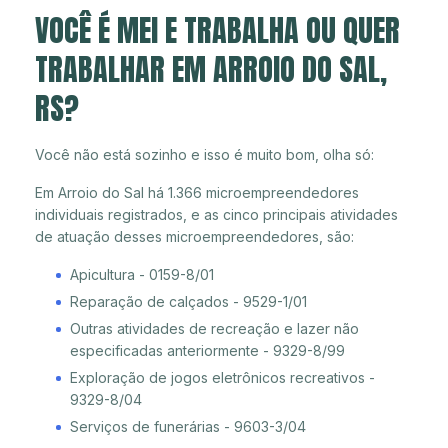
VOCÊ É MEI E TRABALHA OU QUER
TRABALHAR EM ARROIO DO SAL,
RS?
Você não está sozinho e isso é muito bom, olha só:
Em Arroio do Sal há 1.366 microempreendedores
individuais registrados, e as cinco principais atividades
de atuação desses microempreendedores, são:
Apicultura - 0159-8/01
Reparação de calçados - 9529-1/01
Outras atividades de recreação e lazer não
especificadas anteriormente - 9329-8/99
Exploração de jogos eletrônicos recreativos -
9329-8/04
Serviços de funerárias - 9603-3/04