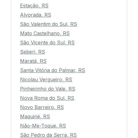
Estação, RS
Alvorada, RS
São Valentim do Sul, RS
Mato Castelhano, RS
São Vicente do Sul, RS
Seberi, RS
Maratá, RS
Santa Vitória do Palmar, RS
Nicolau Vergueiro, RS
Pinheirinho do Vale, RS
Nova Roma do Sul, RS
Novo Barreiro, RS
Maquiné, RS
Não-Me-Toque, RS
São Pedro da Serra, RS