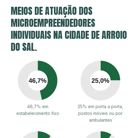
MEIOS DE ATUAÇÃO DOS
MICROEMPREENDEDORES
INDIVIDUAIS NA CIDADE DE ARROIO
DO SAL.
46,7% em
25% em porta a porta,
estabelecimento fixo
postos móveis ou por
ambulantes