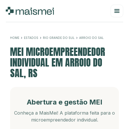
HOME
ESTADOS
RIO GRANDE DO SUL
ARROIO DO SAL
MEI MICROEMPREENDEDOR
INDIVIDUAL EM ARROIO DO
SAL, RS
Abertura e gestão MEI
Conheça a MaisMei! A plataforma feita para o
microempreendedor individual.