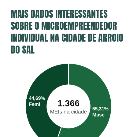
MAIS DADOS INTERESSANTES
SOBRE O MICROEMPREENDEDOR
INDIVIDUAL NA CIDADE DE ARROIO
DO SAL