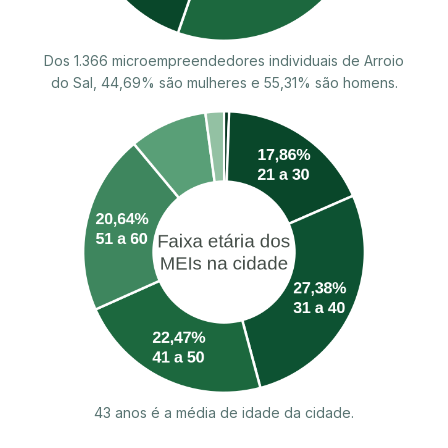
Dos 1.366 microempreendedores individuais de Arroio
do Sal, 44,69% são mulheres e 55,31% são homens.
43 anos é a média de idade da cidade.