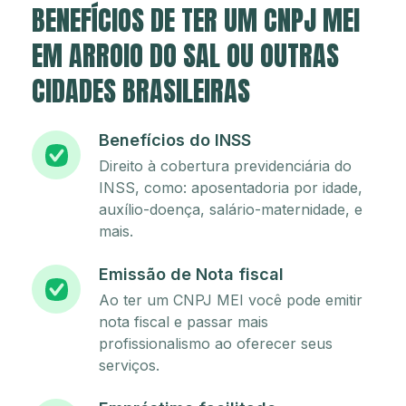
BENEFÍCIOS DE TER UM CNPJ MEI
EM ARROIO DO SAL OU OUTRAS
CIDADES BRASILEIRAS
Benefícios do INSS
Direito à cobertura previdenciária do
INSS, como: aposentadoria por idade,
auxílio-doença, salário-maternidade, e
mais.
Emissão de Nota fiscal
Ao ter um CNPJ MEI você pode emitir
nota fiscal e passar mais
profissionalismo ao oferecer seus
serviços.