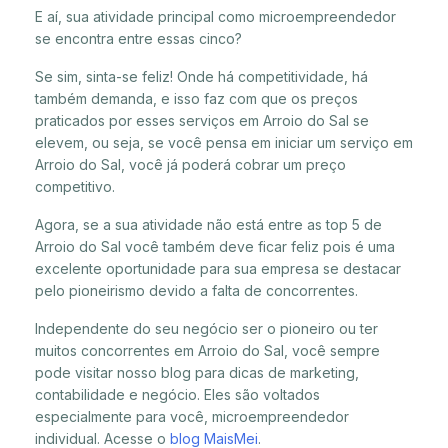
E aí, sua atividade principal como microempreendedor
se encontra entre essas cinco?
Se sim, sinta-se feliz! Onde há competitividade, há
também demanda, e isso faz com que os preços
praticados por esses serviços em Arroio do Sal se
elevem, ou seja, se você pensa em iniciar um serviço em
Arroio do Sal, você já poderá cobrar um preço
competitivo.
Agora, se a sua atividade não está entre as top 5 de
Arroio do Sal você também deve ficar feliz pois é uma
excelente oportunidade para sua empresa se destacar
pelo pioneirismo devido a falta de concorrentes.
Independente do seu negócio ser o pioneiro ou ter
muitos concorrentes em Arroio do Sal, você sempre
pode visitar nosso blog para dicas de marketing,
contabilidade e negócio. Eles são voltados
especialmente para você, microempreendedor
individual. Acesse o
blog MaisMei
.