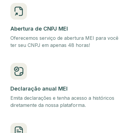
Abertura de CNPJ MEI
Oferecemos serviço de abertura MEI para você
ter seu CNPJ em apenas 48 horas!
Declaração anual MEI
Emita declarações e tenha acesso a históricos
diretamente da nossa plataforma.