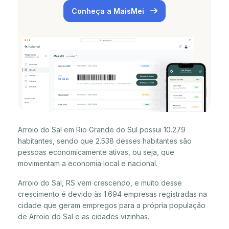
Conheça a MaisMei
Arroio do Sal em Rio Grande do Sul possui 10.279
habitantes, sendo que 2.538 desses habitantes são
pessoas economicamente ativas, ou seja, que
movimentam a economia local e nacional.
Arroio do Sal, RS vem crescendo, e muito desse
crescimento é devido às 1.694 empresas registradas na
cidade que geram empregos para a própria população
de Arroio do Sal e as cidades vizinhas.