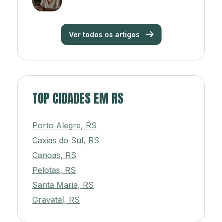
Ver todos os artigos
TOP CIDADES EM RS
Porto Alegre, RS
Caxias do Sul, RS
Canoas, RS
Pelotas, RS
Santa Maria, RS
Gravataí, RS