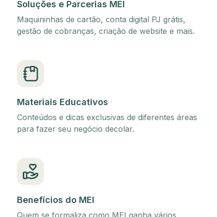
Soluções e Parcerias MEI
Maquininhas de cartão, conta digital PJ grátis,
gestão de cobranças, criação de website e mais.
Materiais Educativos
Conteúdos e dicas exclusivas de diferentes áreas
para fazer seu negócio decolar.
Benefícios do MEI
Quem se formaliza como MEI ganha vários