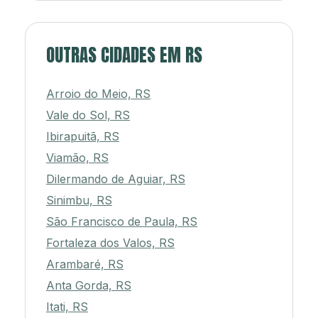
OUTRAS CIDADES EM RS
Arroio do Meio, RS
Vale do Sol, RS
Ibirapuitã, RS
Viamão, RS
Dilermando de Aguiar, RS
Sinimbu, RS
São Francisco de Paula, RS
Fortaleza dos Valos, RS
Arambaré, RS
Anta Gorda, RS
Itati, RS