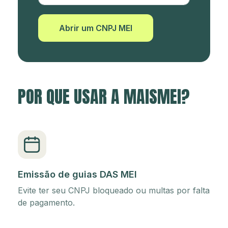
Abrir um CNPJ MEI
POR QUE USAR A MAISMEI?
Emissão de guias DAS MEI
Evite ter seu CNPJ bloqueado ou multas por falta
de pagamento.