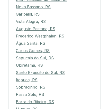
Nova Bassano, RS
Garibaldi, RS
Vista Alegre, RS
Augusto Pestana, RS
Frederico Westphalen, RS
Água Santa, RS
Carlos Gomes, RS
Sapucaia do Sul, RS
Ubiretama, RS
Santo Expedito do Sul, RS
Itapuca, RS
Sobradinho, RS
Passa Sete, RS
Barra do Ribeiro, RS