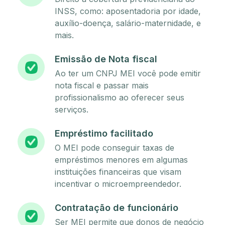
INSS, como: aposentadoria por idade,
auxílio-doença, salário-maternidade, e
mais.
Emissão de Nota fiscal
Ao ter um CNPJ MEI você pode emitir
nota fiscal e passar mais
profissionalismo ao oferecer seus
serviços.
Empréstimo facilitado
O MEI pode conseguir taxas de
empréstimos menores em algumas
instituições financeiras que visam
incentivar o microempreendedor.
Contratação de funcionário
Ser MEI permite que donos de negócio