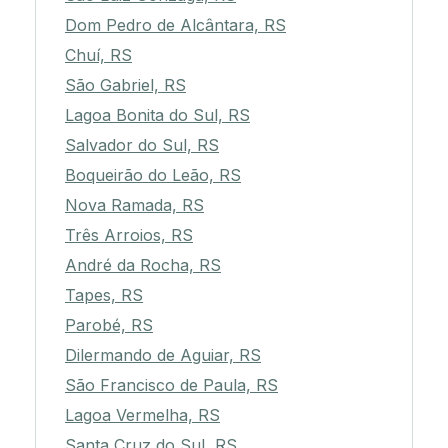
Dom Pedro de Alcântara, RS
Chuí, RS
São Gabriel, RS
Lagoa Bonita do Sul, RS
Salvador do Sul, RS
Boqueirão do Leão, RS
Nova Ramada, RS
Três Arroios, RS
André da Rocha, RS
Tapes, RS
Parobé, RS
Dilermando de Aguiar, RS
São Francisco de Paula, RS
Lagoa Vermelha, RS
Santa Cruz do Sul, RS