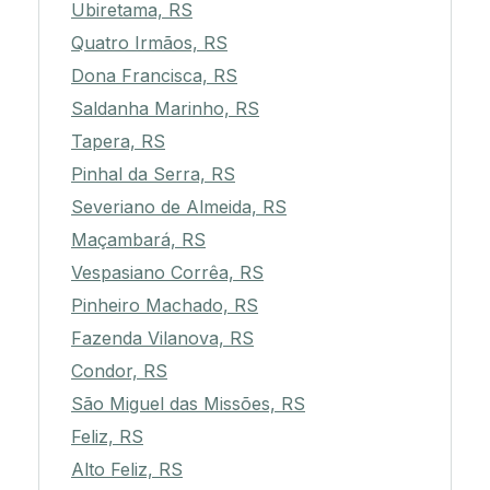
Ubiretama, RS
Quatro Irmãos, RS
Dona Francisca, RS
Saldanha Marinho, RS
Tapera, RS
Pinhal da Serra, RS
Severiano de Almeida, RS
Maçambará, RS
Vespasiano Corrêa, RS
Pinheiro Machado, RS
Fazenda Vilanova, RS
Condor, RS
São Miguel das Missões, RS
Feliz, RS
Alto Feliz, RS