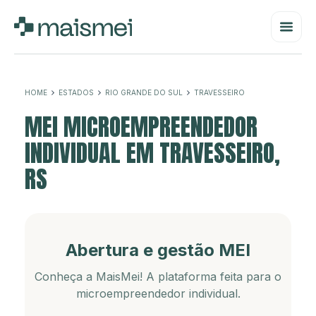
HOME
ESTADOS
RIO GRANDE DO SUL
TRAVESSEIRO
MEI MICROEMPREENDEDOR
INDIVIDUAL EM TRAVESSEIRO,
RS
Abertura e gestão MEI
Conheça a MaisMei! A plataforma feita para o
microempreendedor individual.