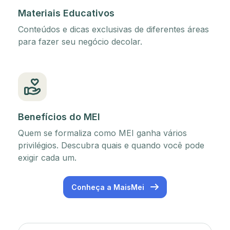
Materiais Educativos
Conteúdos e dicas exclusivas de diferentes áreas
para fazer seu negócio decolar.
Benefícios do MEI
Quem se formaliza como MEI ganha vários
privilégios. Descubra quais e quando você pode
exigir cada um.
Conheça a MaisMei