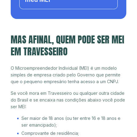
MAS AFINAL, QUEM PODE SER MEI
EM TRAVESSEIRO
O Microempreendedor Individual (MEI) é um modelo
simples de empresa criado pelo Governo que permite
que o pequeno empresário tenha acesso a um CNPJ.
Se você mora em Travesseiro ou qualquer outra cidade
do Brasil e se encaixa nas condições abaixo você pode
ser MEI:
Ser maior de 18 anos (ou ter entre 16 e 18 anos e
ser emancipado);
Comprovante de residência;