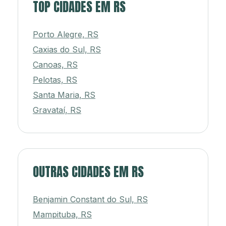
TOP CIDADES EM RS
Porto Alegre, RS
Caxias do Sul, RS
Canoas, RS
Pelotas, RS
Santa Maria, RS
Gravataí, RS
OUTRAS CIDADES EM RS
Benjamin Constant do Sul, RS
Mampituba, RS