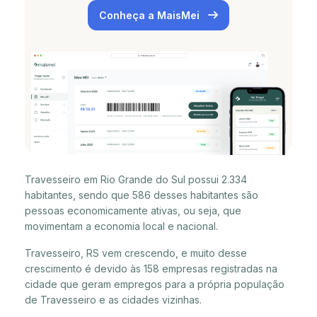
Conheça a MaisMei
Travesseiro em Rio Grande do Sul possui 2.334
habitantes, sendo que 586 desses habitantes são
pessoas economicamente ativas, ou seja, que
movimentam a economia local e nacional.
Travesseiro, RS vem crescendo, e muito desse
crescimento é devido às 158 empresas registradas na
cidade que geram empregos para a própria população
de Travesseiro e as cidades vizinhas.