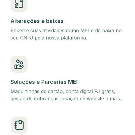
Alterações e baixas
Encerre suas atividades como MEI e dê baixa no
seu CNPJ pela nossa plataforma.
Soluções e Parcerias MEI
Maquininhas de cartão, conta digital PJ grátis,
gestão de cobranças, criação de website e mais.