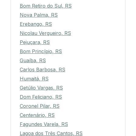
Bom Retiro do Sul, RS
Nova Palma, RS
Erebango, RS
Nicolau Vergueiro, RS
Pejuçara, RS
Bom Princípio, RS
Guaíba, RS
Carlos Barbosa, RS
Humaitá, RS
Getúlio Vargas, RS
Dom Feliciano, RS
Coronel Pilar, RS
Centenário, RS
Fagundes Varela, RS
Lagoa dos Três Cantos, RS