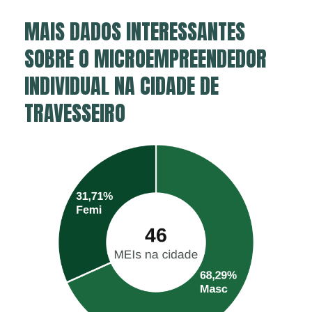
MAIS DADOS INTERESSANTES
SOBRE O MICROEMPREENDEDOR
INDIVIDUAL NA CIDADE DE
TRAVESSEIRO