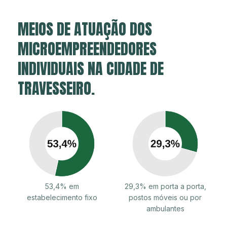
MEIOS DE ATUAÇÃO DOS
MICROEMPREENDEDORES
INDIVIDUAIS NA CIDADE DE
TRAVESSEIRO.
53,4% em
29,3% em porta a porta,
estabelecimento fixo
postos móveis ou por
ambulantes