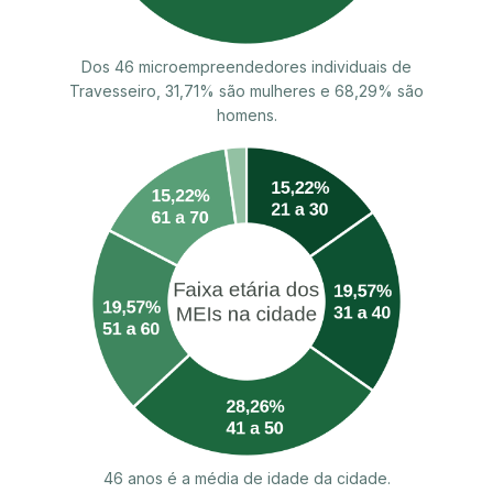
Dos 46 microempreendedores individuais de
Travesseiro, 31,71% são mulheres e 68,29% são
homens.
46 anos é a média de idade da cidade.