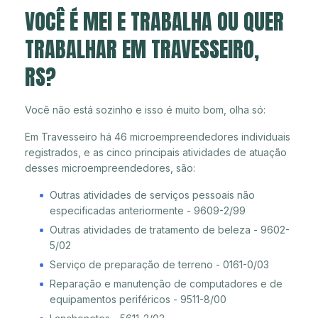
VOCÊ É MEI E TRABALHA OU QUER
TRABALHAR EM TRAVESSEIRO,
RS?
Você não está sozinho e isso é muito bom, olha só:
Em Travesseiro há 46 microempreendedores individuais
registrados, e as cinco principais atividades de atuação
desses microempreendedores, são:
Outras atividades de serviços pessoais não
especificadas anteriormente - 9609-2/99
Outras atividades de tratamento de beleza - 9602-
5/02
Serviço de preparação de terreno - 0161-0/03
Reparação e manutenção de computadores e de
equipamentos periféricos - 9511-8/00