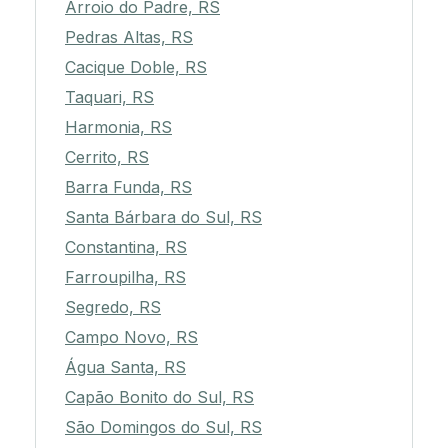
Arroio do Padre, RS
Pedras Altas, RS
Cacique Doble, RS
Taquari, RS
Harmonia, RS
Cerrito, RS
Barra Funda, RS
Santa Bárbara do Sul, RS
Constantina, RS
Farroupilha, RS
Segredo, RS
Campo Novo, RS
Água Santa, RS
Capão Bonito do Sul, RS
São Domingos do Sul, RS