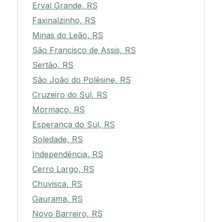
Erval Grande, RS
Faxinalzinho, RS
Minas do Leão, RS
São Francisco de Assis, RS
Sertão, RS
São João do Polêsine, RS
Cruzeiro do Sul, RS
Mormaço, RS
Esperança do Sul, RS
Soledade, RS
Independência, RS
Cerro Largo, RS
Chuvisca, RS
Gaurama, RS
Novo Barreiro, RS