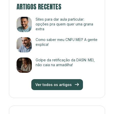
ARTIGOS RECENTES
Sites para dar aula particular:
opções pra quem quer uma grana
extra
Como saber meu CNPJ MEI? A gente
explica!
Golpe da retificação da DASN: MEI,
não caia na armadilha!
Ver todos os artigos