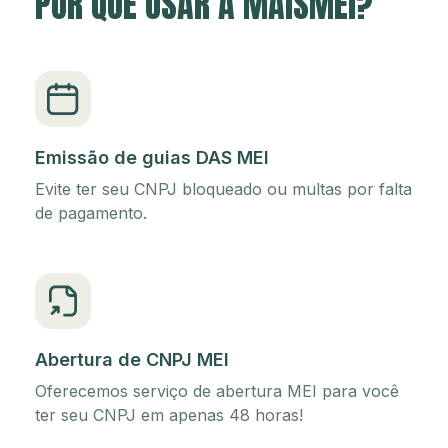
POR QUE USAR A MAISMEI?
Emissão de guias DAS MEI
Evite ter seu CNPJ bloqueado ou multas por falta
de pagamento.
Abertura de CNPJ MEI
Oferecemos serviço de abertura MEI para você
ter seu CNPJ em apenas 48 horas!