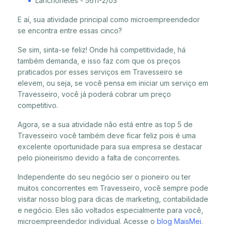
Lanchonetes - 5611-2/03
E aí, sua atividade principal como microempreendedor
se encontra entre essas cinco?
Se sim, sinta-se feliz! Onde há competitividade, há
também demanda, e isso faz com que os preços
praticados por esses serviços em Travesseiro se
elevem, ou seja, se você pensa em iniciar um serviço em
Travesseiro, você já poderá cobrar um preço
competitivo.
Agora, se a sua atividade não está entre as top 5 de
Travesseiro você também deve ficar feliz pois é uma
excelente oportunidade para sua empresa se destacar
pelo pioneirismo devido a falta de concorrentes.
Independente do seu negócio ser o pioneiro ou ter
muitos concorrentes em Travesseiro, você sempre pode
visitar nosso blog para dicas de marketing, contabilidade
e negócio. Eles são voltados especialmente para você,
microempreendedor individual. Acesse o
blog MaisMei
.