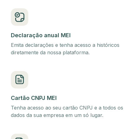
Declaração anual MEI
Emita declarações e tenha acesso a históricos
diretamente da nossa plataforma.
Cartão CNPJ MEI
Tenha acesso ao seu cartão CNPJ e a todos os
dados da sua empresa em um só lugar.