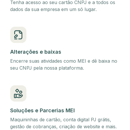
Tenha acesso ao seu cartão CNPJ e a todos os
dados da sua empresa em um só lugar.
Alterações e baixas
Encerre suas atividades como MEI e dê baixa no
seu CNPJ pela nossa plataforma.
Soluções e Parcerias MEI
Maquininhas de cartão, conta digital PJ grátis,
gestão de cobranças, criação de website e mais.