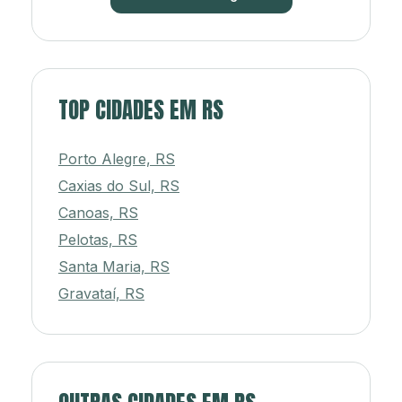
TOP CIDADES EM RS
Porto Alegre, RS
Caxias do Sul, RS
Canoas, RS
Pelotas, RS
Santa Maria, RS
Gravataí, RS