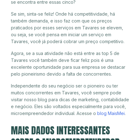
se encontra entre essas cinco?
Se sim, sinta-se feliz! Onde há competitividade, há
também demanda, e isso faz com que os preços
praticados por esses serviços em Tavares se elevem,
ou seja, se você pensa em iniciar um serviço em
Tavares, você já poderá cobrar um preço competitivo.
Agora, se a sua atividade não está entre as top 5 de
Tavares você também deve ficar feliz pois é uma
excelente oportunidade para sua empresa se destacar
pelo pioneirismo devido a falta de concorrentes.
Independente do seu negócio ser o pioneiro ou ter
muitos concorrentes em Tavares, você sempre pode
visitar nosso blog para dicas de marketing, contabilidade
e negócio. Eles são voltados especialmente para você,
microempreendedor individual. Acesse o
blog MaisMei
.
MAIS DADOS INTERESSANTES