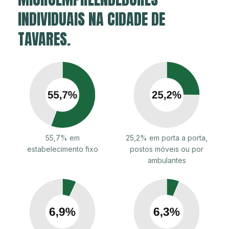
INDIVIDUAIS NA CIDADE DE
TAVARES.
55,7% em
25,2% em porta a porta,
estabelecimento fixo
postos móveis ou por
ambulantes