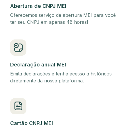
Abertura de CNPJ MEI
Oferecemos serviço de abertura MEI para você
ter seu CNPJ em apenas 48 horas!
Declaração anual MEI
Emita declarações e tenha acesso a históricos
diretamente da nossa plataforma.
Cartão CNPJ MEI