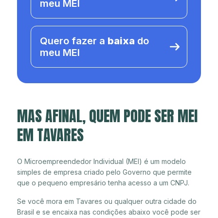
meu MEI
Quero fazer a
baixa
do
meu MEI
MAS AFINAL, QUEM PODE SER MEI
EM TAVARES
O Microempreendedor Individual (MEI) é um modelo
simples de empresa criado pelo Governo que permite
que o pequeno empresário tenha acesso a um CNPJ.
Se você mora em Tavares ou qualquer outra cidade do
Brasil e se encaixa nas condições abaixo você pode ser