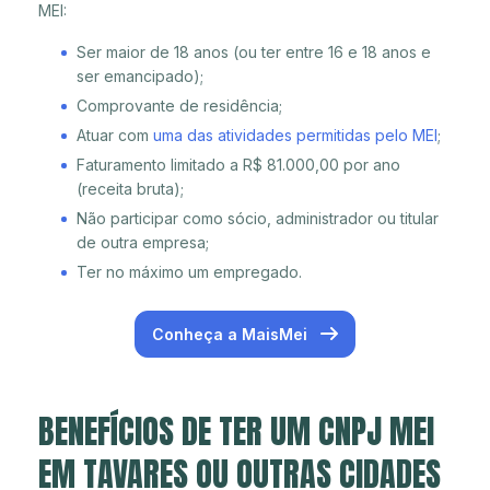
MEI:
Ser maior de 18 anos (ou ter entre 16 e 18 anos e
ser emancipado);
Comprovante de residência;
Atuar com
uma das atividades permitidas pelo MEI
;
Faturamento limitado a R$ 81.000,00 por ano
(receita bruta);
Não participar como sócio, administrador ou titular
de outra empresa;
Ter no máximo um empregado.
Conheça a MaisMei
BENEFÍCIOS DE TER UM CNPJ MEI
EM TAVARES OU OUTRAS CIDADES