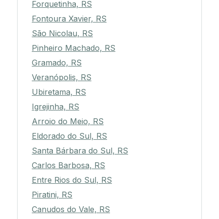
Forquetinha, RS
Fontoura Xavier, RS
São Nicolau, RS
Pinheiro Machado, RS
Gramado, RS
Veranópolis, RS
Ubiretama, RS
Igrejinha, RS
Arroio do Meio, RS
Eldorado do Sul, RS
Santa Bárbara do Sul, RS
Carlos Barbosa, RS
Entre Rios do Sul, RS
Piratini, RS
Canudos do Vale, RS