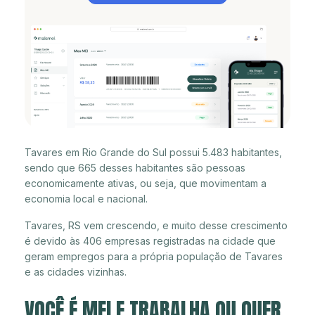
Tavares em Rio Grande do Sul possui 5.483 habitantes,
sendo que 665 desses habitantes são pessoas
economicamente ativas, ou seja, que movimentam a
economia local e nacional.
Tavares, RS vem crescendo, e muito desse crescimento
é devido às 406 empresas registradas na cidade que
geram empregos para a própria população de Tavares
e as cidades vizinhas.
VOCÊ É MEI E TRABALHA OU QUER