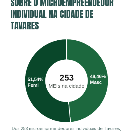
SOBRE O MICROEMPREENDEDOR
INDIVIDUAL NA CIDADE DE
TAVARES
Dos 253 microempreendedores individuais de Tavares,