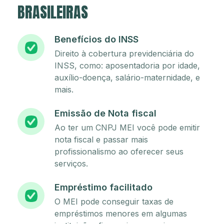
BRASILEIRAS
Benefícios do INSS
Direito à cobertura previdenciária do
INSS, como: aposentadoria por idade,
auxílio-doença, salário-maternidade, e
mais.
Emissão de Nota fiscal
Ao ter um CNPJ MEI você pode emitir
nota fiscal e passar mais
profissionalismo ao oferecer seus
serviços.
Empréstimo facilitado
O MEI pode conseguir taxas de
empréstimos menores em algumas