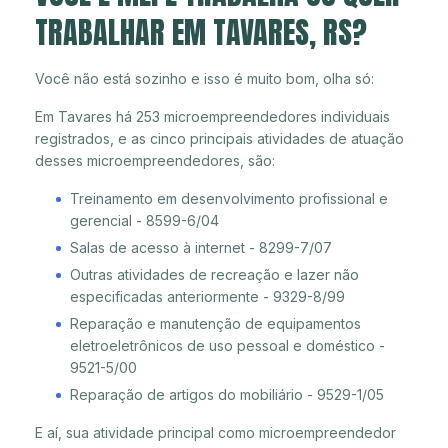
TRABALHAR EM TAVARES, RS?
Você não está sozinho e isso é muito bom, olha só:
Em Tavares há 253 microempreendedores individuais
registrados, e as cinco principais atividades de atuação
desses microempreendedores, são:
Treinamento em desenvolvimento profissional e
gerencial - 8599-6/04
Salas de acesso à internet - 8299-7/07
Outras atividades de recreação e lazer não
especificadas anteriormente - 9329-8/99
Reparação e manutenção de equipamentos
eletroeletrônicos de uso pessoal e doméstico -
9521-5/00
Reparação de artigos do mobiliário - 9529-1/05
E aí, sua atividade principal como microempreendedor