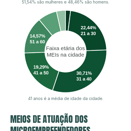
51,54% são mulheres e 48,46% são homens.
41 anos é a média de idade da cidade.
MEIOS DE ATUAÇÃO DOS
MICROEMPREENDEDORES