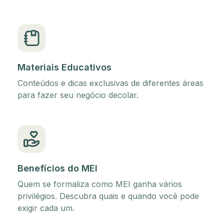
Materiais Educativos
Conteúdos e dicas exclusivas de diferentes áreas
para fazer seu negócio decolar.
Benefícios do MEI
Quem se formaliza como MEI ganha vários
privilégios. Descubra quais e quando você pode
exigir cada um.