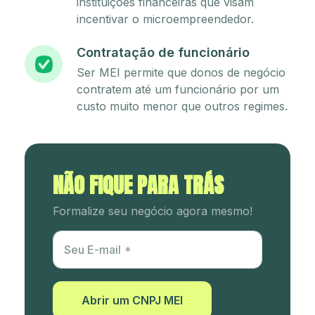
instituições financeiras que visam
incentivar o microempreendedor.
Contratação de funcionário
Ser MEI permite que donos de negócio
contratem até um funcionário por um
custo muito menor que outros regimes.
NÃO FIQUE PARA TRÁS
Formalize seu negócio agora mesmo!
Utm Content
Seu E-mail
Abrir um CNPJ MEI