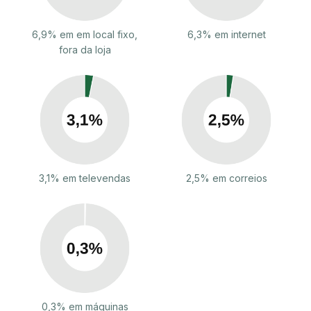
6,9% em em local fixo,
6,3% em internet
fora da loja
3,1% em televendas
2,5% em correios
0,3% em máquinas