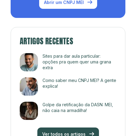
Abrir um CNPJ MEI
ARTIGOS RECENTES
Sites para dar aula particular:
opções pra quem quer uma grana
extra
Como saber meu CNPJ MEI? A gente
explica!
Golpe da retificação da DASN: MEI,
não caia na armadilha!
Ver todos os artigos