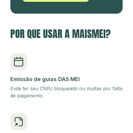
POR QUE USAR A MAISMEI?
Emissão de guias DAS MEI
Evite ter seu CNPJ bloqueado ou multas por falta
de pagamento.