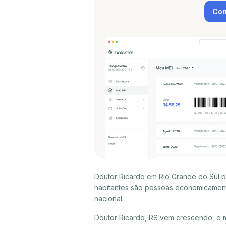
Con
Doutor Ricardo em Rio Grande do Sul p
habitantes são pessoas economicament
nacional.
Doutor Ricardo, RS vem crescendo, e 