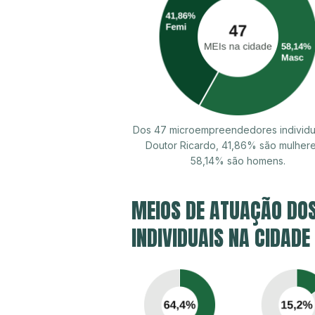
Dos 47 microempreendedores individu
Doutor Ricardo, 41,86% são mulher
58,14% são homens.
MEIOS DE ATUAÇÃO DO
INDIVIDUAIS NA CIDADE