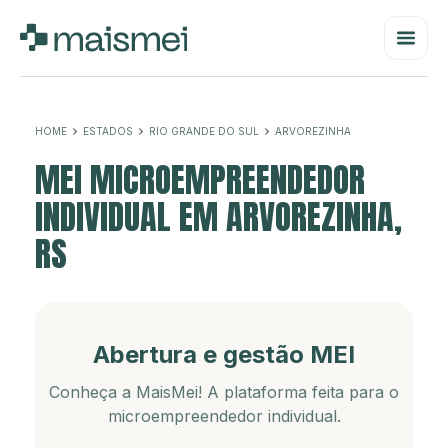
HOME
ESTADOS
RIO GRANDE DO SUL
ARVOREZINHA
MEI MICROEMPREENDEDOR
INDIVIDUAL EM ARVOREZINHA,
RS
Abertura e gestão MEI
Conheça a MaisMei! A plataforma feita para o
microempreendedor individual.