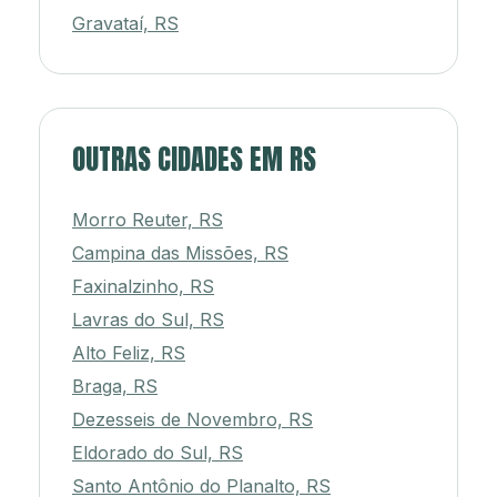
Gravataí, RS
OUTRAS CIDADES EM RS
Morro Reuter, RS
Campina das Missões, RS
Faxinalzinho, RS
Lavras do Sul, RS
Alto Feliz, RS
Braga, RS
Dezesseis de Novembro, RS
Eldorado do Sul, RS
Santo Antônio do Planalto, RS