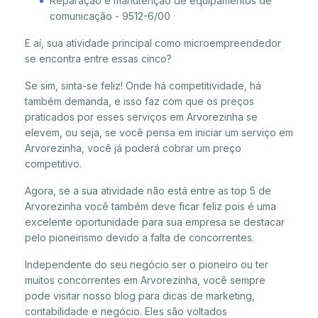
Reparação e manutenção de equipamentos de
comunicação - 9512-6/00
E aí, sua atividade principal como microempreendedor
se encontra entre essas cinco?
Se sim, sinta-se feliz! Onde há competitividade, há
também demanda, e isso faz com que os preços
praticados por esses serviços em Arvorezinha se
elevem, ou seja, se você pensa em iniciar um serviço em
Arvorezinha, você já poderá cobrar um preço
competitivo.
Agora, se a sua atividade não está entre as top 5 de
Arvorezinha você também deve ficar feliz pois é uma
excelente oportunidade para sua empresa se destacar
pelo pioneirismo devido a falta de concorrentes.
Independente do seu negócio ser o pioneiro ou ter
muitos concorrentes em Arvorezinha, você sempre
pode visitar nosso blog para dicas de marketing,
contabilidade e negócio. Eles são voltados