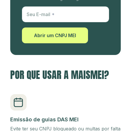
Utm Content
Seu E-mail
Abrir um CNPJ MEI
POR QUE USAR A MAISMEI?
Emissão de guias DAS MEI
Evite ter seu CNPJ bloqueado ou multas por falta