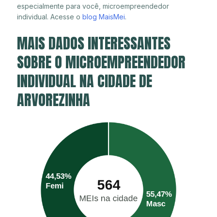
especialmente para você, microempreendedor
individual. Acesse o
blog MaisMei
.
MAIS DADOS INTERESSANTES
SOBRE O MICROEMPREENDEDOR
INDIVIDUAL NA CIDADE DE
ARVOREZINHA