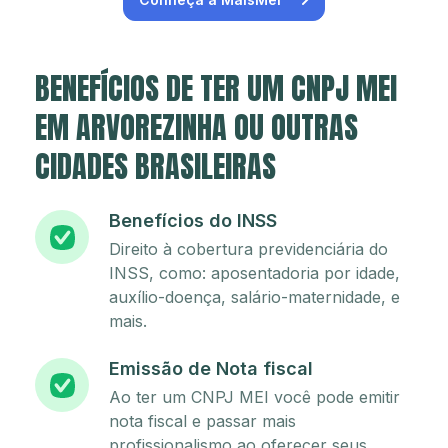
BENEFÍCIOS DE TER UM CNPJ MEI
EM ARVOREZINHA OU OUTRAS
CIDADES BRASILEIRAS
Benefícios do INSS
Direito à cobertura previdenciária do
INSS, como: aposentadoria por idade,
auxílio-doença, salário-maternidade, e
mais.
Emissão de Nota fiscal
Ao ter um CNPJ MEI você pode emitir
nota fiscal e passar mais
profissionalismo ao oferecer seus