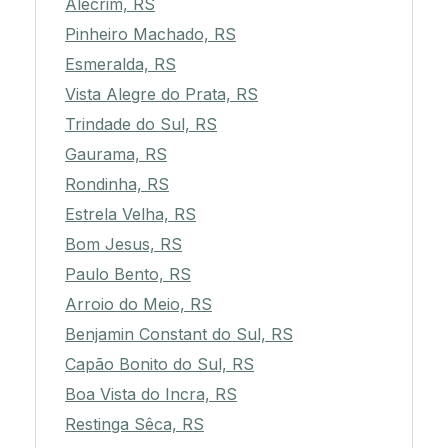
Alecrim, RS
Pinheiro Machado, RS
Esmeralda, RS
Vista Alegre do Prata, RS
Trindade do Sul, RS
Gaurama, RS
Rondinha, RS
Estrela Velha, RS
Bom Jesus, RS
Paulo Bento, RS
Arroio do Meio, RS
Benjamin Constant do Sul, RS
Capão Bonito do Sul, RS
Boa Vista do Incra, RS
Restinga Sêca, RS