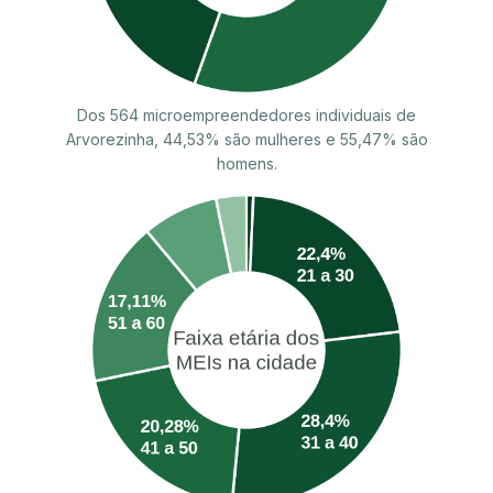
Dos 564 microempreendedores individuais de
Arvorezinha, 44,53% são mulheres e 55,47% são
homens.