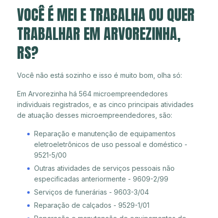
VOCÊ É MEI E TRABALHA OU QUER
TRABALHAR EM ARVOREZINHA,
RS?
Você não está sozinho e isso é muito bom, olha só:
Em Arvorezinha há 564 microempreendedores
individuais registrados, e as cinco principais atividades
de atuação desses microempreendedores, são:
Reparação e manutenção de equipamentos
eletroeletrônicos de uso pessoal e doméstico -
9521-5/00
Outras atividades de serviços pessoais não
especificadas anteriormente - 9609-2/99
Serviços de funerárias - 9603-3/04
Reparação de calçados - 9529-1/01