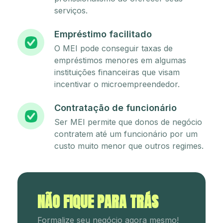
serviços.
Empréstimo facilitado
O MEI pode conseguir taxas de
empréstimos menores em algumas
instituições financeiras que visam
incentivar o microempreendedor.
Contratação de funcionário
Ser MEI permite que donos de negócio
contratem até um funcionário por um
custo muito menor que outros regimes.
NÃO FIQUE PARA TRÁS
Formalize seu negócio agora mesmo!