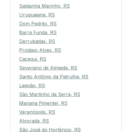
Saldanha Marinho, RS
Uruguaiana, RS
Dom Pedrito, RS
Barra Funda, RS
Derrubadas, RS
Protásio Alves, RS
Cacequi, RS
Severiano de Almeida, RS
Santo Antônio da Patrulha, RS
Lagoão, RS
São Martinho da Serra, RS
Mariana Pimentel, RS
Veranópolis, RS
Alvorada, RS
São José do Hortêncio, RS