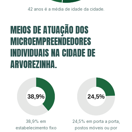
42 anos é a média de idade da cidade.
MEIOS DE ATUAÇÃO DOS
MICROEMPREENDEDORES
INDIVIDUAIS NA CIDADE DE
ARVOREZINHA.
38,9% em
24,5% em porta a porta,
estabelecimento fixo
postos móveis ou por