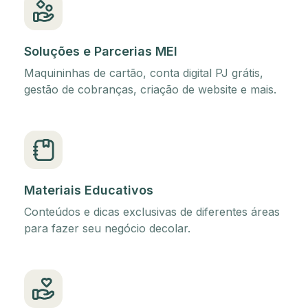
Soluções e Parcerias MEI
Maquininhas de cartão, conta digital PJ grátis,
gestão de cobranças, criação de website e mais.
Materiais Educativos
Conteúdos e dicas exclusivas de diferentes áreas
para fazer seu negócio decolar.