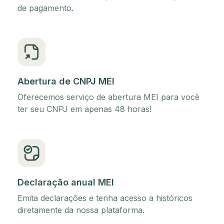
de pagamento.
Abertura de CNPJ MEI
Oferecemos serviço de abertura MEI para você
ter seu CNPJ em apenas 48 horas!
Declaração anual MEI
Emita declarações e tenha acesso a históricos
diretamente da nossa plataforma.