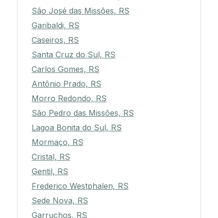
São José das Missões, RS
Garibaldi, RS
Caseiros, RS
Santa Cruz do Sul, RS
Carlos Gomes, RS
Antônio Prado, RS
Morro Redondo, RS
São Pedro das Missões, RS
Lagoa Bonita do Sul, RS
Mormaço, RS
Cristal, RS
Gentil, RS
Frederico Westphalen, RS
Sede Nova, RS
Garruchos, RS