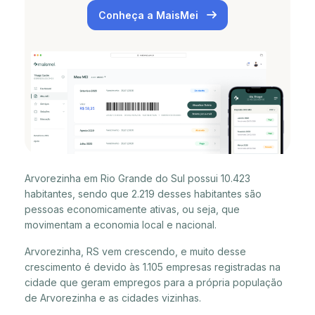
Conheça a MaisMei
Arvorezinha em Rio Grande do Sul possui 10.423
habitantes, sendo que 2.219 desses habitantes são
pessoas economicamente ativas, ou seja, que
movimentam a economia local e nacional.
Arvorezinha, RS vem crescendo, e muito desse
crescimento é devido às 1.105 empresas registradas na
cidade que geram empregos para a própria população
de Arvorezinha e as cidades vizinhas.