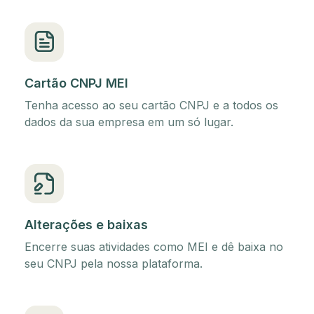
Cartão CNPJ MEI
Tenha acesso ao seu cartão CNPJ e a todos os
dados da sua empresa em um só lugar.
Alterações e baixas
Encerre suas atividades como MEI e dê baixa no
seu CNPJ pela nossa plataforma.