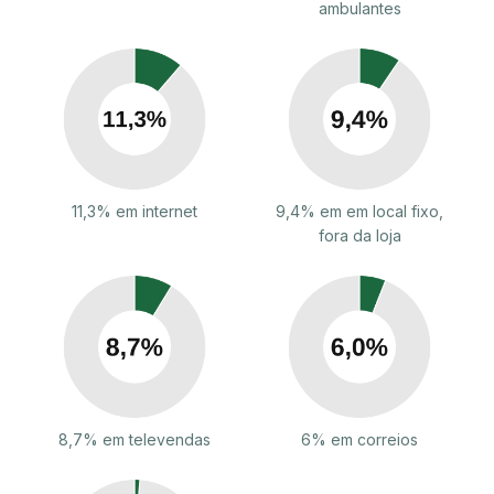
ambulantes
11,3% em internet
9,4% em em local fixo,
fora da loja
8,7% em televendas
6% em correios