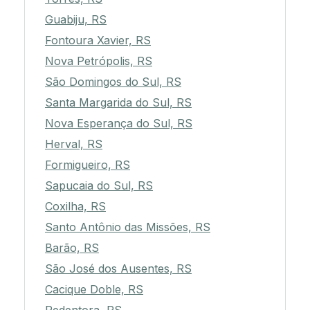
Guabiju, RS
Fontoura Xavier, RS
Nova Petrópolis, RS
São Domingos do Sul, RS
Santa Margarida do Sul, RS
Nova Esperança do Sul, RS
Herval, RS
Formigueiro, RS
Sapucaia do Sul, RS
Coxilha, RS
Santo Antônio das Missões, RS
Barão, RS
São José dos Ausentes, RS
Cacique Doble, RS