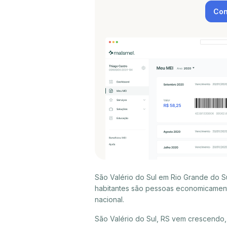
Con
São Valério do Sul em Rio Grande do S
habitantes são pessoas economicament
nacional.
São Valério do Sul, RS vem crescendo