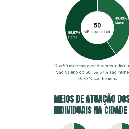
Dos 50 microempreendedores individu
São Valério do Sul, 59,57% são mulhe
40,43% são homens.
MEIOS DE ATUAÇÃO DO
INDIVIDUAIS NA CIDADE