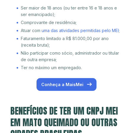
Ser maior de 18 anos (ou ter entre 16 e 18 anos e
ser emancipado);
Comprovante de residência;
Atuar com
uma das atividades permitidas pelo MEI
;
Faturamento limitado a R$ 81.000,00 por ano
(receita bruta);
Não participar como sócio, administrador ou titular
de outra empresa;
Ter no máximo um empregado.
Conheça a MaisMei
BENEFÍCIOS DE TER UM CNPJ MEI
EM MATO QUEIMADO OU OUTRAS