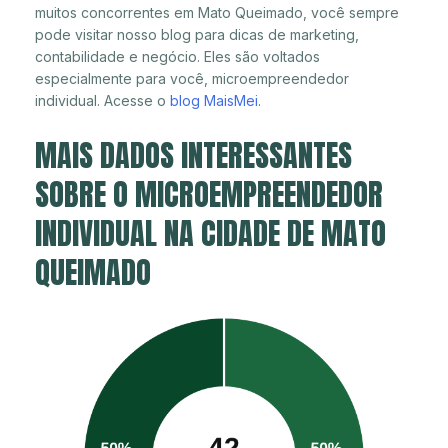
muitos concorrentes em Mato Queimado, você sempre
pode visitar nosso blog para dicas de marketing,
contabilidade e negócio. Eles são voltados
especialmente para você, microempreendedor
individual. Acesse o
blog MaisMei
.
MAIS DADOS INTERESSANTES
SOBRE O MICROEMPREENDEDOR
INDIVIDUAL NA CIDADE DE MATO
QUEIMADO