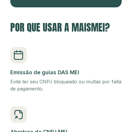
POR QUE USAR A MAISMEI?
Emissão de guias DAS MEI
Evite ter seu CNPJ bloqueado ou multas por falta
de pagamento.
Abertura de CNPJ MEI