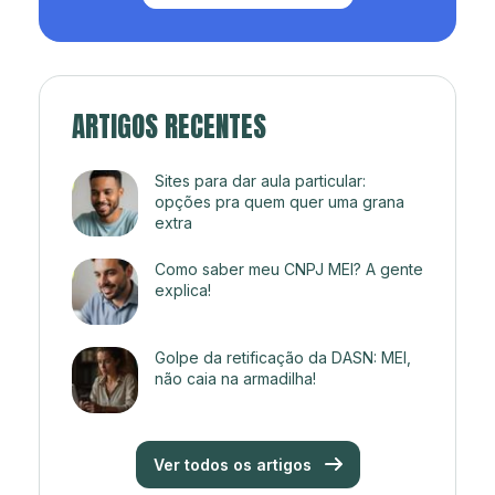
ARTIGOS RECENTES
Sites para dar aula particular:
opções pra quem quer uma grana
extra
Como saber meu CNPJ MEI? A gente
explica!
Golpe da retificação da DASN: MEI,
não caia na armadilha!
Ver todos os artigos