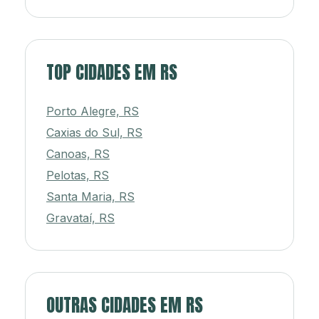
TOP CIDADES EM RS
Porto Alegre, RS
Caxias do Sul, RS
Canoas, RS
Pelotas, RS
Santa Maria, RS
Gravataí, RS
OUTRAS CIDADES EM RS