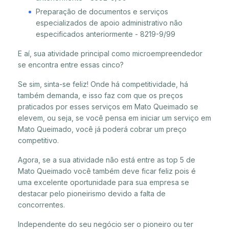
Preparação de documentos e serviços
especializados de apoio administrativo não
especificados anteriormente - 8219-9/99
E aí, sua atividade principal como microempreendedor
se encontra entre essas cinco?
Se sim, sinta-se feliz! Onde há competitividade, há
também demanda, e isso faz com que os preços
praticados por esses serviços em Mato Queimado se
elevem, ou seja, se você pensa em iniciar um serviço em
Mato Queimado, você já poderá cobrar um preço
competitivo.
Agora, se a sua atividade não está entre as top 5 de
Mato Queimado você também deve ficar feliz pois é
uma excelente oportunidade para sua empresa se
destacar pelo pioneirismo devido a falta de
concorrentes.
Independente do seu negócio ser o pioneiro ou ter