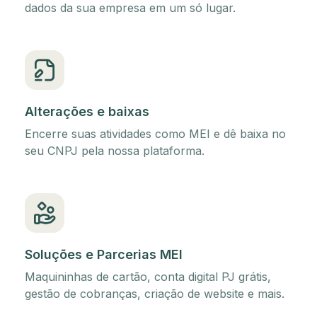
dados da sua empresa em um só lugar.
Alterações e baixas
Encerre suas atividades como MEI e dê baixa no
seu CNPJ pela nossa plataforma.
Soluções e Parcerias MEI
Maquininhas de cartão, conta digital PJ grátis,
gestão de cobranças, criação de website e mais.