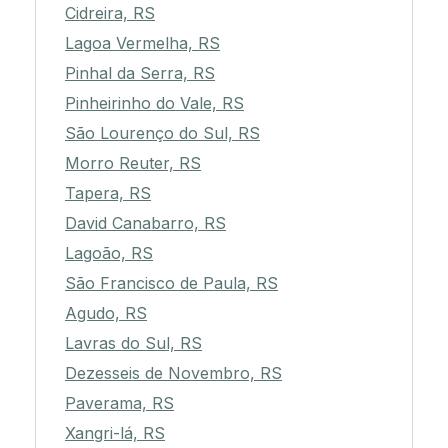
Cidreira, RS
Lagoa Vermelha, RS
Pinhal da Serra, RS
Pinheirinho do Vale, RS
São Lourenço do Sul, RS
Morro Reuter, RS
Tapera, RS
David Canabarro, RS
Lagoão, RS
São Francisco de Paula, RS
Agudo, RS
Lavras do Sul, RS
Dezesseis de Novembro, RS
Paverama, RS
Xangri-lá, RS