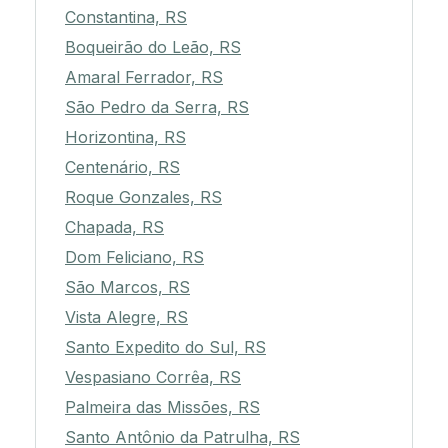
Constantina, RS
Boqueirão do Leão, RS
Amaral Ferrador, RS
São Pedro da Serra, RS
Horizontina, RS
Centenário, RS
Roque Gonzales, RS
Chapada, RS
Dom Feliciano, RS
São Marcos, RS
Vista Alegre, RS
Santo Expedito do Sul, RS
Vespasiano Corrêa, RS
Palmeira das Missões, RS
Santo Antônio da Patrulha, RS