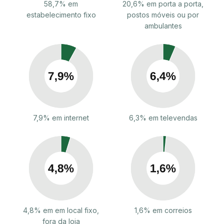
58,7% em
20,6% em porta a porta,
estabelecimento fixo
postos móveis ou por
ambulantes
7,9% em internet
6,3% em televendas
4,8% em em local fixo,
1,6% em correios
fora da loja