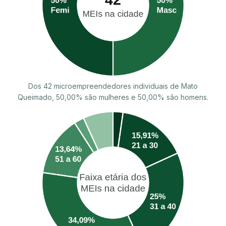
Dos 42 microempreendedores individuais de Mato
Queimado, 50,00% são mulheres e 50,00% são homens.