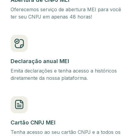
Oferecemos serviço de abertura MEI para você
ter seu CNPJ em apenas 48 horas!
Declaração anual MEI
Emita declarações e tenha acesso a históricos
diretamente da nossa plataforma.
Cartão CNPJ MEI
Tenha acesso ao seu cartão CNPJ e a todos os