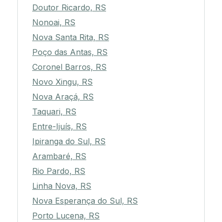
Doutor Ricardo, RS
Nonoai, RS
Nova Santa Rita, RS
Poço das Antas, RS
Coronel Barros, RS
Novo Xingu, RS
Nova Araçá, RS
Taquari, RS
Entre-Ijuís, RS
Ipiranga do Sul, RS
Arambaré, RS
Rio Pardo, RS
Linha Nova, RS
Nova Esperança do Sul, RS
Porto Lucena, RS