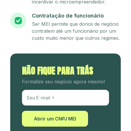
incentivar o microempreendedor.
Contratação de funcionário
Ser MEI permite que donos de negócio
contratem até um funcionário por um
custo muito menor que outros regimes.
NÃO FIQUE PARA TRÁS
Formalize seu negócio agora mesmo!
Utm Content
Seu E-mail
Abrir um CNPJ MEI