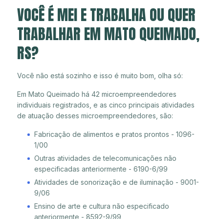
VOCÊ É MEI E TRABALHA OU QUER
TRABALHAR EM MATO QUEIMADO,
RS?
Você não está sozinho e isso é muito bom, olha só:
Em Mato Queimado há 42 microempreendedores
individuais registrados, e as cinco principais atividades
de atuação desses microempreendedores, são:
Fabricação de alimentos e pratos prontos - 1096-
1/00
Outras atividades de telecomunicações não
especificadas anteriormente - 6190-6/99
Atividades de sonorização e de iluminação - 9001-
9/06
Ensino de arte e cultura não especificado
anteriormente - 8592-9/99