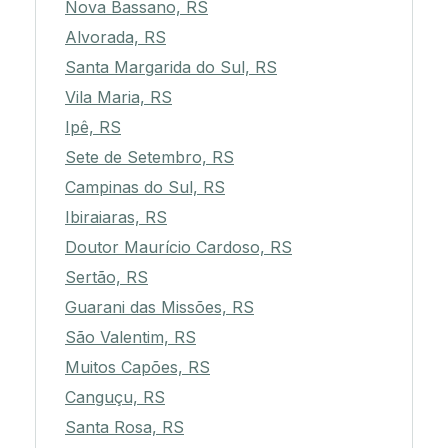
Nova Bassano, RS
Alvorada, RS
Santa Margarida do Sul, RS
Vila Maria, RS
Ipê, RS
Sete de Setembro, RS
Campinas do Sul, RS
Ibiraiaras, RS
Doutor Maurício Cardoso, RS
Sertão, RS
Guarani das Missões, RS
São Valentim, RS
Muitos Capões, RS
Canguçu, RS
Santa Rosa, RS