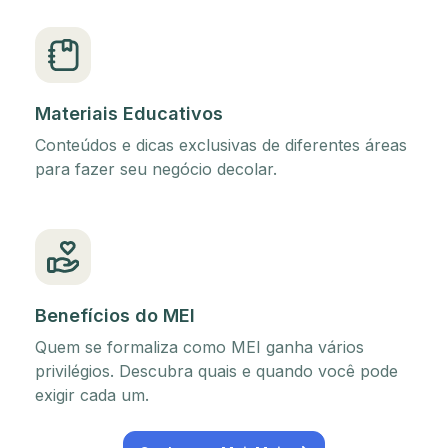
Materiais Educativos
Conteúdos e dicas exclusivas de diferentes áreas
para fazer seu negócio decolar.
Benefícios do MEI
Quem se formaliza como MEI ganha vários
privilégios. Descubra quais e quando você pode
exigir cada um.