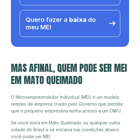
Quero fazer a
baixa
do
meu MEI
MAS AFINAL, QUEM PODE SER MEI
EM MATO QUEIMADO
O Microempreendedor Individual (MEI) é um modelo
simples de empresa criado pelo Governo que permite
que o pequeno empresário tenha acesso a um CNPJ.
Se você mora em Mato Queimado ou qualquer outra
cidade do Brasil e se encaixa nas condições abaixo
você pode ser MEI: