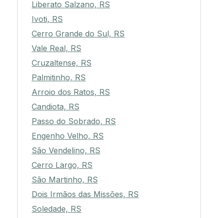
Liberato Salzano, RS
Ivoti, RS
Cerro Grande do Sul, RS
Vale Real, RS
Cruzaltense, RS
Palmitinho, RS
Arroio dos Ratos, RS
Candiota, RS
Passo do Sobrado, RS
Engenho Velho, RS
São Vendelino, RS
Cerro Largo, RS
São Martinho, RS
Dois Irmãos das Missões, RS
Soledade, RS