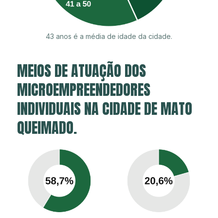
43 anos é a média de idade da cidade.
MEIOS DE ATUAÇÃO DOS
MICROEMPREENDEDORES
INDIVIDUAIS NA CIDADE DE MATO
QUEIMADO.