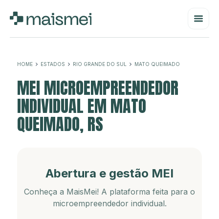
HOME
ESTADOS
RIO GRANDE DO SUL
MATO QUEIMADO
MEI MICROEMPREENDEDOR
INDIVIDUAL EM MATO
QUEIMADO, RS
Abertura e gestão MEI
Conheça a MaisMei! A plataforma feita para o
microempreendedor individual.