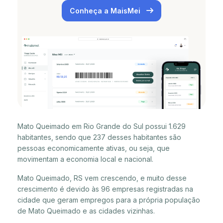
Conheça a MaisMei
Mato Queimado em Rio Grande do Sul possui 1.629
habitantes, sendo que 237 desses habitantes são
pessoas economicamente ativas, ou seja, que
movimentam a economia local e nacional.
Mato Queimado, RS vem crescendo, e muito desse
crescimento é devido às 96 empresas registradas na
cidade que geram empregos para a própria população
de Mato Queimado e as cidades vizinhas.