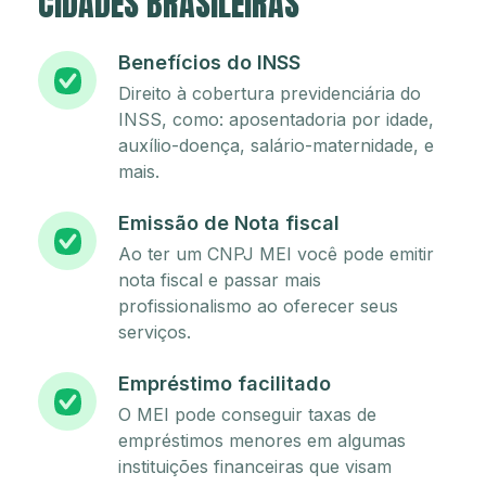
CIDADES BRASILEIRAS
Benefícios do INSS
Direito à cobertura previdenciária do
INSS, como: aposentadoria por idade,
auxílio-doença, salário-maternidade, e
mais.
Emissão de Nota fiscal
Ao ter um CNPJ MEI você pode emitir
nota fiscal e passar mais
profissionalismo ao oferecer seus
serviços.
Empréstimo facilitado
O MEI pode conseguir taxas de
empréstimos menores em algumas
instituições financeiras que visam